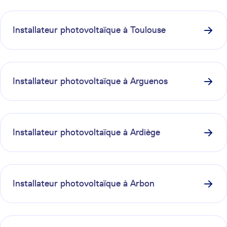
Installateur photovoltaïque à
Toulouse
Installateur photovoltaïque à
Arguenos
Installateur photovoltaïque à
Ardiège
Installateur photovoltaïque à
Arbon