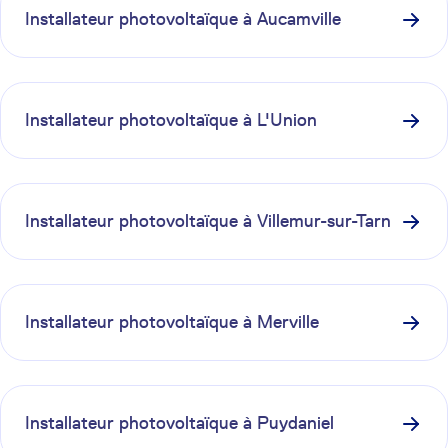
Installateur photovoltaïque à
Aucamville
Installateur photovoltaïque à
L'Union
Installateur photovoltaïque à
Villemur-sur-Tarn
Installateur photovoltaïque à
Merville
Installateur photovoltaïque à
Puydaniel