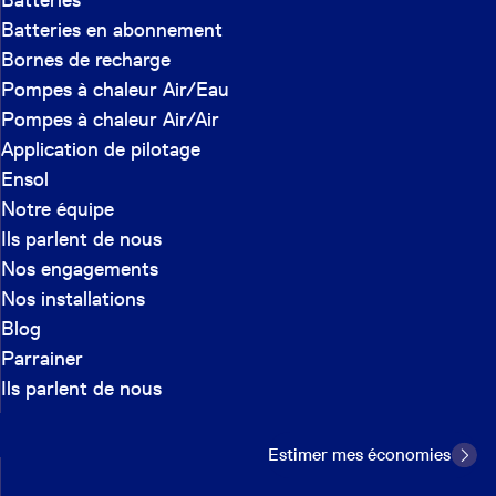
Batteries
Batteries en abonnement
Bornes de recharge
Pompes à chaleur Air/Eau
Pompes à chaleur Air/Air
Application de pilotage
Ensol
Notre équipe
Ils parlent de nous
Nos engagements
Nos installations
Blog
Parrainer
Ils parlent de nous
Estimer mes économies