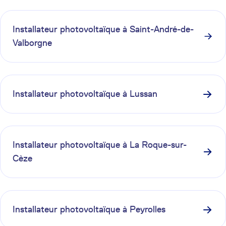
Installateur photovoltaïque à
Saint-André-de-
Valborgne
Installateur photovoltaïque à
Lussan
Installateur photovoltaïque à
La Roque-sur-
Cèze
Installateur photovoltaïque à
Peyrolles