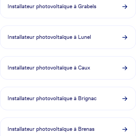
Installateur photovoltaïque à
Grabels
Installateur photovoltaïque à
Lunel
Installateur photovoltaïque à
Caux
Installateur photovoltaïque à
Brignac
Installateur photovoltaïque à
Brenas