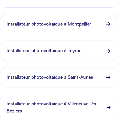
Installateur photovoltaïque à
Montpellier
Installateur photovoltaïque à
Teyran
Installateur photovoltaïque à
Saint-Aunès
Installateur photovoltaïque à
Villeneuve-lès-
Béziers