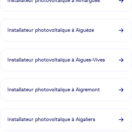
Installateur photovoltaïque à
Aimargues
Installateur photovoltaïque à
Aiguèze
Installateur photovoltaïque à
Aigues-Vives
Installateur photovoltaïque à
Aigremont
Installateur photovoltaïque à
Aigaliers