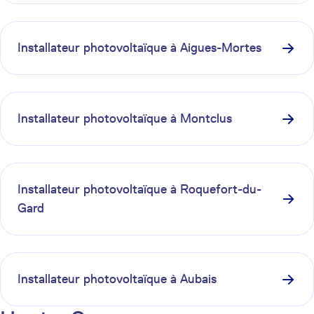
Installateur photovoltaïque à
Aigues-Mortes
Installateur photovoltaïque à
Montclus
Installateur photovoltaïque à
Roquefort-du-
Gard
Installateur photovoltaïque à
Aubais