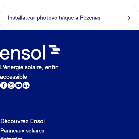
Installateur photovoltaïque à
Pézenas
L'énergie solaire, enfin
accessible
Découvrez Ensol
Panneaux solaires