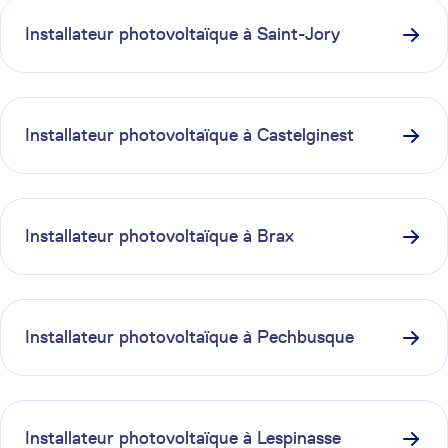
Installateur photovoltaïque à
Saint-Jory
Installateur photovoltaïque à
Castelginest
Installateur photovoltaïque à
Brax
Installateur photovoltaïque à
Pechbusque
Installateur photovoltaïque à
Lespinasse