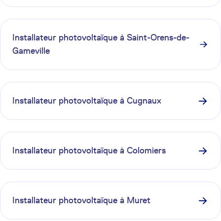
Installateur photovoltaïque à
Saint-Orens-de-
Gameville
Installateur photovoltaïque à
Cugnaux
Installateur photovoltaïque à
Colomiers
Installateur photovoltaïque à
Muret