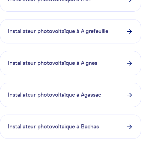
Installateur photovoltaïque à
Aigrefeuille
Installateur photovoltaïque à
Aignes
Installateur photovoltaïque à
Agassac
Installateur photovoltaïque à
Bachas