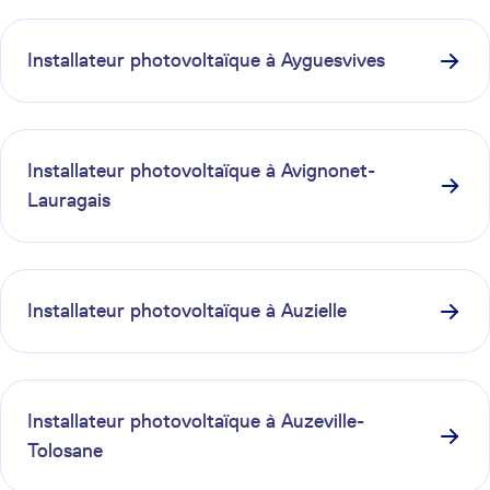
Installateur photovoltaïque à
Ayguesvives
Installateur photovoltaïque à
Avignonet-
Lauragais
Installateur photovoltaïque à
Auzielle
Installateur photovoltaïque à
Auzeville-
Tolosane