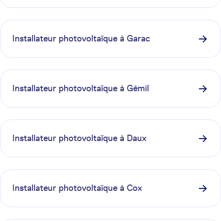
Installateur photovoltaïque à
Garac
Installateur photovoltaïque à
Gémil
Installateur photovoltaïque à
Daux
Installateur photovoltaïque à
Cox