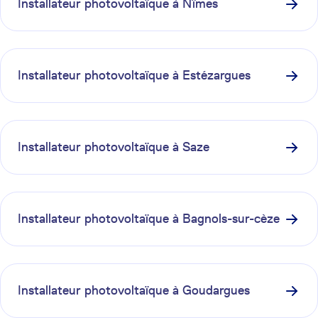
Installateur photovoltaïque à
Nîmes
Installateur photovoltaïque à
Estézargues
Installateur photovoltaïque à
Saze
Installateur photovoltaïque à
Bagnols-sur-cèze
Installateur photovoltaïque à
Goudargues