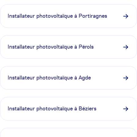
Installateur photovoltaïque à
Portiragnes
Installateur photovoltaïque à
Pérols
Installateur photovoltaïque à
Agde
Installateur photovoltaïque à
Béziers