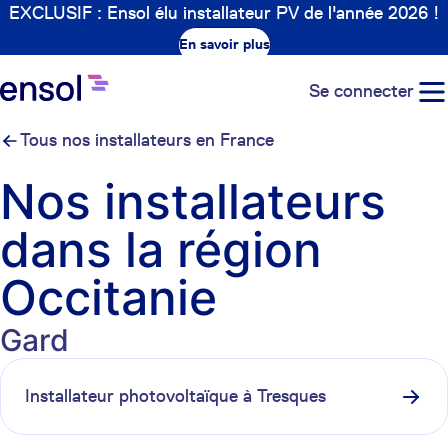
EXCLUSIF : Ensol élu installateur PV de l'année 2026 !
En savoir plus
Se connecter
Tous nos installateurs en France
Nos installateurs
dans la région
Occitanie
Gard
Installateur photovoltaïque à
Tresques