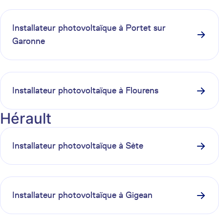
Installateur photovoltaïque à
Portet sur
Garonne
Installateur photovoltaïque à
Flourens
Hérault
Installateur photovoltaïque à
Sète
Installateur photovoltaïque à
Gigean