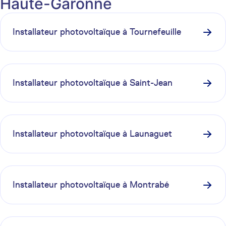
Haute-Garonne
Installateur photovoltaïque à
Tournefeuille
Installateur photovoltaïque à
Saint-Jean
Installateur photovoltaïque à
Launaguet
Installateur photovoltaïque à
Montrabé