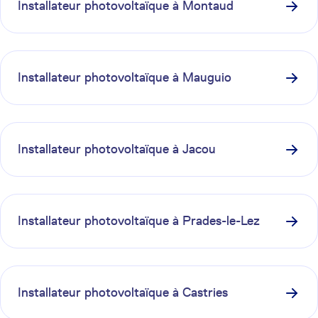
Installateur photovoltaïque à
Montaud
Installateur photovoltaïque à
Mauguio
Installateur photovoltaïque à
Jacou
Installateur photovoltaïque à
Prades-le-Lez
Installateur photovoltaïque à
Castries