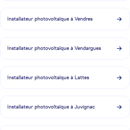
Installateur photovoltaïque à
Vendres
Installateur photovoltaïque à
Vendargues
Installateur photovoltaïque à
Lattes
Installateur photovoltaïque à
Juvignac