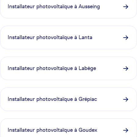
Installateur photovoltaïque à
Ausseing
Installateur photovoltaïque à
Lanta
Installateur photovoltaïque à
Labège
Installateur photovoltaïque à
Grépiac
Installateur photovoltaïque à
Goudex