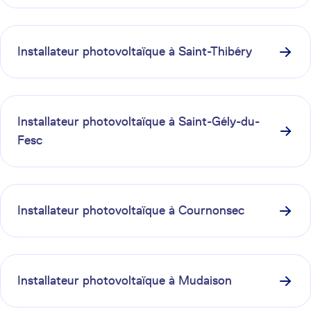
Installateur photovoltaïque à
Saint-Thibéry
Installateur photovoltaïque à
Saint-Gély-du-
Fesc
Installateur photovoltaïque à
Cournonsec
Installateur photovoltaïque à
Mudaison