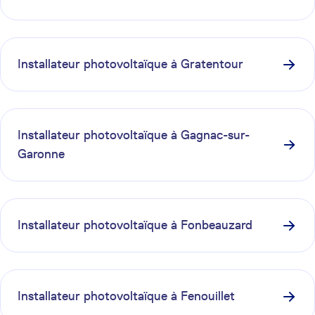
Installateur photovoltaïque à
Gratentour
Installateur photovoltaïque à
Gagnac-sur-
Garonne
Installateur photovoltaïque à
Fonbeauzard
Installateur photovoltaïque à
Fenouillet