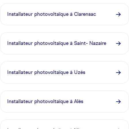
Installateur photovoltaïque à
Clarensac
Installateur photovoltaïque à
Saint- Nazaire
Installateur photovoltaïque à
Uzès
Installateur photovoltaïque à
Alès