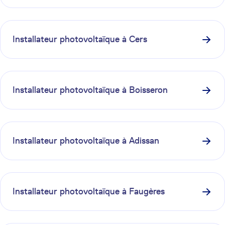
Installateur photovoltaïque à
Cers
Installateur photovoltaïque à
Boisseron
Installateur photovoltaïque à
Adissan
Installateur photovoltaïque à
Faugères