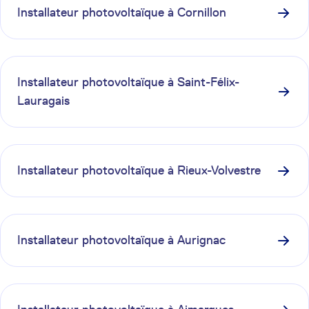
Installateur photovoltaïque à
Cornillon
Installateur photovoltaïque à
Saint-Félix-
Lauragais
Installateur photovoltaïque à
Rieux-Volvestre
Installateur photovoltaïque à
Aurignac