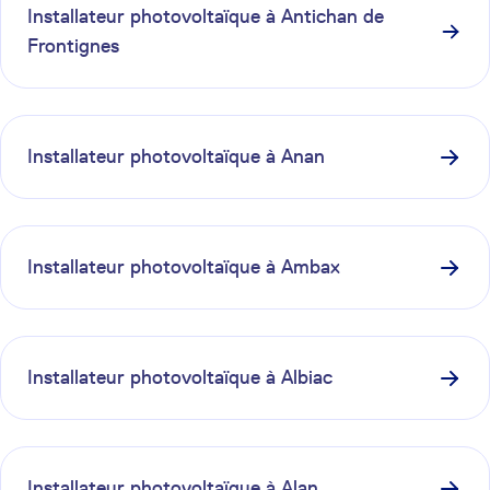
Installateur photovoltaïque à
Antichan de
Frontignes
Installateur photovoltaïque à
Anan
Installateur photovoltaïque à
Ambax
Installateur photovoltaïque à
Albiac
Installateur photovoltaïque à
Alan