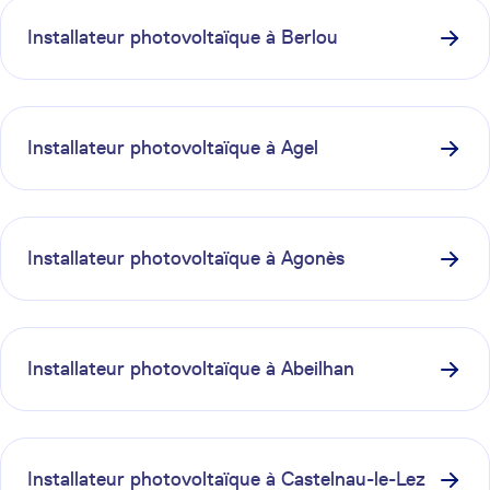
Installateur photovoltaïque à
Berlou
Installateur photovoltaïque à
Agel
Installateur photovoltaïque à
Agonès
Installateur photovoltaïque à
Abeilhan
Installateur photovoltaïque à
Castelnau-le-Lez