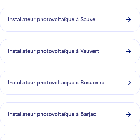
Installateur photovoltaïque à
Sauve
Installateur photovoltaïque à
Vauvert
Installateur photovoltaïque à
Beaucaire
Installateur photovoltaïque à
Barjac