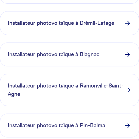
Installateur photovoltaïque à
Drémil-Lafage
Installateur photovoltaïque à
Blagnac
Installateur photovoltaïque à
Ramonville-Saint-
Agne
Installateur photovoltaïque à
Pin-Balma