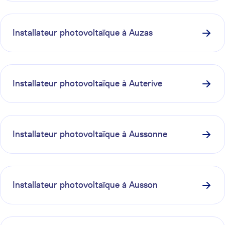
Installateur photovoltaïque à
Auzas
Installateur photovoltaïque à
Auterive
Installateur photovoltaïque à
Aussonne
Installateur photovoltaïque à
Ausson