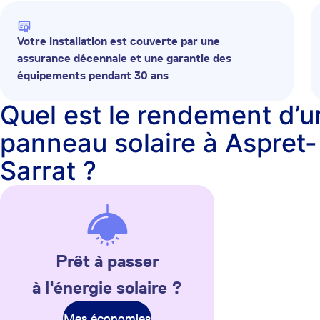
Votre installation est couverte par une
assurance décennale et une garantie des
équipements pendant 30 ans
Quel est le rendement d’u
panneau solaire à Aspret-
Sarrat ?
Prêt à passer
à l'énergie solaire ?
Mes économies