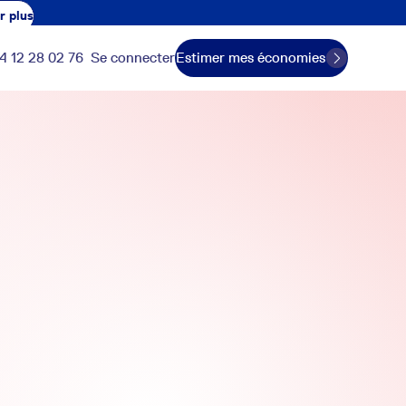
r plus
4 12 28 02 76
Se connecter
Estimer mes économies