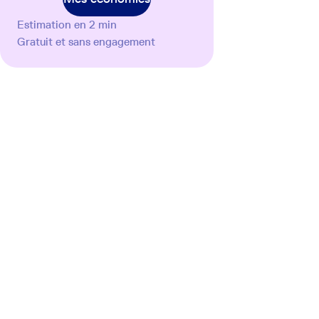
Estimation en 2 min
Gratuit et sans engagement