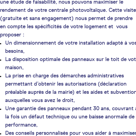
une étude de faisabilité, nous pouvons maximiser le
rendement de votre centrale photovoltaïque. Cette visite
(gratuite et sans engagement) nous permet de prendre
en compte les spécificités de votre logement et vous
proposer :
Un dimensionnement de votre installation adapté à vo
besoins,
La disposition optimale des panneaux sur le toit de vot
maison,
La prise en charge des démarches administratives
permettant d’obtenir les autorisations (déclaration
préalable auprès de la mairie) et les aides et subventio
auxquelles vous avez le droit,
Une garantie des panneaux pendant 30 ans, couvrant 
la fois un défaut technique ou une baisse anormale de
performance,
Des conseils personnalisés pour vous aider à maximise