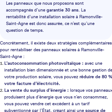
Les panneaux que nous proposons sont
accompagnés d’une
garantie 30 ans
. La
rentabilité d’une installation solaire à Ramonville-
Saint-Agne est donc assurée, ce n’est qu’une
question de temps.
Concrètement, il existe deux stratégies complémentaires
pour rentabiliser des panneaux solaires à Ramonville-
Saint-Agne :
L’autoconsommation photovoltaïque :
avec une
installation bien dimensionnée et une bonne gestion d
votre production solaire, vous pouvez
réduire de 80 
votre facture d’électricité.
La vente du surplus d’énergie :
lorsque vos panneau
produisent plus d’énergie que vous n’en consommez,
vous pouvez vendre cet excédent à un tarif
subventionné par l’État, créant ainsi une
source de