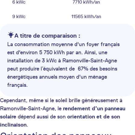
6 kWc
7710 kWh/an
9 kWc
11565 kWh/an
A titre de comparaison :
La consommation moyenne d'un foyer français
est d'environ 5 750 kWh par an. Ainsi, une
installation de 3 kWc à Ramonville-Saint-Agne
peut produire l’équivalent de 67% des besoins
énergétiques annuels moyen d'un ménage
français.
Cependant, même si le soleil brille généreusement à
Ramonville-Saint-Agne, le
rendement d’un panneau
solaire
dépend aussi de son
orientation et de son
inclinaison
.