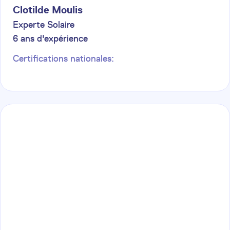
Clotilde
Moulis
Experte Solaire
6
ans d'expérience
Certifications nationales: