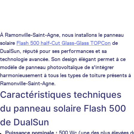
À Ramonville-Saint-Agne, nous installons le panneau
solaire
Flash 500 half-Cut Glass-Glass TOPCon
de
DualSun, réputé pour ses performances et sa
technologie avancée. Son design élégant permet à ce
modèle de panneau photovoltaïque de s'intégrer
harmonieusement à tous les types de toiture présents à
Ramonville-Saint-Agne.
Caractéristiques techniques
du panneau solaire Flash 500
de DualSun
Puissance nominale :
500 Wc (une des plus élevées d