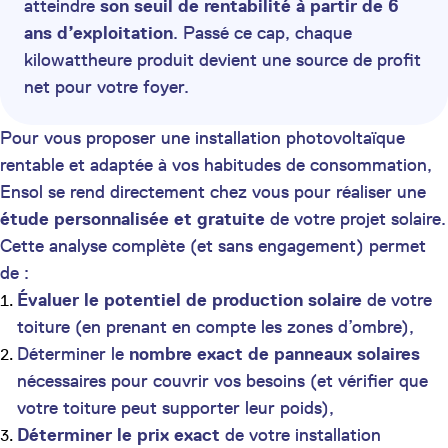
atteindre
son seuil de rentabilité à partir de 6
ans d’exploitation
. Passé ce cap, chaque
kilowattheure produit devient une source de profit
net pour votre foyer.
Pour vous proposer une installation photovoltaïque
rentable et adaptée à vos habitudes de consommation,
Ensol se rend directement chez vous pour réaliser une
étude personnalisée et gratuite
de votre projet solaire.
Cette analyse complète (et sans engagement) permet
de :
Évaluer le potentiel de production solaire
de votre
toiture (en prenant en compte les zones d’ombre),
Déterminer le
nombre exact de panneaux solaires
nécessaires pour couvrir vos besoins (et vérifier que
votre toiture peut supporter leur poids),
Déterminer le prix exact
de votre installation