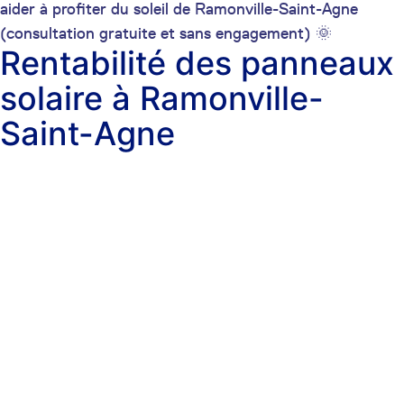
aider à profiter du soleil de Ramonville-Saint-Agne
(consultation gratuite et sans engagement) 🌞
Rentabilité des panneaux
solaire à Ramonville-
Saint-Agne