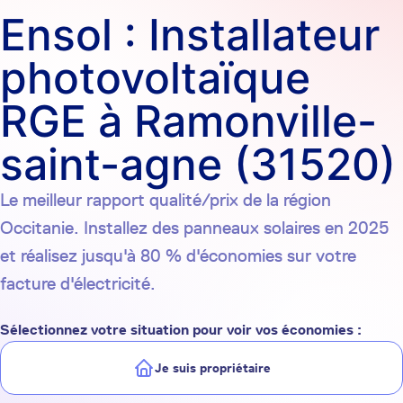
Ensol : Installateur
photovoltaïque
RGE à Ramonville-
saint-agne (31520)
Le meilleur rapport qualité/prix de la région
Occitanie. Installez des panneaux solaires en 2025
et réalisez jusqu'à 80 % d'économies sur votre
facture d'électricité.
Sélectionnez votre situation pour voir vos économies :
Je suis propriétaire