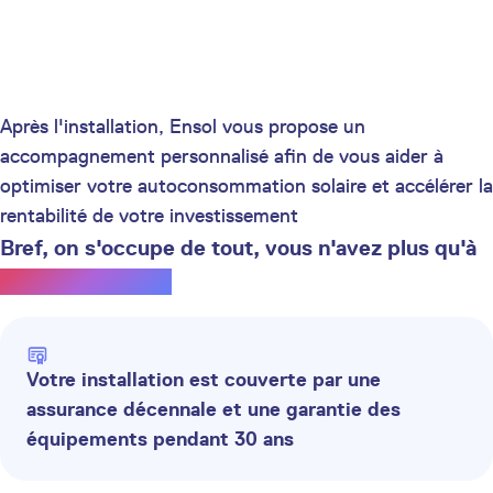
Après l'installation, Ensol vous propose un
accompagnement personnalisé afin de vous aider à
optimiser votre autoconsommation solaire et accélérer la
rentabilité de votre investissement
Bref, on s'occupe de tout, vous n'avez plus qu'à
profiter du soleil.
Votre installation est couverte par une
assurance décennale et une garantie des
équipements pendant 30 ans