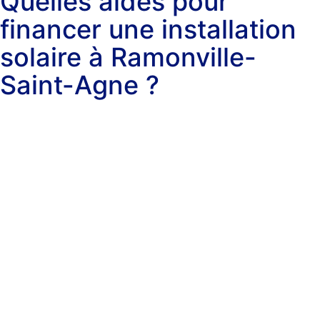
Quelles aides pour
financer une installation
solaire à Ramonville-
Saint-Agne ?