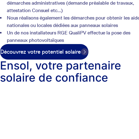
démarches administratives (demande préalable de travaux,
attestation Consuel etc...)
Nous réalisons également les démarches pour obtenir les aid
nationales ou locales dédiées aux panneaux solaires
Un de nos installateurs RGE QualiPV effectue la pose des
panneaux photovoltaïques
Découvrez votre potentiel solaire
Ensol, votre partenaire
solaire de confiance