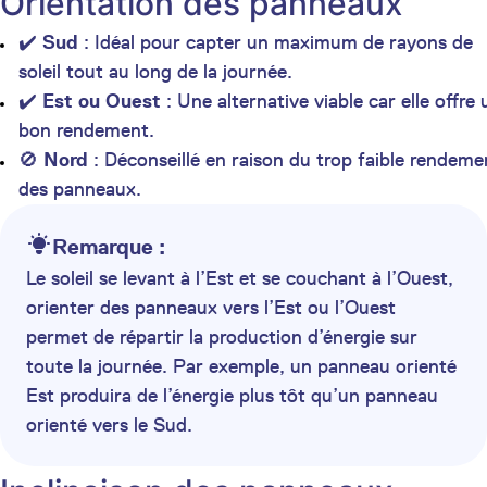
Orientation des panneaux
✔️
Sud
: Idéal pour capter un maximum de rayons de
soleil tout au long de la journée.
✔️
Est ou Ouest
: Une alternative viable car elle offre 
bon rendement.
🚫
Nord
: Déconseillé en raison du trop faible rendeme
des panneaux.
Remarque :
Le soleil se levant à l’Est et se couchant à l’Ouest,
orienter des panneaux vers l’Est ou l’Ouest
permet de répartir la production d’énergie sur
toute la journée. Par exemple, un panneau orienté
Est produira de l’énergie plus tôt qu’un panneau
orienté vers le Sud.