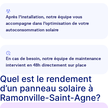
Après l'installation, notre équipe vous
accompagne dans l'optimisation de votre
autoconsommation solaire
En cas de besoin, notre équipe de maintenance
intervient en 48h directement sur place
Quel est le rendement
d’un panneau solaire à
Ramonville-Saint-Agne?