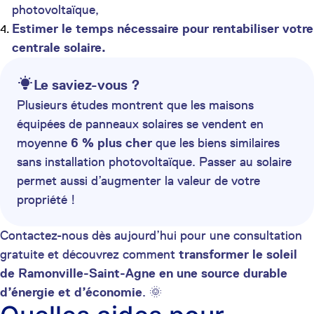
photovoltaïque,
Estimer le temps nécessaire pour rentabiliser votre
centrale solaire.
Le saviez-vous ?
Plusieurs études montrent que les maisons
équipées de panneaux solaires se vendent en
moyenne
6 % plus cher
que les biens similaires
sans installation photovoltaïque. Passer au solaire
permet aussi d’augmenter la valeur de votre
propriété !
Contactez-nous dès aujourd’hui pour une consultation
gratuite et découvrez comment
transformer le soleil
de Ramonville-Saint-Agne en une source durable
d’énergie et d’économie
. 🌞