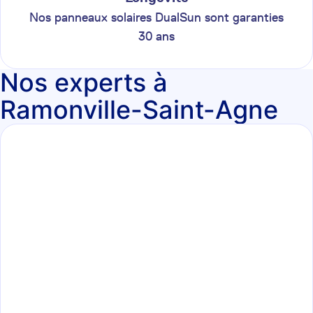
Nos panneaux solaires DualSun sont garanties
30 ans
Nos experts à
Ramonville-Saint-Agne