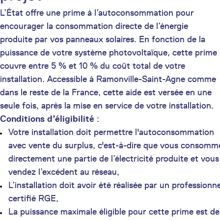
L’État offre une prime à l’autoconsommation pour
encourager la consommation directe de l’énergie
produite par vos panneaux solaires. En fonction de la
puissance de votre système photovoltaïque, cette prime
couvre entre 5 % et 10 % du coût total de votre
installation. Accessible à Ramonville-Saint-Agne comme
dans le reste de la France, cette aide est versée en une
seule fois, après la mise en service de votre installation.
Conditions d’éligibilité
:
Votre installation doit permettre l'autoconsommation
avec vente du surplus, c'est-à-dire que vous consomm
directement une partie de l’électricité produite et vous
vendez l’excédent au réseau,
L’installation doit avoir été réalisée par un professionne
certifié RGE,
La puissance maximale éligible pour cette prime est de