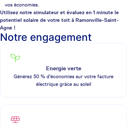
vos économies.
Utilisez notre simulateur et évaluez en 1 minute le
potentiel solaire de votre toit à Ramonville-Saint-
Agne !
Notre engagement
Energie verte
Générez 50 % d'économies sur votre facture
électrique grâce au soleil