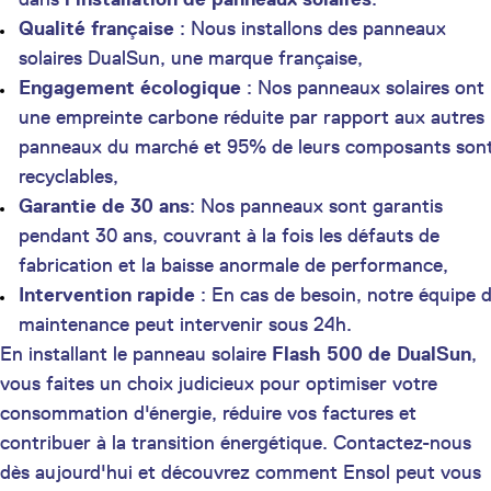
Qualité française
: Nous installons des panneaux
solaires DualSun, une marque française,
Engagement écologique
: Nos panneaux solaires ont
une empreinte carbone réduite par rapport aux autres
panneaux du marché et 95% de leurs composants son
recyclables,
Garantie de 30 ans
: Nos panneaux sont garantis
pendant 30 ans, couvrant à la fois les défauts de
fabrication et la baisse anormale de performance,
Intervention rapide
: En cas de besoin, notre équipe 
maintenance peut intervenir sous 24h.
En installant le panneau solaire
Flash 500 de DualSun
,
vous faites un choix judicieux pour optimiser votre
consommation d'énergie, réduire vos factures et
contribuer à la transition énergétique. Contactez-nous
dès aujourd'hui et découvrez comment Ensol peut vous