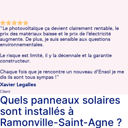
“Le photovoltaïque ça devient clairement rentable, le
prix des matériaux baisse et le prix de l'électricité
augmente. De plus, je suis sensible aux questions
environnementales.
Le risque est limité, il y la décennale et la garantie
constructeur.
Chaque fois que je rencontre un nouveau d'Ensol je me
dis ils sont tous sympas !”
Xavier Legalles
Client
Quels panneaux solaires
sont installés à
Ramonville-Saint-Agne ?