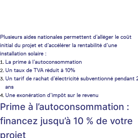
Plusieurs aides nationales permettent d’alléger le coût
initial du projet et d’accélérer la rentabilité d’une
installation solaire :
La prime à l’autoconsommation
Un taux de TVA réduit à 10%
Un tarif de rachat d’électricité subventionné pendant 
ans
Une exonération d’impôt sur le revenu
Prime à l’autoconsommation :
financez jusqu’à 10 % de votre
projet