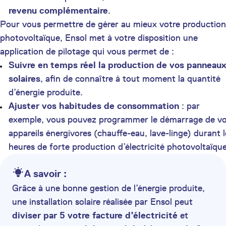
revenu complémentaire
.
Pour vous permettre de gérer au mieux votre production
photovoltaïque, Ensol met à votre disposition une
application de pilotage qui vous permet de :
Suivre en temps réel la production de vos panneaux
solaires
, afin de connaître à tout moment la quantité
d’énergie produite.
Ajuster vos habitudes de consommation
: par
exemple, vous pouvez programmer le démarrage de v
appareils énergivores (chauffe-eau, lave-linge) durant l
heures de forte production d’électricité photovoltaïque
A savoir :
Grâce à une bonne gestion de l’énergie produite,
une installation solaire réalisée par Ensol peut
diviser par 5 votre facture d’électricité
et