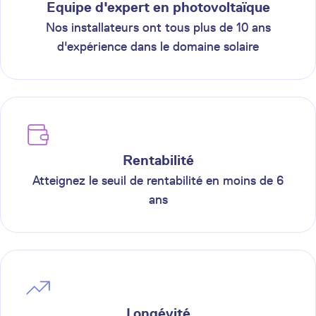
Equipe d'expert en photovoltaïque
Nos installateurs ont tous plus de 10 ans
d'expérience dans le domaine solaire
Rentabilité
Atteignez le seuil de rentabilité en moins de 6
ans
Longévité