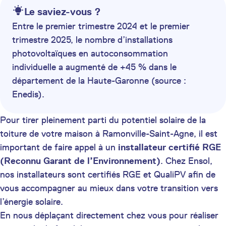
Le saviez-vous ?
Entre le premier trimestre 2024 et le premier
trimestre 2025, le nombre d’installations
photovoltaïques en autoconsommation
individuelle a augmenté de +45 % dans le
département de la Haute-Garonne (source :
Enedis).
Pour tirer pleinement parti du potentiel solaire de la
toiture de votre maison à Ramonville-Saint-Agne, il est
important de faire appel à un
installateur certifié
RGE
(Reconnu Garant de l’Environnement)
. Chez Ensol,
nos installateurs sont certifiés RGE et QualiPV afin de
vous accompagner au mieux dans votre transition vers
l’énergie solaire.
En nous déplaçant directement chez vous pour réaliser