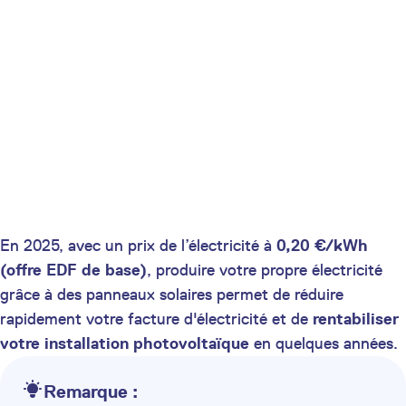
En 2025, avec un prix de l’électricité à
0,20 €/kWh
(offre EDF de base)
, produire votre propre électricité
grâce à des panneaux solaires permet de réduire
rapidement votre facture d'électricité et de
rentabiliser
votre installation photovoltaïque
en quelques années.
Remarque :