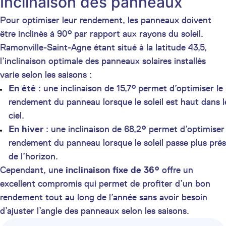
Inclinaison des panneaux
Pour optimiser leur rendement, les panneaux doivent
être inclinés à 90° par rapport aux rayons du soleil.
Ramonville-Saint-Agne étant situé à la latitude 43,5,
l’inclinaison optimale des panneaux solaires installés
varie selon les saisons :
En été
: une inclinaison de 15,7° permet d’optimiser le
rendement du panneau lorsque le soleil est haut dans l
ciel.
En hiver
: une inclinaison de 68,2
°
permet d’optimiser 
rendement du panneau lorsque le soleil passe plus près
de l’horizon.
Cependant, une
inclinaison fixe de 36°
offre un
excellent compromis qui permet de profiter d’un bon
rendement tout au long de l’année sans avoir besoin
d’ajuster l’angle des panneaux selon les saisons.