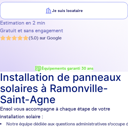
Je suis locataire
Estimation en 2 min
Gratuit et sans engagement
(5.0) sur Google
Équipements garanti 30 ans
Installation de panneaux
solaires à Ramonville-
Saint-Agne
Ensol vous accompagne à chaque étape de votre
installation solaire :
Notre équipe dédiée aux questions administratives s'occupe 