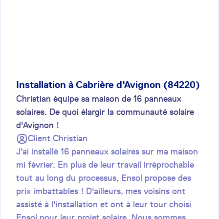
Installation à Cabrière d'Avignon (84220)
Christian équipe sa maison de 16 panneaux
solaires. De quoi élargir la communauté solaire
d'Avignon !
Client
Christian
J'ai installé 16 panneaux solaires sur ma maison
mi février. En plus de leur travail irréprochable
tout au long du processus, Ensol propose des
prix imbattables ! D'ailleurs, mes voisins ont
assisté à l'installation et ont à leur tour choisi
Ensol pour leur projet solaire. Nous sommes