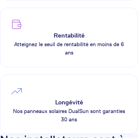
Rentabilité
Atteignez le seuil de rentabilité en moins de 6
ans
Longévité
Nos panneaux solaires DualSun sont garanties
30 ans