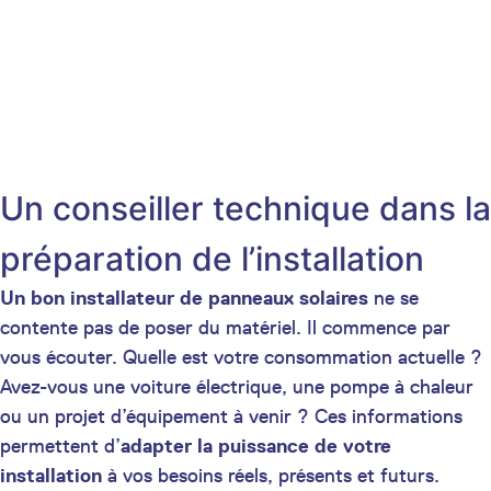
Un conseiller technique dans la
préparation de l’installation
Un bon installateur de panneaux solaires
ne se
contente pas de poser du matériel. Il commence par
vous écouter. Quelle est votre consommation actuelle ?
Avez-vous une voiture électrique, une pompe à chaleur
ou un projet d’équipement à venir ? Ces informations
permettent d’
adapter la puissance de votre
installation
à vos besoins réels, présents et futurs.