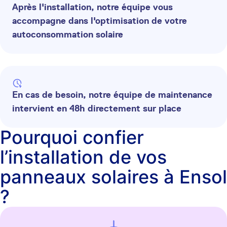
Après l'installation, notre équipe vous
accompagne dans l'optimisation de votre
autoconsommation solaire
En cas de besoin, notre équipe de maintenance
intervient en 48h directement sur place
Pourquoi confier
l’installation de vos
panneaux solaires à Ensol
?