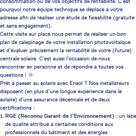
consommation ou de vos objectifs de rentabilité. C’est
pourquoi notre équipe technique se déplace à votre
adresse afin de réaliser une étude de faisabilité (gratuite
et sans engagement).
Cette visite sur place nous permet de réaliser un bon
plan de calepinage de votre installation photovoltaïque
et d’évaluer précisément la rentabilité de votre (future)
centrale solaire. C’est aussi l’occasion de nous
rencontrer en personne et de répondre à toutes vos
questions ! 🌞
Prêt à passer au solaire avec Ensol ? Nos installateurs
disposent (en plus d’une longue expérience dans le
solaire) d’une assurance décennale et de deux
certifications :
RGE (Reconnu Garant de l’Environnement)
: un labe
de qualité attribué à certaines conditions aux
professionnels du bâtiment et des énergies