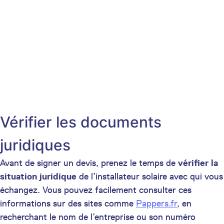
Vérifier les documents
juridiques
Avant de signer un devis, prenez le temps de
vérifier la
situation juridique
de l’installateur solaire avec qui vous
échangez. Vous pouvez facilement consulter ces
informations sur des sites comme
Pappers.fr
, en
recherchant le nom de l’entreprise ou son numéro