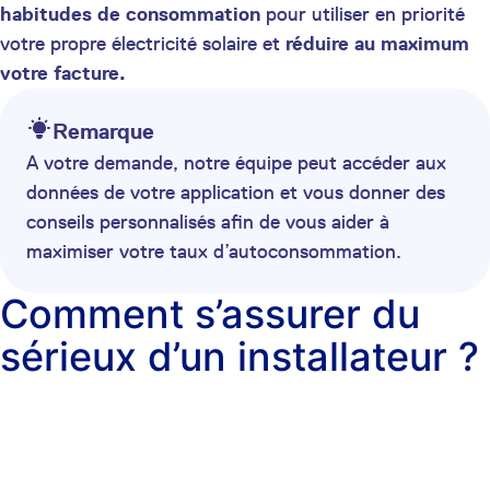
habitudes de consommation
pour utiliser en priorité
votre propre électricité solaire et
réduire au maximum
votre facture.
Remarque
A votre demande, notre équipe peut accéder aux
données de votre application et vous donner des
conseils personnalisés afin de vous aider à
maximiser votre taux d’autoconsommation.
Comment s’assurer du
sérieux d’un installateur ?