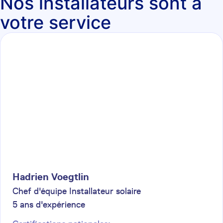
Nos installateurs sont à
votre service
Hadrien
Voegtlin
Chef d'équipe Installateur solaire
5
ans d'expérience