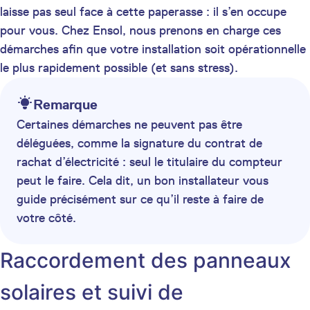
laisse pas seul face à cette paperasse : il s’en occupe
pour vous. Chez Ensol, nous prenons en charge ces
démarches afin que votre installation soit opérationnelle
le plus rapidement possible (et sans stress).
Remarque
Certaines démarches ne peuvent pas être
déléguées, comme la signature du contrat de
rachat d’électricité : seul le titulaire du compteur
peut le faire. Cela dit, un bon installateur vous
guide précisément sur ce qu’il reste à faire de
votre côté.
Raccordement des panneaux
solaires et suivi de