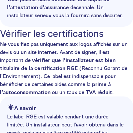
l’attestation d’assurance
décennale. Un
installateur sérieux vous la fournira sans discuter.
Vérifier les certifications
Ne vous fiez pas uniquement aux logos affichés sur un
devis ou un site internet. Avant de signer, il est
important de
vérifier que l’installateur est bien
titulaire de la certification RGE
(Reconnu Garant de
l’Environnement). Ce label est indispensable pour
bénéficier de certaines aides comme la
prime à
l’autoconsommation
ou un taux de
TVA réduit
.
A savoir
Le label RGE est valable pendant une durée
limitée. Un installateur peut l’avoir obtenu dans le
passé, mais ne plus être certifié aujourd’hui.