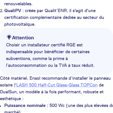
renouvelables.
QualiPV
: créée par Qualit’ENR, il s'agit d'une
certification complémentaire dédiée au secteur du
photovoltaïque.
Attention
Choisir un installateur certifié RGE est
indispensable pour bénéficier de certaines
subventions, comme la prime à
l’autoconsommation ou la TVA à taux réduit.
Côté matériel, Ensol recommande d’installer le panneau
solaire
FLASH 500 Half-Cut Glass-Glass TOPCon
de
DualSun, un modèle à la fois performant, robuste et
esthétique :
Puissance nominale
: 500 Wc (une des plus élevées d
marché)