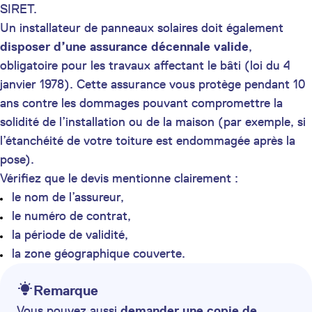
SIRET.
Un installateur de panneaux solaires doit également
disposer d’une assurance décennale valide
,
obligatoire pour les travaux affectant le bâti (loi du 4
janvier 1978). Cette assurance vous protège pendant 10
ans contre les dommages pouvant compromettre la
solidité de l’installation ou de la maison (par exemple, si
l’étanchéité de votre toiture est endommagée après la
pose).
Vérifiez que le devis mentionne clairement :
le nom de l’assureur,
le numéro de contrat,
la période de validité,
la zone géographique couverte.
Remarque
Vous pouvez aussi
demander une copie de