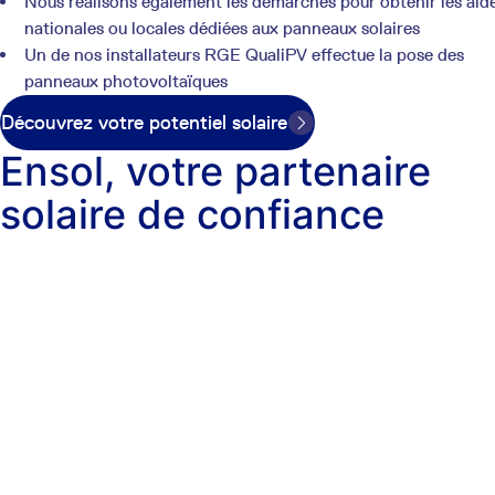
Nous réalisons également les démarches pour obtenir les aid
nationales ou locales dédiées aux panneaux solaires
Un de nos installateurs RGE QualiPV effectue la pose des
panneaux photovoltaïques
Découvrez votre potentiel solaire
Ensol, votre partenaire
solaire de confiance