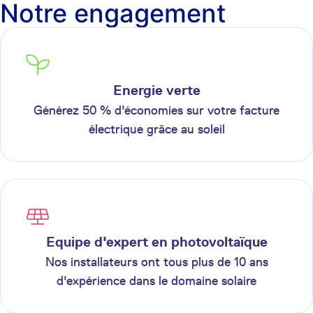
Notre engagement
Energie verte
Générez 50 % d'économies sur votre facture
électrique grâce au soleil
Equipe d'expert en photovoltaïque
Nos installateurs ont tous plus de 10 ans
d'expérience dans le domaine solaire