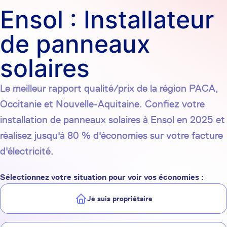
Ensol : Installateur
de panneaux
solaires
Le meilleur rapport qualité/prix de la région PACA,
Occitanie et Nouvelle-Aquitaine. Confiez votre
installation de panneaux solaires à Ensol en 2025 et
réalisez jusqu'à 80 % d'économies sur votre facture
d'électricité.
Sélectionnez votre situation pour voir vos économies :
Je suis propriétaire