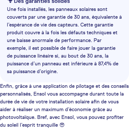
Des garanties solides
Une fois installés, les panneaux solaires sont
couverts par une garantie de 30 ans, équivalente à
l’espérance de vie des capteurs. Cette garantie
produit couvre à la fois les défauts techniques et
une baisse anormale de performance. Par
exemple, il est possible de faire jouer la garantie
de puissance linéaire si, au bout de 30 ans, la
puissance d’un panneau est inférieure à 87,4% de
sa puissance d’origine.
Enfin, grâce à une application de pilotage et des conseils
personnalisés, Ensol vous accompagne durant toute la
durée de vie de votre installation solaire afin de vous
aider à réaliser un maximum d’économie grâce au
photovoltaïque. Bref, avec Ensol, vous pouvez profiter
du soleil l’esprit tranquille 😎