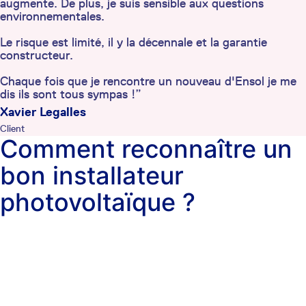
augmente. De plus, je suis sensible aux questions
environnementales.
Le risque est limité, il y la décennale et la garantie
constructeur.
Chaque fois que je rencontre un nouveau d'Ensol je me
dis ils sont tous sympas !”
Xavier Legalles
Client
Comment reconnaître un
bon installateur
photovoltaïque ?