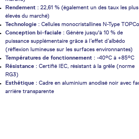
Rendement
: 22,61 % (également un des taux les plus
élevés du marché)
Technologie
: Cellules monocristallines N-Type TOPC
Conception bi-faciale
: Génère jusqu'à 10 % de
puissance supplémentaire grâce à l’effet d’albédo
(réflexion lumineuse sur les surfaces environnantes)
Températures de fonctionnement
: -40°C à +85°C
Résistance
: Certifié IEC, résistant à la grêle (norme
RG3)
Esthétique
: Cadre en aluminium anodisé noir avec fa
arrière transparente