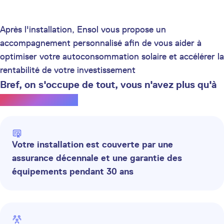
Après l'installation, Ensol vous propose un
accompagnement personnalisé afin de vous aider à
optimiser votre autoconsommation solaire et accélérer la
rentabilité de votre investissement
Bref, on s'occupe de tout, vous n'avez plus qu'à
profiter du soleil.
Votre installation est couverte par une
assurance décennale et une garantie des
équipements pendant 30 ans