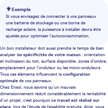
Exemple
Si vous envisagez de connecter à vos panneaux
une batterie de stockage ou une borne de
recharge solaire, la puissance à installer devra être
ajustée pour optimiser l’autoconsommation.
Un bon installateur doit aussi prendre le temps de bien
analyser les
spécificités de votre maison
: orientation
et inclinaison du toit, surface disponible, zones d’ombre,
emplacement pour l’onduleur ou les micro-onduleurs.
Tous ces éléments influencent la
configuration
optimale
de vos panneaux.
Chez Ensol, nous savons qu’un mauvais
dimensionnement réduit considérablement la rentabilité
d’un projet, c’est pourquoi
ce travail est réalisé sur
place
, lors de l’étude de faisabilité gratuite. Ainsi, vous