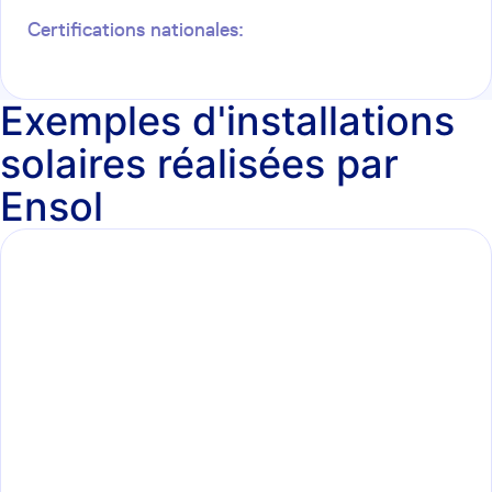
Certifications nationales:
Exemples d'installations
solaires réalisées par
Ensol