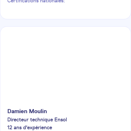
Certifications nationales:
Damien
Moulin
Directeur technique Ensol
12
ans d'expérience