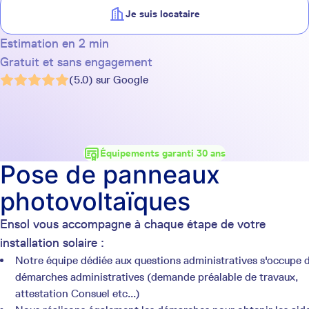
Je suis locataire
Estimation en 2 min
Gratuit et sans engagement
(5.0) sur Google
Équipements garanti 30 ans
Pose de panneaux
photovoltaïques
Ensol vous accompagne à chaque étape de votre
installation solaire :
Notre équipe dédiée aux questions administratives s'occupe 
démarches administratives (demande préalable de travaux,
attestation Consuel etc...)