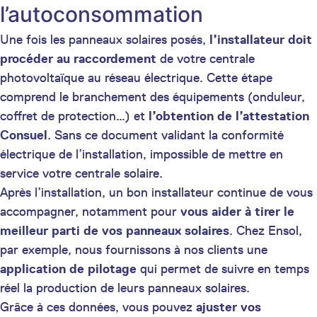
l’autoconsommation
Une fois les panneaux solaires posés,
l’installateur doit
procéder au raccordement
de votre centrale
photovoltaïque au réseau électrique. Cette étape
comprend le branchement des équipements (onduleur,
coffret de protection…) et
l’obtention de l’attestation
Consuel
. Sans ce document validant la conformité
électrique de l’installation, impossible de mettre en
service votre centrale solaire.
Après l’installation, un bon installateur continue de vous
accompagner, notamment pour
vous aider à tirer le
meilleur parti de vos panneaux solaires
. Chez Ensol,
par exemple, nous fournissons à nos clients une
application de pilotage
qui permet de suivre en temps
réel la production de leurs panneaux solaires.
Grâce à ces données, vous pouvez
ajuster vos