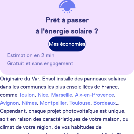
Prêt à passer
à l'énergie solaire ?
Mes économies
Estimation en 2 min
Gratuit et sans engagement
Originaire du Var, Ensol installe des panneaux solaires
dans les communes les plus ensoleillées de France,
comme
Toulon
,
Nice
,
Marseille
,
Aix-en-Provence
,
Avignon
,
Nîmes
,
Montpellier
,
Toulouse
,
Bordeaux
…
Cependant, chaque projet photovoltaïque est unique,
soit en raison des caractéristiques de votre maison, du
climat de votre région, de vos habitudes de