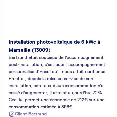
Installation photovoltaïque de 6 kWc à
Marseille (13009)
Bertrand était soucieux de l'accompagnement
post-installation, c'est pour l'accompagnement
personnalisé d'Ensol qu'il nous a fait confiance.
En effet, depuis la mise en service de son
installation, son taux d'autoconsommation n'a
cessé d'augmenter, il atteint aujourd'hui 72%.
Ceci lui permet une économie de 212€ sur une
consommation estimée à 398€.
Client
Bertrand