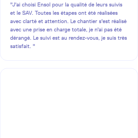
"J'ai choisi Ensol pour la qualité de leurs suivis
et le SAV. Toutes les étapes ont été réalisées
avec clarté et attention. Le chantier s'est réalisé
avec une prise en charge totale, je n'ai pas été
dérangé. Le suivi est au rendez-vous, je suis très
satisfait. "