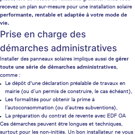
recevez un plan sur-mesure pour une installation solaire
performante, rentable et adaptée à votre mode de
vie.
Prise en charge des
démarches administratives
Installer des panneaux solaires implique aussi de
gérer
toute une série de démarches administratives
,
comme :
Le dépôt d'une déclaration préalable de travaux en
mairie
(ou d’un permis de construire, le cas échéant),
Les formalités pour obtenir la prime à
l’autoconsommation (ou d’autres subventions),
La préparation du contrat de revente avec EDF OA
Ces démarches peuvent être longues et techniques,
surtout pour les non-initiés. Un bon installateur ne vous