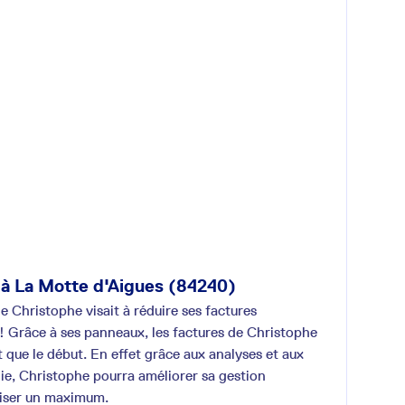
c à La Motte d'Aigues (84240)
e Christophe visait à réduire ses factures
e ! Grâce à ses panneaux, les factures de Christophe
 que le début. En effet grâce aux analyses et aux
ie, Christophe pourra améliorer sa gestion
miser un maximum.