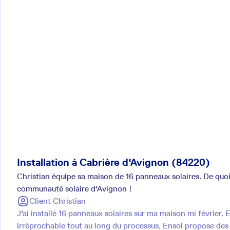
Installation à Cabrière d'Avignon (84220)
Christian équipe sa maison de 16 panneaux solaires. De quoi 
communauté solaire d'Avignon !
Client
Christian
J'ai installé 16 panneaux solaires sur ma maison mi février. E
irréprochable tout au long du processus, Ensol propose des 