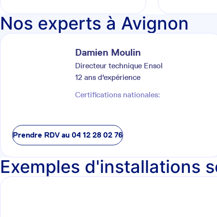
Nos experts à Avignon
Damien
Moulin
Directeur technique Ensol
12
ans d'expérience
Certifications nationales:
Prendre RDV au
04 12 28 02 76
Exemples d'installations s