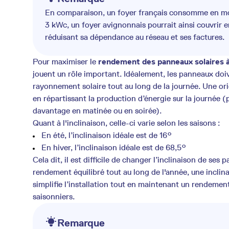
En comparaison, un foyer français consomme en mo
3 kWc, un foyer avignonnais pourrait ainsi couvrir e
réduisant sa dépendance au réseau et ses factures.
Pour maximiser le
rendement des panneaux solaires 
jouent un rôle important. Idéalement, les panneaux doi
rayonnement solaire tout au long de la journée. Une or
en répartissant la production d’énergie sur la journée 
davantage en matinée ou en soirée).
Quant à l'inclinaison, celle-ci varie selon les saisons :
En été, l’inclinaison idéale est de 16°
En hiver, l’inclinaison idéale est de 68,5°
Cela dit, il est difficile de changer l’inclinaison de ses
rendement équilibré tout au long de l'année, une incli
simplifie l’installation tout en maintenant un rendement
saisonniers.
Remarque