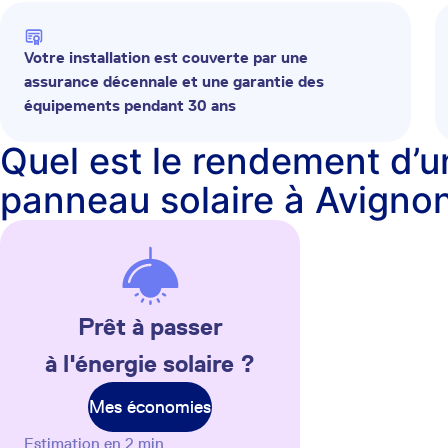
Votre installation est couverte par une
assurance décennale et une garantie des
équipements pendant 30 ans
Quel est le rendement d’u
panneau solaire à Avigno
Prêt à passer
à l'énergie solaire ?
Mes économies
Estimation en 2 min