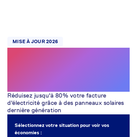
MISE À JOUR 2026
Achetez ou louez
votre installation
solaire
Réduisez jusqu'à 80% votre facture
d'électricité grâce à des panneaux solaires
dernière génération
Sélectionnez votre situation pour voir vos
économies :