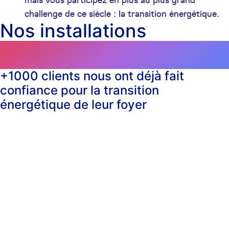
mais vous participez en plus au plus grand
challenge de ce siècle : la transition énergétique.
Nos installations
en France
+
1000
clients nous ont déjà fait
confiance pour la transition
énergétique de leur foyer