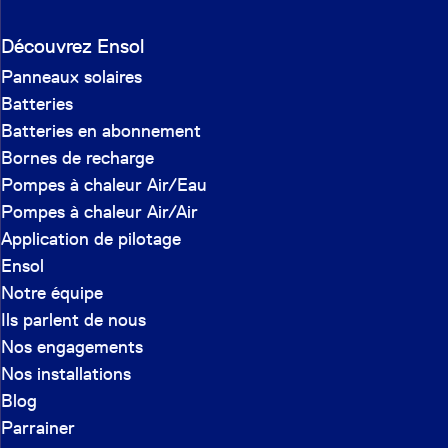
Découvrez Ensol
Panneaux solaires
Batteries
Batteries en abonnement
Bornes de recharge
Pompes à chaleur Air/Eau
Pompes à chaleur Air/Air
Application de pilotage
Ensol
Notre équipe
Ils parlent de nous
Nos engagements
Nos installations
Blog
Parrainer