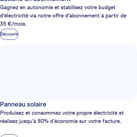
Gagnez en autonomie et stabilisez votre budget
d'électricité via notre offre d'abonnement à partir de
35 €/mois.
Découvrir
Panneau solaire
Produisez et consommez votre propre électricité et
réalisez jusqu’à 80% d’économie sur votre facture.