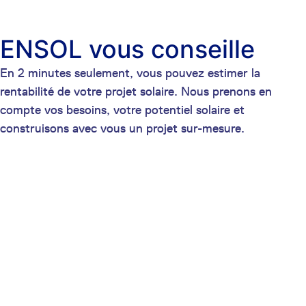
ENSOL vous conseille
En 2 minutes seulement, vous pouvez estimer la
rentabilité de votre projet solaire. Nous prenons en
compte vos besoins, votre potentiel solaire et
construisons avec vous un projet sur-mesure.