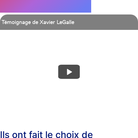
parlent le mieux !
Témoignage de Xavier LeGalle
Ils ont fait le choix de