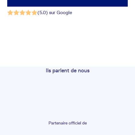
(5.0) sur Google
Ils parlent de nous
Partenaire officiel de