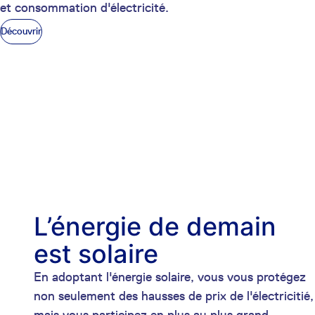
et consommation d'électricité.
Découvrir
L’énergie de demain
est solaire
En adoptant l'énergie solaire, vous vous protégez
non seulement des hausses de prix de l'électricitié,