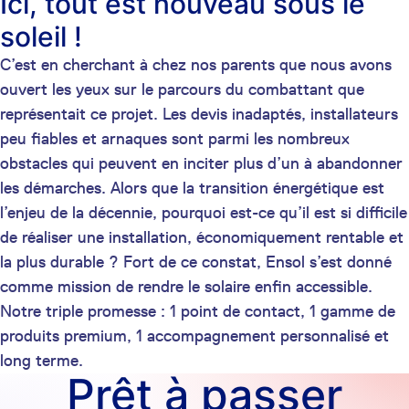
Ici, tout est nouveau sous le
soleil !
C’est en cherchant à
chez nos parents que nous avons
ouvert les yeux sur le parcours du combattant que
représentait ce projet. Les devis inadaptés, installateurs
peu fiables et arnaques sont parmi les nombreux
obstacles qui peuvent en inciter plus d’un à abandonner
les démarches. Alors que la transition énergétique est
l’enjeu de la décennie, pourquoi est-ce qu’il est si difficile
de réaliser une installation, économiquement rentable et
la plus durable ? Fort de ce constat, Ensol s’est donné
comme mission de rendre le solaire enfin accessible.
Notre triple promesse : 1 point de contact, 1 gamme de
produits premium, 1 accompagnement personnalisé et
long terme.
Prêt à passer