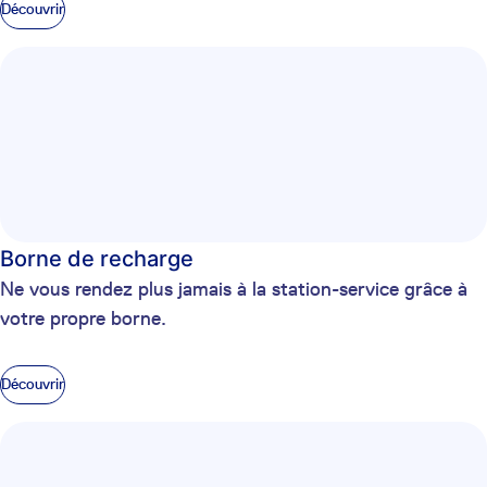
Découvrir
Borne de recharge
Ne vous rendez plus jamais à la station-service grâce à
votre propre borne.
Découvrir