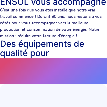
ENSOL vous accompagne
C’est une fois que vous êtes installé que notre vrai
travail commence ! Durant 30 ans, nous restons à vos
côtés pour vous accompagner vers la meilleure
production et consommation de votre énergie. Notre
mission : réduire votre facture d’énergie !
Des équipements de
qualité pour
une performance
optimale