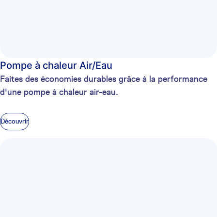
Pompe à chaleur Air/Eau
Faites des économies durables grâce à la performance
d'une pompe à chaleur air-eau.
Découvrir