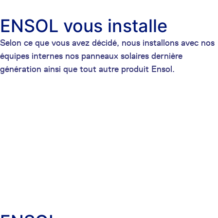
ENSOL vous installe
Selon ce que vous avez décidé, nous installons avec nos
équipes internes nos panneaux solaires dernière
génération ainsi que tout autre produit Ensol.