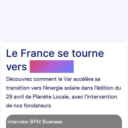
Le France se tourne
vers
le solaire
Découvrez comment le Var accélère sa
transition vers l'énergie solaire dans l'édition du
29 avril de Planète Locale, avec l'intervention
de nos fondateurs
Interview BFM Business