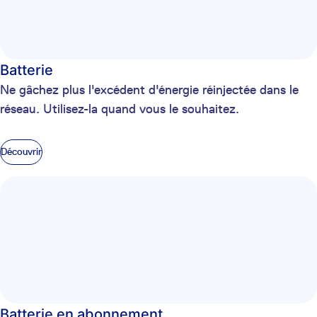
Batterie
Ne gâchez plus l'excédent d'énergie réinjectée dans le
réseau. Utilisez-la quand vous le souhaitez.
Découvrir
Batterie en abonnement