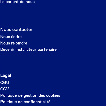
Ils parlent de nous
Nous contacter
Nous écrire
Nous rejoindre
Devenir installateur partenaire
Légal
CGU
CGV
Politique de gestion des cookies
Politique de confidentialité