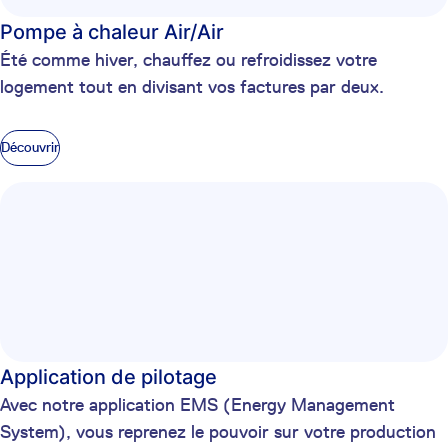
Pompe à chaleur Air/Air
Été comme hiver, chauffez ou refroidissez votre
logement tout en divisant vos factures par deux.
Découvrir
Application de pilotage
Avec notre application EMS (Energy Management
System), vous reprenez le pouvoir sur votre production