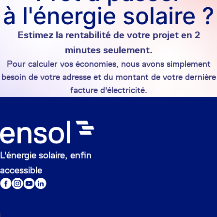
à l'énergie solaire ?
Estimez la rentabilité de votre projet en 2
minutes seulement.
Pour calculer vos économies, nous avons simplement
besoin de votre adresse et du montant de votre dernière
facture d'électricité.
L'énergie solaire, enfin
accessible