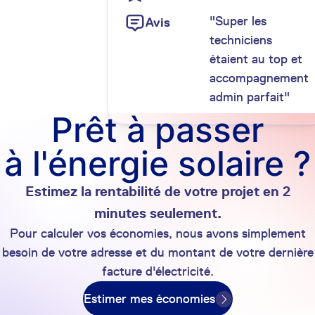
"Super les
Avis
techniciens
étaient au top et
accompagnement
admin parfait"
Prêt à passer
à l'énergie solaire ?
Estimez la rentabilité de votre projet en 2
minutes seulement.
Pour calculer vos économies, nous avons simplement
besoin de votre adresse et du montant de votre dernière
facture d'électricité.
Estimer mes économies