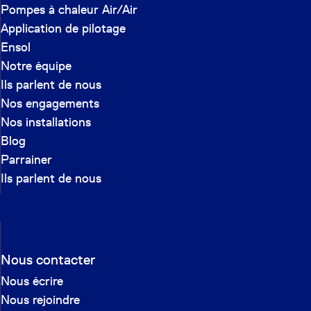
Pompes à chaleur Air/Air
Application de pilotage
Ensol
Notre équipe
Ils parlent de nous
Nos engagements
Nos installations
Blog
Parrainer
Ils parlent de nous
Nous contacter
Nous écrire
Nous rejoindre