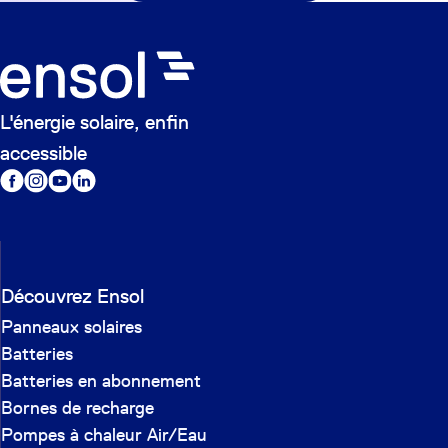
L'énergie solaire, enfin
accessible
Découvrez Ensol
Panneaux solaires
Batteries
Batteries en abonnement
Bornes de recharge
Pompes à chaleur Air/Eau