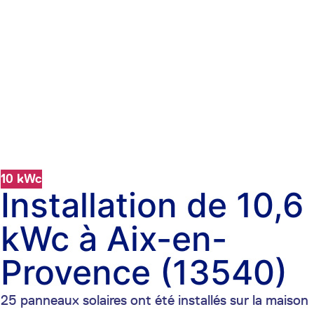
10 kWc
Installation de 10,6
kWc à Aix-en-
Provence (13540)
25 panneaux solaires ont été installés sur la maison