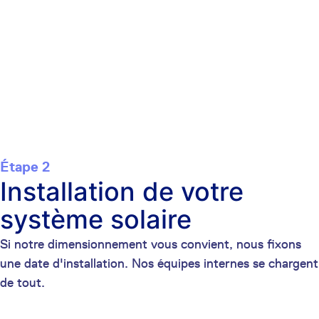
Étape 2
Installation de votre
système solaire
Si notre dimensionnement vous convient, nous fixons
une date d'installation. Nos équipes internes se chargent
de tout.