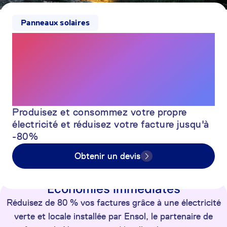
Panneaux solaires
Devenez
autonome en
énergie
Produisez et consommez votre propre
électricité et réduisez votre facture jusqu'à
-80%
Obtenir un devis
Économies immédiates
Réduisez de 80 % vos factures grâce à une électricité
verte et locale installée par Ensol, le partenaire de