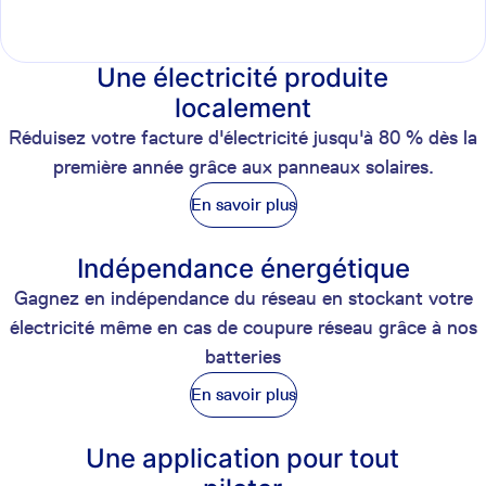
Une électricité produite
localement
Réduisez votre facture d'électricité jusqu'à 80 % dès la
première année grâce aux panneaux solaires.
En savoir plus
Indépendance énergétique
Gagnez en indépendance du réseau en stockant votre
électricité même en cas de coupure réseau grâce à nos
batteries
En savoir plus
Une application pour tout