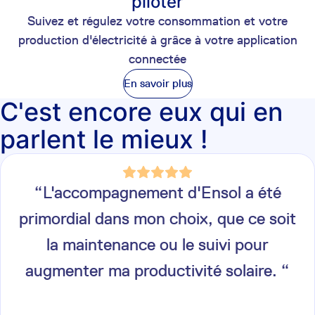
piloter
Suivez et régulez votre consommation et votre
production d'électricité à grâce à votre application
connectée
En savoir plus
C'est encore eux qui en
parlent le mieux !
“
L'accompagnement d'Ensol a été
primordial dans mon choix, que ce soit
la maintenance ou le suivi pour
augmenter ma productivité solaire.
“