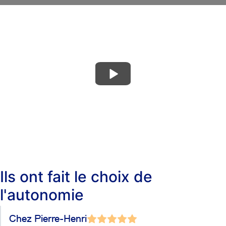
Ils ont fait le choix de
l'autonomie
Chez
Pierre-Henri