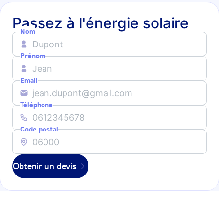
Passez à l'énergie solaire
Nom
Prénom
Email
Téléphone
Code postal
Obtenir un devis