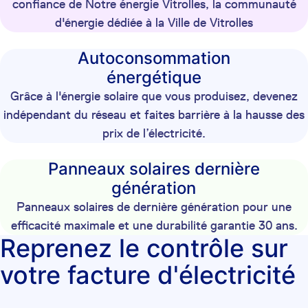
confiance de Notre énergie Vitrolles, la communauté
d'énergie dédiée à la Ville de Vitrolles
Autoconsommation
énergétique
Grâce à l'énergie solaire que vous produisez, devenez
indépendant du réseau et faites barrière à la hausse des
prix de l’électricité.
Panneaux solaires dernière
génération
Panneaux solaires de dernière génération pour une
efficacité maximale et une durabilité garantie 30 ans.
Reprenez le contrôle sur
votre facture d'électricité