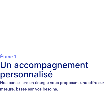
Étape 1
Un accompagnement
personnalisé
Nos conseillers en énergie vous proposent une offre sur-
mesure, basée sur vos besoins.