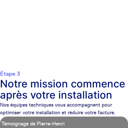
Étape 3
Notre mission commence
après votre installation
Nos équipes techniques vous accompagnent pour
optimiser votre installation et réduire votre facture.
Témoignage de Pierre-Henri