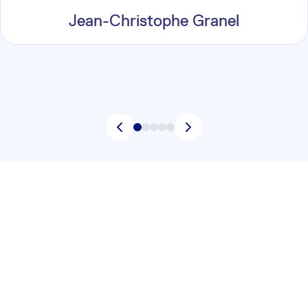
Jean-Christophe Granel