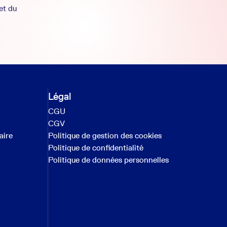
et du
Légal
CGU
CGV
aire
Politique de gestion des cookies
Politique de confidentialité
Politique de données personnelles