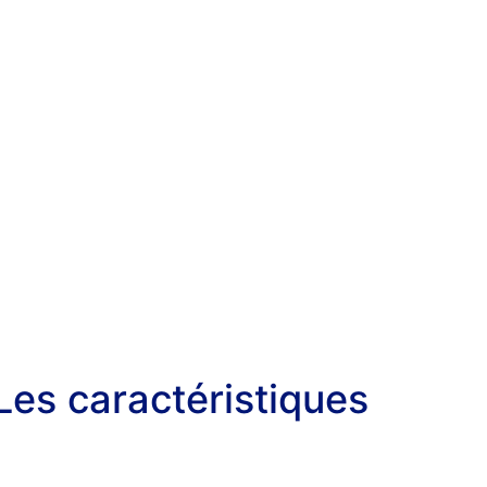
Les caractéristiques