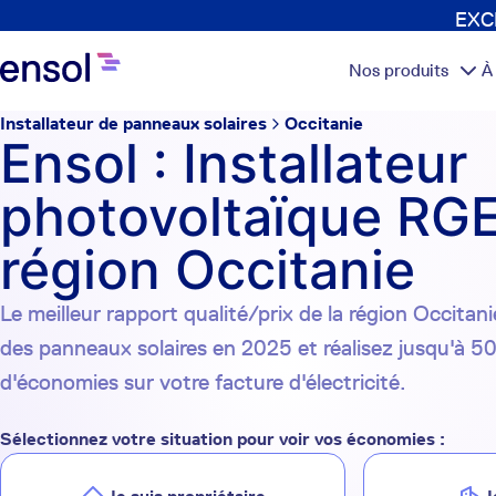
EXCL
Nos produits
À
Installateur de panneaux solaires
Occitanie
Ensol : Installateur
photovoltaïque RGE
région Occitanie
Le meilleur rapport qualité/prix de la région Occitanie
des panneaux solaires en 2025 et réalisez jusqu'à 5
d'économies sur votre facture d'électricité.
Sélectionnez votre situation pour voir vos économies :