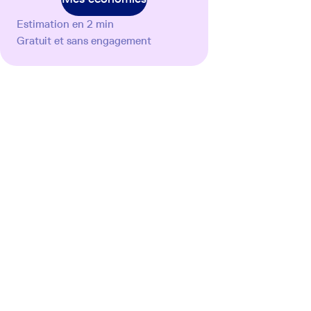
Estimation en 2 min
Gratuit et sans engagement