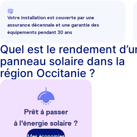
Votre installation est couverte par une
assurance décennale et une garantie des
équipements pendant 30 ans
Quel est le rendement d’u
panneau solaire dans la
région Occitanie ?
Prêt à passer
à l'énergie solaire ?
Mes économies