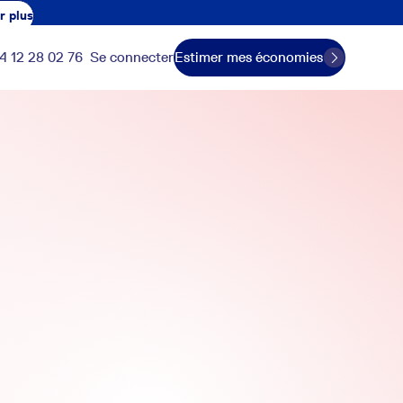
r plus
4 12 28 02 76
Se connecter
Estimer mes économies