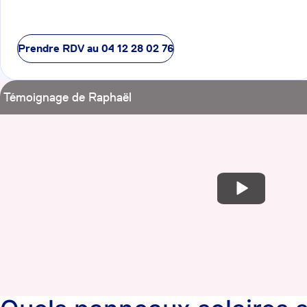
Prendre RDV au
04 12 28 02 76
Témoignage de Raphaël