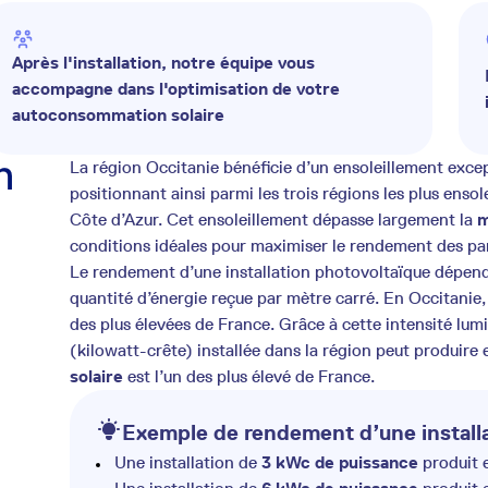
Après l'installation, notre équipe vous
accompagne dans l'optimisation de votre
autoconsommation solaire
n
La région Occitanie bénéficie d’un ensoleillement exc
positionnant ainsi parmi les trois régions les plus enso
Côte d’Azur. Cet ensoleillement dépasse largement la
m
conditions idéales pour maximiser le rendement des pa
Le rendement d’une installation photovoltaïque dépend 
quantité d’énergie reçue par mètre carré. En Occitanie, 
des plus élevées de France. Grâce à cette intensité lu
(kilowatt-crête) installée dans la région peut produire
solaire
est l’un des plus élevé de France.
Exemple de rendement d’une installa
Une installation de
3 kWc de puissance
produit 