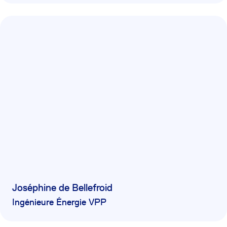
Joséphine de Bellefroid
Ingénieure Énergie VPP