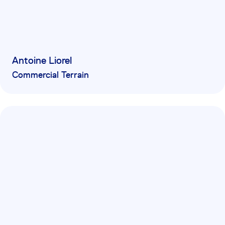
Antoine Liorel
Commercial Terrain