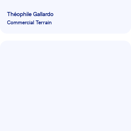
Théophile Gallardo
Commercial Terrain