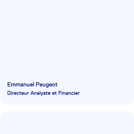
Emmanuel Peugeot
Directeur Analyste et Financier