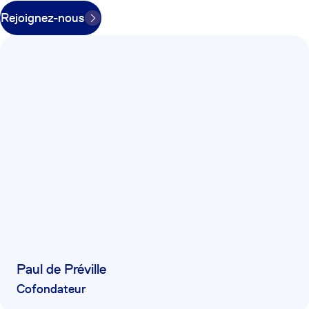
Rejoignez-nous
Paul de Préville
Cofondateur