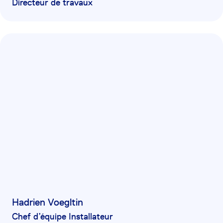
Directeur de travaux
Hadrien Voegltin
Chef d’équipe Installateur