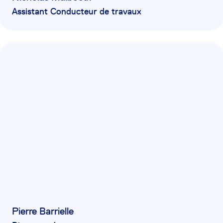
Assistant Conducteur de travaux
Pierre Barrielle