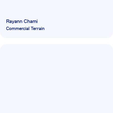
Rayann Chami
Commercial Terrain