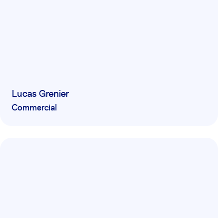
Lucas Grenier
Commercial