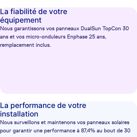
La fiabilité de votre
équipement
Nous garantissons vos panneaux DualSun TopCon 30
ans et vos micro-onduleurs Enphase 25 ans,
remplacement inclus.
La performance de votre
installation
Nous surveillons et maintenons vos panneaux solaires
pour garantir une performance à 87,4% au bout de 30