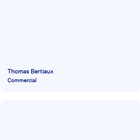
Thomas Bertiaux
Commercial