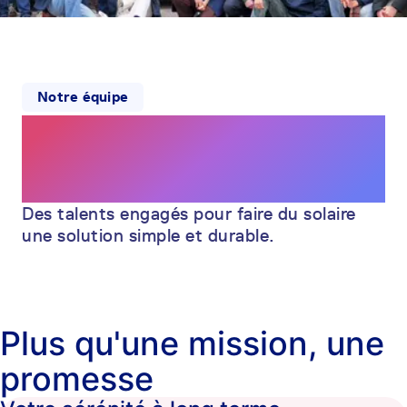
Notre équipe
Ensemble,
éclairons l'avenir
Des talents engagés pour faire du solaire
une solution simple et durable.
Plus qu'une mission, une
promesse