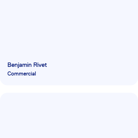
Benjamin Rivet
Commercial