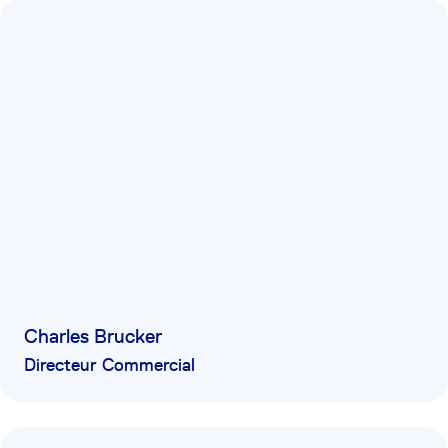
Charles Brucker
Directeur Commercial