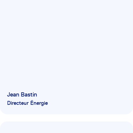
Jean Bastin
Directeur Énergie