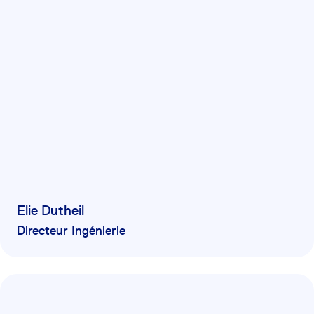
Elie Dutheil
Directeur Ingénierie