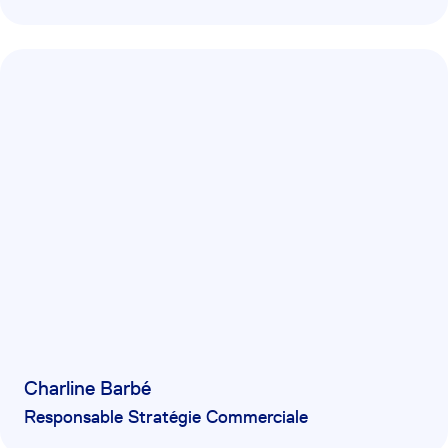
Charline Barbé
Responsable Stratégie Commerciale