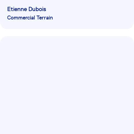
Etienne Dubois
Commercial Terrain