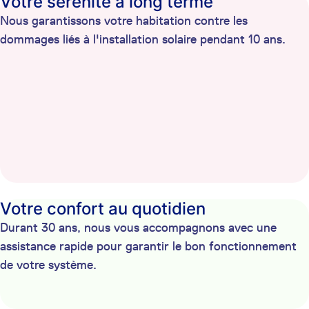
Votre sérénité à long terme
Nous garantissons votre habitation contre les
dommages liés à l'installation solaire pendant 10 ans.
Votre confort au quotidien
Durant 30 ans, nous vous accompagnons avec une
assistance rapide pour garantir le bon fonctionnement
de votre système.