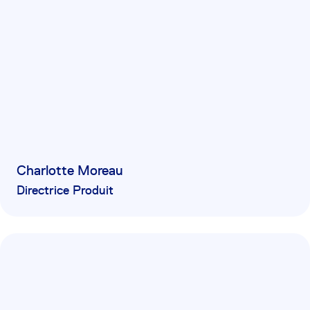
Charlotte Moreau
Directrice Produit