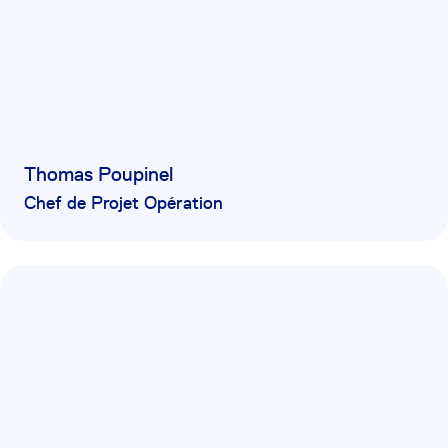
Thomas Poupinel
Chef de Projet Opération