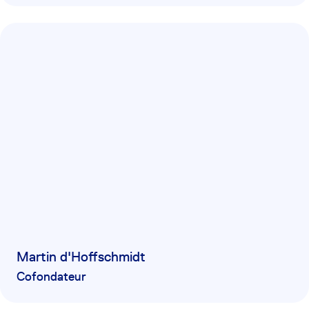
Martin d'Hoffschmidt
Cofondateur