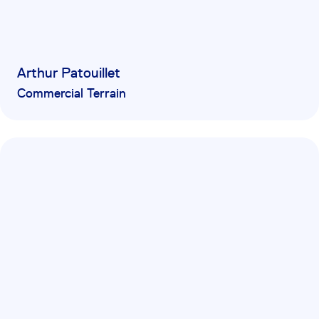
Arthur Patouillet
Commercial Terrain