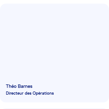
Théo Barnes
Directeur des Opérations