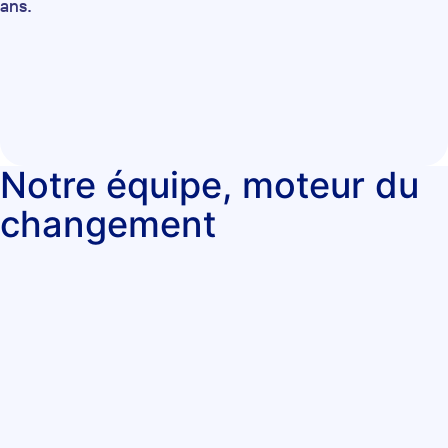
ans.
Notre équipe, moteur du
changement