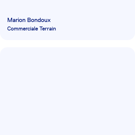
Marion Bondoux
Commerciale Terrain