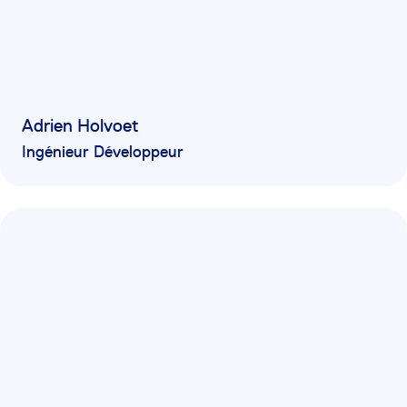
Adrien Holvoet
Ingénieur Développeur