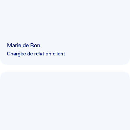
Marie de Bon
Chargée de relation client