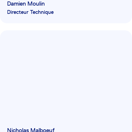
Damien Moulin
Directeur Technique
Nicholas Malboeuf