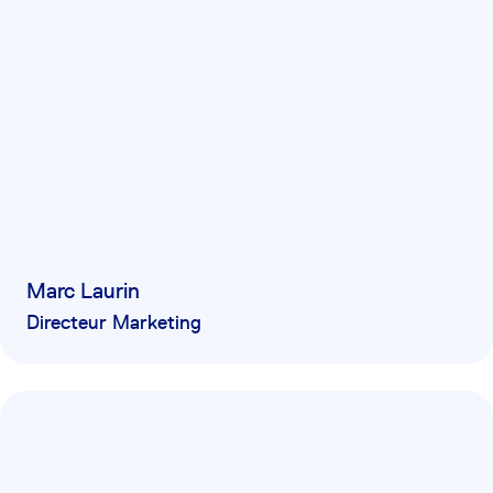
Marc Laurin
Directeur Marketing