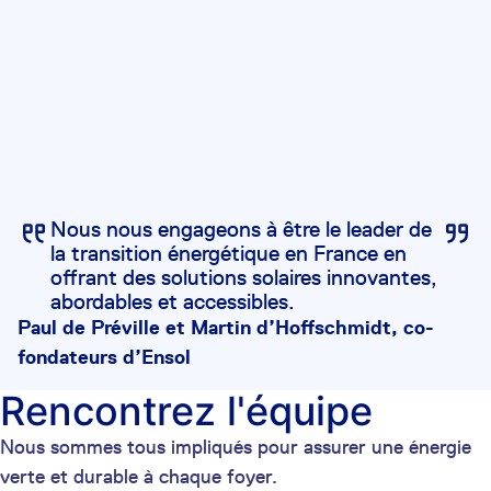
Nous nous engageons à être le leader de
la transition énergétique en France en
offrant des solutions solaires innovantes,
abordables et accessibles.
Paul de Préville et Martin d’Hoffschmidt, co-
fondateurs d’Ensol
Rencontrez l'équipe
Nous sommes tous impliqués pour assurer une énergie
verte et durable à chaque foyer.