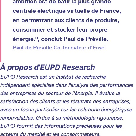
ambition est de bâtir la plus grande
centrale électrique virtuelle de France,
en permettant aux clients de produire,
consommer et stocker leur propre
énergie.", conclut Paul de Préville.
Paul de Préville
Co-fondateur d'Ensol
À propos d'EUPD Research
EUPD Research est un institut de recherche
indépendant spécialisé dans l'analyse des performances
des entreprises du secteur de l'énergie. Il évalue la
satisfaction des clients et les résultats des entreprises,
avec un focus particulier sur les solutions énergétiques
renouvelables. Grâce à sa méthodologie rigoureuse,
EUPD fournit des informations précieuses pour les
acteurs du marché et les consommateurs.