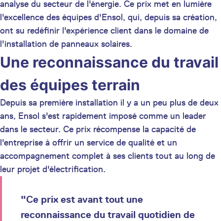
analyse du secteur de l'énergie. Ce prix met en lumière
l'excellence des équipes d'Ensol, qui, depuis sa création,
ont su redéfinir l'expérience client dans le domaine de
l'installation de panneaux solaires.
Une reconnaissance du travail
des équipes terrain
Depuis sa première installation il y a un peu plus de deux
ans, Ensol s'est rapidement imposé comme un leader
dans le secteur. Ce prix récompense la capacité de
l'entreprise à offrir un service de qualité et un
accompagnement complet à ses clients tout au long de
leur projet d'électrification.
"Ce prix est avant tout une
reconnaissance du travail quotidien de