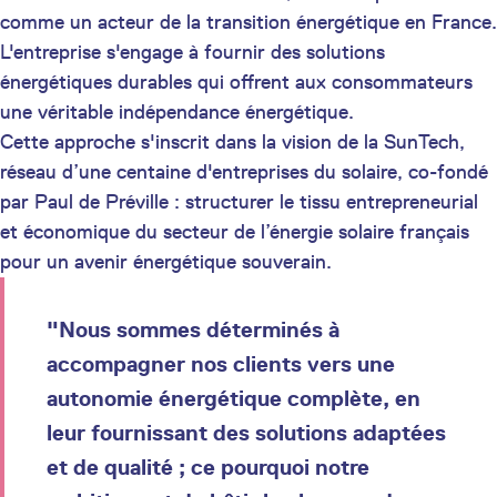
comme un acteur de la transition énergétique en France.
L'entreprise s'engage à fournir des solutions
énergétiques durables qui offrent aux consommateurs
une véritable indépendance énergétique.
Cette approche s'inscrit dans la vision de la SunTech,
réseau d’une centaine d'entreprises du solaire, co-fondé
par Paul de Préville : structurer le tissu entrepreneurial
et économique du secteur de l’énergie solaire français
pour un avenir énergétique souverain.
"Nous sommes déterminés à
accompagner nos clients vers une
autonomie énergétique complète, en
leur fournissant des solutions adaptées
et de qualité ; ce pourquoi notre