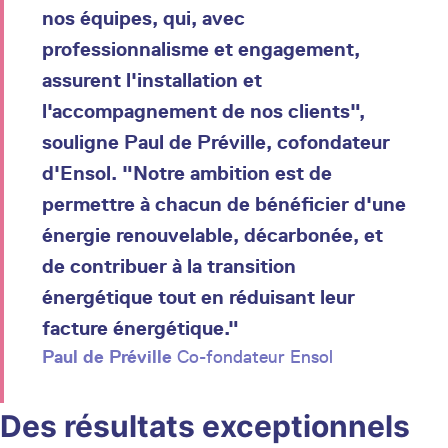
nos équipes, qui, avec
professionnalisme et engagement,
assurent l'installation et
l'accompagnement de nos clients",
souligne Paul de Préville, cofondateur
d'Ensol. "Notre ambition est de
permettre à chacun de bénéficier d'une
énergie renouvelable, décarbonée, et
de contribuer à la transition
énergétique tout en réduisant leur
facture énergétique."
Paul de Préville
Co-fondateur Ensol
Des résultats exceptionnels