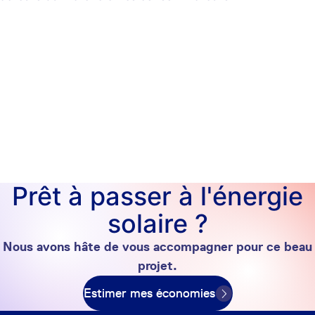
Prêt à passer à l'énergie
solaire ?
Nous avons hâte de vous accompagner pour ce beau
projet.
Estimer mes économies