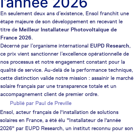
l’année 2026
En seulement deux ans d’existence, Ensol franchit une
étape majeure de son développement en recevant le
titre de
Meilleur Installateur Photovoltaïque de
France 2026
.
Décerné par l’organisme international
EUPD Research
,
ce prix vient sanctionner l’excellence opérationnelle de
nos processus et notre engagement constant pour la
qualité de service. Au-delà de la performance technique,
cette distinction valide notre mission : assainir le marché
solaire français par une transparence totale et un
accompagnement client de premier ordre.
Publié par
Paul de Preville
Ensol, acteur français de l'installation de solutions
solaires en France, a été élu "Installateur de l'année
2026" par EUPD Research, un institut reconnu pour son