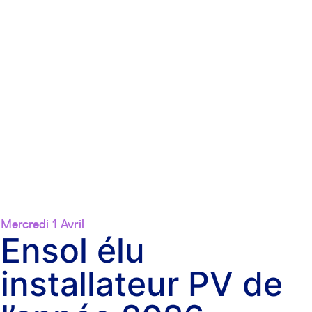
Mercredi 1 Avril
Ensol élu
installateur PV de