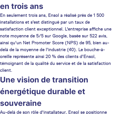
en trois ans
En seulement trois ans, Ensol a réalisé près de 1 500
installations et s'est distingué par un taux de
satisfaction client exceptionnel. L'entreprise affiche une
note moyenne de 5/5 sur Google, basée sur 522 avis,
ainsi qu'un Net Promoter Score (NPS) de 95, bien au-
delà de la moyenne de l'industrie (40). Le bouche-à-
oreille représente ainsi 20 % des clients d'Ensol,
témoignant de la qualité du service et de la satisfaction
client.
Une vision de transition
énergétique durable et
souveraine
Au-delà de son rôle d'installateur, Ensol se positionne