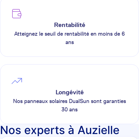
Rentabilité
Atteignez le seuil de rentabilité en moins de 6
ans
Longévité
Nos panneaux solaires DualSun sont garanties
30 ans
Nos experts à Auzielle