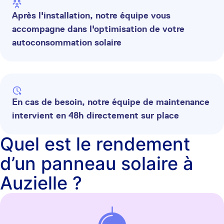
Après l'installation, notre équipe vous
accompagne dans l'optimisation de votre
autoconsommation solaire
En cas de besoin, notre équipe de maintenance
intervient en 48h directement sur place
Quel est le rendement
d’un panneau solaire à
Auzielle ?