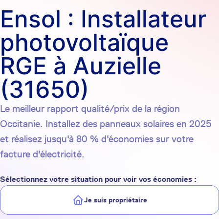
Ensol : Installateur
photovoltaïque
RGE à Auzielle
(31650)
Le meilleur rapport qualité/prix de la région
Occitanie. Installez des panneaux solaires en 2025
et réalisez jusqu'à 80 % d'économies sur votre
facture d'électricité.
Sélectionnez votre situation pour voir vos économies :
Je suis propriétaire