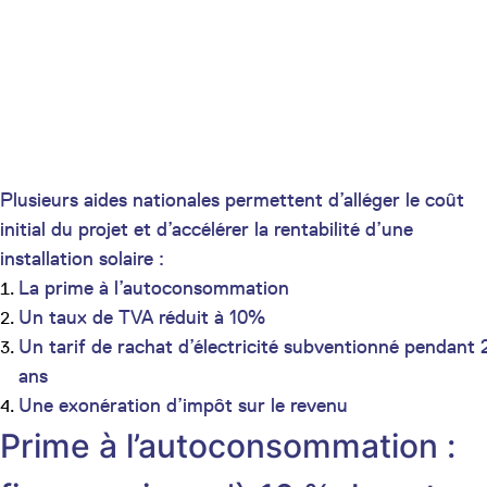
Plusieurs aides nationales permettent d’alléger le coût
initial du projet et d’accélérer la rentabilité d’une
installation solaire :
La prime à l’autoconsommation
Un taux de TVA réduit à 10%
Un tarif de rachat d’électricité subventionné pendant 
ans
Une exonération d’impôt sur le revenu
Prime à l’autoconsommation :