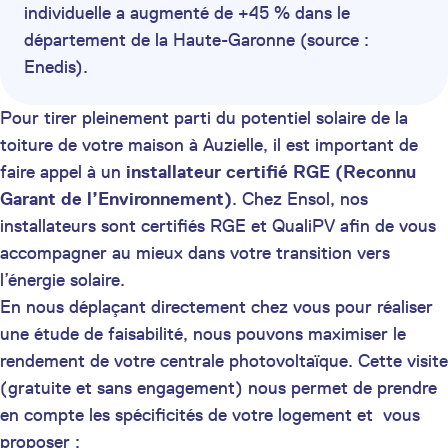
individuelle a augmenté de +45 % dans le
département de la Haute-Garonne (source :
Enedis).
Pour tirer pleinement parti du potentiel solaire de la
toiture de votre maison à Auzielle, il est important de
faire appel à un
installateur certifié
RGE (Reconnu
Garant de l’Environnement)
. Chez Ensol, nos
installateurs sont certifiés RGE et QualiPV afin de vous
accompagner au mieux dans votre transition vers
l’énergie solaire.
En nous déplaçant directement chez vous pour réaliser
une étude de faisabilité, nous pouvons maximiser le
rendement de votre centrale photovoltaïque. Cette visite
(gratuite et sans engagement) nous permet de prendre
en compte les spécificités de votre logement et vous
proposer :