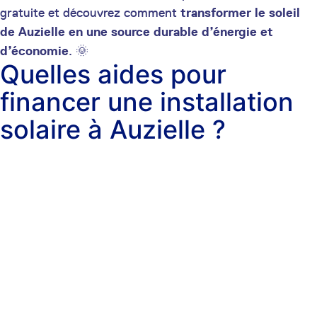
gratuite et découvrez comment
transformer le soleil
de Auzielle en une source durable d’énergie et
d’économie
. 🌞
Quelles aides pour
financer une installation
solaire à Auzielle ?