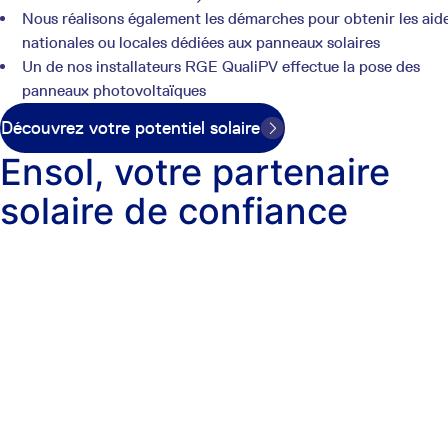
Nous réalisons également les démarches pour obtenir les aid
nationales ou locales dédiées aux panneaux solaires
Un de nos installateurs RGE QualiPV effectue la pose des
panneaux photovoltaïques
Découvrez votre potentiel solaire
Ensol, votre partenaire
solaire de confiance