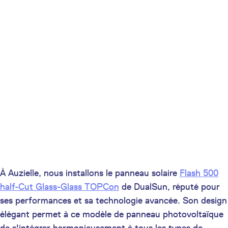
À Auzielle, nous installons le panneau solaire
Flash 500
half-Cut Glass-Glass TOPCon
de DualSun, réputé pour
ses performances et sa technologie avancée. Son design
élégant permet à ce modèle de panneau photovoltaïque