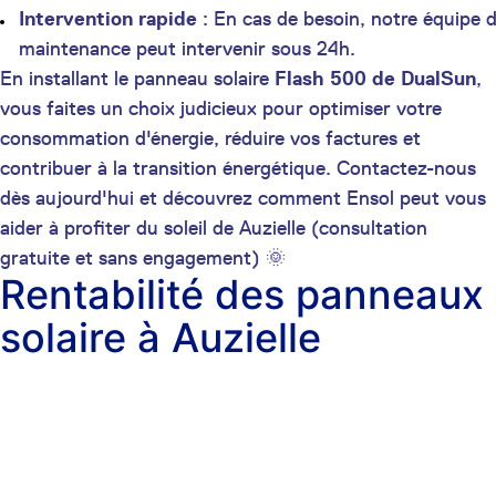
Intervention rapide
: En cas de besoin, notre équipe 
maintenance peut intervenir sous 24h.
En installant le panneau solaire
Flash 500 de DualSun
,
vous faites un choix judicieux pour optimiser votre
consommation d'énergie, réduire vos factures et
contribuer à la transition énergétique. Contactez-nous
dès aujourd'hui et découvrez comment Ensol peut vous
aider à profiter du soleil de Auzielle (consultation
gratuite et sans engagement) 🌞
Rentabilité des panneaux
solaire à Auzielle