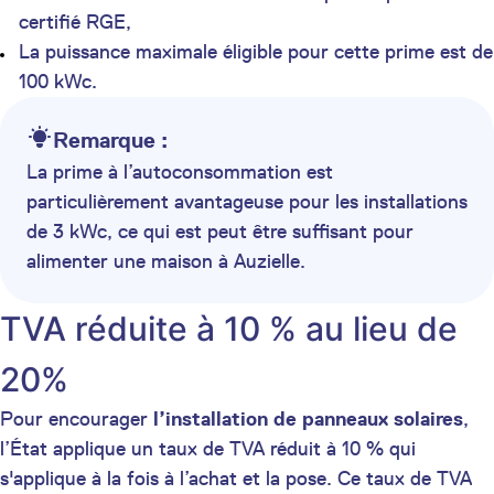
certifié RGE,
La puissance maximale éligible pour cette prime est de
100 kWc.
Remarque :
La prime à l’autoconsommation est
particulièrement avantageuse pour les installations
de 3 kWc, ce qui est peut être suffisant pour
alimenter une maison à Auzielle.
TVA réduite à 10 % au lieu de
20%
Pour encourager
l’installation de panneaux solaires
,
l’État applique un taux de TVA réduit à 10 % qui
s'applique à la fois à l’achat et la pose. Ce taux de TVA