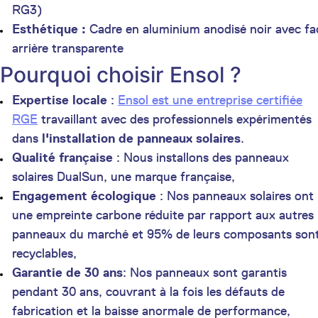
RG3)
Esthétique :
Cadre en aluminium anodisé noir avec fa
arrière transparente
Pourquoi choisir Ensol ?
Expertise locale
:
Ensol est une entreprise certifiée
RGE
travaillant avec des professionnels expérimentés
dans
l'installation de panneaux solaires
.
Qualité française
: Nous installons des panneaux
solaires DualSun, une marque française,
Engagement écologique
: Nos panneaux solaires ont
une empreinte carbone réduite par rapport aux autres
panneaux du marché et 95% de leurs composants son
recyclables,
Garantie de 30 ans
: Nos panneaux sont garantis
pendant 30 ans, couvrant à la fois les défauts de
fabrication et la baisse anormale de performance,