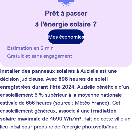
Prêt à passer
à l'énergie solaire ?
Mes économies
Estimation en 2 min
Gratuit et sans engagement
Installer des panneaux solaires
à Auzielle est une
décision judicieuse. Avec
698 heures de soleil
enregistrées durant l'été 2024
, Auzielle bénéficie d’un
ensoleillement 6 % supérieur à la moyenne nationale
estivale de 656 heures (source : Météo France). Cet
ensoleillement généreux, associé à une
irradiation
solaire maximale de 4590 Wh/m²
, fait de cette ville un
lieu idéal pour produire de l’énergie photovoltaïque.