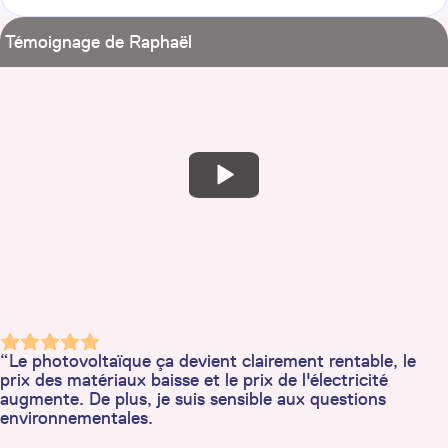
Témoignage de Raphaël
“Le photovoltaïque ça devient clairement rentable, le
prix des matériaux baisse et le prix de l'électricité
augmente. De plus, je suis sensible aux questions
environnementales.