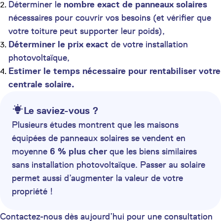
Déterminer le
nombre exact de panneaux solaires
nécessaires pour couvrir vos besoins (et vérifier que
votre toiture peut supporter leur poids),
Déterminer le prix exact
de votre installation
photovoltaïque,
Estimer le temps nécessaire pour rentabiliser votre
centrale solaire.
Le saviez-vous ?
Plusieurs études montrent que les maisons
équipées de panneaux solaires se vendent en
moyenne
6 % plus cher
que les biens similaires
sans installation photovoltaïque. Passer au solaire
permet aussi d’augmenter la valeur de votre
propriété !
Contactez-nous dès aujourd’hui pour une consultation