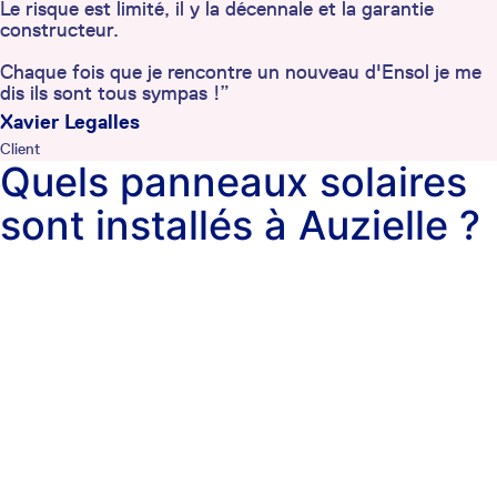
Le risque est limité, il y la décennale et la garantie
constructeur.
Chaque fois que je rencontre un nouveau d'Ensol je me
dis ils sont tous sympas !”
Xavier Legalles
Client
Quels panneaux solaires
sont installés à Auzielle ?