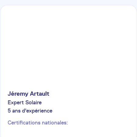
Jéremy
Artault
Expert Solaire
5
ans d'expérience
Certifications nationales: