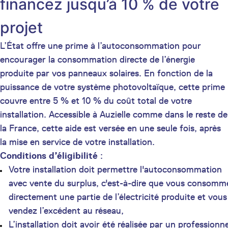
financez jusqu’à 10 % de votre
projet
L’État offre une prime à l’autoconsommation pour
encourager la consommation directe de l’énergie
produite par vos panneaux solaires. En fonction de la
puissance de votre système photovoltaïque, cette prime
couvre entre 5 % et 10 % du coût total de votre
installation. Accessible à Auzielle comme dans le reste de
la France, cette aide est versée en une seule fois, après
la mise en service de votre installation.
Conditions d’éligibilité
:
Votre installation doit permettre l'autoconsommation
avec vente du surplus, c'est-à-dire que vous consomm
directement une partie de l’électricité produite et vous
vendez l’excédent au réseau,
L’installation doit avoir été réalisée par un professionne