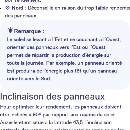
bon rendement.
🚫
Nord
: Déconseillé en raison du trop faible rendeme
des panneaux.
Remarque :
Le soleil se levant à l’Est et se couchant à l’Ouest,
orienter des panneaux vers l’Est ou l’Ouest
permet de répartir la production d’énergie sur
toute la journée. Par exemple, un panneau orienté
Est produira de l’énergie plus tôt qu’un panneau
orienté vers le Sud.
Inclinaison des panneaux
Pour optimiser leur rendement, les panneaux doivent
être inclinés à 90° par rapport aux rayons du soleil.
Auzielle étant situé à la latitude 43,5, l’inclinaison