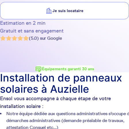
Je suis locataire
Estimation en 2 min
Gratuit et sans engagement
(5.0) sur Google
Équipements garanti 30 ans
Installation de panneaux
solaires à Auzielle
Ensol vous accompagne à chaque étape de votre
installation solaire :
Notre équipe dédiée aux questions administratives s'occupe 
démarches administratives (demande préalable de travaux,
attestation Consuel etc...)