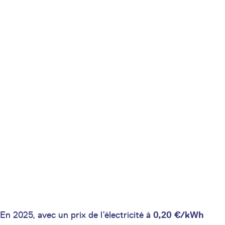
En 2025, avec un prix de l’électricité à
0,20 €/kWh