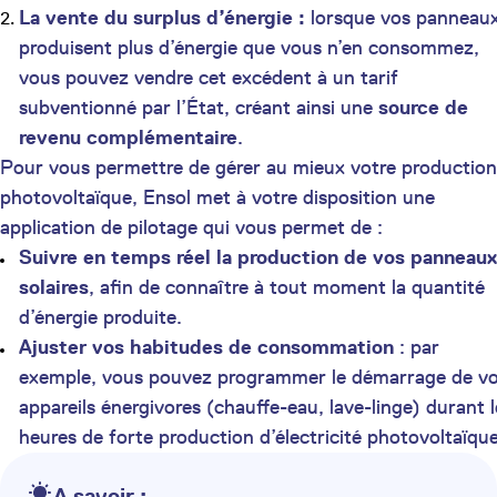
La vente du surplus d’énergie :
lorsque vos panneau
produisent plus d’énergie que vous n’en consommez,
vous pouvez vendre cet excédent à un tarif
subventionné par l’État, créant ainsi une
source de
revenu complémentaire
.
Pour vous permettre de gérer au mieux votre production
photovoltaïque, Ensol met à votre disposition une
application de pilotage qui vous permet de :
Suivre en temps réel la production de vos panneaux
solaires
, afin de connaître à tout moment la quantité
d’énergie produite.
Ajuster vos habitudes de consommation
: par
exemple, vous pouvez programmer le démarrage de v
appareils énergivores (chauffe-eau, lave-linge) durant l
heures de forte production d’électricité photovoltaïque
A savoir :