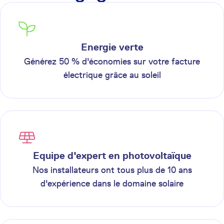
Energie verte
Générez 50 % d'économies sur votre facture
électrique grâce au soleil
Equipe d'expert en photovoltaïque
Nos installateurs ont tous plus de 10 ans
d'expérience dans le domaine solaire