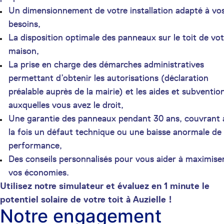
Un dimensionnement de votre installation adapté à vo
besoins,
La disposition optimale des panneaux sur le toit de vot
maison,
La prise en charge des démarches administratives
permettant d’obtenir les autorisations (déclaration
préalable auprès de la mairie) et les aides et subventio
auxquelles vous avez le droit,
Une garantie des panneaux pendant 30 ans, couvrant 
la fois un défaut technique ou une baisse anormale de
performance,
Des conseils personnalisés pour vous aider à maximise
vos économies.
Utilisez notre simulateur et évaluez en 1 minute le
potentiel solaire de votre toit à Auzielle !
Notre engagement