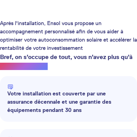
Après l'installation, Ensol vous propose un
accompagnement personnalisé afin de vous aider à
optimiser votre autoconsommation solaire et accélérer la
rentabilité de votre investissement
Bref, on s'occupe de tout, vous n'avez plus qu'à
profiter du soleil.
Votre installation est couverte par une
assurance décennale et une garantie des
équipements pendant 30 ans