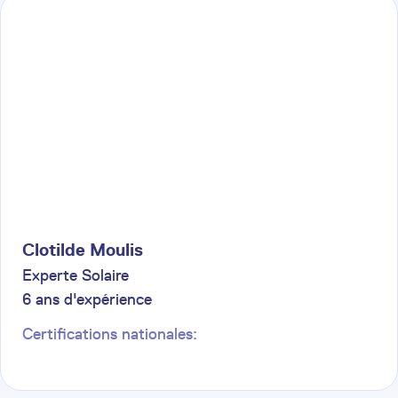
Clotilde
Moulis
Experte Solaire
6
ans d'expérience
Certifications nationales: