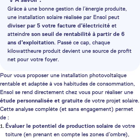
Grâce à une bonne gestion de l’énergie produite,
une installation solaire réalisée par Ensol peut
diviser par 5 votre facture d’électricité
et
atteindre
son seuil de rentabilité à partir de 6
ans d’exploitation
. Passé ce cap, chaque
kilowattheure produit devient une source de profit
net pour votre foyer.
Pour vous proposer une installation photovoltaïque
rentable et adaptée à vos habitudes de consommation,
Ensol se rend directement chez vous pour réaliser une
étude personnalisée et gratuite
de votre projet solaire.
Cette analyse complète (et sans engagement) permet
de :
Évaluer le potentiel de production solaire
de votre
toiture (en prenant en compte les zones d’ombre),