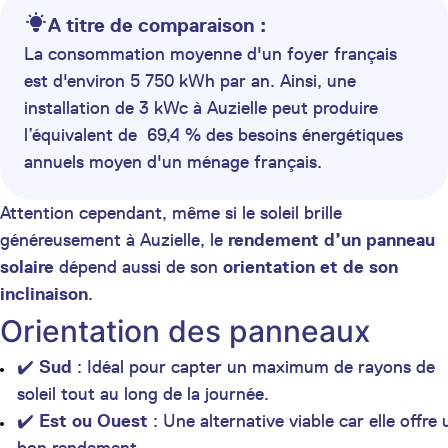
A titre de comparaison :
La consommation moyenne d'un foyer français
est d'environ 5 750 kWh par an. Ainsi, une
installation de 3 kWc à Auzielle peut produire
l’équivalent de 69,4 % des besoins énergétiques
annuels moyen d'un ménage français.
Attention cependant, même si le soleil brille
généreusement à Auzielle, le
rendement d’un panneau
solaire
dépend aussi de son
orientation et de son
inclinaison
.
Orientation des panneaux
✔️
Sud
: Idéal pour capter un maximum de rayons de
soleil tout au long de la journée.
✔️
Est ou Ouest
: Une alternative viable car elle offre 