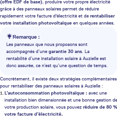
(offre EDF de base)
, produire votre propre électricité
grâce à des panneaux solaires permet de réduire
rapidement votre facture d'électricité et de
rentabiliser
votre installation photovoltaïque
en quelques années.
Remarque :
Les panneaux que nous proposons sont
accompagnés d’une
garantie 30 ans
. La
rentabilité d’une installation solaire à Auzielle est
donc assurée, ce n’est qu’une question de temps.
Concrètement, il existe deux stratégies complémentaires
pour rentabiliser des panneaux solaires à Auzielle :
L’autoconsommation photovoltaïque :
avec une
installation bien dimensionnée et une bonne gestion d
votre production solaire, vous pouvez
réduire de 80 
votre facture d’électricité.