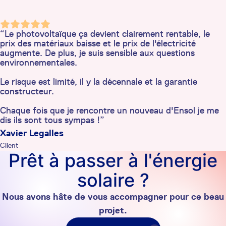
“Le photovoltaïque ça devient clairement rentable, le
prix des matériaux baisse et le prix de l'électricité
augmente. De plus, je suis sensible aux questions
environnementales.
Le risque est limité, il y la décennale et la garantie
constructeur.
Chaque fois que je rencontre un nouveau d'Ensol je me
dis ils sont tous sympas !”
Xavier Legalles
Client
Prêt à passer à l'énergie
solaire ?
Nous avons hâte de vous accompagner pour ce beau
projet.