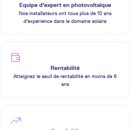
Equipe d'expert en photovoltaïque
Nos installateurs ont tous plus de 10 ans
d'expérience dans le domaine solaire
Rentabilité
Atteignez le seuil de rentabilité en moins de 6
ans