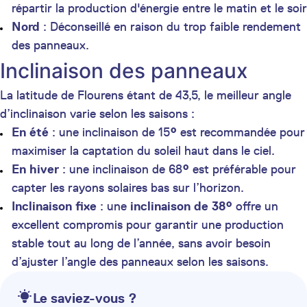
répartir la production d'énergie entre le matin et le soir
Nord
: Déconseillé en raison du trop faible rendement
des panneaux.
Inclinaison des panneaux
La latitude de Flourens étant de 43,5, le meilleur angle
d’inclinaison varie selon les saisons :
En été
: une inclinaison de 15
°
est recommandée pour
maximiser la captation du soleil haut dans le ciel.
En hiver
: une inclinaison de 68
°
est préférable pour
capter les rayons solaires bas sur l’horizon.
Inclinaison fixe
: une
inclinaison de 38°
offre un
excellent compromis pour garantir une production
stable tout au long de l’année, sans avoir besoin
d’ajuster l’angle des panneaux selon les saisons.
Le saviez-vous ?