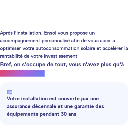
Après l'installation, Ensol vous propose un
accompagnement personnalisé afin de vous aider à
optimiser votre autoconsommation solaire et accélérer la
rentabilité de votre investissement
Bref, on s'occupe de tout, vous n'avez plus qu'à
profiter du soleil.
Votre installation est couverte par une
assurance décennale et une garantie des
équipements pendant 30 ans