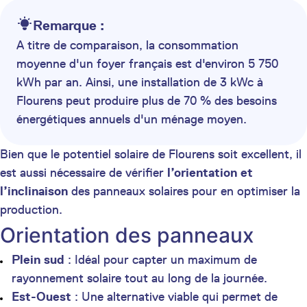
Remarque :
A titre de comparaison, la consommation
moyenne d'un foyer français est d'environ 5 750
kWh par an. Ainsi, une installation de 3 kWc à
Flourens peut produire plus de 70 % des besoins
énergétiques annuels d'un ménage moyen.
Bien que le potentiel solaire de Flourens soit excellent, il
est aussi nécessaire de vérifier
l’orientation et
l’inclinaison
des panneaux solaires pour en optimiser la
production.
Orientation des panneaux
Plein sud
: Idéal pour capter un maximum de
rayonnement solaire tout au long de la journée.
Est-Ouest
: Une alternative viable qui permet de