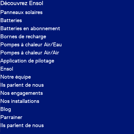
Découvrez Ensol
Panneaux solaires
Batteries
Batteries en abonnement
Bornes de recharge
Pompes à chaleur Air/Eau
Pompes à chaleur Air/Air
Application de pilotage
Ensol
Notre équipe
Ils parlent de nous
Nos engagements
Nos installations
Blog
Parrainer
Ils parlent de nous