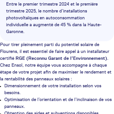
Entre le premier trimestre 2024 et le première
trimestre 2025, le nombre d’installations
photovoltaïques en autoconsommation
individuelle a augmenté de 45 % dans la Haute-
Garonne.
Pour tirer pleinement parti du potentiel solaire de
Flourens, il est essentiel de faire appel à un installateur
certifié
RGE (Reconnu Garant de l’Environnement)
.
Chez Ensol, notre équipe vous accompagne à chaque
étape de votre projet afin de maximiser le rendement et
la rentabilité des panneaux solaires :
Dimensionnement de votre installation selon vos
besoins.
Optimisation de l’orientation et de l’inclinaison de vos
panneaux.
Obtention des aides et subventions disponibles.