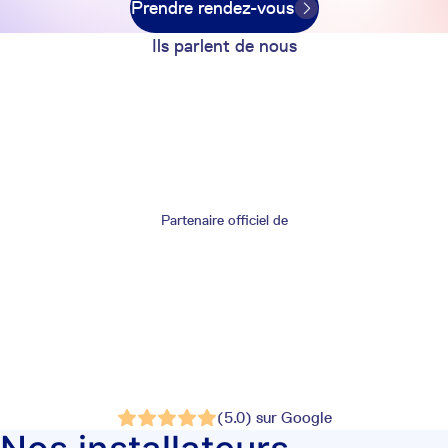
Prendre rendez-vous
Ils parlent de nous
Partenaire officiel de
(5.0) sur Google