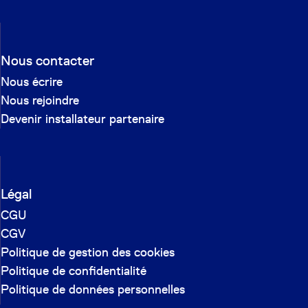
Nous contacter
Nous écrire
Nous rejoindre
Devenir installateur partenaire
Légal
CGU
CGV
Politique de gestion des cookies
Politique de confidentialité
Politique de données personnelles