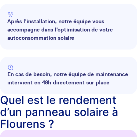
Après l'installation, notre équipe vous
accompagne dans l'optimisation de votre
autoconsommation solaire
En cas de besoin, notre équipe de maintenance
intervient en 48h directement sur place
Quel est le rendement
d’un panneau solaire à
Flourens ?