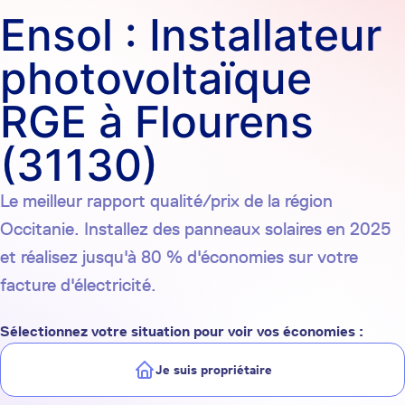
Ensol : Installateur
photovoltaïque
RGE à Flourens
(31130)
Le meilleur rapport qualité/prix de la région
Occitanie. Installez des panneaux solaires en 2025
et réalisez jusqu'à 80 % d'économies sur votre
facture d'électricité.
Sélectionnez votre situation pour voir vos économies :
Je suis propriétaire