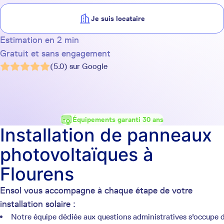
Je suis locataire
Estimation en 2 min
Gratuit et sans engagement
(5.0) sur Google
Équipements garanti 30 ans
Installation de panneaux
photovoltaïques à
Flourens
Ensol vous accompagne à chaque étape de votre
installation solaire :
Notre équipe dédiée aux questions administratives s'occupe 