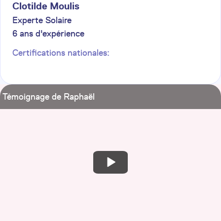
Clotilde
Moulis
Experte Solaire
6
ans d'expérience
Certifications nationales:
Témoignage de Raphaël