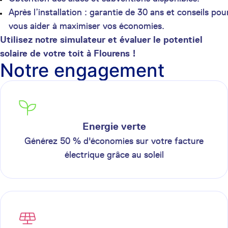
Après l’installation : garantie de 30 ans et conseils pou
vous aider à maximiser vos économies.
Utilisez notre simulateur et évaluer le potentiel
solaire de votre toit à Flourens !
Notre engagement
Energie verte
Générez 50 % d'économies sur votre facture
électrique grâce au soleil