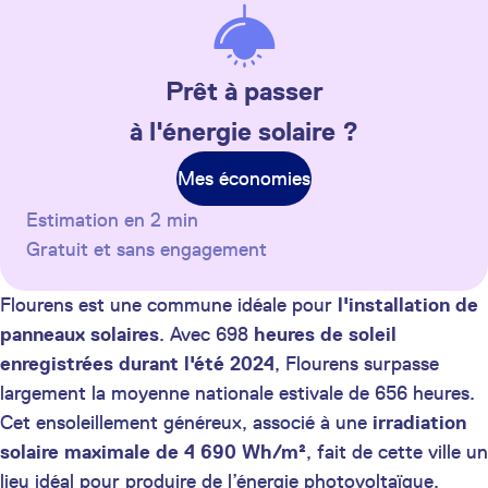
Prêt à passer
à l'énergie solaire ?
Mes économies
Estimation en 2 min
Gratuit et sans engagement
Flourens est une commune idéale pour
l'installation de
panneaux solaires
. Avec 698
heures de soleil
enregistrées durant l'été 2024
, Flourens surpasse
largement la moyenne nationale estivale de 656 heures.
Cet ensoleillement généreux, associé à une
irradiation
solaire maximale de 4 690 Wh/m²
, fait de cette ville un
lieu idéal pour produire de l’énergie photovoltaïque.