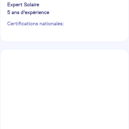
Expert Solaire
5
ans d'expérience
Certifications nationales: