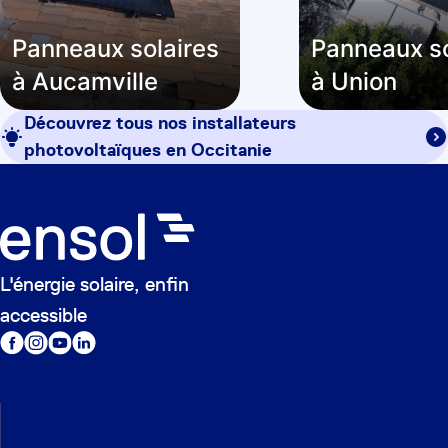
Panneaux solaires
Panneaux so
à Aucamville
à Union
Découvrez tous nos installateurs
photovoltaïques en
Occitanie
L'énergie solaire, enfin
accessible