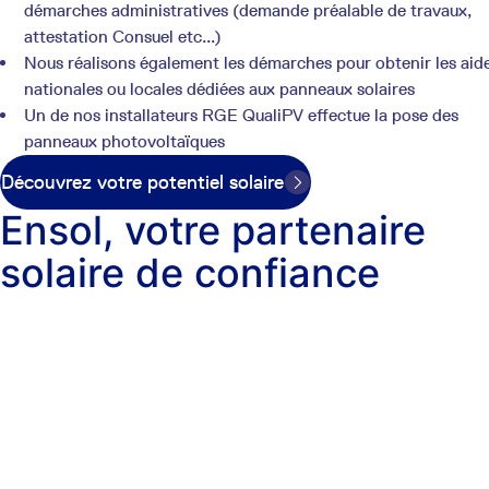
démarches administratives (demande préalable de travaux,
attestation Consuel etc...)
Nous réalisons également les démarches pour obtenir les aid
nationales ou locales dédiées aux panneaux solaires
Un de nos installateurs RGE QualiPV effectue la pose des
panneaux photovoltaïques
Découvrez votre potentiel solaire
Ensol, votre partenaire
solaire de confiance