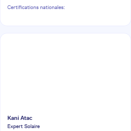
Certifications nationales:
Kani
Atac
Expert Solaire