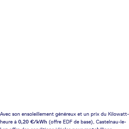
Avec son ensoleillement généreux et un prix du Kilowatt-
heure à
0,20 €/kWh
(offre EDF de base), Castelnau-le-