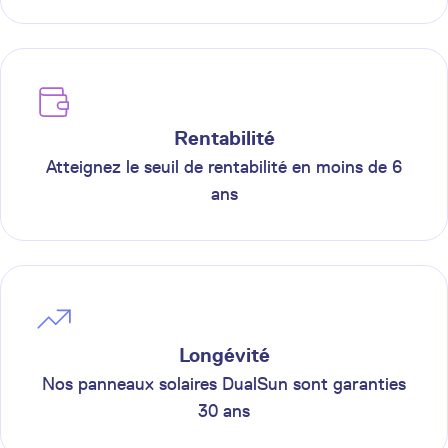
Rentabilité
Atteignez le seuil de rentabilité en moins de 6
ans
Longévité
Nos panneaux solaires DualSun sont garanties
30 ans