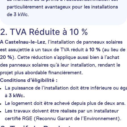
particulièrement avantageux pour les installations
de 3 kWc.
2. TVA Réduite à 10 %
A Castelnau-le-Lez
, l’installation de panneaux solaires
est assujettie à un taux de TVA réduit à
10 %
(au lieu de
20 %
). Cette réduction s’applique aussi bien à l’achat
des panneaux solaires qu’à leur installation, rendant le
projet plus abordable financièrement.
Conditions d’éligibilité :
La puissance de l’installation doit être inférieure ou ég
à
3 kWc.
Le logement doit être achevé depuis plus de deux ans.
Les travaux doivent être réalisés par un installateur
certifié RGE (Reconnu Garant de l’Environnement).