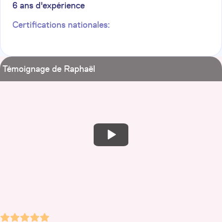
6
ans d'expérience
Certifications nationales:
Témoignage de Raphaël