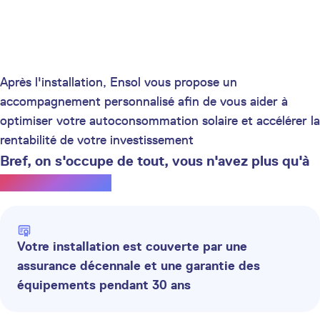
Après l'installation, Ensol vous propose un
accompagnement personnalisé afin de vous aider à
optimiser votre autoconsommation solaire et accélérer la
rentabilité de votre investissement
Bref, on s'occupe de tout, vous n'avez plus qu'à
profiter du soleil.
Votre installation est couverte par une
assurance décennale et une garantie des
équipements pendant 30 ans