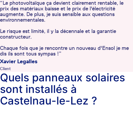
“Le photovoltaïque ça devient clairement rentable, le
prix des matériaux baisse et le prix de l'électricité
augmente. De plus, je suis sensible aux questions
environnementales.
Le risque est limité, il y la décennale et la garantie
constructeur.
Chaque fois que je rencontre un nouveau d'Ensol je me
dis ils sont tous sympas !”
Xavier Legalles
Client
Quels panneaux solaires
sont installés à
Castelnau-le-Lez ?