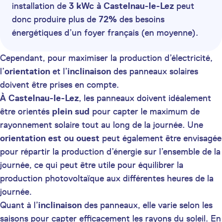
installation de
3 kWc à Castelnau-le-Lez
peut
donc produire plus de
72%
des besoins
énergétiques d’un foyer français (en moyenne).
Cependant, pour maximiser la production d’électricité,
l’
orientation
et l’
inclinaison
des panneaux solaires
doivent être prises en compte.
À Castelnau-le-Lez
, les panneaux doivent idéalement
être orientés
plein sud
pour capter le maximum de
rayonnement solaire tout au long de la journée. Une
orientation est ou ouest
peut également être envisagée
pour répartir la production d’énergie sur l’ensemble de la
journée, ce qui peut être utile pour équilibrer la
production photovoltaïque aux différentes heures de la
journée.
Quant à l’
inclinaison
des panneaux, elle varie selon les
saisons pour capter efficacement les rayons du soleil. En