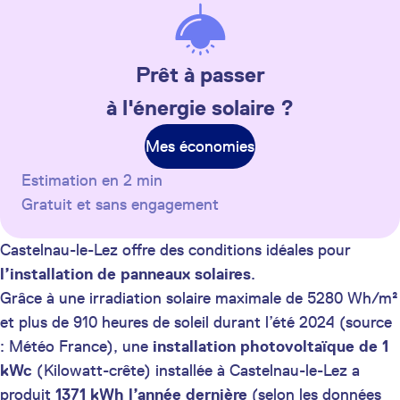
Prêt à passer
à l'énergie solaire ?
Mes économies
Estimation en 2 min
Gratuit et sans engagement
Castelnau-le-Lez offre des conditions idéales pour
l’installation de panneaux solaires
.
Grâce à une irradiation solaire maximale de 5280 Wh/m²
et plus de 910 heures de soleil durant l’été 2024 (source
: Météo France), une
installation photovoltaïque de 1
kWc
(Kilowatt-crête) installée à Castelnau-le-Lez a
produit
1371 kWh
l’année dernière
(selon les données