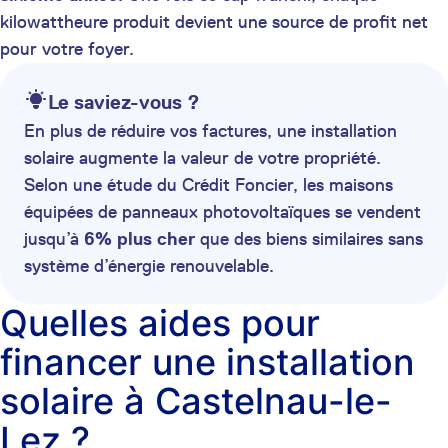
kilowattheure produit devient une source de profit net
pour votre foyer.
Le saviez-vous ?
En plus de réduire vos factures, une installation
solaire augmente la valeur de votre propriété.
Selon une étude du Crédit Foncier, les maisons
équipées de panneaux photovoltaïques se vendent
jusqu’à
6% plus cher
que des biens similaires sans
système d’énergie renouvelable.
Quelles aides pour
financer une installation
solaire à Castelnau-le-
Lez ?