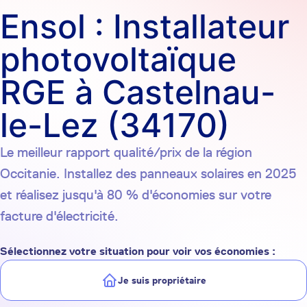
Ensol : Installateur
photovoltaïque
RGE à Castelnau-
le-Lez (34170)
Le meilleur rapport qualité/prix de la région
Occitanie. Installez des panneaux solaires en 2025
et réalisez jusqu'à 80 % d'économies sur votre
facture d'électricité.
Sélectionnez votre situation pour voir vos économies :
Je suis propriétaire