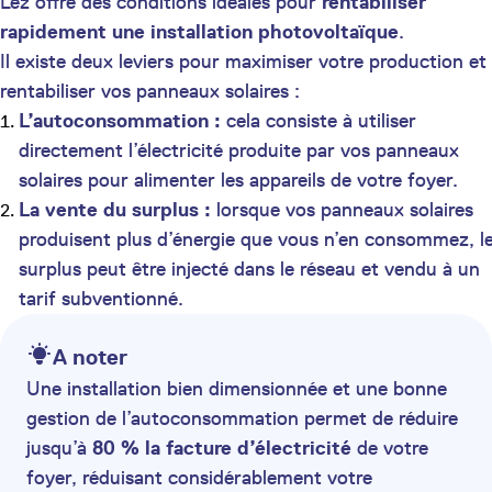
Lez offre des conditions idéales pour
rentabiliser
rapidement une installation photovoltaïque
.
Il existe deux leviers pour maximiser votre production et
rentabiliser vos panneaux solaires :
L’autoconsommation :
cela consiste à utiliser
directement l’électricité produite par vos panneaux
solaires pour alimenter les appareils de votre foyer.
La vente du surplus :
lorsque vos panneaux solaires
produisent plus d’énergie que vous n’en consommez, l
surplus peut être injecté dans le réseau et vendu à un
tarif subventionné.
A noter
Une installation bien dimensionnée et une bonne
gestion de l’autoconsommation permet de réduire
jusqu’à
80 % la facture d’électricité
de votre
foyer, réduisant considérablement votre