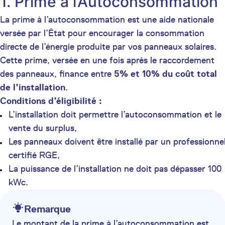
1. Prime à l’Autoconsommation
La prime à l’autoconsommation est une aide nationale
versée par l’État pour encourager la consommation
directe de l’énergie produite par vos panneaux solaires.
Cette prime, versée en une fois après le raccordement
des panneaux, finance entre
5% et 10% du coût total
de l’installation
.
Conditions d’éligibilité :
L’installation doit permettre l’autoconsommation et le
vente du surplus,
Les panneaux doivent être installé par un professionne
certifié RGE,
La puissance de l’installation ne doit pas dépasser 100
kWc.
Remarque
Le montant de la prime à l’autoconsommation est