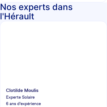
Nos experts dans
l'Hérault
Clotilde
Moulis
Experte Solaire
6
ans d'expérience