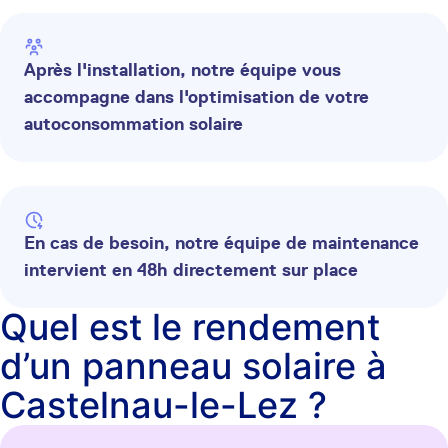
Après l'installation, notre équipe vous
accompagne dans l'optimisation de votre
autoconsommation solaire
En cas de besoin, notre équipe de maintenance
intervient en 48h directement sur place
Quel est le rendement
d’un panneau solaire à
Castelnau-le-Lez ?