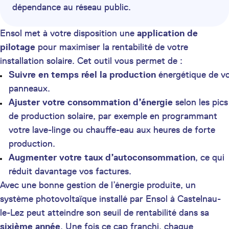
dépendance au réseau public.
Ensol met à votre disposition une
application de
pilotage
pour maximiser la rentabilité de votre
installation solaire. Cet outil vous permet de :
Suivre en temps réel la production
énergétique de v
panneaux.
Ajuster votre consommation d’énergie
selon les pics
de production solaire, par exemple en programmant
votre lave-linge ou chauffe-eau aux heures de forte
production.
Augmenter votre taux d’autoconsommation
, ce qui
réduit davantage vos factures.
Avec une bonne gestion de l’énergie produite, un
système photovoltaïque installé par Ensol à Castelnau-
le-Lez peut atteindre son seuil de rentabilité dans sa
sixième année
. Une fois ce cap franchi, chaque