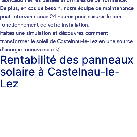
fabrication et les baisses anormales de performance.
De plus, en cas de besoin, notre équipe de maintenance
peut intervenir sous 24 heures pour assurer le bon
fonctionnement de votre installation.
Faites une simulation et découvrez comment
transformer le soleil de Castelnau-le-Lez en une source
d’énergie renouvelable 🌞
Rentabilité des panneaux
solaire à Castelnau-le-
Lez