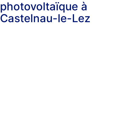
photovoltaïque à
Castelnau-le-Lez