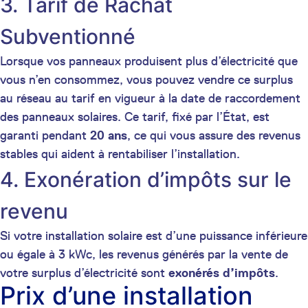
3. Tarif de Rachat
Subventionné
Lorsque vos panneaux produisent plus d’électricité que
vous n’en consommez, vous pouvez vendre ce surplus
au réseau au tarif en vigueur à la date de raccordement
des panneaux solaires. Ce tarif, fixé par l’État, est
garanti pendant
20 ans
, ce qui vous assure des revenus
stables qui aident à rentabiliser l’installation.
4. Exonération d’impôts sur le
revenu
Si votre installation solaire est d’une puissance inférieure
ou égale à 3 kWc, les revenus générés par la vente de
votre surplus d’électricité sont
exonérés d’impôts
.
Prix d’une installation