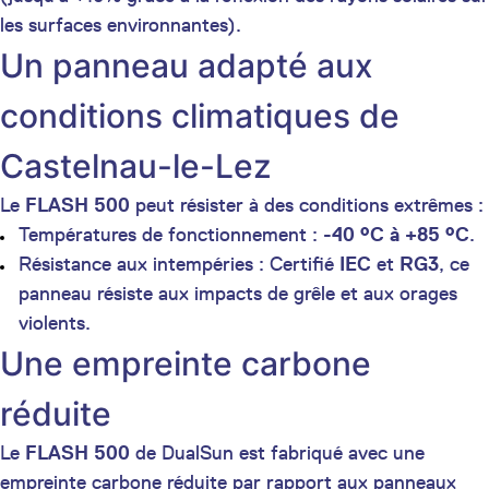
les surfaces environnantes).
Un panneau adapté aux
conditions climatiques de
Castelnau-le-Lez
Le
FLASH 500
peut résister à des conditions extrêmes :
Températures de fonctionnement :
-40 °C à +85 °C
.
Résistance aux intempéries : Certifié
IEC
et
RG3
, ce
panneau résiste aux impacts de grêle et aux orages
violents.
Une empreinte carbone
réduite
Le
FLASH 500
de DualSun est fabriqué avec une
empreinte carbone réduite par rapport aux panneaux