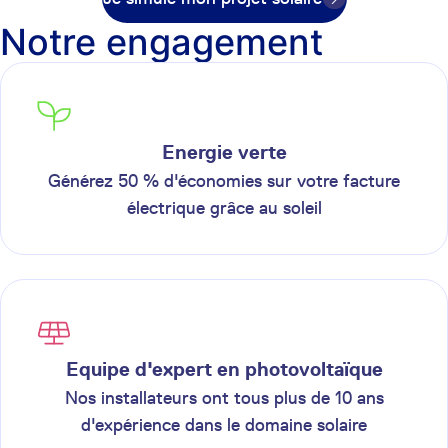
Notre engagement
Energie verte
Générez 50 % d'économies sur votre facture
électrique grâce au soleil
Equipe d'expert en photovoltaïque
Nos installateurs ont tous plus de 10 ans
d'expérience dans le domaine solaire