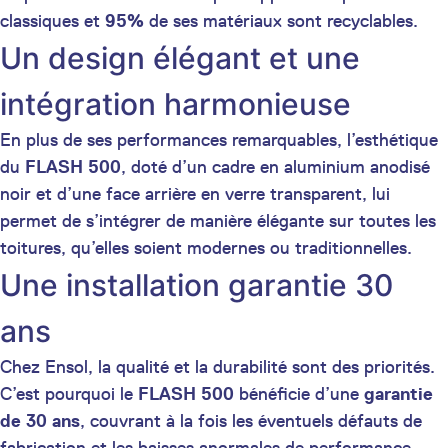
classiques et
95%
de ses matériaux sont recyclables.
Un design élégant et une
intégration harmonieuse
En plus de ses performances remarquables, l’esthétique
du
FLASH 500
, doté d’un cadre en aluminium anodisé
noir et d’une face arrière en verre transparent, lui
permet de s’intégrer de manière élégante sur toutes les
toitures, qu’elles soient modernes ou traditionnelles.
Une installation garantie 30
ans
Chez Ensol, la qualité et la durabilité sont des priorités.
C’est pourquoi le
FLASH 500
bénéficie d’une
garantie
de 30 ans
, couvrant à la fois les éventuels défauts de