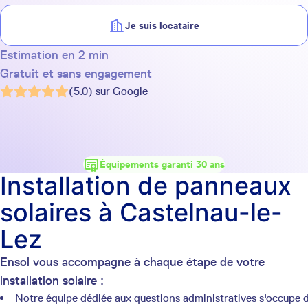
Je suis locataire
Estimation en 2 min
Gratuit et sans engagement
(5.0) sur Google
Équipements garanti 30 ans
Installation de panneaux
solaires à Castelnau-le-
Lez
Ensol vous accompagne à chaque étape de votre
installation solaire :
Notre équipe dédiée aux questions administratives s'occupe 