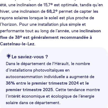
été, une inclinaison de 15,7
°
est optimale, tandis qu’en
hiver, une inclinaison de
68,2°
permet de capter les
rayons solaires lorsque le soleil est plus proche de
l’horizon. Pour une installation plus simple et
performante tout au long de l’année, une
inclinaison
fixe de 38° est généralement recommandée à
Castelnau-le-Lez
.
Le saviez-vous ?
Dans le département de l'Hérault, le nombre
d’installations photovoltaïques en
autoconsommation individuelle a augmenté de
36%
entre le
premier trimestre 2024 et le
premier trimestre 2025
. Cette tendance montre
l’intérêt économique et écologique de l’énergie
solaire dans ce département.