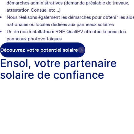
démarches administratives (demande préalable de travaux,
attestation Consuel etc...)
Nous réalisons également les démarches pour obtenir les aid
nationales ou locales dédiées aux panneaux solaires
Un de nos installateurs RGE QualiPV effectue la pose des
panneaux photovoltaïques
Découvrez votre potentiel solaire
Ensol, votre partenaire
solaire de confiance