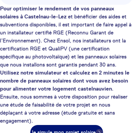
Pour optimiser le rendement de vos panneaux
solaires à Castelnau-le-Lez
et bénéficier des aides et
subventions disponibles, il est important de faire appel à
un installateur certifié RGE (Reconnu Garant de
l’Environnement). Chez Ensol, nos installateurs ont la
certification RGE et QualiPV (une certification
spécifique au photovoltaïque) et les panneaux solaires
que nous installons sont garantis pendant 30 ans.
Utilisez notre simulateur et calculez en 2 minutes le
nombre de panneaux solaires dont vous avez besoin
pour alimenter votre logement castelnauvien
.
Ensuite, nous sommes à votre disposition pour réaliser
une étude de faisabilité de votre projet en nous
déplaçant à votre adresse (étude gratuite et sans
engagement).
Je simule mon projet solaire