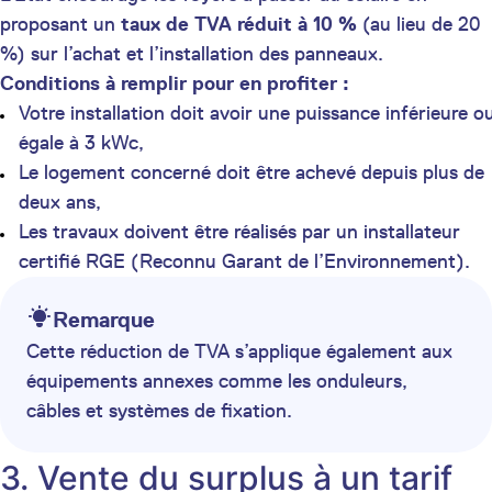
proposant un
taux de TVA réduit à 10 %
(au lieu de 20
%) sur l’achat et l’installation des panneaux.
Conditions à remplir pour en profiter :
Votre installation doit avoir une puissance inférieure o
égale à 3 kWc,
Le logement concerné doit être achevé depuis plus de
deux ans,
Les travaux doivent être réalisés par un installateur
certifié RGE (Reconnu Garant de l’Environnement).
Remarque
Cette réduction de TVA s’applique également aux
équipements annexes comme les onduleurs,
câbles et systèmes de fixation.
3. Vente du surplus à un tarif