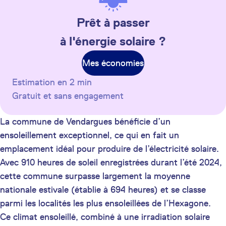
Prêt à passer
à l'énergie solaire ?
Mes économies
Estimation en 2 min
Gratuit et sans engagement
La commune de Vendargues bénéficie d’un
ensoleillement exceptionnel, ce qui en fait un
emplacement idéal pour produire de l’électricité solaire.
Avec 910 heures de soleil enregistrées durant l’été 2024,
cette commune surpasse largement la moyenne
nationale estivale (établie à 694 heures) et se classe
parmi les localités les plus ensoleillées de l’Hexagone.
Ce climat ensoleillé, combiné à une irradiation solaire