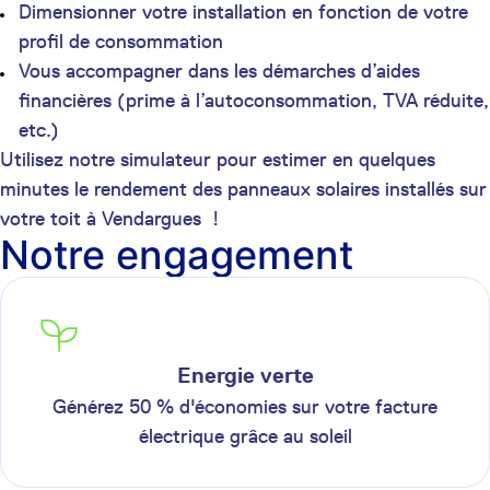
Dimensionner votre installation en fonction de votre
profil de consommation
Vous accompagner dans les démarches d’aides
financières (prime à l’autoconsommation, TVA réduite,
etc.)
Utilisez notre simulateur pour estimer en quelques
minutes le rendement des panneaux solaires installés sur
votre toit à Vendargues !
Notre engagement
Energie verte
Générez 50 % d'économies sur votre facture
électrique grâce au soleil