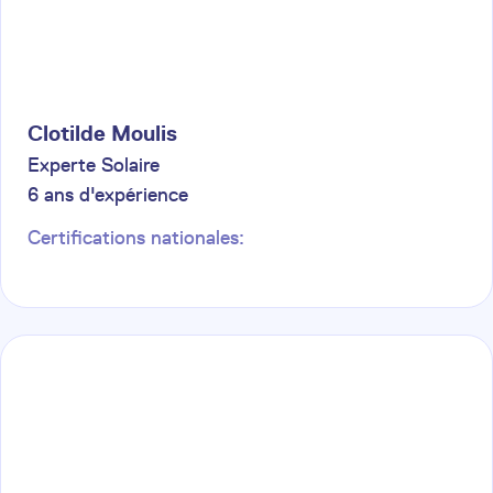
Clotilde
Moulis
Experte Solaire
6
ans d'expérience
Certifications nationales: