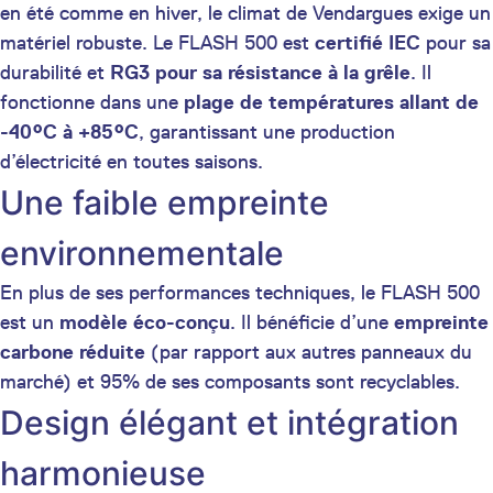
en été comme en hiver, le climat de Vendargues exige un
matériel robuste. Le FLASH 500 est
certifié IEC
pour sa
durabilité et
RG3 pour sa résistance à la grêle
. Il
fonctionne dans une
plage de températures allant de
-40°C à +85°C
, garantissant une production
d’électricité en toutes saisons.
Une faible empreinte
environnementale
En plus de ses performances techniques, le FLASH 500
est un
modèle éco-conçu
. Il bénéficie d’une
empreinte
carbone réduite
(par rapport aux autres panneaux du
marché) et 95% de ses composants sont recyclables.
Design élégant et intégration
harmonieuse