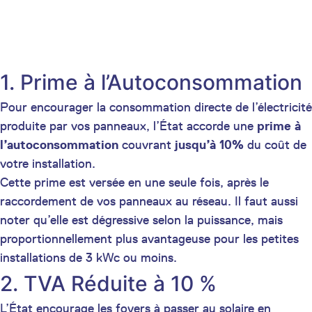
1. Prime à l’Autoconsommation
Pour encourager la consommation directe de l’électricité
produite par vos panneaux, l’État accorde une
prime à
l’autoconsommation
couvrant
jusqu’à 10%
du coût de
votre installation.
Cette prime est versée en une seule fois, après le
raccordement de vos panneaux au réseau. Il faut aussi
noter qu’elle est dégressive selon la puissance, mais
proportionnellement plus avantageuse pour les petites
installations de 3 kWc ou moins.
2. TVA Réduite à 10 %
L’État encourage les foyers à passer au solaire en