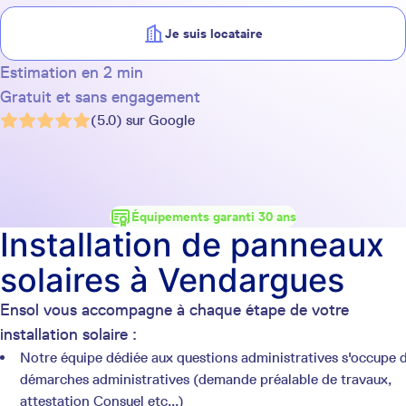
Je suis locataire
Estimation en 2 min
Gratuit et sans engagement
(5.0) sur Google
Équipements garanti 30 ans
Installation de panneaux
solaires à Vendargues
Ensol vous accompagne à chaque étape de votre
installation solaire :
Notre équipe dédiée aux questions administratives s'occupe 
démarches administratives (demande préalable de travaux,
attestation Consuel etc...)