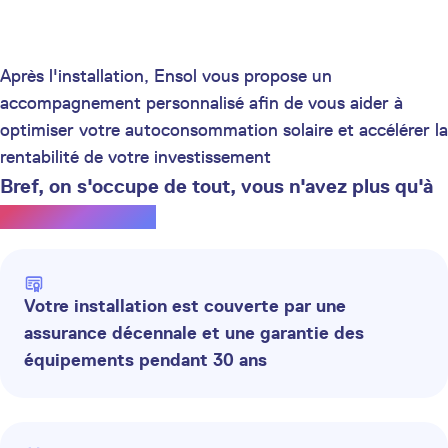
Après l'installation, Ensol vous propose un
accompagnement personnalisé afin de vous aider à
optimiser votre autoconsommation solaire et accélérer la
rentabilité de votre investissement
Bref, on s'occupe de tout, vous n'avez plus qu'à
profiter du soleil.
Votre installation est couverte par une
assurance décennale et une garantie des
équipements pendant 30 ans