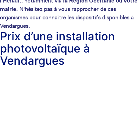
l'Hérault, notamment via
la Région Occitanie ou votre
mairie
. N'hésitez pas à vous rapprocher de ces
organismes pour connaître les dispositifs disponibles à
Vendargues.
Prix d’une installation
photovoltaïque à
Vendargues