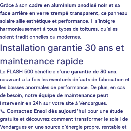
Grâce à son
cadre en aluminium anodisé noir
et sa
face arrière en verre trempé transparent
, ce panneau
solaire allie esthétique et performance. Il s’intègre
harmonieusement à tous types de toitures, qu’elles
soient traditionnelles ou modernes.
Installation garantie 30 ans et
maintenance rapide
Le FLASH 500 bénéficie d’une
garantie de 30 ans
,
couvrant à la fois les éventuels défauts de fabrication et
les baisses anormales de performance. De plus, en cas
de besoin, notre
équipe de maintenance peut
intervenir en 24h
sur votre site à Vendargues.
📞
Contactez Ensol dès aujourd’hui
pour une étude
gratuite et découvrez comment transformer le soleil de
Vendargues en une source d’énergie propre, rentable et