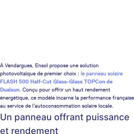
À Vendargues, Ensol propose une solution
photovoltaïque de premier choix :
le panneau solaire
FLASH 500 Half-Cut Glass-Glass TOPCon de
Dualsun
.
Conçu pour offrir un haut rendement
énergétique, ce modèle incarne la performance française
au service de l’autoconsommation solaire locale.
Un panneau offrant puissance
et rendement