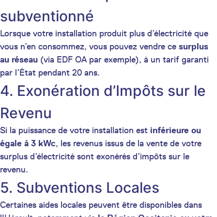
subventionné
Lorsque votre installation produit plus d’électricité que
vous n’en consommez, vous pouvez vendre ce
surplus
au réseau
(via EDF OA par exemple), à un tarif garanti
par l’État pendant 20 ans.
4. Exonération d’Impôts sur le
Revenu
Si la puissance de votre installation est
inférieure ou
égale à 3 kWc
, les revenus issus de la vente de votre
surplus d’électricité sont exonérés d’impôts sur le
revenu.
5. Subventions Locales
Certaines aides locales peuvent être disponibles dans