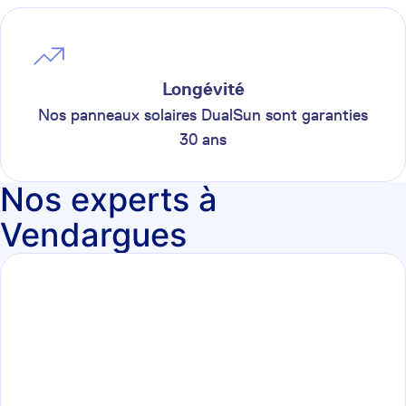
Longévité
Nos panneaux solaires DualSun sont garanties
30 ans
Nos experts à
Vendargues