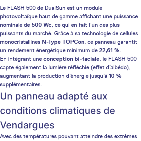
Le FLASH 500 de DualSun est un module
photovoltaïque haut de gamme affichant une puissance
nominale de
500 Wc
, ce qui en fait l’un des plus
puissants du marché. Grâce à sa technologie de cellules
monocristallines
N-Type TOPCon
, ce panneau garantit
un rendement énergétique minimum de
22,61 %
.
En intégrant une
conception bi-faciale
, le FLASH 500
capte également la lumière réfléchie (effet d’albédo),
augmentant la production d’énergie jusqu’à
10 %
supplémentaires.
Un panneau adapté aux
conditions climatiques de
Vendargues
Avec des températures pouvant atteindre des extrêmes