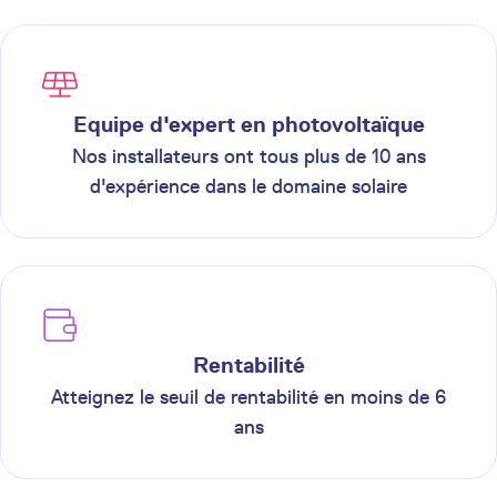
Equipe d'expert en photovoltaïque
Nos installateurs ont tous plus de 10 ans
d'expérience dans le domaine solaire
Rentabilité
Atteignez le seuil de rentabilité en moins de 6
ans