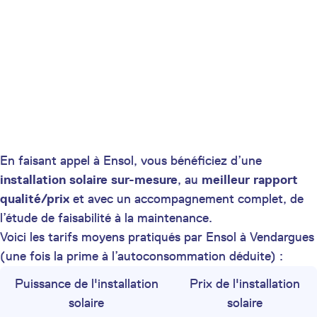
En faisant appel à Ensol, vous bénéficiez d’une
installation solaire sur-mesure
, au
meilleur rapport
qualité/prix
et avec un accompagnement complet, de
l’étude de faisabilité à la maintenance.
Voici les tarifs moyens pratiqués par Ensol à Vendargues
(une fois la prime à l’autoconsommation déduite) :
Puissance de l'installation
Prix de l'installation
solaire
solaire