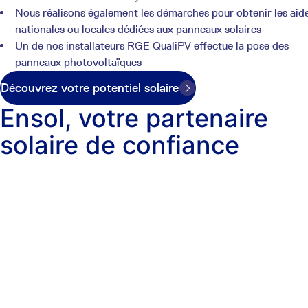
Nous réalisons également les démarches pour obtenir les aid
nationales ou locales dédiées aux panneaux solaires
Un de nos installateurs RGE QualiPV effectue la pose des
panneaux photovoltaïques
Découvrez votre potentiel solaire
Ensol, votre partenaire
solaire de confiance