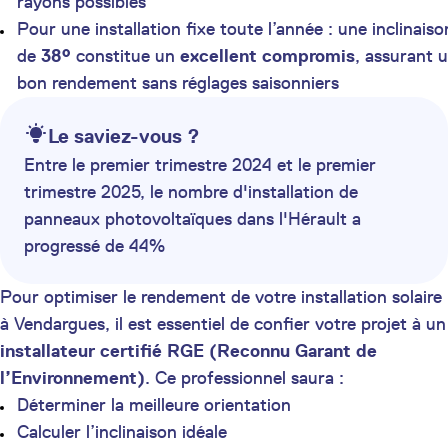
rayons possibles
Pour une installation fixe toute l’année : une inclinaiso
de
38°
constitue un
excellent compromis
, assurant 
bon rendement sans réglages saisonniers
Le saviez-vous ?
Entre le premier trimestre 2024 et le premier
trimestre 2025, le nombre d'installation de
panneaux photovoltaïques dans l'Hérault a
progressé de 44%
Pour optimiser le rendement de votre installation solaire
à Vendargues, il est essentiel de confier votre projet à un
installateur certifié RGE (Reconnu Garant de
l’Environnement)
. Ce professionnel saura :
Déterminer la meilleure orientation
Calculer l’inclinaison idéale