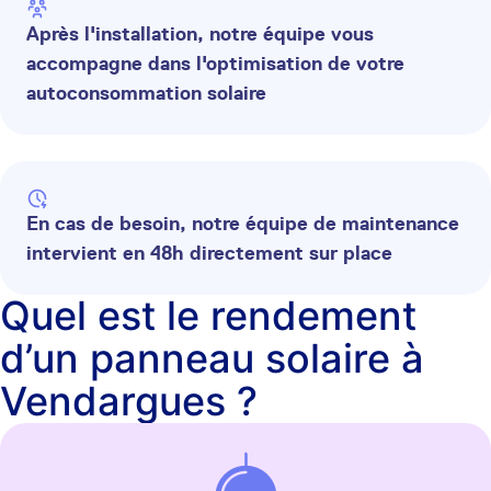
Après l'installation, notre équipe vous
accompagne dans l'optimisation de votre
autoconsommation solaire
En cas de besoin, notre équipe de maintenance
intervient en 48h directement sur place
Quel est le rendement
d’un panneau solaire à
Vendargues ?