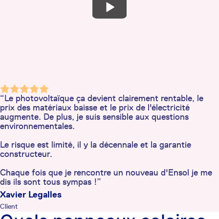
“Le photovoltaïque ça devient clairement rentable, le
prix des matériaux baisse et le prix de l'électricité
augmente. De plus, je suis sensible aux questions
environnementales.
Le risque est limité, il y la décennale et la garantie
constructeur.
Chaque fois que je rencontre un nouveau d'Ensol je me
dis ils sont tous sympas !”
Xavier Legalles
Client