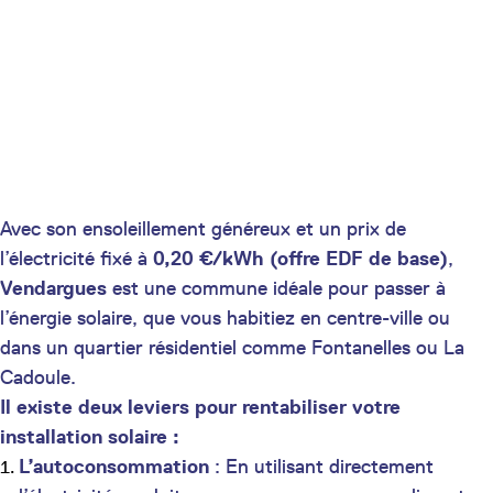
Avec son ensoleillement généreux et un prix de
l’électricité fixé à
0,20 €/kWh (offre EDF de base)
,
Vendargues
est une commune idéale pour passer à
l’énergie solaire, que vous habitiez en centre-ville ou
dans un quartier résidentiel comme Fontanelles ou La
Cadoule.
Il existe deux leviers pour rentabiliser votre
installation solaire :
L’autoconsommation
: En utilisant directement