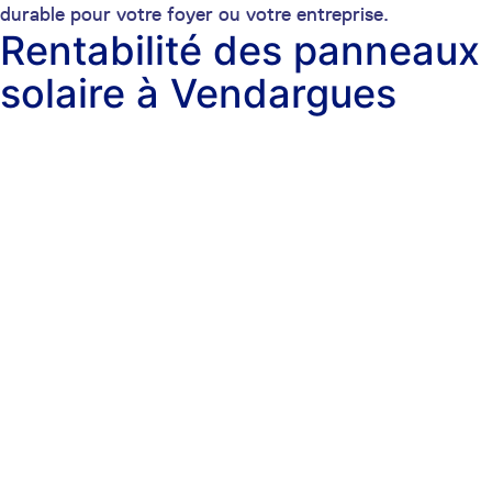
durable pour votre foyer ou votre entreprise.
Rentabilité des panneaux
solaire à Vendargues