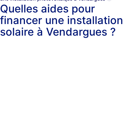
Quelles aides pour
financer une installation
solaire à Vendargues ?