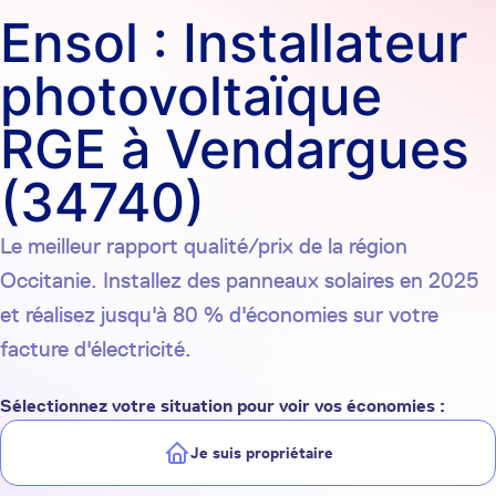
Ensol : Installateur
photovoltaïque
RGE à Vendargues
(34740)
Le meilleur rapport qualité/prix de la région
Occitanie. Installez des panneaux solaires en 2025
et réalisez jusqu'à 80 % d'économies sur votre
facture d'électricité.
Sélectionnez votre situation pour voir vos économies :
Je suis propriétaire