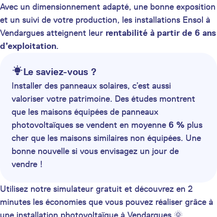
Avec un dimensionnement adapté, une bonne exposition
et un suivi de votre production, les installations Ensol à
Vendargues atteignent leur
rentabilité à partir de 6 ans
d’exploitation
.
Le saviez-vous ?
Installer des panneaux solaires, c’est aussi
valoriser votre patrimoine. Des études montrent
que les maisons équipées de panneaux
photovoltaïques se vendent en moyenne
6 %
plus
cher que les maisons similaires non équipées. Une
bonne nouvelle si vous envisagez un jour de
vendre !
Utilisez notre simulateur gratuit et découvrez en 2
minutes les économies que vous pouvez réaliser grâce à
une installation photovoltaïque à Vendargues 🌞