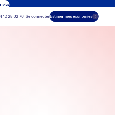
r plus
4 12 28 02 76
Se connecter
Estimer mes économies