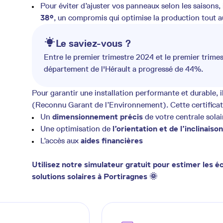
Pour éviter d’ajuster vos panneaux selon les saisons
38°
, un compromis qui optimise la production tout a
Le saviez-vous ?
Entre le premier trimestre 2024 et le premier trimes
département de l'Hérault a progressé de 44%.
Pour garantir une installation performante et durable, i
(Reconnu Garant de l’Environnement). Cette certificati
Un
dimensionnement précis
de votre centrale solai
Une optimisation de
l’orientation et de l’inclinaison
L’accès aux
aides financières
Utilisez notre simulateur gratuit pour estimer les
solutions solaires à Portiragnes 🌞