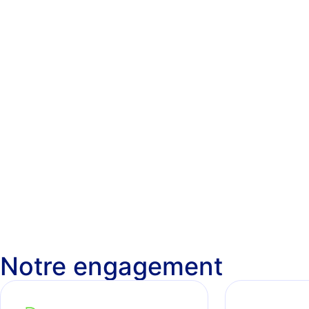
Notre engagement