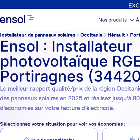
EXCL
Nos produits
À
Installateur de panneaux solaires
Occitanie
Hérault
Port
Ensol : Installateur
photovoltaïque RGE
Portiragnes (34420
Le meilleur rapport qualité/prix de la région Occitanie
des panneaux solaires en 2025 et réalisez jusqu'à 8
d'économies sur votre facture d'électricité.
Sélectionnez votre situation pour voir vos économies :