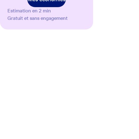
Estimation en 2 min
Gratuit et sans engagement