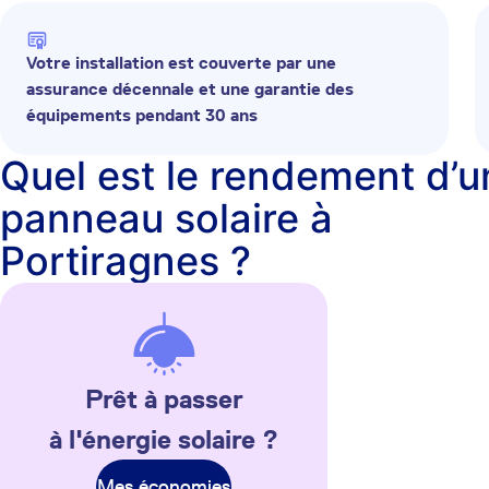
Votre installation est couverte par une
assurance décennale et une garantie des
équipements pendant 30 ans
Quel est le rendement d’u
panneau solaire à
Portiragnes ?
Prêt à passer
à l'énergie solaire ?
Mes économies