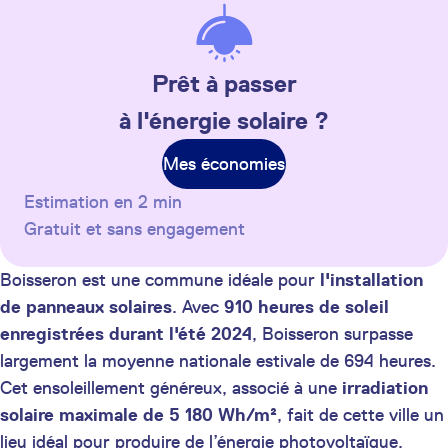
Prêt à passer
à l'énergie solaire ?
Mes économies
Estimation en 2 min
Gratuit et sans engagement
Boisseron est une commune idéale pour
l'installation
de panneaux solaires
. Avec
910 heures de soleil
enregistrées durant l'été 2024
, Boisseron surpasse
largement la moyenne nationale estivale de 694 heures.
Cet ensoleillement généreux, associé à une
irradiation
solaire maximale de 5 180 Wh/m²
, fait de cette ville un
lieu idéal pour produire de l’énergie photovoltaïque.