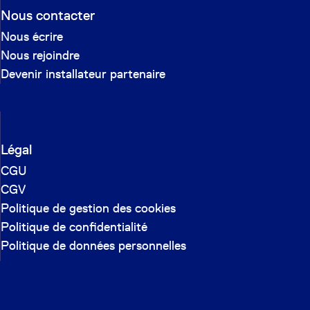
Nous contacter
Nous écrire
Nous rejoindre
Devenir installateur partenaire
Légal
CGU
CGV
Politique de gestion des cookies
Politique de confidentialité
Politique de données personnelles