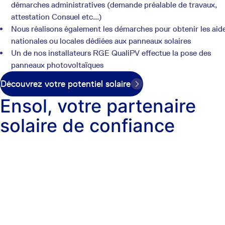
démarches administratives (demande préalable de travaux,
attestation Consuel etc...)
Nous réalisons également les démarches pour obtenir les aid
nationales ou locales dédiées aux panneaux solaires
Un de nos installateurs RGE QualiPV effectue la pose des
panneaux photovoltaïques
Découvrez votre potentiel solaire
Ensol, votre partenaire
solaire de confiance