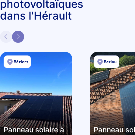
photovoltaïques
dans l'Hérault
Béziers
Berlou
Panneau solaire à
Panneau sol