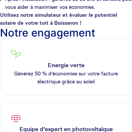
vous aider à maximiser vos économies.
Utilisez notre simulateur et évaluer le potentiel
solaire de votre toit à Boisseron !
Notre engagement
Energie verte
Générez 50 % d'économies sur votre facture
électrique grâce au soleil
Equipe d'expert en photovoltaïque