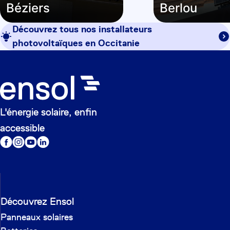
Béziers
Berlou
Découvrez tous nos installateurs
photovoltaïques en
Occitanie
L'énergie solaire, enfin
accessible
Découvrez Ensol
Panneaux solaires