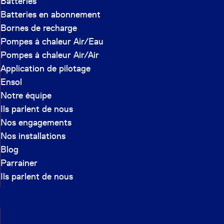
Batteries
Batteries en abonnement
Bornes de recharge
Pompes à chaleur Air/Eau
Pompes à chaleur Air/Air
Application de pilotage
Ensol
Notre équipe
Ils parlent de nous
Nos engagements
Nos installations
Blog
Parrainer
Ils parlent de nous