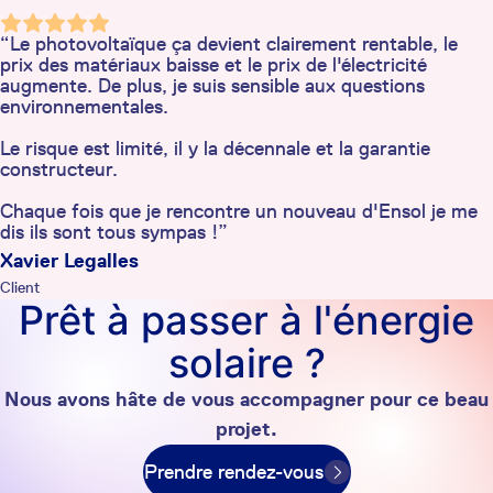
“Le photovoltaïque ça devient clairement rentable, le
prix des matériaux baisse et le prix de l'électricité
augmente. De plus, je suis sensible aux questions
environnementales.
Le risque est limité, il y la décennale et la garantie
constructeur.
Chaque fois que je rencontre un nouveau d'Ensol je me
dis ils sont tous sympas !”
Xavier Legalles
Client
Prêt à passer à l'énergie
solaire ?
Nous avons hâte de vous accompagner pour ce beau
projet.
Prendre rendez-vous