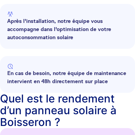
Après l'installation, notre équipe vous
accompagne dans l'optimisation de votre
autoconsommation solaire
En cas de besoin, notre équipe de maintenance
intervient en 48h directement sur place
Quel est le rendement
d’un panneau solaire à
Boisseron ?