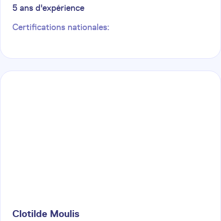
5
ans d'expérience
Certifications nationales:
Clotilde
Moulis