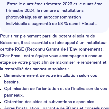
Entre le quatrième trimestre 2023 et le quatrième
trimestre 2024, le nombre d’installations
photovoltaïques en autoconsommation
individuelle a augmenté de 58 % dans l’Hérault.
Pour tirer pleinement parti du potentiel solaire de
Boisseron, il est essentiel de faire appel à un installateur
certifié
RGE (Reconnu Garant de l’Environnement)
.
Chez Ensol, notre équipe vous accompagne à chaque
étape de votre projet afin de maximiser le rendement et
la rentabilité des panneaux solaires :
Dimensionnement de votre installation selon vos
besoins.
Optimisation de l’orientation et de l’inclinaison de vos
panneaux.
Obtention des aides et subventions disponibles.
Après l’installation : garantie de 30 ans et conseils pou