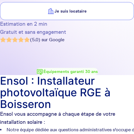
Je suis locataire
Estimation en 2 min
Gratuit et sans engagement
(5.0) sur Google
Équipements garanti 30 ans
Ensol : Installateur
photovoltaïque RGE à
Boisseron
Ensol vous accompagne à chaque étape de votre
installation solaire :
Notre équipe dédiée aux questions administratives s'occupe 