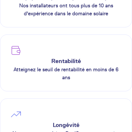
Nos installateurs ont tous plus de 10 ans
d'expérience dans le domaine solaire
Rentabilité
Atteignez le seuil de rentabilité en moins de 6
ans
Longévité