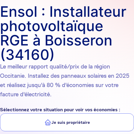
Ensol : Installateur
photovoltaïque
RGE à Boisseron
(34160)
Le meilleur rapport qualité/prix de la région
Occitanie. Installez des panneaux solaires en 2025
et réalisez jusqu'à 80 % d'économies sur votre
facture d'électricité.
Sélectionnez votre situation pour voir vos économies :
Je suis propriétaire