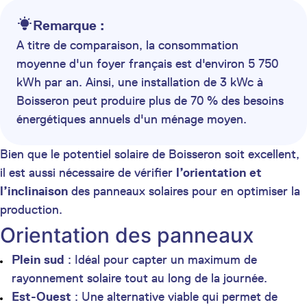
Remarque :
A titre de comparaison, la consommation
moyenne d'un foyer français est d'environ 5 750
kWh par an. Ainsi, une installation de 3 kWc à
Boisseron peut produire plus de 70 % des besoins
énergétiques annuels d'un ménage moyen.
Bien que le potentiel solaire de Boisseron soit excellent,
il est aussi nécessaire de vérifier
l’orientation et
l’inclinaison
des panneaux solaires pour en optimiser la
production.
Orientation des panneaux
Plein sud
: Idéal pour capter un maximum de
rayonnement solaire tout au long de la journée.
Est-Ouest
: Une alternative viable qui permet de