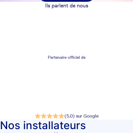
Ils parlent de nous
Partenaire officiel de
(5.0) sur Google
Nos installateurs