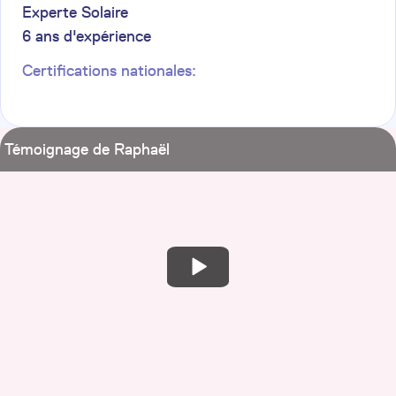
Experte Solaire
6
ans d'expérience
Certifications nationales:
Témoignage de Raphaël