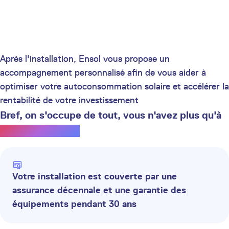
Après l'installation, Ensol vous propose un
accompagnement personnalisé afin de vous aider à
optimiser votre autoconsommation solaire et accélérer la
rentabilité de votre investissement
Bref, on s'occupe de tout, vous n'avez plus qu'à
profiter du soleil.
Votre installation est couverte par une
assurance décennale et une garantie des
équipements pendant 30 ans