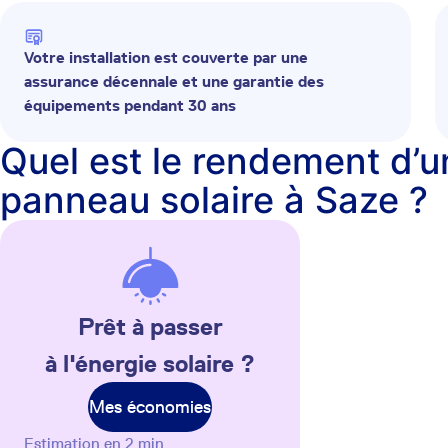
Votre installation est couverte par une
assurance décennale et une garantie des
équipements pendant 30 ans
Quel est le rendement d’u
panneau solaire à Saze ?
Prêt à passer
à l'énergie solaire ?
Mes économies
Estimation en 2 min