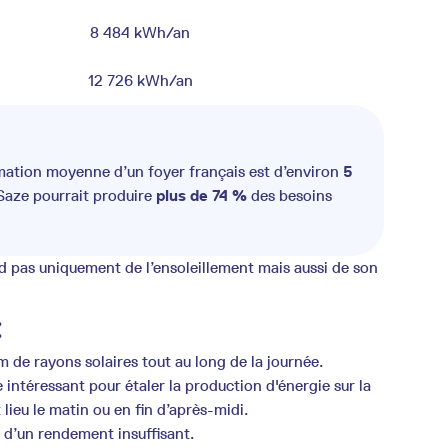
8 484 kWh/an
12 726 kWh/an
mation moyenne d’un foyer français est d’environ
5
 Saze pourrait produire
plus de 74 %
des besoins
d pas uniquement de l’ensoleillement mais aussi de son
:
 de rayons solaires tout au long de la journée.
intéressant pour étaler la production d'énergie sur la
ieu le matin ou en fin d’après-midi.
 d’un rendement insuffisant.