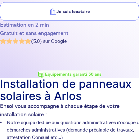
Je suis locataire
Estimation en 2 min
Gratuit et sans engagement
(5.0) sur Google
Équipements garanti 30 ans
Installation de panneaux
solaires à Arlos
Ensol vous accompagne à chaque étape de votre
installation solaire :
Notre équipe dédiée aux questions administratives s'occupe 
démarches administratives (demande préalable de travaux,
attestation Consuel etc...)