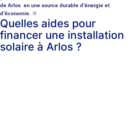
de Arlos en une source durable d’énergie et
d’économie
. 🌞
Quelles aides pour
financer une installation
solaire à Arlos ?