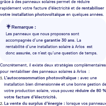
grâce à des panneaux solaires permet de réduire
rapidement votre facture d'électricité et de
rentabiliser
votre installation photovoltaïque
en quelques années.
Remarque :
Les panneaux que nous proposons sont
accompagnés d’une
garantie 30 ans
. La
rentabilité d’une installation solaire à Arlos est
donc assurée, ce n’est qu’une question de temps.
Concrètement, il existe deux stratégies complémentaires
pour rentabiliser des panneaux solaires à Arlos :
L’autoconsommation photovoltaïque :
avec une
installation bien dimensionnée et une bonne gestion d
votre production solaire, vous pouvez
réduire de 80 
votre facture d’électricité.
La vente du surplus d’énergie :
lorsque vos panneau