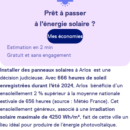
Prêt à passer
à l'énergie solaire ?
Mes économies
Estimation en 2 min
Gratuit et sans engagement
Installer des panneaux solaires
à Arlos est une
décision judicieuse. Avec
666 heures de soleil
enregistrées durant l'été 2024
, Arlos bénéficie d’un
ensoleillement 2 % supérieur à la moyenne nationale
estivale de 656 heures (source : Météo France). Cet
ensoleillement généreux, associé à une
irradiation
solaire maximale de 4250 Wh/m²
, fait de cette ville un
lieu idéal pour produire de l’énergie photovoltaïque.