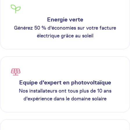
Energie verte
Générez 50 % d'économies sur votre facture
électrique grâce au soleil
Equipe d'expert en photovoltaïque
Nos installateurs ont tous plus de 10 ans
d'expérience dans le domaine solaire