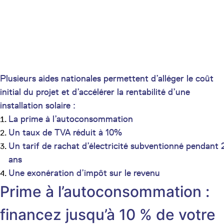
Plusieurs aides nationales permettent d’alléger le coût
initial du projet et d’accélérer la rentabilité d’une
installation solaire :
La prime à l’autoconsommation
Un taux de TVA réduit à 10%
Un tarif de rachat d’électricité subventionné pendant 
ans
Une exonération d’impôt sur le revenu
Prime à l’autoconsommation :
financez jusqu’à 10 % de votre