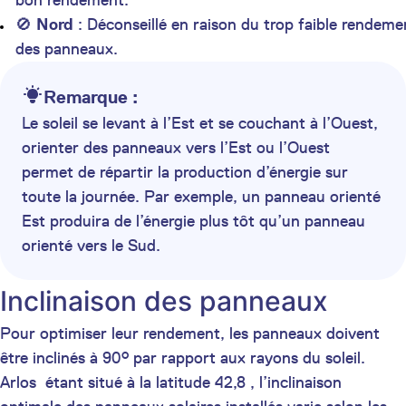
bon rendement.
🚫
Nord
: Déconseillé en raison du trop faible rendeme
des panneaux.
Remarque :
Le soleil se levant à l’Est et se couchant à l’Ouest,
orienter des panneaux vers l’Est ou l’Ouest
permet de répartir la production d’énergie sur
toute la journée. Par exemple, un panneau orienté
Est produira de l’énergie plus tôt qu’un panneau
orienté vers le Sud.
Inclinaison des panneaux
Pour optimiser leur rendement, les panneaux doivent
être inclinés à 90° par rapport aux rayons du soleil.
Arlos étant situé à la latitude 42,8 , l’inclinaison