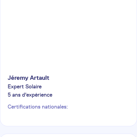
Jéremy
Artault
Expert Solaire
5
ans d'expérience
Certifications nationales: