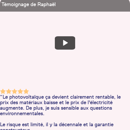
Témoignage de Raphaël
“Le photovoltaïque ça devient clairement rentable, le
prix des matériaux baisse et le prix de l'électricité
augmente. De plus, je suis sensible aux questions
environnementales.
Le risque est limité, il y la décennale et la garantie