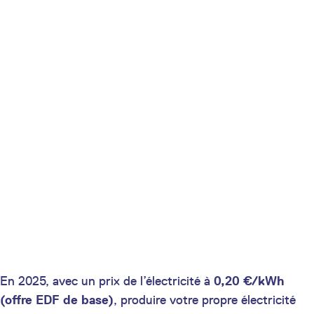
En 2025, avec un prix de l’électricité à
0,20 €/kWh
(offre EDF de base)
, produire votre propre électricité