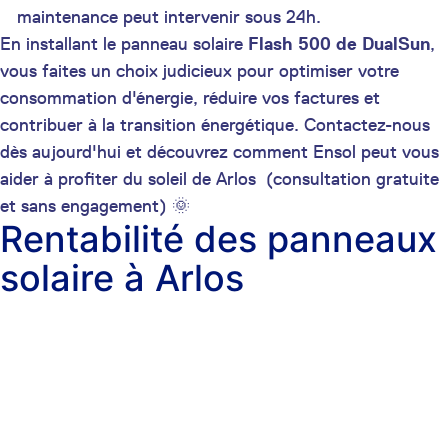
maintenance peut intervenir sous 24h.
En installant le panneau solaire
Flash 500 de DualSun
,
vous faites un choix judicieux pour optimiser votre
consommation d'énergie, réduire vos factures et
contribuer à la transition énergétique. Contactez-nous
dès aujourd'hui et découvrez comment Ensol peut vous
aider à profiter du soleil de Arlos (consultation gratuite
et sans engagement) 🌞
Rentabilité des panneaux
solaire à Arlos