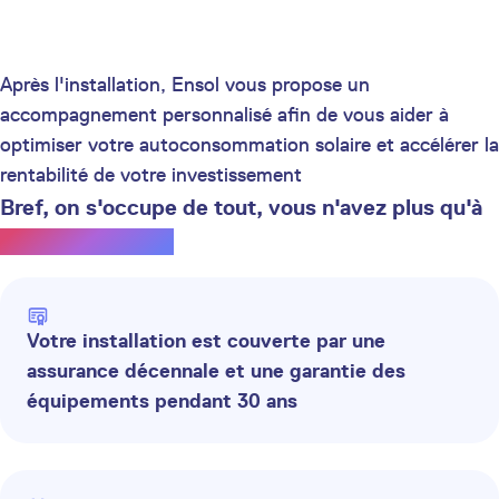
Après l'installation, Ensol vous propose un
accompagnement personnalisé afin de vous aider à
optimiser votre autoconsommation solaire et accélérer la
rentabilité de votre investissement
Bref, on s'occupe de tout, vous n'avez plus qu'à
profiter du soleil.
Votre installation est couverte par une
assurance décennale et une garantie des
équipements pendant 30 ans