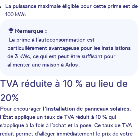
La puissance maximale éligible pour cette prime est de
100 kWc.
Remarque :
La prime à l’autoconsommation est
particulièrement avantageuse pour les installations
de 3 kWc, ce qui est peut être suffisant pour
alimenter une maison à Arlos .
TVA réduite à 10 % au lieu de
20%
Pour encourager
l’installation de panneaux solaires
,
l’État applique un taux de TVA réduit à 10 % qui
s'applique à la fois à l’achat et la pose. Ce taux de TVA
réduit permet d’alléger immédiatement le prix de votre