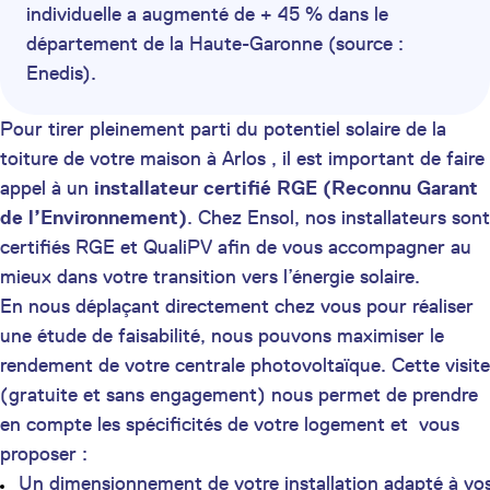
individuelle a augmenté de + 45 % dans le
département de la Haute-Garonne (source :
Enedis).
Pour tirer pleinement parti du potentiel solaire de la
toiture de votre maison à Arlos , il est important de faire
appel à un
installateur certifié
RGE (Reconnu Garant
de l’Environnement)
. Chez Ensol, nos installateurs sont
certifiés RGE et QualiPV afin de vous accompagner au
mieux dans votre transition vers l’énergie solaire.
En nous déplaçant directement chez vous pour réaliser
une étude de faisabilité, nous pouvons maximiser le
rendement de votre centrale photovoltaïque. Cette visite
(gratuite et sans engagement) nous permet de prendre
en compte les spécificités de votre logement et vous
proposer :
Un dimensionnement de votre installation adapté à vo