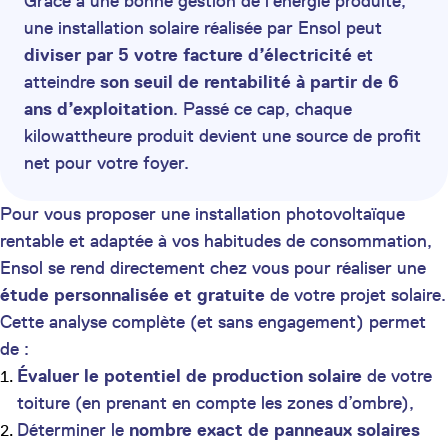
Grâce à une bonne gestion de l’énergie produite,
une installation solaire réalisée par Ensol peut
diviser par 5 votre facture d’électricité
et
atteindre
son seuil de rentabilité à partir de 6
ans d’exploitation
. Passé ce cap, chaque
kilowattheure produit devient une source de profit
net pour votre foyer.
Pour vous proposer une installation photovoltaïque
rentable et adaptée à vos habitudes de consommation,
Ensol se rend directement chez vous pour réaliser une
étude personnalisée et gratuite
de votre projet solaire.
Cette analyse complète (et sans engagement) permet
de :
Évaluer le potentiel de production solaire
de votre
toiture (en prenant en compte les zones d’ombre),
Déterminer le
nombre exact de panneaux solaires