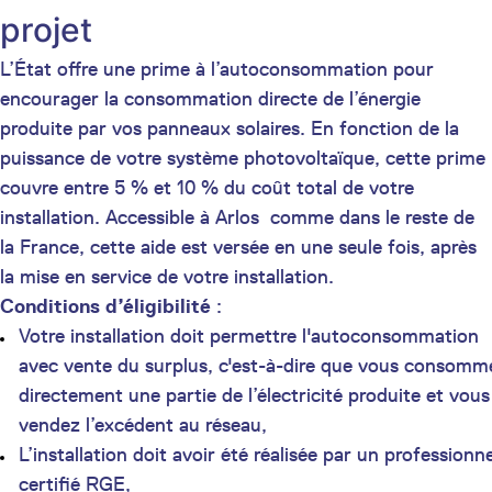
projet
L’État offre une prime à l’autoconsommation pour
encourager la consommation directe de l’énergie
produite par vos panneaux solaires. En fonction de la
puissance de votre système photovoltaïque, cette prime
couvre entre 5 % et 10 % du coût total de votre
installation. Accessible à Arlos comme dans le reste de
la France, cette aide est versée en une seule fois, après
la mise en service de votre installation.
Conditions d’éligibilité
:
Votre installation doit permettre l'autoconsommation
avec vente du surplus, c'est-à-dire que vous consomm
directement une partie de l’électricité produite et vous
vendez l’excédent au réseau,
L’installation doit avoir été réalisée par un professionne
certifié RGE,