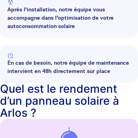
Après l'installation, notre équipe vous
accompagne dans l'optimisation de votre
autoconsommation solaire
En cas de besoin, notre équipe de maintenance
intervient en 48h directement sur place
Quel est le rendement
d’un panneau solaire à
Arlos ?