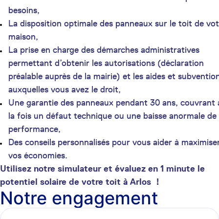
besoins,
La disposition optimale des panneaux sur le toit de vot
maison,
La prise en charge des démarches administratives
permettant d’obtenir les autorisations (déclaration
préalable auprès de la mairie) et les aides et subventio
auxquelles vous avez le droit,
Une garantie des panneaux pendant 30 ans, couvrant 
la fois un défaut technique ou une baisse anormale de
performance,
Des conseils personnalisés pour vous aider à maximise
vos économies.
Utilisez notre simulateur et évaluez en 1 minute le
potentiel solaire de votre toit à Arlos !
Notre engagement