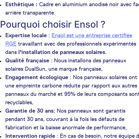
Esthétique :
Cadre en aluminium anodisé noir avec fa
arrière transparente
Pourquoi choisir Ensol ?
Expertise locale
:
Ensol est une entreprise certifiée
RGE
travaillant avec des professionnels expérimentés
dans
l'installation de panneaux solaires
.
Qualité française
: Nous installons des panneaux
solaires DualSun, une marque française,
Engagement écologique
: Nos panneaux solaires ont
une empreinte carbone réduite par rapport aux autres
panneaux du marché et 95% de leurs composants son
recyclables,
Garantie de 30 ans
: Nos panneaux sont garantis
pendant 30 ans, couvrant à la fois les défauts de
fabrication et la baisse anormale de performance,
Intervention rapide
: En cas de besoin, notre équipe 