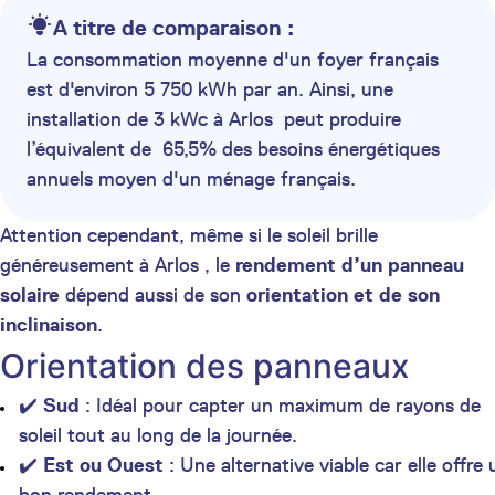
A titre de comparaison :
La consommation moyenne d'un foyer français
est d'environ 5 750 kWh par an. Ainsi, une
installation de 3 kWc à Arlos peut produire
l’équivalent de 65,5% des besoins énergétiques
annuels moyen d'un ménage français.
Attention cependant, même si le soleil brille
généreusement à Arlos , le
rendement d’un panneau
solaire
dépend aussi de son
orientation et de son
inclinaison
.
Orientation des panneaux
✔️
Sud
: Idéal pour capter un maximum de rayons de
soleil tout au long de la journée.
✔️
Est ou Ouest
: Une alternative viable car elle offre 