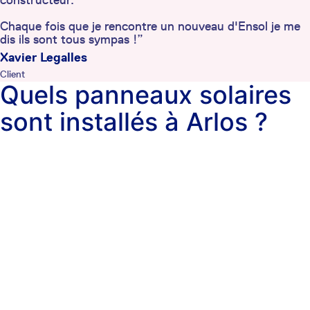
constructeur.
Chaque fois que je rencontre un nouveau d'Ensol je me
dis ils sont tous sympas !”
Xavier Legalles
Client
Quels panneaux solaires
sont installés à Arlos ?