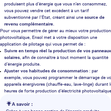
produisent plus d’énergie que vous n’en consommez,
vous pouvez vendre cet excédent à un tarif
subventionné par l’État, créant ainsi une
source de
revenu complémentaire
.
Pour vous permettre de gérer au mieux votre production
photovoltaïque, Ensol met à votre disposition une
application de pilotage qui vous permet de :
Suivre en temps réel la production de vos panneaux
solaires
, afin de connaître à tout moment la quantité
d’énergie produite.
Ajuster vos habitudes de consommation
: par
exemple, vous pouvez programmer le démarrage de v
appareils énergivores (chauffe-eau, lave-linge) durant l
heures de forte production d’électricité photovoltaïque
A savoir :