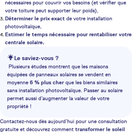
nécessaires pour couvrir vos besoins (et vérifier que
votre toiture peut supporter leur poids),
Déterminer le prix exact
de votre installation
photovoltaïque,
Estimer le temps nécessaire pour rentabiliser votre
centrale solaire.
Le saviez-vous ?
Plusieurs études montrent que les maisons
équipées de panneaux solaires se vendent en
moyenne
6 % plus cher
que les biens similaires
sans installation photovoltaïque. Passer au solaire
permet aussi d’augmenter la valeur de votre
propriété !
Contactez-nous dès aujourd’hui pour une consultation
gratuite et découvrez comment
transformer le soleil