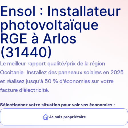
Ensol : Installateur
photovoltaïque
RGE à Arlos
(31440)
Le meilleur rapport qualité/prix de la région
Occitanie. Installez des panneaux solaires en 2025
et réalisez jusqu'à 50 % d'économies sur votre
facture d'électricité.
Sélectionnez votre situation pour voir vos économies :
Je suis propriétaire