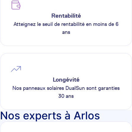
Rentabilité
Atteignez le seuil de rentabilité en moins de 6
ans
Longévité
Nos panneaux solaires DualSun sont garanties
30 ans
Nos experts à Arlos