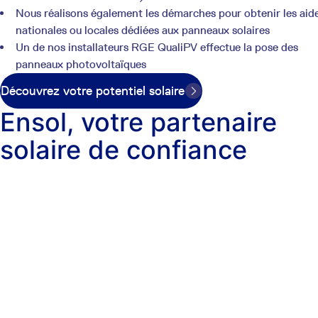
Nous réalisons également les démarches pour obtenir les aid
nationales ou locales dédiées aux panneaux solaires
Un de nos installateurs RGE QualiPV effectue la pose des
panneaux photovoltaïques
Découvrez votre potentiel solaire
Ensol, votre partenaire
solaire de confiance