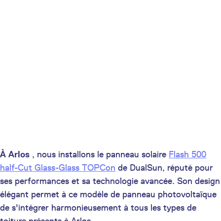
À Arlos
, nous installons le panneau solaire
Flash 500
half-Cut Glass-Glass TOPCon
de DualSun, réputé pour
ses performances et sa technologie avancée. Son design
élégant permet à ce modèle de panneau photovoltaïque
de s'intégrer harmonieusement à tous les types de