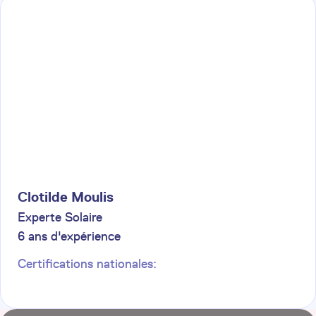
Clotilde
Moulis
Experte Solaire
6
ans d'expérience
Certifications nationales: