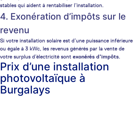
stables qui aident à rentabiliser l’installation.
4. Exonération d’impôts sur le
revenu
Si votre installation solaire est d’une puissance inférieure
ou égale à 3 kWc, les revenus générés par la vente de
votre surplus d’électricité sont
exonérés d’impôts
.
Prix d’une installation
photovoltaïque à
Burgalays