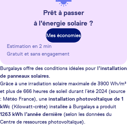
Prêt à passer
à l'énergie solaire ?
Mes économies
Estimation en 2 min
Gratuit et sans engagement
Burgalays offre des conditions idéales pour
l’installation
de panneaux solaires
.
Grâce à une irradiation solaire maximale de 3900 Wh/m²
et plus de 666 heures de soleil durant l’été 2024 (source
: Météo France), une
installation photovoltaïque de 1
kWc
(Kilowatt-crête) installée à Burgalays a produit
1263 kWh
l’année dernière
(selon les données du
Centre de ressources photovoltaïque).