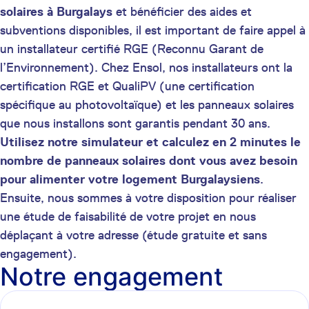
solaires à Burgalays
et bénéficier des aides et
subventions disponibles, il est important de faire appel à
un installateur certifié RGE (Reconnu Garant de
l’Environnement). Chez Ensol, nos installateurs ont la
certification RGE et QualiPV (une certification
spécifique au photovoltaïque) et les panneaux solaires
que nous installons sont garantis pendant 30 ans.
Utilisez notre simulateur et calculez en 2 minutes le
nombre de panneaux solaires dont vous avez besoin
pour alimenter votre logement Burgalaysiens
.
Ensuite, nous sommes à votre disposition pour réaliser
une étude de faisabilité de votre projet en nous
déplaçant à votre adresse (étude gratuite et sans
engagement).
Notre engagement