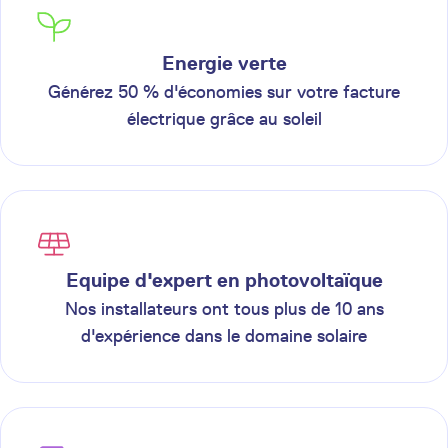
Energie verte
Générez 50 % d'économies sur votre facture
électrique grâce au soleil
Equipe d'expert en photovoltaïque
Nos installateurs ont tous plus de 10 ans
d'expérience dans le domaine solaire