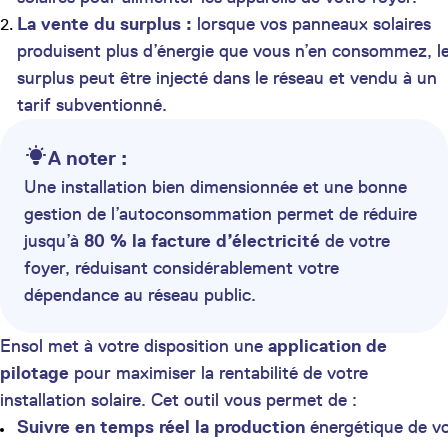
La vente du surplus :
lorsque vos panneaux solaires
produisent plus d’énergie que vous n’en consommez, l
surplus peut être injecté dans le réseau et vendu à un
tarif subventionné.
A noter :
Une installation bien dimensionnée et une bonne
gestion de l’autoconsommation permet de réduire
jusqu’à
80 % la facture d’électricité
de votre
foyer, réduisant considérablement votre
dépendance au réseau public.
Ensol met à votre disposition une
application de
pilotage
pour maximiser la rentabilité de votre
installation solaire. Cet outil vous permet de :
Suivre en temps réel la production
énergétique de v