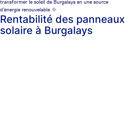
transformer le soleil de Burgalays en une source
d’énergie renouvelable 🌞
Rentabilité des panneaux
solaire à Burgalays