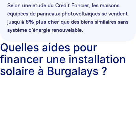
Selon une étude du Crédit Foncier, les maisons
équipées de panneaux photovoltaïques se vendent
jusqu’à
6% plus cher
que des biens similaires sans
système d’énergie renouvelable.
Quelles aides pour
financer une installation
solaire à Burgalays ?