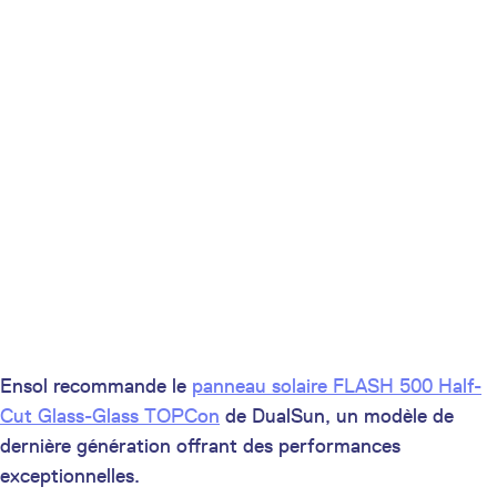
Ensol recommande le
panneau solaire FLASH 500 Half-
Cut Glass-Glass TOPCon
de DualSun, un modèle de
dernière génération offrant des performances
exceptionnelles.