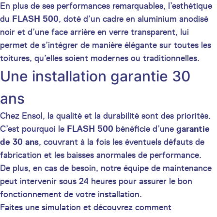
En plus de ses performances remarquables, l’esthétique
du
FLASH 500
, doté d’un cadre en aluminium anodisé
noir et d’une face arrière en verre transparent, lui
permet de s’intégrer de manière élégante sur toutes les
toitures, qu’elles soient modernes ou traditionnelles.
Une installation garantie 30
ans
Chez Ensol, la qualité et la durabilité sont des priorités.
C’est pourquoi le
FLASH 500
bénéficie d’une
garantie
de 30 ans
, couvrant à la fois les éventuels défauts de
fabrication et les baisses anormales de performance.
De plus, en cas de besoin, notre équipe de maintenance
peut intervenir sous 24 heures pour assurer le bon
fonctionnement de votre installation.
Faites une simulation et découvrez comment