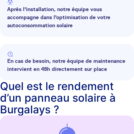
Après l'installation, notre équipe vous
accompagne dans l'optimisation de votre
autoconsommation solaire
En cas de besoin, notre équipe de maintenance
intervient en 48h directement sur place
Quel est le rendement
d’un panneau solaire à
Burgalays ?