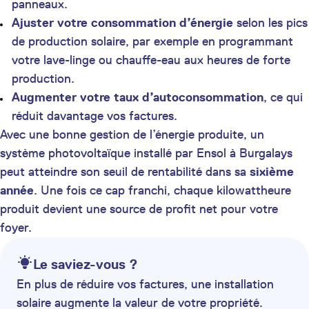
panneaux.
Ajuster votre consommation d’énergie
selon les pics
de production solaire, par exemple en programmant
votre lave-linge ou chauffe-eau aux heures de forte
production.
Augmenter votre taux d’autoconsommation
, ce qui
réduit davantage vos factures.
Avec une bonne gestion de l’énergie produite, un
système photovoltaïque installé par Ensol à Burgalays
peut atteindre son seuil de rentabilité dans sa
sixième
année
. Une fois ce cap franchi, chaque kilowattheure
produit devient une source de profit net pour votre
foyer.
Le saviez-vous ?
En plus de réduire vos factures, une installation
solaire augmente la valeur de votre propriété.