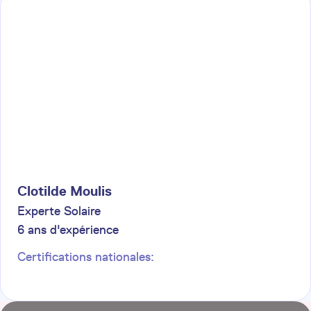
Clotilde
Moulis
Experte Solaire
6
ans d'expérience
Certifications nationales: