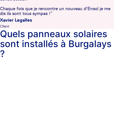
Chaque fois que je rencontre un nouveau d'Ensol je me
dis ils sont tous sympas !”
Xavier Legalles
Client
Quels panneaux solaires
sont installés à Burgalays
?