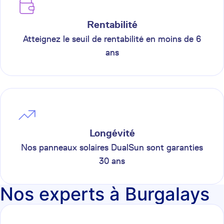
Rentabilité
Atteignez le seuil de rentabilité en moins de 6
ans
Longévité
Nos panneaux solaires DualSun sont garanties
30 ans
Nos experts à Burgalays