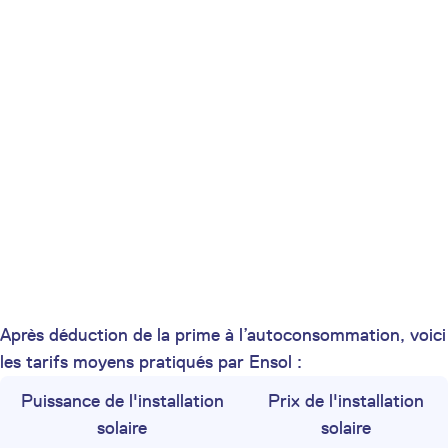
Après déduction de la prime à l’autoconsommation, voici
les tarifs moyens pratiqués par Ensol :
Puissance de l'installation
Prix de l'installation
solaire
solaire