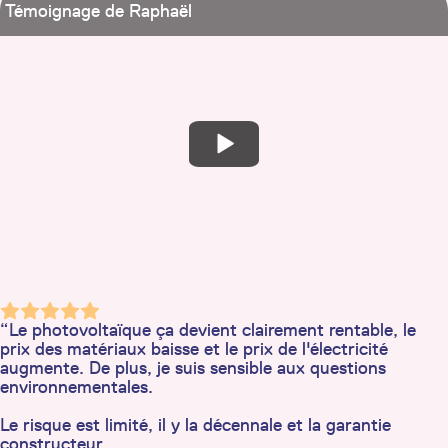
Témoignage de Raphaël
“Le photovoltaïque ça devient clairement rentable, le
prix des matériaux baisse et le prix de l'électricité
augmente. De plus, je suis sensible aux questions
environnementales.
Le risque est limité, il y la décennale et la garantie
constructeur.