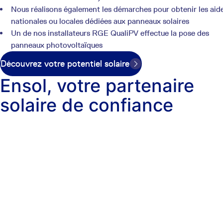
Nous réalisons également les démarches pour obtenir les aid
nationales ou locales dédiées aux panneaux solaires
Un de nos installateurs RGE QualiPV effectue la pose des
panneaux photovoltaïques
Découvrez votre potentiel solaire
Ensol, votre partenaire
solaire de confiance