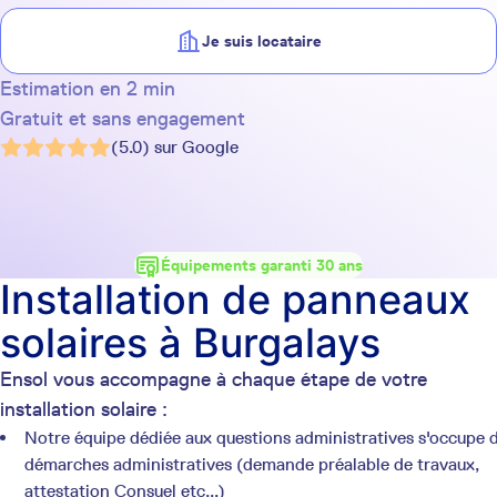
Je suis locataire
Estimation en 2 min
Gratuit et sans engagement
(5.0) sur Google
Équipements garanti 30 ans
Installation de panneaux
solaires à Burgalays
Ensol vous accompagne à chaque étape de votre
installation solaire :
Notre équipe dédiée aux questions administratives s'occupe 
démarches administratives (demande préalable de travaux,
attestation Consuel etc...)