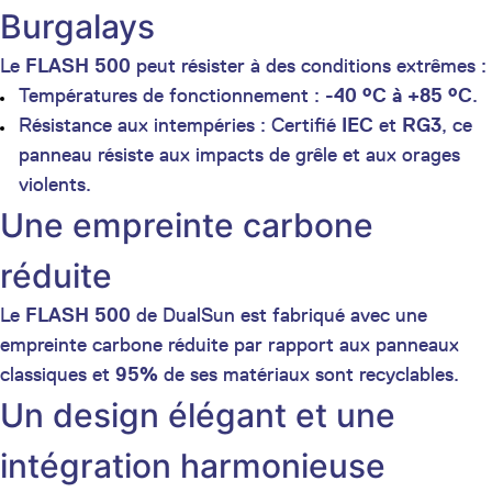
Burgalays
Le
FLASH 500
peut résister à des conditions extrêmes :
Températures de fonctionnement :
-40 °C à +85 °C
.
Résistance aux intempéries : Certifié
IEC
et
RG3
, ce
panneau résiste aux impacts de grêle et aux orages
violents.
Une empreinte carbone
réduite
Le
FLASH 500
de DualSun est fabriqué avec une
empreinte carbone réduite par rapport aux panneaux
classiques et
95%
de ses matériaux sont recyclables.
Un design élégant et une
intégration harmonieuse