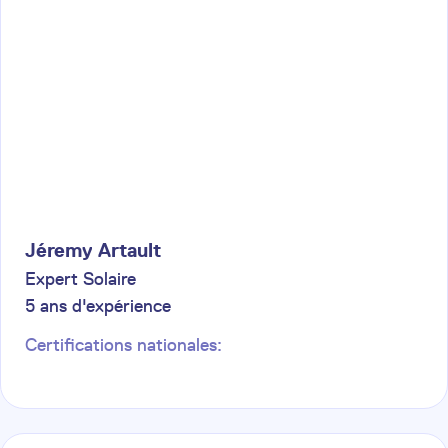
Jéremy
Artault
Expert Solaire
5
ans d'expérience
Certifications nationales: