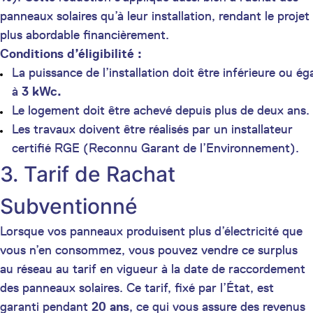
panneaux solaires qu’à leur installation, rendant le projet
plus abordable financièrement.
Conditions d’éligibilité :
La puissance de l’installation doit être inférieure ou ég
à
3 kWc.
Le logement doit être achevé depuis plus de deux ans.
Les travaux doivent être réalisés par un installateur
certifié RGE (Reconnu Garant de l’Environnement).
3. Tarif de Rachat
Subventionné
Lorsque vos panneaux produisent plus d’électricité que
vous n’en consommez, vous pouvez vendre ce surplus
au réseau au tarif en vigueur à la date de raccordement
des panneaux solaires. Ce tarif, fixé par l’État, est
garanti pendant
20 ans
, ce qui vous assure des revenus