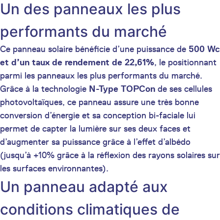
Un des panneaux les plus
performants du marché
Ce panneau solaire bénéficie d’une puissance de
500 Wc
et d’un taux de rendement de 22,61%
, le positionnant
parmi les panneaux les plus performants du marché.
Grâce à la technologie
N-Type TOPCon
de ses cellules
photovoltaïques, ce panneau assure une très bonne
conversion d’énergie et sa conception bi-faciale lui
permet de capter la lumière sur ses deux faces et
d’augmenter sa puissance grâce à l’effet d’albédo
(jusqu’à +10% grâce à la réflexion des rayons solaires sur
les surfaces environnantes).
Un panneau adapté aux
conditions climatiques de