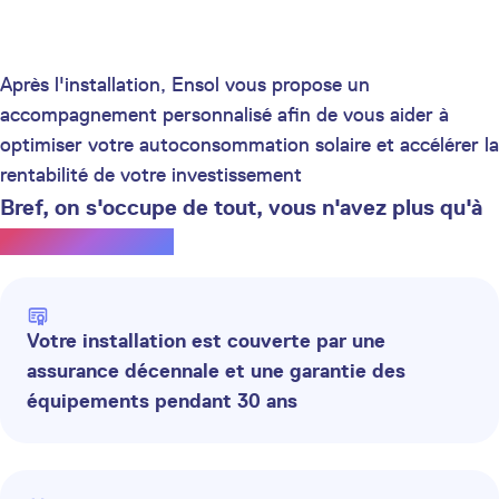
Après l'installation, Ensol vous propose un
accompagnement personnalisé afin de vous aider à
optimiser votre autoconsommation solaire et accélérer la
rentabilité de votre investissement
Bref, on s'occupe de tout, vous n'avez plus qu'à
profiter du soleil.
Votre installation est couverte par une
assurance décennale et une garantie des
équipements pendant 30 ans