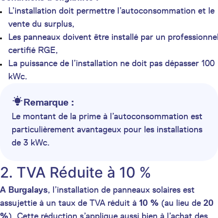
L’installation doit permettre l’autoconsommation et le
vente du surplus,
Les panneaux doivent être installé par un professionne
certifié RGE,
La puissance de l’installation ne doit pas dépasser 100
kWc.
Remarque :
Le montant de la prime à l’autoconsommation est
particulièrement avantageux pour les installations
de 3 kWc.
2. TVA Réduite à 10 %
A Burgalays
, l’installation de panneaux solaires est
assujettie à un taux de TVA réduit à
10 %
(au lieu de
20
%
). Cette réduction s’applique aussi bien à l’achat des