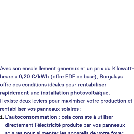
Avec son ensoleillement généreux et un prix du Kilowatt-
heure à
0,20 €/kWh
(offre EDF de base), Burgalays
offre des conditions idéales pour
rentabiliser
rapidement une installation photovoltaïque
.
Il existe deux leviers pour maximiser votre production et
rentabiliser vos panneaux solaires :
L’autoconsommation :
cela consiste à utiliser
directement l’électricité produite par vos panneaux
solaires pour alimenter les appareils de votre foyer.