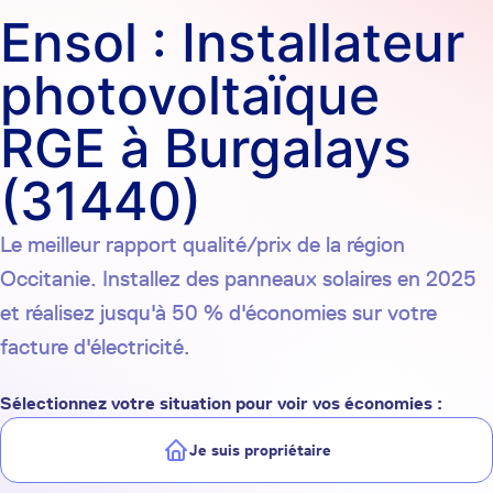
Ensol : Installateur
photovoltaïque
RGE à Burgalays
(31440)
Le meilleur rapport qualité/prix de la région
Occitanie. Installez des panneaux solaires en 2025
et réalisez jusqu'à 50 % d'économies sur votre
facture d'électricité.
Sélectionnez votre situation pour voir vos économies :
Je suis propriétaire