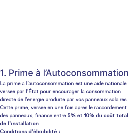
1. Prime à l’Autoconsommation
La prime à l’autoconsommation est une aide nationale
versée par l’État pour encourager la consommation
directe de l’énergie produite par vos panneaux solaires.
Cette prime, versée en une fois après le raccordement
des panneaux, finance entre
5% et 10% du coût total
de l’installation
.
Conditions d’éligibilité :