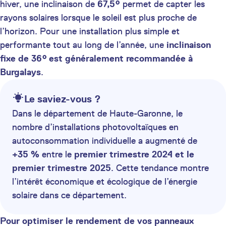
hiver, une inclinaison de
67,5°
permet de capter les
rayons solaires lorsque le soleil est plus proche de
l’horizon. Pour une installation plus simple et
performante tout au long de l’année, une
inclinaison
fixe de 36° est généralement recommandée à
Burgalays
.
Le saviez-vous ?
Dans le département de Haute-Garonne, le
nombre d’installations photovoltaïques en
autoconsommation individuelle a augmenté de
+35 %
entre le
premier trimestre 2024 et le
premier trimestre 2025
. Cette tendance montre
l’intérêt économique et écologique de l’énergie
solaire dans ce département.
Pour optimiser le rendement de vos panneaux