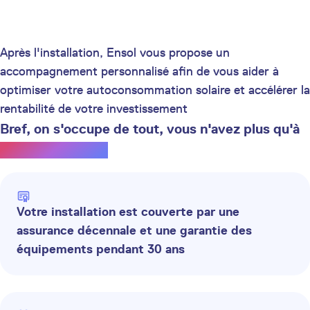
Après l'installation, Ensol vous propose un
accompagnement personnalisé afin de vous aider à
optimiser votre autoconsommation solaire et accélérer la
rentabilité de votre investissement
Bref, on s'occupe de tout, vous n'avez plus qu'à
profiter du soleil.
Votre installation est couverte par une
assurance décennale et une garantie des
équipements pendant 30 ans