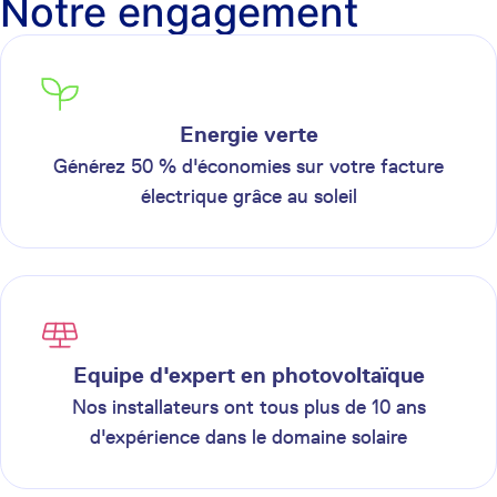
Notre engagement
Energie verte
Générez 50 % d'économies sur votre facture
électrique grâce au soleil
Equipe d'expert en photovoltaïque
Nos installateurs ont tous plus de 10 ans
d'expérience dans le domaine solaire