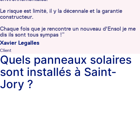
Le risque est limité, il y la décennale et la garantie
constructeur.
Chaque fois que je rencontre un nouveau d'Ensol je me
dis ils sont tous sympas !”
Xavier Legalles
Client
Quels panneaux solaires
sont installés à Saint-
Jory ?