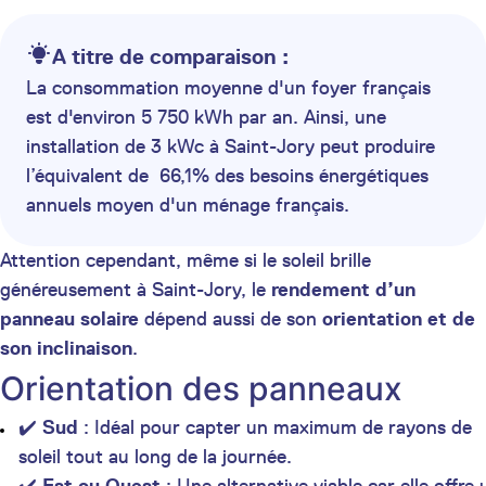
A titre de comparaison :
La consommation moyenne d'un foyer français
est d'environ 5 750 kWh par an. Ainsi, une
installation de 3 kWc à Saint-Jory peut produire
l’équivalent de 66,1% des besoins énergétiques
annuels moyen d'un ménage français.
Attention cependant, même si le soleil brille
généreusement à Saint-Jory, le
rendement d’un
panneau solaire
dépend aussi de son
orientation et de
son inclinaison
.
Orientation des panneaux
✔️
Sud
: Idéal pour capter un maximum de rayons de
soleil tout au long de la journée.