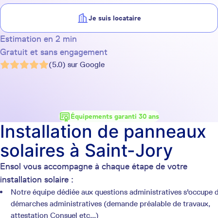
Je suis locataire
Estimation en 2 min
Gratuit et sans engagement
(5.0) sur Google
Équipements garanti 30 ans
Installation de panneaux
solaires à Saint-Jory
Ensol vous accompagne à chaque étape de votre
installation solaire :
Notre équipe dédiée aux questions administratives s'occupe 
démarches administratives (demande préalable de travaux,
attestation Consuel etc...)