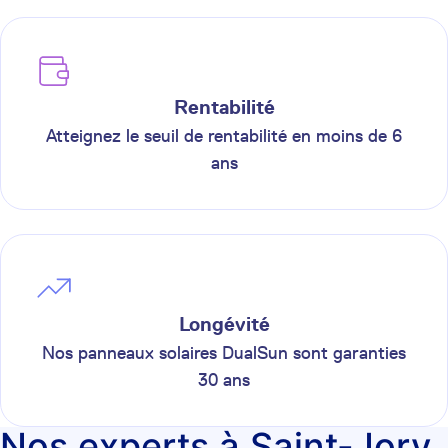
Rentabilité
Atteignez le seuil de rentabilité en moins de 6
ans
Longévité
Nos panneaux solaires DualSun sont garanties
30 ans
Nos experts à Saint-Jory