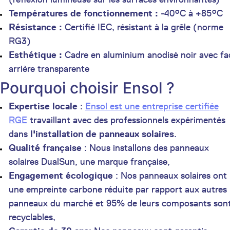
Températures de fonctionnement :
-40°C à +85°C
Résistance :
Certifié IEC, résistant à la grêle (norme
RG3)
Esthétique :
Cadre en aluminium anodisé noir avec fa
arrière transparente
Pourquoi choisir Ensol ?
Expertise locale
:
Ensol est une entreprise certifiée
RGE
travaillant avec des professionnels expérimentés
dans
l'installation de panneaux solaires
.
Qualité française
: Nous installons des panneaux
solaires DualSun, une marque française,
Engagement écologique
: Nos panneaux solaires ont
une empreinte carbone réduite par rapport aux autres
panneaux du marché et 95% de leurs composants son
recyclables,