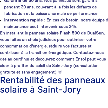
Garantie de 30 ans
: Nos panneaux sont garantis
pendant 30 ans, couvrant à la fois les défauts de
fabrication et la baisse anormale de performance,
Intervention rapide
: En cas de besoin, notre équipe 
maintenance peut intervenir sous 24h.
En installant le panneau solaire
Flash 500 de DualSun
,
vous faites un choix judicieux pour optimiser votre
consommation d'énergie, réduire vos factures et
contribuer à la transition énergétique. Contactez-nous
dès aujourd'hui et découvrez comment Ensol peut vous
aider à profiter du soleil de Saint-Jory (consultation
gratuite et sans engagement) 🌞
Rentabilité des panneaux
solaire à Saint-Jory