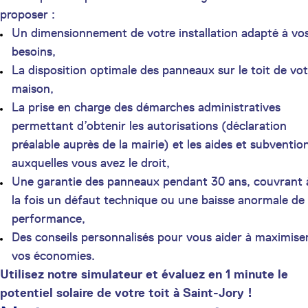
proposer :
Un dimensionnement de votre installation adapté à vo
besoins,
La disposition optimale des panneaux sur le toit de vot
maison,
La prise en charge des démarches administratives
permettant d’obtenir les autorisations (déclaration
préalable auprès de la mairie) et les aides et subventio
auxquelles vous avez le droit,
Une garantie des panneaux pendant 30 ans, couvrant 
la fois un défaut technique ou une baisse anormale de
performance,
Des conseils personnalisés pour vous aider à maximise
vos économies.
Utilisez notre simulateur et évaluez en 1 minute le
potentiel solaire de votre toit à Saint-Jory !