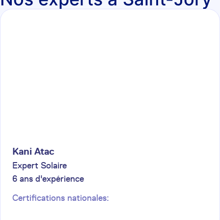
Kani
Atac
Expert Solaire
6
ans d'expérience
Certifications nationales: