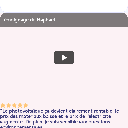
Témoignage de Raphaël
“Le photovoltaïque ça devient clairement rentable, le
prix des matériaux baisse et le prix de l'électricité
augmente. De plus, je suis sensible aux questions
environnementales.