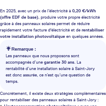
En 2025, avec un prix de l’électricité à
0,20 €/kWh
(offre EDF de base)
, produire votre propre électricité
grâce à des panneaux solaires permet de réduire
rapidement votre facture d'électricité et de
rentabiliser
votre installation photovoltaïque
en quelques années.
Remarque :
Les panneaux que nous proposons sont
accompagnés d’une
garantie 30 ans
. La
rentabilité d’une installation solaire à Saint-Jory
est donc assurée, ce n’est qu’une question de
temps.
Concrètement, il existe deux stratégies complémentaires
pour rentabiliser des panneaux solaires à Saint-Jory :