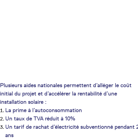
Plusieurs aides nationales permettent d’alléger le coût
initial du projet et d’accélérer la rentabilité d’une
installation solaire :
La prime à l’autoconsommation
Un taux de TVA réduit à 10%
Un tarif de rachat d’électricité subventionné pendant 
ans