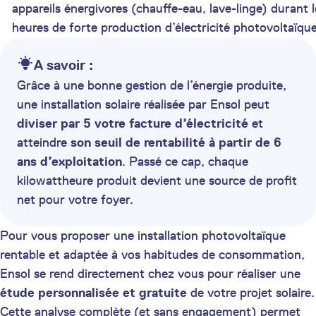
appareils énergivores (chauffe-eau, lave-linge) durant l
heures de forte production d’électricité photovoltaïque
A savoir :
Grâce à une bonne gestion de l’énergie produite,
une installation solaire réalisée par Ensol peut
diviser par 5 votre facture d’électricité
et
atteindre
son seuil de rentabilité à partir de 6
ans d’exploitation
. Passé ce cap, chaque
kilowattheure produit devient une source de profit
net pour votre foyer.
Pour vous proposer une installation photovoltaïque
rentable et adaptée à vos habitudes de consommation,
Ensol se rend directement chez vous pour réaliser une
étude personnalisée et gratuite
de votre projet solaire.
Cette analyse complète (et sans engagement) permet