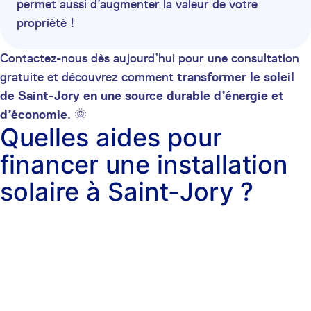
permet aussi d’augmenter la valeur de votre
propriété !
Contactez-nous dès aujourd’hui pour une consultation
gratuite et découvrez comment
transformer le soleil
de Saint-Jory en une source durable d’énergie et
d’économie
. 🌞
Quelles aides pour
financer une installation
solaire à Saint-Jory ?