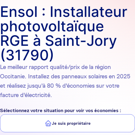
Ensol : Installateur
photovoltaïque
RGE à Saint-Jory
(31790)
Le meilleur rapport qualité/prix de la région
Occitanie. Installez des panneaux solaires en 2025
et réalisez jusqu'à 80 % d'économies sur votre
facture d'électricité.
Sélectionnez votre situation pour voir vos économies :
Je suis propriétaire