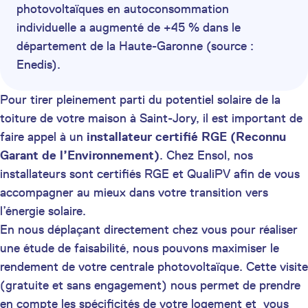
photovoltaïques en autoconsommation
individuelle a augmenté de +45 % dans le
département de la Haute-Garonne (source :
Enedis).
Pour tirer pleinement parti du potentiel solaire de la
toiture de votre maison à Saint-Jory, il est important de
faire appel à un
installateur certifié
RGE (Reconnu
Garant de l’Environnement)
. Chez Ensol, nos
installateurs sont certifiés RGE et QualiPV afin de vous
accompagner au mieux dans votre transition vers
l’énergie solaire.
En nous déplaçant directement chez vous pour réaliser
une étude de faisabilité, nous pouvons maximiser le
rendement de votre centrale photovoltaïque. Cette visite
(gratuite et sans engagement) nous permet de prendre
en compte les spécificités de votre logement et vous