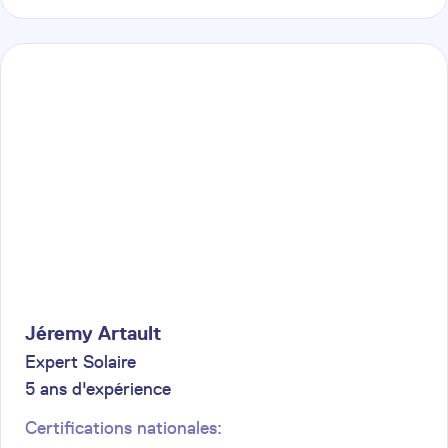
Jéremy
Artault
Expert Solaire
5
ans d'expérience
Certifications nationales: