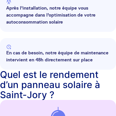
Après l'installation, notre équipe vous
accompagne dans l'optimisation de votre
autoconsommation solaire
En cas de besoin, notre équipe de maintenance
intervient en 48h directement sur place
Quel est le rendement
d’un panneau solaire à
Saint-Jory ?