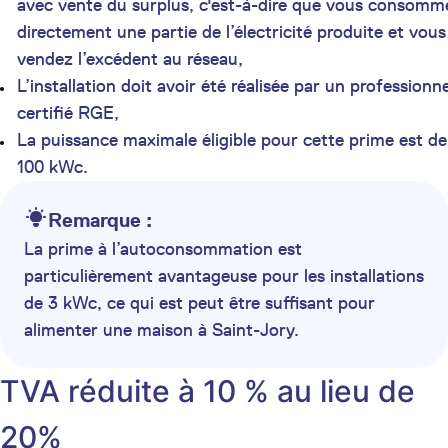
avec vente du surplus, c'est-à-dire que vous consomm
directement une partie de l’électricité produite et vous
vendez l’excédent au réseau,
L’installation doit avoir été réalisée par un professionne
certifié RGE,
La puissance maximale éligible pour cette prime est de
100 kWc.
Remarque :
La prime à l’autoconsommation est
particulièrement avantageuse pour les installations
de 3 kWc, ce qui est peut être suffisant pour
alimenter une maison à Saint-Jory.
TVA réduite à 10 % au lieu de
20%