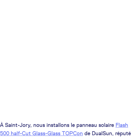
À Saint-Jory, nous installons le panneau solaire
Flash
500 half-Cut Glass-Glass TOPCon
de DualSun, réputé