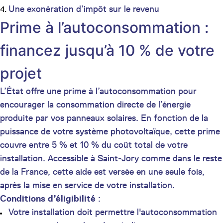
Une exonération d’impôt sur le revenu
Prime à l’autoconsommation :
financez jusqu’à 10 % de votre
projet
L’État offre une prime à l’autoconsommation pour
encourager la consommation directe de l’énergie
produite par vos panneaux solaires. En fonction de la
puissance de votre système photovoltaïque, cette prime
couvre entre 5 % et 10 % du coût total de votre
installation. Accessible à Saint-Jory comme dans le reste
de la France, cette aide est versée en une seule fois,
après la mise en service de votre installation.
Conditions d’éligibilité
:
Votre installation doit permettre l'autoconsommation