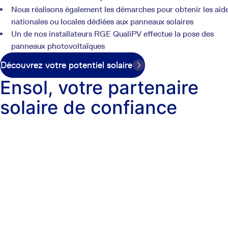
Nous réalisons également les démarches pour obtenir les aid
nationales ou locales dédiées aux panneaux solaires
Un de nos installateurs RGE QualiPV effectue la pose des
panneaux photovoltaïques
Découvrez votre potentiel solaire
Ensol, votre partenaire
solaire de confiance