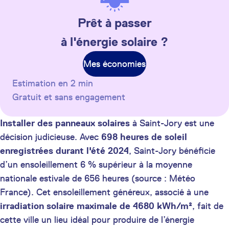
Prêt à passer
à l'énergie solaire ?
Mes économies
Estimation en 2 min
Gratuit et sans engagement
Installer des panneaux solaires
à Saint-Jory est une
décision judicieuse. Avec
698 heures de soleil
enregistrées durant l'été 2024
, Saint-Jory bénéficie
d’un ensoleillement 6 % supérieur à la moyenne
nationale estivale de 656 heures (source : Météo
France). Cet ensoleillement généreux, associé à une
irradiation solaire maximale de 4680 kWh/m²
, fait de
cette ville un lieu idéal pour produire de l’énergie