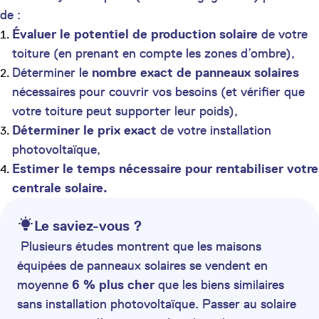
de :
Évaluer le potentiel de production solaire
de votre
toiture (en prenant en compte les zones d’ombre),
Déterminer le
nombre exact de panneaux solaires
nécessaires pour couvrir vos besoins (et vérifier que
votre toiture peut supporter leur poids),
Déterminer le prix exact
de votre installation
photovoltaïque,
Estimer le temps nécessaire pour rentabiliser votre
centrale solaire.
Le saviez-vous ?
Plusieurs études montrent que les maisons
équipées de panneaux solaires se vendent en
moyenne
6 % plus cher
que les biens similaires
sans installation photovoltaïque. Passer au solaire