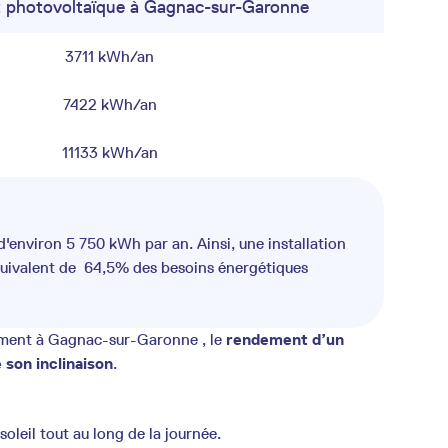
photovoltaïque à Gagnac-sur-Garonne
3711 kWh/an
7422 kWh/an
11133 kWh/an
environ 5 750 kWh par an. Ainsi, une installation
uivalent de 64,5% des besoins énergétiques
sement à Gagnac-sur-Garonne , le
rendement d’un
 son inclinaison
.
leil tout au long de la journée.