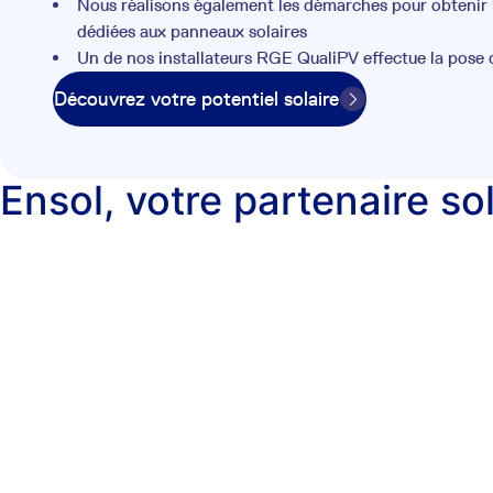
Nous réalisons également les démarches pour obtenir l
dédiées aux panneaux solaires
Un de nos installateurs RGE QualiPV effectue la pose
Découvrez votre potentiel solaire
Ensol, votre partenaire so