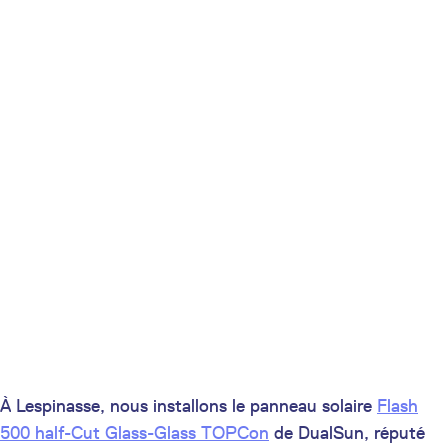
À Lespinasse, nous installons le panneau solaire
Flash
500 half-Cut Glass-Glass TOPCon
de DualSun, réputé