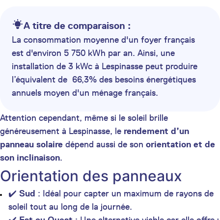
A titre de comparaison :
La consommation moyenne d'un foyer français
est d'environ 5 750 kWh par an. Ainsi, une
installation de 3 kWc à Lespinasse peut produire
l’équivalent de 66,3% des besoins énergétiques
annuels moyen d'un ménage français.
Attention cependant, même si le soleil brille
généreusement à Lespinasse, le
rendement d’un
panneau solaire
dépend aussi de son
orientation et de
son inclinaison
.
Orientation des panneaux
✔️
Sud
: Idéal pour capter un maximum de rayons de
soleil tout au long de la journée.