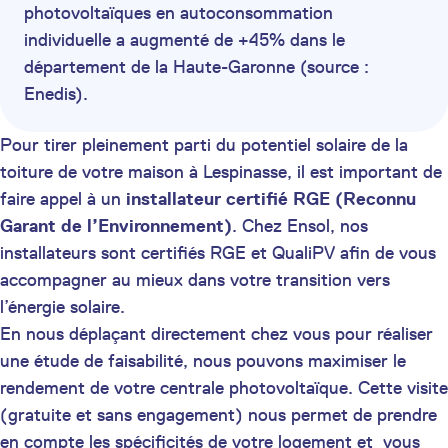
photovoltaïques en autoconsommation
individuelle a augmenté de +45% dans le
département de la Haute-Garonne (source :
Enedis).
Pour tirer pleinement parti du potentiel solaire de la
toiture de votre maison à Lespinasse, il est important de
faire appel à un
installateur certifié
RGE (Reconnu
Garant de l’Environnement)
. Chez Ensol, nos
installateurs sont certifiés RGE et QualiPV afin de vous
accompagner au mieux dans votre transition vers
l’énergie solaire.
En nous déplaçant directement chez vous pour réaliser
une étude de faisabilité, nous pouvons maximiser le
rendement de votre centrale photovoltaïque. Cette visite
(gratuite et sans engagement) nous permet de prendre
en compte les spécificités de votre logement et vous