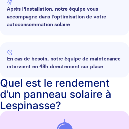
Après l'installation, notre équipe vous
accompagne dans l'optimisation de votre
autoconsommation solaire
En cas de besoin, notre équipe de maintenance
intervient en 48h directement sur place
Quel est le rendement
d’un panneau solaire à
Lespinasse?