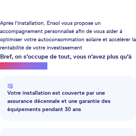
Après l'installation, Ensol vous propose un
accompagnement personnalisé afin de vous aider à
optimiser votre autoconsommation solaire et accélérer la
rentabilité de votre investissement
Bref, on s'occupe de tout, vous n'avez plus qu'à
profiter du soleil.
Votre installation est couverte par une
assurance décennale et une garantie des
équipements pendant 30 ans