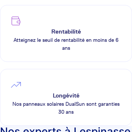
Rentabilité
Atteignez le seuil de rentabilité en moins de 6
ans
Longévité
Nos panneaux solaires DualSun sont garanties
30 ans
Nos experts à Lespinasse