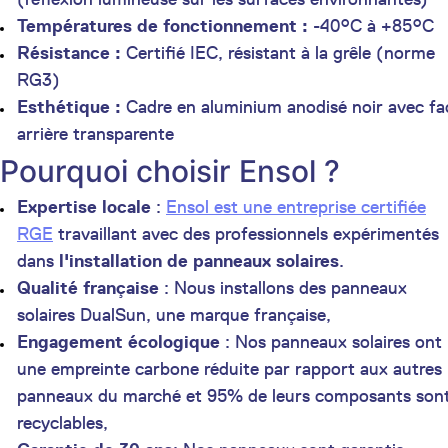
Températures de fonctionnement :
-40°C à +85°C
Résistance :
Certifié IEC, résistant à la grêle (norme
RG3)
Esthétique :
Cadre en aluminium anodisé noir avec fa
arrière transparente
Pourquoi choisir Ensol ?
Expertise locale
:
Ensol est une entreprise certifiée
RGE
travaillant avec des professionnels expérimentés
dans
l'installation de panneaux solaires
.
Qualité française
: Nous installons des panneaux
solaires DualSun, une marque française,
Engagement écologique
: Nos panneaux solaires ont
une empreinte carbone réduite par rapport aux autres
panneaux du marché et 95% de leurs composants son
recyclables,