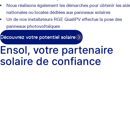
Nous réalisons également les démarches pour obtenir les aid
nationales ou locales dédiées aux panneaux solaires
Un de nos installateurs RGE QualiPV effectue la pose des
panneaux photovoltaïques
Découvrez votre potentiel solaire
Ensol, votre partenaire
solaire de confiance