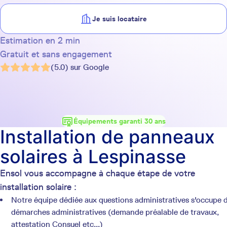
Je suis locataire
Estimation en 2 min
Gratuit et sans engagement
(5.0) sur Google
Équipements garanti 30 ans
Installation de panneaux
solaires à Lespinasse
Ensol vous accompagne à chaque étape de votre
installation solaire :
Notre équipe dédiée aux questions administratives s'occupe 
démarches administratives (demande préalable de travaux,
attestation Consuel etc...)