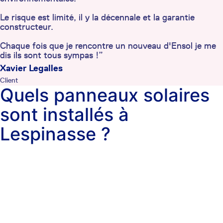
Le risque est limité, il y la décennale et la garantie
constructeur.
Chaque fois que je rencontre un nouveau d'Ensol je me
dis ils sont tous sympas !”
Xavier Legalles
Client
Quels panneaux solaires
sont installés à
Lespinasse ?