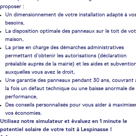
proposer :
Un dimensionnement de votre installation adapté à vo
besoins,
La disposition optimale des panneaux sur le toit de vot
maison,
La prise en charge des démarches administratives
permettant d’obtenir les autorisations (déclaration
préalable auprès de la mairie) et les aides et subventio
auxquelles vous avez le droit,
Une garantie des panneaux pendant 30 ans, couvrant 
la fois un défaut technique ou une baisse anormale de
performance,
Des conseils personnalisés pour vous aider à maximise
vos économies.
Utilisez notre simulateur et évaluez en 1 minute le
potentiel solaire de votre toit à Lespinasse !