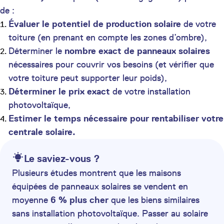
de :
Évaluer le potentiel de production solaire
de votre
toiture (en prenant en compte les zones d’ombre),
Déterminer le
nombre exact de panneaux solaires
nécessaires pour couvrir vos besoins (et vérifier que
votre toiture peut supporter leur poids),
Déterminer le prix exact
de votre installation
photovoltaïque,
Estimer le temps nécessaire pour rentabiliser votre
centrale solaire.
Le saviez-vous ?
Plusieurs études montrent que les maisons
équipées de panneaux solaires se vendent en
moyenne
6 % plus cher
que les biens similaires
sans installation photovoltaïque. Passer au solaire