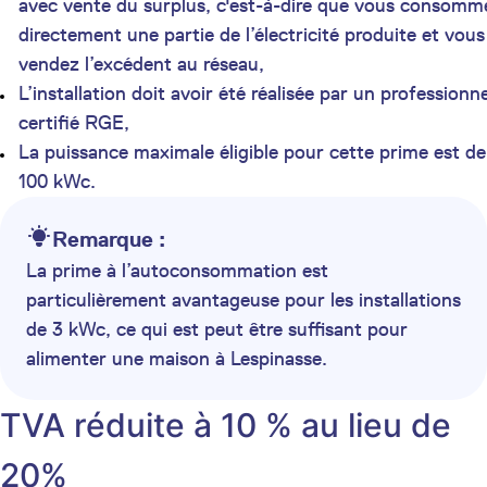
avec vente du surplus, c'est-à-dire que vous consomm
directement une partie de l’électricité produite et vous
vendez l’excédent au réseau,
L’installation doit avoir été réalisée par un professionne
certifié RGE,
La puissance maximale éligible pour cette prime est de
100 kWc.
Remarque :
La prime à l’autoconsommation est
particulièrement avantageuse pour les installations
de 3 kWc, ce qui est peut être suffisant pour
alimenter une maison à Lespinasse.
TVA réduite à 10 % au lieu de
20%