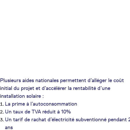
Plusieurs aides nationales permettent d’alléger le coût
initial du projet et d’accélérer la rentabilité d’une
installation solaire :
La prime à l’autoconsommation
Un taux de TVA réduit à 10%
Un tarif de rachat d’électricité subventionné pendant 
ans