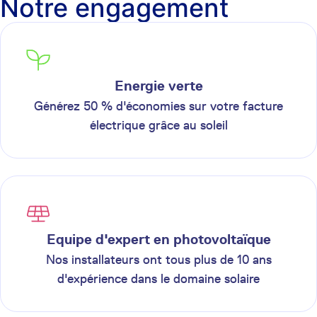
Notre engagement
Energie verte
Générez 50 % d'économies sur votre facture
électrique grâce au soleil
Equipe d'expert en photovoltaïque
Nos installateurs ont tous plus de 10 ans
d'expérience dans le domaine solaire