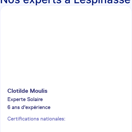
Clotilde
Moulis
Experte Solaire
6
ans d'expérience
Certifications nationales: