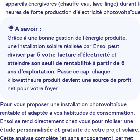
appareils énergivores (chauffe-eau, lave-linge) durant l
heures de forte production d’électricité photovoltaïque
A savoir :
Grâce à une bonne gestion de l’énergie produite,
une installation solaire réalisée par Ensol peut
diviser par 5 votre facture d’électricité
et
atteindre
son seuil de rentabilité à partir de 6
ans d’exploitation
. Passé ce cap, chaque
kilowattheure produit devient une source de profit
net pour votre foyer.
Pour vous proposer une installation photovoltaïque
rentable et adaptée à vos habitudes de consommation,
Ensol se rend directement chez vous pour réaliser une
étude personnalisée et gratuite
de votre projet solaire.
Cette analyse complète (et sans engagement) permet