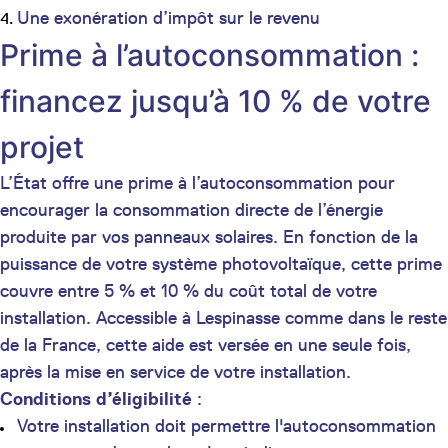
Une exonération d’impôt sur le revenu
Prime à l’autoconsommation :
financez jusqu’à 10 % de votre
projet
L’État offre une prime à l’autoconsommation pour
encourager la consommation directe de l’énergie
produite par vos panneaux solaires. En fonction de la
puissance de votre système photovoltaïque, cette prime
couvre entre 5 % et 10 % du coût total de votre
installation. Accessible à Lespinasse comme dans le reste
de la France, cette aide est versée en une seule fois,
après la mise en service de votre installation.
Conditions d’éligibilité
:
Votre installation doit permettre l'autoconsommation