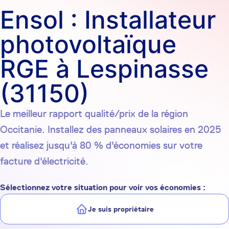
Ensol : Installateur
photovoltaïque
RGE à Lespinasse
(31150)
Le meilleur rapport qualité/prix de la région
Occitanie. Installez des panneaux solaires en 2025
et réalisez jusqu'à 80 % d'économies sur votre
facture d'électricité.
Sélectionnez votre situation pour voir vos économies :
Je suis propriétaire