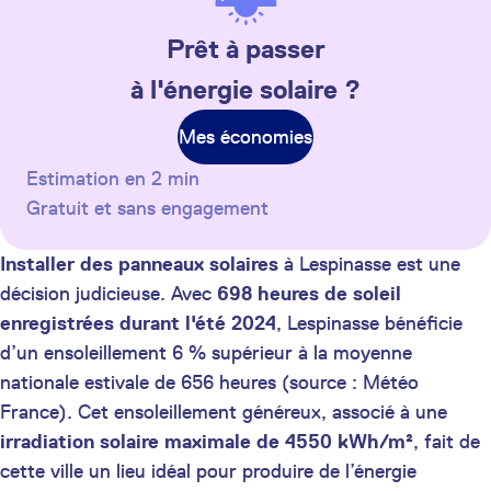
Prêt à passer
à l'énergie solaire ?
Mes économies
Estimation en 2 min
Gratuit et sans engagement
Installer des panneaux solaires
à Lespinasse est une
décision judicieuse. Avec
698 heures de soleil
enregistrées durant l'été 2024
, Lespinasse bénéficie
d’un ensoleillement 6 % supérieur à la moyenne
nationale estivale de 656 heures (source : Météo
France). Cet ensoleillement généreux, associé à une
irradiation solaire maximale de 4550 kWh/m²
, fait de
cette ville un lieu idéal pour produire de l’énergie