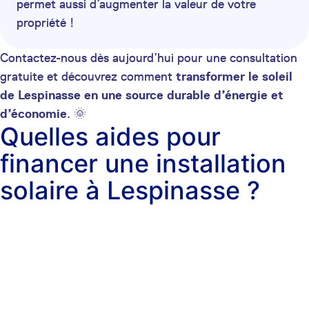
permet aussi d’augmenter la valeur de votre
propriété !
Contactez-nous dès aujourd’hui pour une consultation
gratuite et découvrez comment
transformer le soleil
de Lespinasse en une source durable d’énergie et
d’économie
. 🌞
Quelles aides pour
financer une installation
solaire à Lespinasse ?