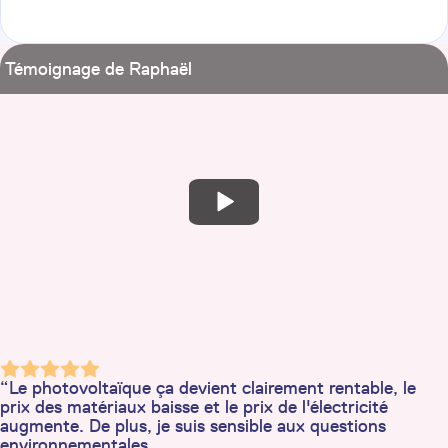
Témoignage de Raphaël
“Le photovoltaïque ça devient clairement rentable, le
prix des matériaux baisse et le prix de l'électricité
augmente. De plus, je suis sensible aux questions
environnementales.