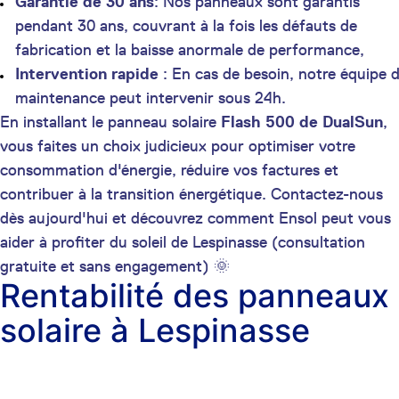
Garantie de 30 ans
: Nos panneaux sont garantis
pendant 30 ans, couvrant à la fois les défauts de
fabrication et la baisse anormale de performance,
Intervention rapide
: En cas de besoin, notre équipe 
maintenance peut intervenir sous 24h.
En installant le panneau solaire
Flash 500 de DualSun
,
vous faites un choix judicieux pour optimiser votre
consommation d'énergie, réduire vos factures et
contribuer à la transition énergétique. Contactez-nous
dès aujourd'hui et découvrez comment Ensol peut vous
aider à profiter du soleil de Lespinasse (consultation
gratuite et sans engagement) 🌞
Rentabilité des panneaux
solaire à Lespinasse