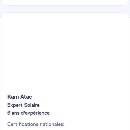
Kani
Atac
Expert Solaire
6
ans d'expérience
Certifications nationales: