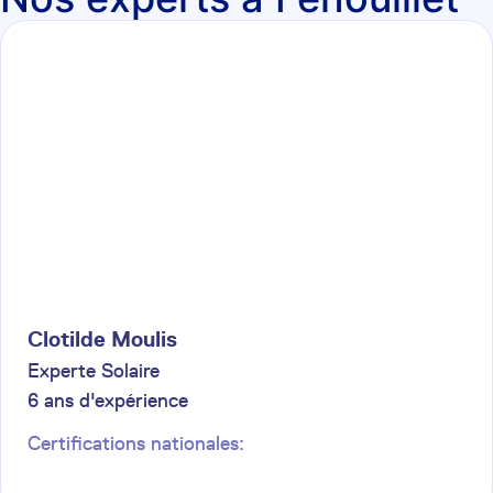
Clotilde
Moulis
Experte Solaire
6
ans d'expérience
Certifications nationales: