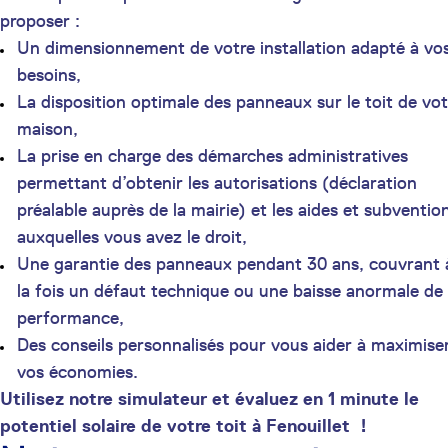
proposer :
Un dimensionnement de votre installation adapté à vo
besoins,
La disposition optimale des panneaux sur le toit de vot
maison,
La prise en charge des démarches administratives
permettant d’obtenir les autorisations (déclaration
préalable auprès de la mairie) et les aides et subventio
auxquelles vous avez le droit,
Une garantie des panneaux pendant 30 ans, couvrant 
la fois un défaut technique ou une baisse anormale de
performance,
Des conseils personnalisés pour vous aider à maximise
vos économies.
Utilisez notre simulateur et évaluez en 1 minute le
potentiel solaire de votre toit à Fenouillet !