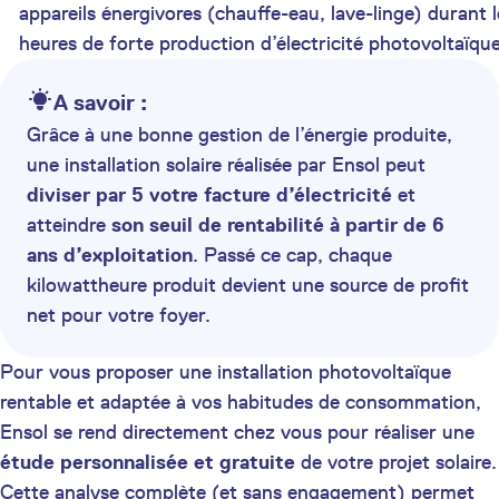
appareils énergivores (chauffe-eau, lave-linge) durant l
heures de forte production d’électricité photovoltaïque
A savoir :
Grâce à une bonne gestion de l’énergie produite,
une installation solaire réalisée par Ensol peut
diviser par 5 votre facture d’électricité
et
atteindre
son seuil de rentabilité à partir de 6
ans d’exploitation
. Passé ce cap, chaque
kilowattheure produit devient une source de profit
net pour votre foyer.
Pour vous proposer une installation photovoltaïque
rentable et adaptée à vos habitudes de consommation,
Ensol se rend directement chez vous pour réaliser une
étude personnalisée et gratuite
de votre projet solaire.
Cette analyse complète (et sans engagement) permet