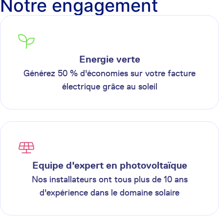
Notre engagement
Energie verte
Générez 50 % d'économies sur votre facture
électrique grâce au soleil
Equipe d'expert en photovoltaïque
Nos installateurs ont tous plus de 10 ans
d'expérience dans le domaine solaire