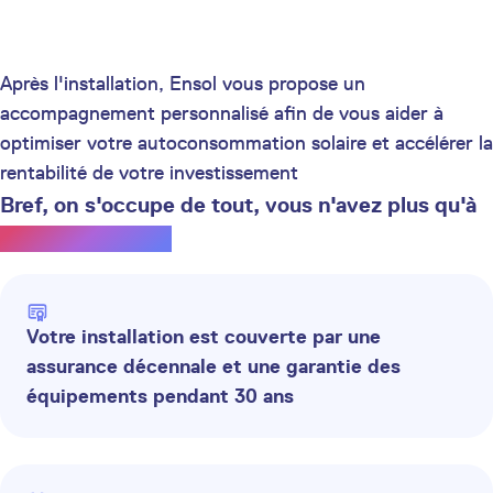
Après l'installation, Ensol vous propose un
accompagnement personnalisé afin de vous aider à
optimiser votre autoconsommation solaire et accélérer la
rentabilité de votre investissement
Bref, on s'occupe de tout, vous n'avez plus qu'à
profiter du soleil.
Votre installation est couverte par une
assurance décennale et une garantie des
équipements pendant 30 ans