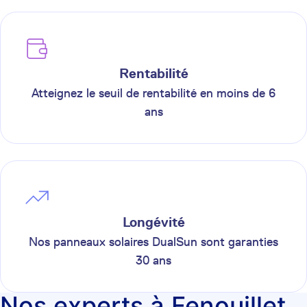
Rentabilité
Atteignez le seuil de rentabilité en moins de 6
ans
Longévité
Nos panneaux solaires DualSun sont garanties
30 ans
Nos experts à Fenouillet