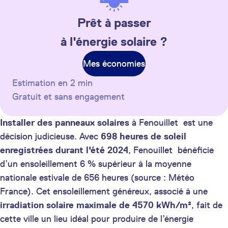
Prêt à passer
à l'énergie solaire ?
Mes économies
Estimation en 2 min
Gratuit et sans engagement
Installer des panneaux solaires
à Fenouillet est une
décision judicieuse. Avec
698 heures de soleil
enregistrées durant l'été 2024
, Fenouillet bénéficie
d’un ensoleillement 6 % supérieur à la moyenne
nationale estivale de 656 heures (source : Météo
France). Cet ensoleillement généreux, associé à une
irradiation solaire maximale de 4570 kWh/m²
, fait de
cette ville un lieu idéal pour produire de l’énergie