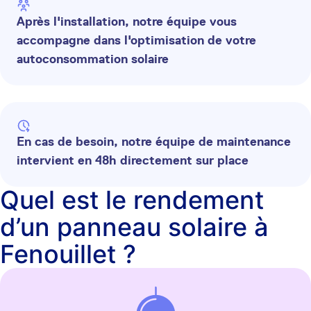
Après l'installation, notre équipe vous
accompagne dans l'optimisation de votre
autoconsommation solaire
En cas de besoin, notre équipe de maintenance
intervient en 48h directement sur place
Quel est le rendement
d’un panneau solaire à
Fenouillet ?