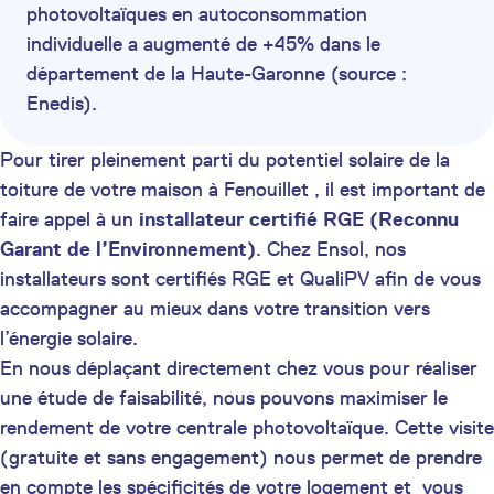
photovoltaïques en autoconsommation
individuelle a augmenté de +45% dans le
département de la Haute-Garonne (source :
Enedis).
Pour tirer pleinement parti du potentiel solaire de la
toiture de votre maison à Fenouillet , il est important de
faire appel à un
installateur certifié
RGE (Reconnu
Garant de l’Environnement)
. Chez Ensol, nos
installateurs sont certifiés RGE et QualiPV afin de vous
accompagner au mieux dans votre transition vers
l’énergie solaire.
En nous déplaçant directement chez vous pour réaliser
une étude de faisabilité, nous pouvons maximiser le
rendement de votre centrale photovoltaïque. Cette visite
(gratuite et sans engagement) nous permet de prendre
en compte les spécificités de votre logement et vous