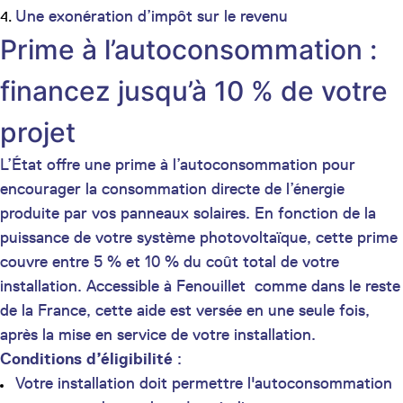
Une exonération d’impôt sur le revenu
Prime à l’autoconsommation :
financez jusqu’à 10 % de votre
projet
L’État offre une prime à l’autoconsommation pour
encourager la consommation directe de l’énergie
produite par vos panneaux solaires. En fonction de la
puissance de votre système photovoltaïque, cette prime
couvre entre 5 % et 10 % du coût total de votre
installation. Accessible à Fenouillet comme dans le reste
de la France, cette aide est versée en une seule fois,
après la mise en service de votre installation.
Conditions d’éligibilité
:
Votre installation doit permettre l'autoconsommation