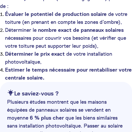
de :
Évaluer le potentiel de production solaire
de votre
toiture (en prenant en compte les zones d’ombre),
Déterminer le
nombre exact de panneaux solaires
nécessaires pour couvrir vos besoins (et vérifier que
votre toiture peut supporter leur poids),
Déterminer le prix exact
de votre installation
photovoltaïque,
Estimer le temps nécessaire pour rentabiliser votre
centrale solaire.
Le saviez-vous ?
Plusieurs études montrent que les maisons
équipées de panneaux solaires se vendent en
moyenne
6 % plus cher
que les biens similaires
sans installation photovoltaïque. Passer au solaire