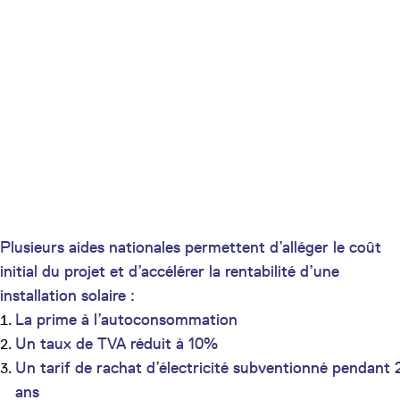
Plusieurs aides nationales permettent d’alléger le coût
initial du projet et d’accélérer la rentabilité d’une
installation solaire :
La prime à l’autoconsommation
Un taux de TVA réduit à 10%
Un tarif de rachat d’électricité subventionné pendant 
ans