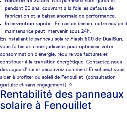
Garantie de 30 ans
: Nos panneaux sont garantis
pendant 30 ans, couvrant à la fois les défauts de
fabrication et la baisse anormale de performance,
Intervention rapide
: En cas de besoin, notre équipe 
maintenance peut intervenir sous 24h.
En installant le panneau solaire
Flash 500 de DualSun
,
vous faites un choix judicieux pour optimiser votre
consommation d'énergie, réduire vos factures et
contribuer à la transition énergétique. Contactez-nous
dès aujourd'hui et découvrez comment Ensol peut vous
aider à profiter du soleil de Fenouillet (consultation
gratuite et sans engagement) 🌞
Rentabilité des panneaux
solaire à Fenouillet