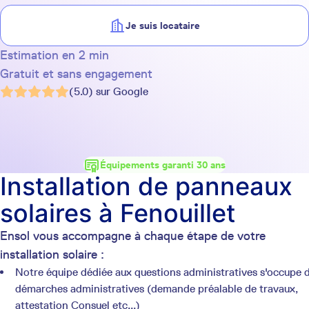
Je suis locataire
Estimation en 2 min
Gratuit et sans engagement
(5.0) sur Google
Équipements garanti 30 ans
Installation de panneaux
solaires à Fenouillet
Ensol vous accompagne à chaque étape de votre
installation solaire :
Notre équipe dédiée aux questions administratives s'occupe 
démarches administratives (demande préalable de travaux,
attestation Consuel etc...)