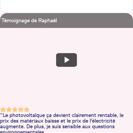
Témoignage de Raphaël
“Le photovoltaïque ça devient clairement rentable, le
prix des matériaux baisse et le prix de l'électricité
augmente. De plus, je suis sensible aux questions
environnementales.