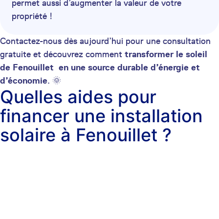
permet aussi d’augmenter la valeur de votre
propriété !
Contactez-nous dès aujourd’hui pour une consultation
gratuite et découvrez comment
transformer le soleil
de Fenouillet en une source durable d’énergie et
d’économie
. 🌞
Quelles aides pour
financer une installation
solaire à Fenouillet ?