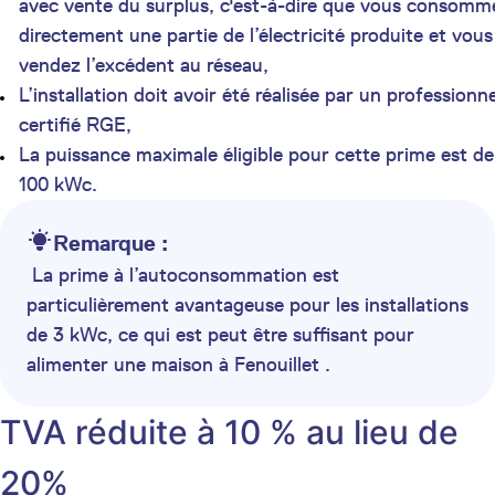
avec vente du surplus, c'est-à-dire que vous consomm
directement une partie de l’électricité produite et vous
vendez l’excédent au réseau,
L’installation doit avoir été réalisée par un professionne
certifié RGE,
La puissance maximale éligible pour cette prime est de
100 kWc.
Remarque :
La prime à l’autoconsommation est
particulièrement avantageuse pour les installations
de 3 kWc, ce qui est peut être suffisant pour
alimenter une maison à Fenouillet .
TVA réduite à 10 % au lieu de
20%