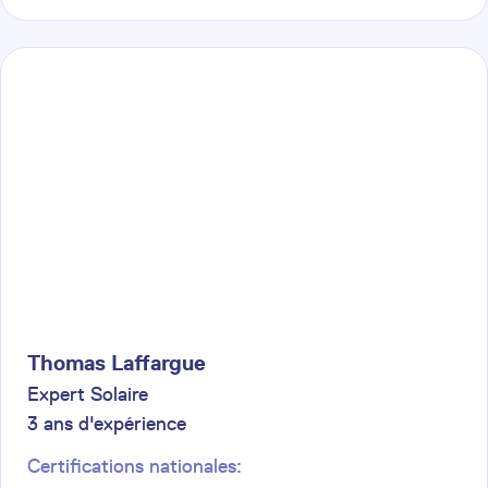
Thomas
Laffargue
Expert Solaire
3
ans d'expérience
Certifications nationales: