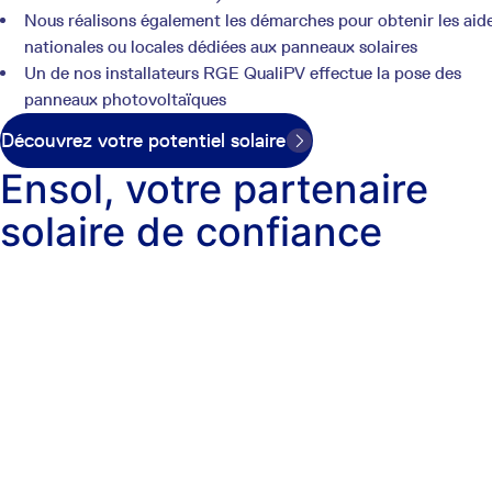
Nous réalisons également les démarches pour obtenir les aid
nationales ou locales dédiées aux panneaux solaires
Un de nos installateurs RGE QualiPV effectue la pose des
panneaux photovoltaïques
Découvrez votre potentiel solaire
Ensol, votre partenaire
solaire de confiance