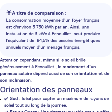
A titre de comparaison :
La consommation moyenne d'un foyer français
est d'environ 5 750 kWh par an. Ainsi, une
installation de 3 kWc à Fenouillet peut produire
l’équivalent de 64,5% des besoins énergétiques
annuels moyen d'un ménage français.
Attention cependant, même si le soleil brille
généreusement à Fenouillet , le
rendement d’un
panneau solaire
dépend aussi de son
orientation et de
son inclinaison
.
Orientation des panneaux
✔️
Sud
: Idéal pour capter un maximum de rayons de
soleil tout au long de la journée.