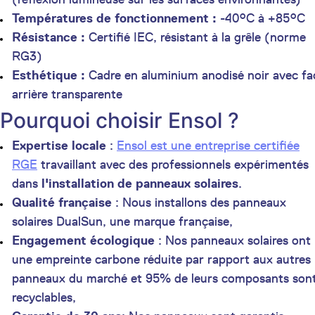
Températures de fonctionnement :
-40°C à +85°C
Résistance :
Certifié IEC, résistant à la grêle (norme
RG3)
Esthétique :
Cadre en aluminium anodisé noir avec fa
arrière transparente
Pourquoi choisir Ensol ?
Expertise locale
:
Ensol est une entreprise certifiée
RGE
travaillant avec des professionnels expérimentés
dans
l'installation de panneaux solaires
.
Qualité française
: Nous installons des panneaux
solaires DualSun, une marque française,
Engagement écologique
: Nos panneaux solaires ont
une empreinte carbone réduite par rapport aux autres
panneaux du marché et 95% de leurs composants son
recyclables,