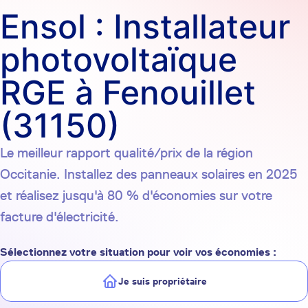
Ensol : Installateur
photovoltaïque
RGE à Fenouillet
(31150)
Le meilleur rapport qualité/prix de la région
Occitanie. Installez des panneaux solaires en 2025
et réalisez jusqu'à 80 % d'économies sur votre
facture d'électricité.
Sélectionnez votre situation pour voir vos économies :
Je suis propriétaire