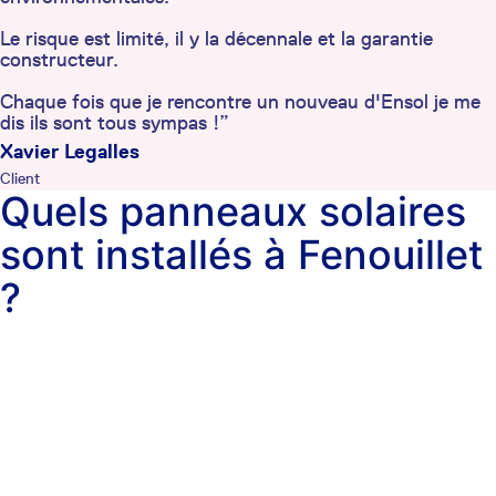
Le risque est limité, il y la décennale et la garantie
constructeur.
Chaque fois que je rencontre un nouveau d'Ensol je me
dis ils sont tous sympas !”
Xavier Legalles
Client
Quels panneaux solaires
sont installés à Fenouillet
?