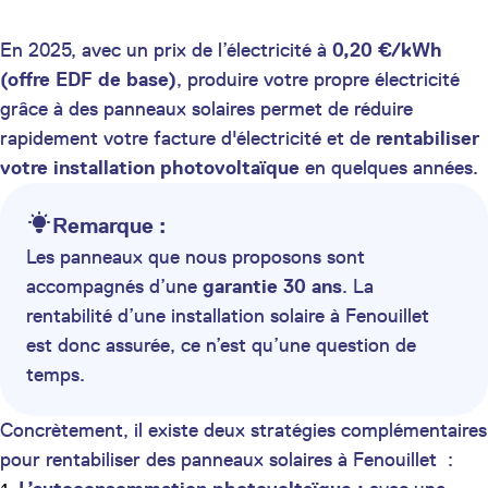
En 2025, avec un prix de l’électricité à
0,20 €/kWh
(offre EDF de base)
, produire votre propre électricité
grâce à des panneaux solaires permet de réduire
rapidement votre facture d'électricité et de
rentabiliser
votre installation photovoltaïque
en quelques années.
Remarque :
Les panneaux que nous proposons sont
accompagnés d’une
garantie 30 ans
. La
rentabilité d’une installation solaire à Fenouillet
est donc assurée, ce n’est qu’une question de
temps.
Concrètement, il existe deux stratégies complémentaires
pour rentabiliser des panneaux solaires à Fenouillet :