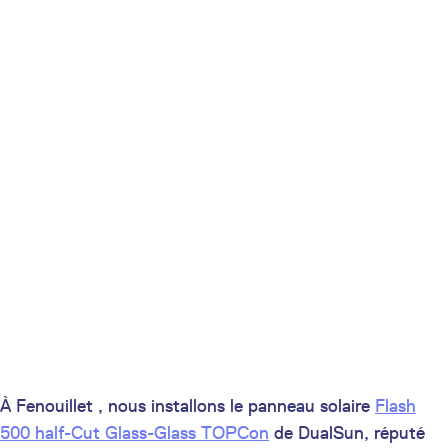
À Fenouillet , nous installons le panneau solaire
Flash
500 half-Cut Glass-Glass TOPCon
de DualSun, réputé