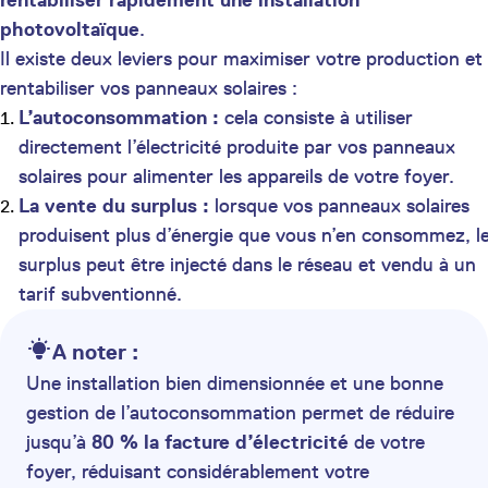
rentabiliser rapidement une installation
photovoltaïque
.
Il existe deux leviers pour maximiser votre production et
rentabiliser vos panneaux solaires :
L’autoconsommation :
cela consiste à utiliser
directement l’électricité produite par vos panneaux
solaires pour alimenter les appareils de votre foyer.
La vente du surplus :
lorsque vos panneaux solaires
produisent plus d’énergie que vous n’en consommez, l
surplus peut être injecté dans le réseau et vendu à un
tarif subventionné.
A noter :
Une installation bien dimensionnée et une bonne
gestion de l’autoconsommation permet de réduire
jusqu’à
80 % la facture d’électricité
de votre
foyer, réduisant considérablement votre