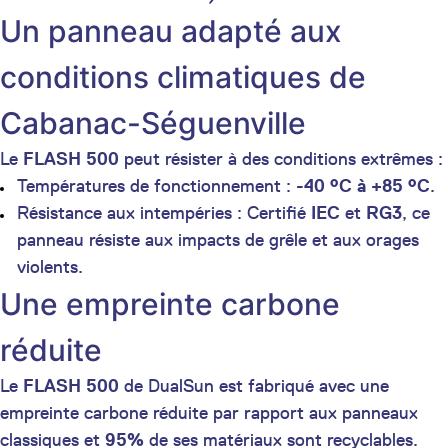
Un panneau adapté aux
conditions climatiques de
Cabanac-Séguenville
Le
FLASH 500
peut résister à des conditions extrêmes :
Températures de fonctionnement :
-40 °C à +85 °C
.
Résistance aux intempéries : Certifié
IEC
et
RG3
, ce
panneau résiste aux impacts de grêle et aux orages
violents.
Une empreinte carbone
réduite
Le
FLASH 500
de DualSun est fabriqué avec une
empreinte carbone réduite par rapport aux panneaux
classiques et
95%
de ses matériaux sont recyclables.