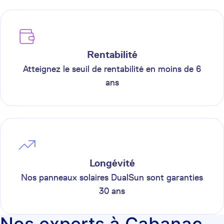
Rentabilité
Atteignez le seuil de rentabilité en moins de 6
ans
Longévité
Nos panneaux solaires DualSun sont garanties
30 ans