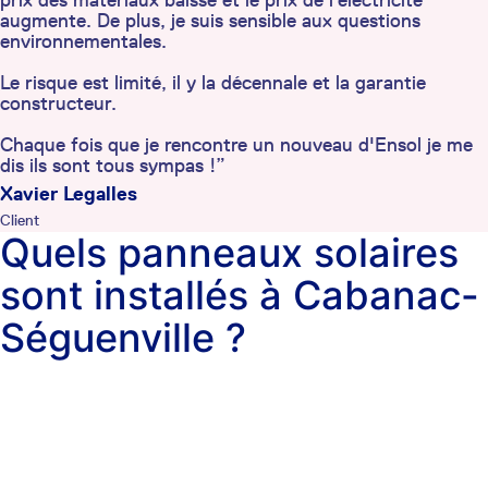
prix des matériaux baisse et le prix de l'électricité
augmente. De plus, je suis sensible aux questions
environnementales.
Le risque est limité, il y la décennale et la garantie
constructeur.
Chaque fois que je rencontre un nouveau d'Ensol je me
dis ils sont tous sympas !”
Xavier Legalles
Client
Quels panneaux solaires
sont installés à Cabanac-
Séguenville ?