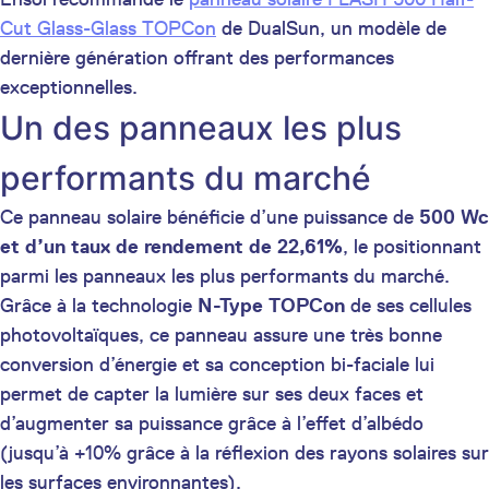
Cut Glass-Glass TOPCon
de DualSun, un modèle de
dernière génération offrant des performances
exceptionnelles.
Un des panneaux les plus
performants du marché
Ce panneau solaire bénéficie d’une puissance de
500 Wc
et d’un taux de rendement de 22,61%
, le positionnant
parmi les panneaux les plus performants du marché.
Grâce à la technologie
N-Type TOPCon
de ses cellules
photovoltaïques, ce panneau assure une très bonne
conversion d’énergie et sa conception bi-faciale lui
permet de capter la lumière sur ses deux faces et
d’augmenter sa puissance grâce à l’effet d’albédo
(jusqu’à +10% grâce à la réflexion des rayons solaires sur
les surfaces environnantes).