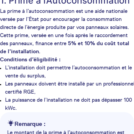
1. Prime à l’Autoconsommation
La prime à l’autoconsommation est une aide nationale
versée par l’État pour encourager la consommation
directe de l’énergie produite par vos panneaux solaires.
Cette prime, versée en une fois après le raccordement
des panneaux, finance entre
5% et 10% du coût total
de l’installation
.
Conditions d’éligibilité :
L’installation doit permettre l’autoconsommation et le
vente du surplus,
Les panneaux doivent être installé par un professionne
certifié RGE,
La puissance de l’installation ne doit pas dépasser 100
kWc.
Remarque :
Le montant de la prime à l’autoconsommation est