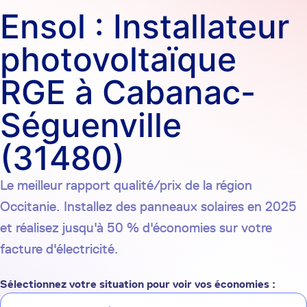
Ensol : Installateur
photovoltaïque
RGE à Cabanac-
Séguenville
(31480)
Le meilleur rapport qualité/prix de la région
Occitanie. Installez des panneaux solaires en 2025
et réalisez jusqu'à 50 % d'économies sur votre
facture d'électricité.
Sélectionnez votre situation pour voir vos économies :