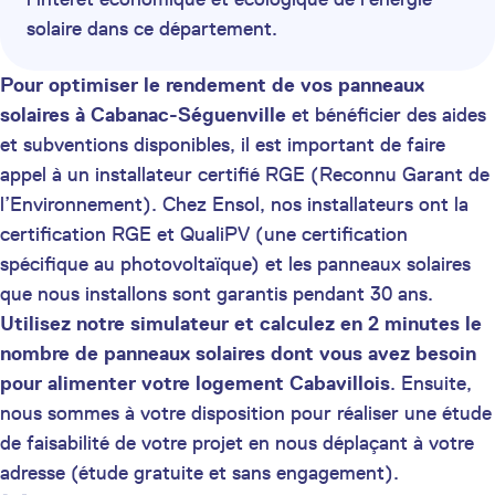
solaire dans ce département.
Pour optimiser le rendement de vos panneaux
solaires à Cabanac-Séguenville
et bénéficier des aides
et subventions disponibles, il est important de faire
appel à un installateur certifié RGE (Reconnu Garant de
l’Environnement). Chez Ensol, nos installateurs ont la
certification RGE et QualiPV (une certification
spécifique au photovoltaïque) et les panneaux solaires
que nous installons sont garantis pendant 30 ans.
Utilisez notre simulateur et calculez en 2 minutes le
nombre de panneaux solaires dont vous avez besoin
pour alimenter votre logement Cabavillois
. Ensuite,
nous sommes à votre disposition pour réaliser une étude
de faisabilité de votre projet en nous déplaçant à votre
adresse (étude gratuite et sans engagement).