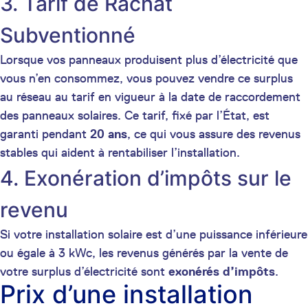
3. Tarif de Rachat
Subventionné
Lorsque vos panneaux produisent plus d’électricité que
vous n’en consommez, vous pouvez vendre ce surplus
au réseau au tarif en vigueur à la date de raccordement
des panneaux solaires. Ce tarif, fixé par l’État, est
garanti pendant
20 ans
, ce qui vous assure des revenus
stables qui aident à rentabiliser l’installation.
4. Exonération d’impôts sur le
revenu
Si votre installation solaire est d’une puissance inférieure
ou égale à 3 kWc, les revenus générés par la vente de
votre surplus d’électricité sont
exonérés d’impôts
.
Prix d’une installation