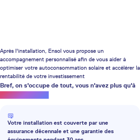
Après l'installation, Ensol vous propose un
accompagnement personnalisé afin de vous aider à
optimiser votre autoconsommation solaire et accélérer la
rentabilité de votre investissement
Bref, on s'occupe de tout, vous n'avez plus qu'à
profiter du soleil.
Votre installation est couverte par une
assurance décennale et une garantie des
équipements pendant 30 ans