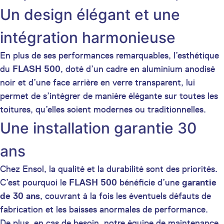
Un design élégant et une
intégration harmonieuse
En plus de ses performances remarquables, l’esthétique
du
FLASH 500
, doté d’un cadre en aluminium anodisé
noir et d’une face arrière en verre transparent, lui
permet de s’intégrer de manière élégante sur toutes les
toitures, qu’elles soient modernes ou traditionnelles.
Une installation garantie 30
ans
Chez Ensol, la qualité et la durabilité sont des priorités.
C’est pourquoi le
FLASH 500
bénéficie d’une
garantie
de 30 ans
, couvrant à la fois les éventuels défauts de
fabrication et les baisses anormales de performance.
De plus, en cas de besoin, notre équipe de maintenance