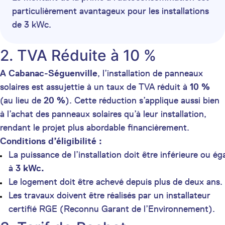
particulièrement avantageux pour les installations
de 3 kWc.
2. TVA Réduite à 10 %
A Cabanac-Séguenville
, l’installation de panneaux
solaires est assujettie à un taux de TVA réduit à
10 %
(au lieu de
20 %
). Cette réduction s’applique aussi bien
à l’achat des panneaux solaires qu’à leur installation,
rendant le projet plus abordable financièrement.
Conditions d’éligibilité :
La puissance de l’installation doit être inférieure ou ég
à
3 kWc.
Le logement doit être achevé depuis plus de deux ans.
Les travaux doivent être réalisés par un installateur
certifié RGE (Reconnu Garant de l’Environnement).