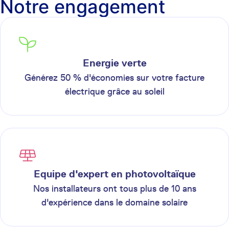
Notre engagement
Energie verte
Générez 50 % d'économies sur votre facture
électrique grâce au soleil
Equipe d'expert en photovoltaïque
Nos installateurs ont tous plus de 10 ans
d'expérience dans le domaine solaire