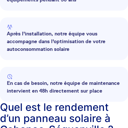
Après l'installation, notre équipe vous
accompagne dans l'optimisation de votre
autoconsommation solaire
En cas de besoin, notre équipe de maintenance
intervient en 48h directement sur place
Quel est le rendement
d’un panneau solaire à