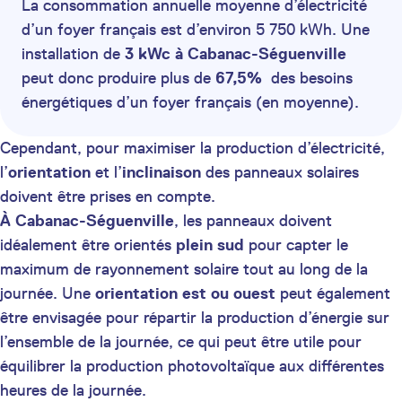
La consommation annuelle moyenne d’électricité
d’un foyer français est d’environ 5 750 kWh. Une
installation de
3 kWc à Cabanac-Séguenville
peut donc produire plus de
67,5%
des besoins
énergétiques d’un foyer français (en moyenne).
Cependant, pour maximiser la production d’électricité,
l’
orientation
et l’
inclinaison
des panneaux solaires
doivent être prises en compte.
À Cabanac-Séguenville
, les panneaux doivent
idéalement être orientés
plein sud
pour capter le
maximum de rayonnement solaire tout au long de la
journée. Une
orientation est ou ouest
peut également
être envisagée pour répartir la production d’énergie sur
l’ensemble de la journée, ce qui peut être utile pour
équilibrer la production photovoltaïque aux différentes
heures de la journée.