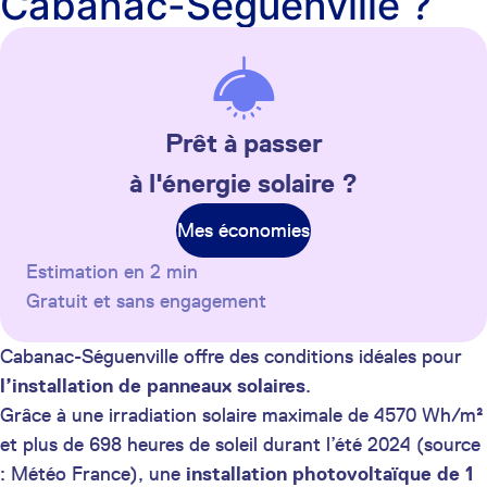
Cabanac-Séguenville ?
Prêt à passer
à l'énergie solaire ?
Mes économies
Estimation en 2 min
Gratuit et sans engagement
Cabanac-Séguenville offre des conditions idéales pour
l’installation de panneaux solaires
.
Grâce à une irradiation solaire maximale de 4570 Wh/m²
et plus de 698 heures de soleil durant l’été 2024 (source
: Météo France), une
installation photovoltaïque de 1