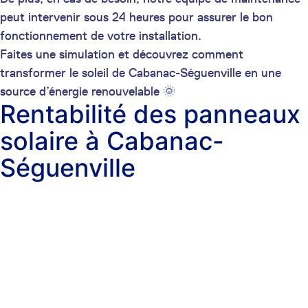
peut intervenir sous 24 heures pour assurer le bon
fonctionnement de votre installation.
Faites une simulation et découvrez comment
transformer le soleil de Cabanac-Séguenville en une
source d’énergie renouvelable 🌞
Rentabilité des panneaux
solaire à Cabanac-
Séguenville