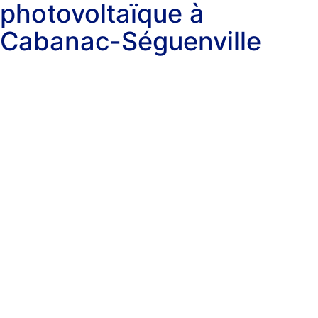
photovoltaïque à
Cabanac-Séguenville