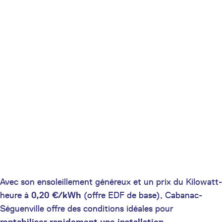
Avec son ensoleillement généreux et un prix du Kilowatt-
heure à
0,20 €/kWh
(offre EDF de base), Cabanac-
Séguenville offre des conditions idéales pour