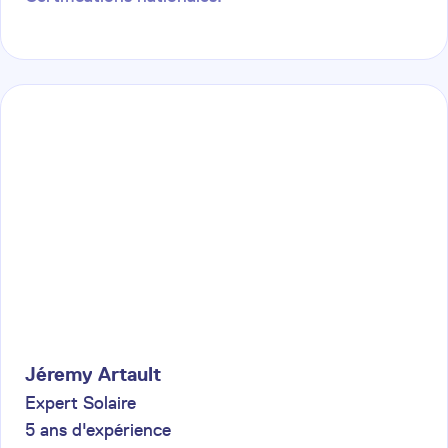
Jéremy
Artault
Expert Solaire
5
ans d'expérience