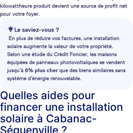
kilowattheure produit devient une source de profit net
pour votre foyer.
Le saviez-vous ?
En plus de réduire vos factures, une installation
solaire augmente la valeur de votre propriété.
Selon une étude du Crédit Foncier, les maisons
équipées de panneaux photovoltaïques se vendent
jusqu’à
6% plus cher
que des biens similaires sans
système d’énergie renouvelable.
Quelles aides pour
financer une installation
solaire à Cabanac-
Séguenville ?