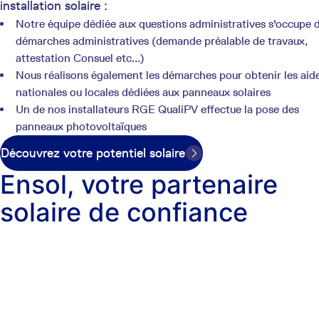
installation solaire :
Notre équipe dédiée aux questions administratives s'occupe 
démarches administratives (demande préalable de travaux,
attestation Consuel etc...)
Nous réalisons également les démarches pour obtenir les aid
nationales ou locales dédiées aux panneaux solaires
Un de nos installateurs RGE QualiPV effectue la pose des
panneaux photovoltaïques
Découvrez votre potentiel solaire
Ensol, votre partenaire
solaire de confiance