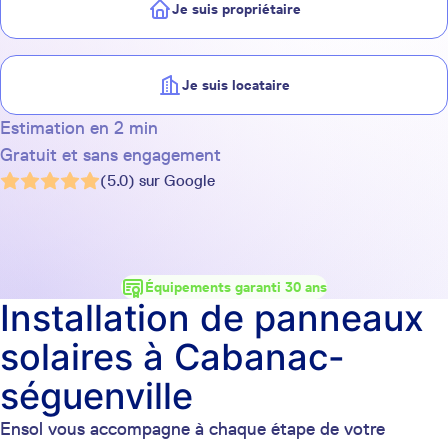
Je suis propriétaire
Je suis locataire
Estimation en 2 min
Gratuit et sans engagement
(5.0) sur Google
Équipements garanti 30 ans
Installation de panneaux
solaires à Cabanac-
séguenville
Ensol vous accompagne à chaque étape de votre