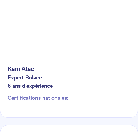
Kani
Atac
Expert Solaire
6
ans d'expérience
Certifications nationales: