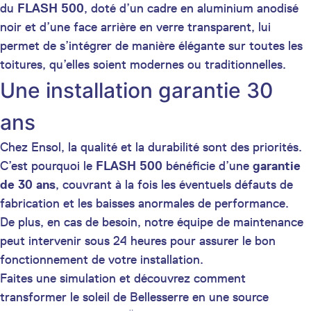
du
FLASH 500
, doté d’un cadre en aluminium anodisé
noir et d’une face arrière en verre transparent, lui
permet de s’intégrer de manière élégante sur toutes les
toitures, qu’elles soient modernes ou traditionnelles.
Une installation garantie 30
ans
Chez Ensol, la qualité et la durabilité sont des priorités.
C’est pourquoi le
FLASH 500
bénéficie d’une
garantie
de 30 ans
, couvrant à la fois les éventuels défauts de
fabrication et les baisses anormales de performance.
De plus, en cas de besoin, notre équipe de maintenance
peut intervenir sous 24 heures pour assurer le bon
fonctionnement de votre installation.
Faites une simulation et découvrez comment
transformer le soleil de Bellesserre en une source