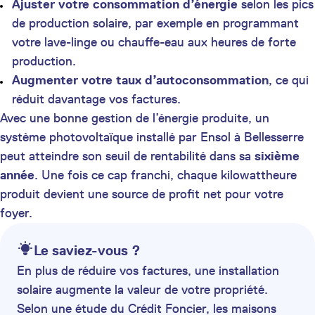
Ajuster votre consommation d’énergie
selon les pics
de production solaire, par exemple en programmant
votre lave-linge ou chauffe-eau aux heures de forte
production.
Augmenter votre taux d’autoconsommation
, ce qui
réduit davantage vos factures.
Avec une bonne gestion de l’énergie produite, un
système photovoltaïque installé par Ensol à Bellesserre
peut atteindre son seuil de rentabilité dans sa
sixième
année
. Une fois ce cap franchi, chaque kilowattheure
produit devient une source de profit net pour votre
foyer.
Le saviez-vous ?
En plus de réduire vos factures, une installation
solaire augmente la valeur de votre propriété.
Selon une étude du Crédit Foncier, les maisons