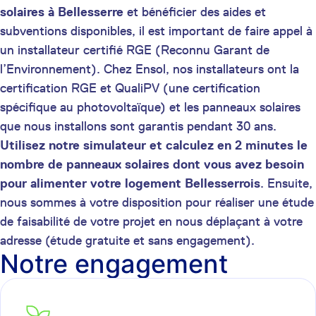
solaires à Bellesserre
et bénéficier des aides et
subventions disponibles, il est important de faire appel à
un installateur certifié RGE (Reconnu Garant de
l’Environnement). Chez Ensol, nos installateurs ont la
certification RGE et QualiPV (une certification
spécifique au photovoltaïque) et les panneaux solaires
que nous installons sont garantis pendant 30 ans.
Utilisez notre simulateur et calculez en 2 minutes le
nombre de panneaux solaires dont vous avez besoin
pour alimenter votre logement Bellesserrois
. Ensuite,
nous sommes à votre disposition pour réaliser une étude
de faisabilité de votre projet en nous déplaçant à votre
adresse (étude gratuite et sans engagement).
Notre engagement