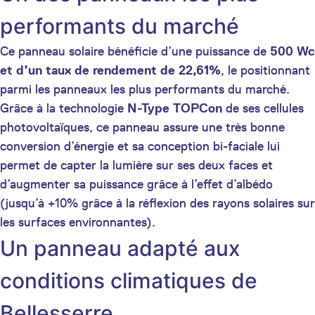
performants du marché
Ce panneau solaire bénéficie d’une puissance de
500 Wc
et d’un taux de rendement de 22,61%
, le positionnant
parmi les panneaux les plus performants du marché.
Grâce à la technologie
N-Type TOPCon
de ses cellules
photovoltaïques, ce panneau assure une très bonne
conversion d’énergie et sa conception bi-faciale lui
permet de capter la lumière sur ses deux faces et
d’augmenter sa puissance grâce à l’effet d’albédo
(jusqu’à +10% grâce à la réflexion des rayons solaires sur
les surfaces environnantes).
Un panneau adapté aux
conditions climatiques de
Bellesserre