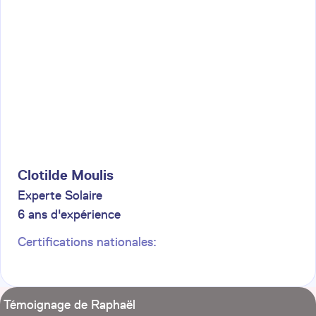
Clotilde
Moulis
Experte Solaire
6
ans d'expérience
Certifications nationales:
Témoignage de Raphaël