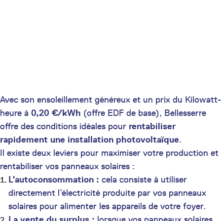
Avec son ensoleillement généreux et un prix du Kilowatt-
heure à
0,20 €/kWh
(offre EDF de base), Bellesserre
offre des conditions idéales pour
rentabiliser
rapidement une installation photovoltaïque
.
Il existe deux leviers pour maximiser votre production et
rentabiliser vos panneaux solaires :
L’autoconsommation :
cela consiste à utiliser
directement l’électricité produite par vos panneaux
solaires pour alimenter les appareils de votre foyer.
La vente du surplus :
lorsque vos panneaux solaires