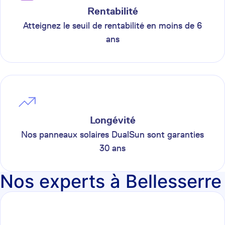
Rentabilité
Atteignez le seuil de rentabilité en moins de 6
ans
Longévité
Nos panneaux solaires DualSun sont garanties
30 ans
Nos experts à Bellesserre