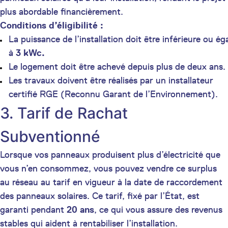
plus abordable financièrement.
Conditions d’éligibilité :
La puissance de l’installation doit être inférieure ou ég
à
3 kWc.
Le logement doit être achevé depuis plus de deux ans.
Les travaux doivent être réalisés par un installateur
certifié RGE (Reconnu Garant de l’Environnement).
3. Tarif de Rachat
Subventionné
Lorsque vos panneaux produisent plus d’électricité que
vous n’en consommez, vous pouvez vendre ce surplus
au réseau au tarif en vigueur à la date de raccordement
des panneaux solaires. Ce tarif, fixé par l’État, est
garanti pendant
20 ans
, ce qui vous assure des revenus
stables qui aident à rentabiliser l’installation.