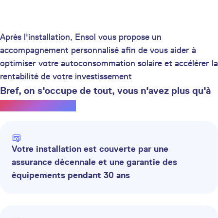
Après l'installation, Ensol vous propose un
accompagnement personnalisé afin de vous aider à
optimiser votre autoconsommation solaire et accélérer la
rentabilité de votre investissement
Bref, on s'occupe de tout, vous n'avez plus qu'à
profiter du soleil.
Votre installation est couverte par une
assurance décennale et une garantie des
équipements pendant 30 ans