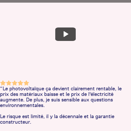
“Le photovoltaïque ça devient clairement rentable, le
prix des matériaux baisse et le prix de l'électricité
augmente. De plus, je suis sensible aux questions
environnementales.
Le risque est limité, il y la décennale et la garantie
constructeur.