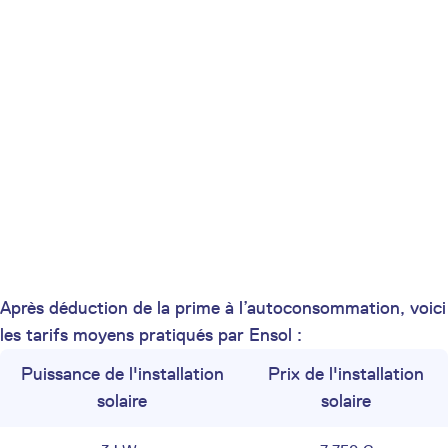
Après déduction de la prime à l’autoconsommation, voici
les tarifs moyens pratiqués par Ensol :
Puissance de l'installation
Prix de l'installation
solaire
solaire