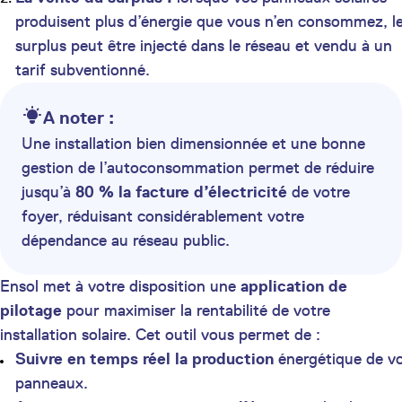
produisent plus d’énergie que vous n’en consommez, l
surplus peut être injecté dans le réseau et vendu à un
tarif subventionné.
A noter :
Une installation bien dimensionnée et une bonne
gestion de l’autoconsommation permet de réduire
jusqu’à
80 % la facture d’électricité
de votre
foyer, réduisant considérablement votre
dépendance au réseau public.
Ensol met à votre disposition une
application de
pilotage
pour maximiser la rentabilité de votre
installation solaire. Cet outil vous permet de :
Suivre en temps réel la production
énergétique de v
panneaux.