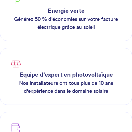
Energie verte
Générez 50 % d'économies sur votre facture
électrique grâce au soleil
Equipe d'expert en photovoltaïque
Nos installateurs ont tous plus de 10 ans
d'expérience dans le domaine solaire