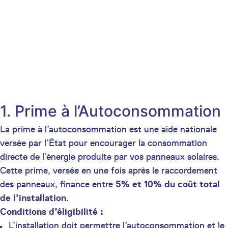
1. Prime à l’Autoconsommation
La prime à l’autoconsommation est une aide nationale
versée par l’État pour encourager la consommation
directe de l’énergie produite par vos panneaux solaires.
Cette prime, versée en une fois après le raccordement
des panneaux, finance entre
5% et 10% du coût total
de l’installation
.
Conditions d’éligibilité :
L’installation doit permettre l’autoconsommation et le