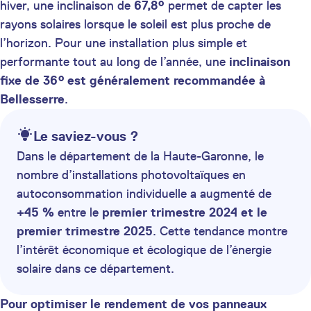
hiver, une inclinaison de
67,8°
permet de capter les
rayons solaires lorsque le soleil est plus proche de
l’horizon. Pour une installation plus simple et
performante tout au long de l’année, une
inclinaison
fixe de 36° est généralement recommandée à
Bellesserre
.
Le saviez-vous ?
Dans le département de la Haute-Garonne, le
nombre d’installations photovoltaïques en
autoconsommation individuelle a augmenté de
+45 %
entre le
premier trimestre 2024 et le
premier trimestre 2025
. Cette tendance montre
l’intérêt économique et écologique de l’énergie
solaire dans ce département.
Pour optimiser le rendement de vos panneaux