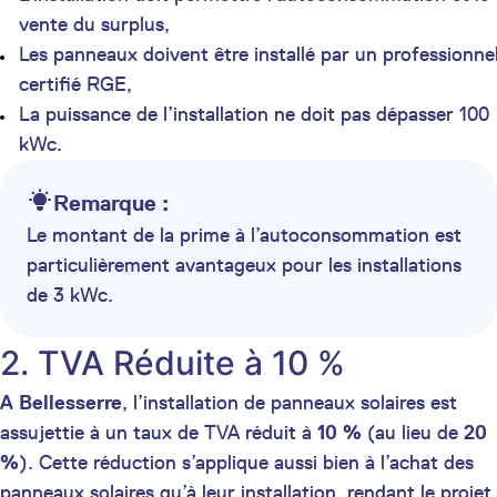
vente du surplus,
Les panneaux doivent être installé par un professionne
certifié RGE,
La puissance de l’installation ne doit pas dépasser 100
kWc.
Remarque :
Le montant de la prime à l’autoconsommation est
particulièrement avantageux pour les installations
de 3 kWc.
2. TVA Réduite à 10 %
A Bellesserre
, l’installation de panneaux solaires est
assujettie à un taux de TVA réduit à
10 %
(au lieu de
20
%
). Cette réduction s’applique aussi bien à l’achat des
panneaux solaires qu’à leur installation, rendant le projet