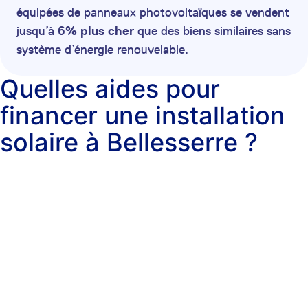
équipées de panneaux photovoltaïques se vendent
jusqu’à
6% plus cher
que des biens similaires sans
système d’énergie renouvelable.
Quelles aides pour
financer une installation
solaire à Bellesserre ?