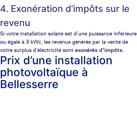
4. Exonération d’impôts sur le
revenu
Si votre installation solaire est d’une puissance inférieure
ou égale à 3 kWc, les revenus générés par la vente de
votre surplus d’électricité sont
exonérés d’impôts
.
Prix d’une installation
photovoltaïque à
Bellesserre