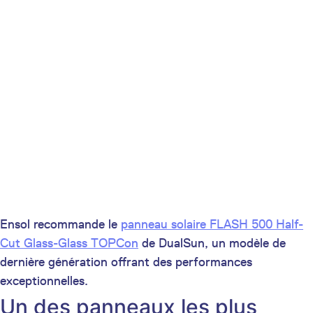
Ensol recommande le
panneau solaire FLASH 500 Half-
Cut Glass-Glass TOPCon
de DualSun, un modèle de
dernière génération offrant des performances
exceptionnelles.
Un des panneaux les plus