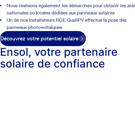
Nous réalisons également les démarches pour obtenir les aid
nationales ou locales dédiées aux panneaux solaires
Un de nos installateurs RGE QualiPV effectue la pose des
panneaux photovoltaïques
Découvrez votre potentiel solaire
Ensol, votre partenaire
solaire de confiance