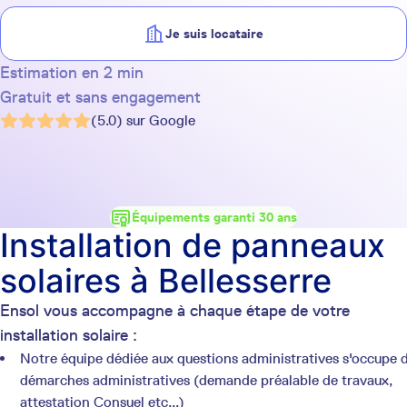
Je suis locataire
Estimation en 2 min
Gratuit et sans engagement
(5.0) sur Google
Équipements garanti 30 ans
Installation de panneaux
solaires à Bellesserre
Ensol vous accompagne à chaque étape de votre
installation solaire :
Notre équipe dédiée aux questions administratives s'occupe 
démarches administratives (demande préalable de travaux,
attestation Consuel etc...)