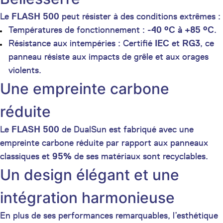
Le
FLASH 500
peut résister à des conditions extrêmes :
Températures de fonctionnement :
-40 °C à +85 °C
.
Résistance aux intempéries : Certifié
IEC
et
RG3
, ce
panneau résiste aux impacts de grêle et aux orages
violents.
Une empreinte carbone
réduite
Le
FLASH 500
de DualSun est fabriqué avec une
empreinte carbone réduite par rapport aux panneaux
classiques et
95%
de ses matériaux sont recyclables.
Un design élégant et une
intégration harmonieuse
En plus de ses performances remarquables, l’esthétique