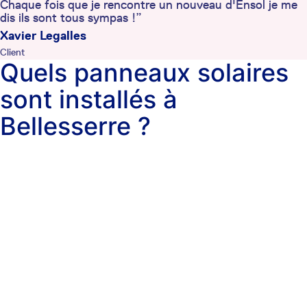
Chaque fois que je rencontre un nouveau d'Ensol je me
dis ils sont tous sympas !”
Xavier Legalles
Client
Quels panneaux solaires
sont installés à
Bellesserre ?