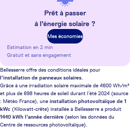
Prêt à passer
à l'énergie solaire ?
Mes économies
Estimation en 2 min
Gratuit et sans engagement
Bellesserre offre des conditions idéales pour
l’installation de panneaux solaires
.
Grâce à une irradiation solaire maximale de 4600 Wh/m²
et plus de 698 heures de soleil durant l’été 2024 (source
: Météo France), une
installation photovoltaïque de 1
kWc
(Kilowatt-crête) installée à Bellesserre a produit
1440 kWh
l’année dernière
(selon les données du
Centre de ressources photovoltaïque).