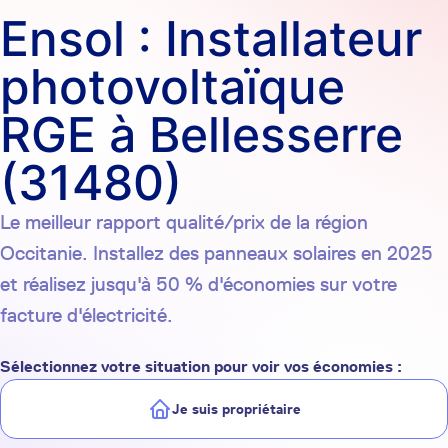
Ensol : Installateur
photovoltaïque
RGE à Bellesserre
(31480)
Le meilleur rapport qualité/prix de la région
Occitanie. Installez des panneaux solaires en 2025
et réalisez jusqu'à 50 % d'économies sur votre
facture d'électricité.
Sélectionnez votre situation pour voir vos économies :
Je suis propriétaire