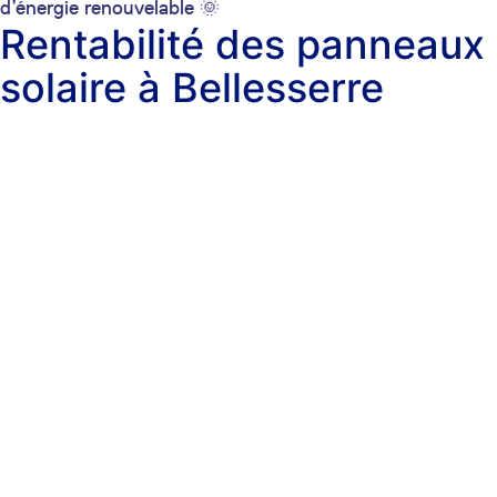
d’énergie renouvelable 🌞
Rentabilité des panneaux
solaire à Bellesserre