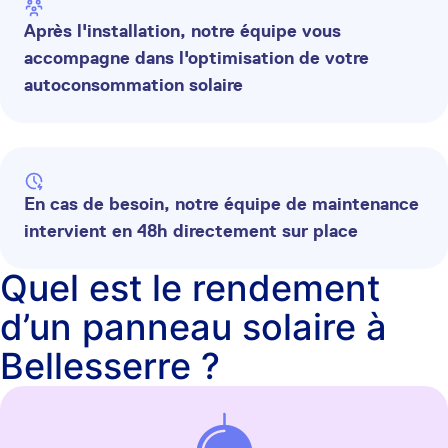
Après l'installation, notre équipe vous
accompagne dans l'optimisation de votre
autoconsommation solaire
En cas de besoin, notre équipe de maintenance
intervient en 48h directement sur place
Quel est le rendement
d’un panneau solaire à
Bellesserre ?