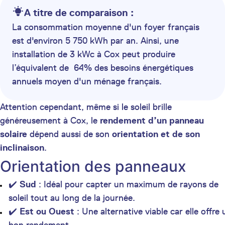
A titre de comparaison :
La consommation moyenne d'un foyer français
est d'environ 5 750 kWh par an. Ainsi, une
installation de 3 kWc à Cox peut produire
l’équivalent de 64% des besoins énergétiques
annuels moyen d'un ménage français.
Attention cependant, même si le soleil brille
généreusement à Cox, le
rendement d’un panneau
solaire
dépend aussi de son
orientation et de son
inclinaison
.
Orientation des panneaux
✔️
Sud
: Idéal pour capter un maximum de rayons de
soleil tout au long de la journée.
✔️
Est ou Ouest
: Une alternative viable car elle offre 