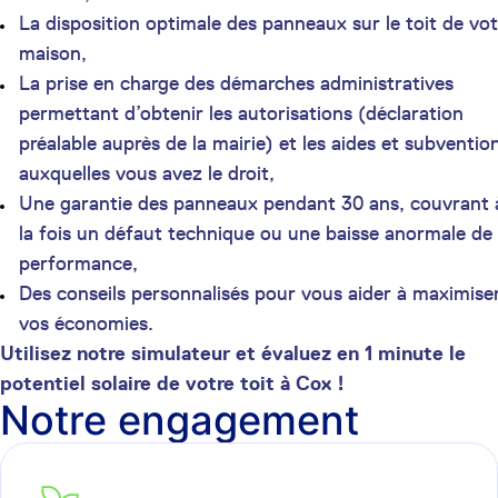
La disposition optimale des panneaux sur le toit de vot
maison,
La prise en charge des démarches administratives
permettant d’obtenir les autorisations (déclaration
préalable auprès de la mairie) et les aides et subventio
auxquelles vous avez le droit,
Une garantie des panneaux pendant 30 ans, couvrant 
la fois un défaut technique ou une baisse anormale de
performance,
Des conseils personnalisés pour vous aider à maximise
vos économies.
Utilisez notre simulateur et évaluez en 1 minute le
potentiel solaire de votre toit à Cox !
Notre engagement