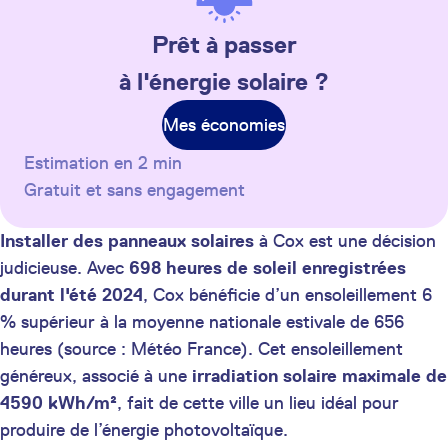
Prêt à passer
à l'énergie solaire ?
Mes économies
Estimation en 2 min
Gratuit et sans engagement
Installer des panneaux solaires
à Cox est une décision
judicieuse. Avec
698 heures de soleil enregistrées
durant l'été 2024
, Cox bénéficie d’un ensoleillement 6
% supérieur à la moyenne nationale estivale de 656
heures (source : Météo France). Cet ensoleillement
généreux, associé à une
irradiation solaire maximale de
4590 kWh/m²
, fait de cette ville un lieu idéal pour
produire de l’énergie photovoltaïque.