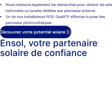
Nous réalisons également les démarches pour obtenir les aid
nationales ou locales dédiées aux panneaux solaires
Un de nos installateurs RGE QualiPV effectue la pose des
panneaux photovoltaïques
Découvrez votre potentiel solaire
Ensol, votre partenaire
solaire de confiance