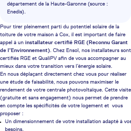
département de la Haute-Garonne (source :
Enedis).
Pour tirer pleinement parti du potentiel solaire de la
toiture de votre maison à Cox, il est important de faire
appel à un
installateur certifié
RGE (Reconnu Garant
de l’Environnement)
. Chez Ensol, nos installateurs sont
certifiés RGE et QualiPV afin de vous accompagner au
mieux dans votre transition vers l’énergie solaire.
En nous déplaçant directement chez vous pour réaliser
une étude de faisabilité, nous pouvons maximiser le
rendement de votre centrale photovoltaïque. Cette visite
(gratuite et sans engagement) nous permet de prendre
en compte les spécificités de votre logement et vous
proposer :
Un dimensionnement de votre installation adapté à vo
besoins,