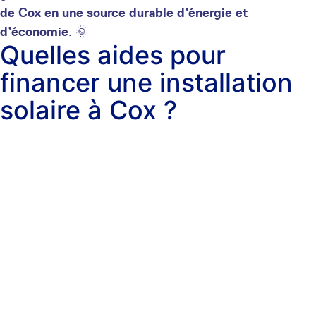
de Cox en une source durable d’énergie et
d’économie
. 🌞
Quelles aides pour
financer une installation
solaire à Cox ?