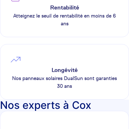
Rentabilité
Atteignez le seuil de rentabilité en moins de 6
ans
Longévité
Nos panneaux solaires DualSun sont garanties
30 ans
Nos experts à Cox