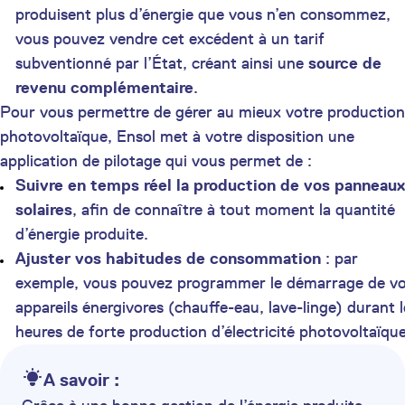
produisent plus d’énergie que vous n’en consommez,
vous pouvez vendre cet excédent à un tarif
subventionné par l’État, créant ainsi une
source de
revenu complémentaire
.
Pour vous permettre de gérer au mieux votre production
photovoltaïque, Ensol met à votre disposition une
application de pilotage qui vous permet de :
Suivre en temps réel la production de vos panneaux
solaires
, afin de connaître à tout moment la quantité
d’énergie produite.
Ajuster vos habitudes de consommation
: par
exemple, vous pouvez programmer le démarrage de v
appareils énergivores (chauffe-eau, lave-linge) durant l
heures de forte production d’électricité photovoltaïque
A savoir :