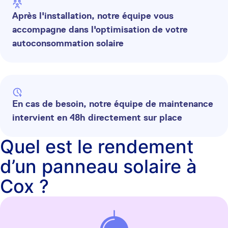
Après l'installation, notre équipe vous
accompagne dans l'optimisation de votre
autoconsommation solaire
En cas de besoin, notre équipe de maintenance
intervient en 48h directement sur place
Quel est le rendement
d’un panneau solaire à
Cox ?