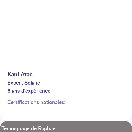
Kani
Atac
Expert Solaire
6
ans d'expérience
Certifications nationales:
Témoignage de Raphaël