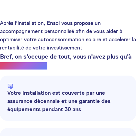
Après l'installation, Ensol vous propose un
accompagnement personnalisé afin de vous aider à
optimiser votre autoconsommation solaire et accélérer la
rentabilité de votre investissement
Bref, on s'occupe de tout, vous n'avez plus qu'à
profiter du soleil.
Votre installation est couverte par une
assurance décennale et une garantie des
équipements pendant 30 ans