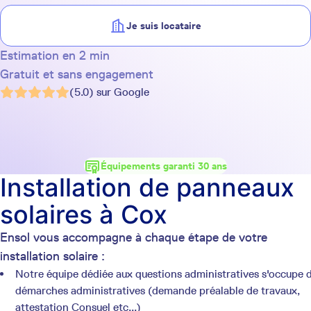
Je suis locataire
Estimation en 2 min
Gratuit et sans engagement
(5.0) sur Google
Équipements garanti 30 ans
Installation de panneaux
solaires à Cox
Ensol vous accompagne à chaque étape de votre
installation solaire :
Notre équipe dédiée aux questions administratives s'occupe 
démarches administratives (demande préalable de travaux,
attestation Consuel etc...)