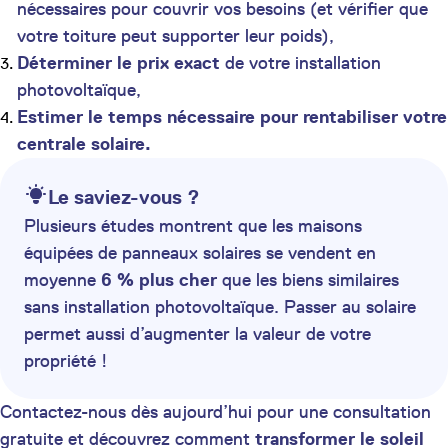
nécessaires pour couvrir vos besoins (et vérifier que
votre toiture peut supporter leur poids),
Déterminer le prix exact
de votre installation
photovoltaïque,
Estimer le temps nécessaire pour rentabiliser votre
centrale solaire.
Le saviez-vous ?
Plusieurs études montrent que les maisons
équipées de panneaux solaires se vendent en
moyenne
6 % plus cher
que les biens similaires
sans installation photovoltaïque. Passer au solaire
permet aussi d’augmenter la valeur de votre
propriété !
Contactez-nous dès aujourd’hui pour une consultation
gratuite et découvrez comment
transformer le soleil