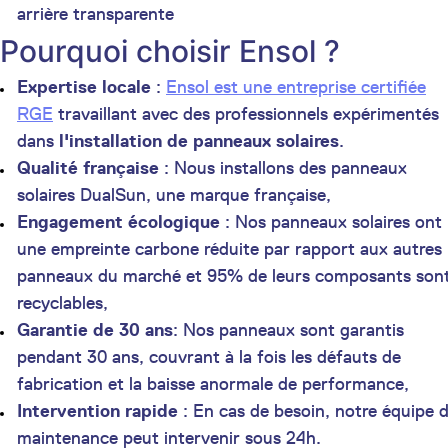
arrière transparente
Pourquoi choisir Ensol ?
Expertise locale
:
Ensol est une entreprise certifiée
RGE
travaillant avec des professionnels expérimentés
dans
l'installation de panneaux solaires
.
Qualité française
: Nous installons des panneaux
solaires DualSun, une marque française,
Engagement écologique
: Nos panneaux solaires ont
une empreinte carbone réduite par rapport aux autres
panneaux du marché et 95% de leurs composants son
recyclables,
Garantie de 30 ans
: Nos panneaux sont garantis
pendant 30 ans, couvrant à la fois les défauts de
fabrication et la baisse anormale de performance,
Intervention rapide
: En cas de besoin, notre équipe 
maintenance peut intervenir sous 24h.