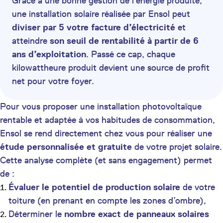
Grâce à une bonne gestion de l’énergie produite,
une installation solaire réalisée par Ensol peut
diviser par 5 votre facture d’électricité
et
atteindre
son seuil de rentabilité à partir de 6
ans d’exploitation
. Passé ce cap, chaque
kilowattheure produit devient une source de profit
net pour votre foyer.
Pour vous proposer une installation photovoltaïque
rentable et adaptée à vos habitudes de consommation,
Ensol se rend directement chez vous pour réaliser une
étude personnalisée et gratuite
de votre projet solaire.
Cette analyse complète (et sans engagement) permet
de :
Évaluer le potentiel de production solaire
de votre
toiture (en prenant en compte les zones d’ombre),
Déterminer le
nombre exact de panneaux solaires