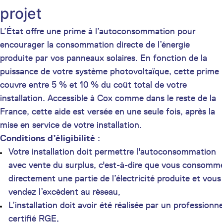
projet
L’État offre une prime à l’autoconsommation pour
encourager la consommation directe de l’énergie
produite par vos panneaux solaires. En fonction de la
puissance de votre système photovoltaïque, cette prime
couvre entre 5 % et 10 % du coût total de votre
installation. Accessible à Cox comme dans le reste de la
France, cette aide est versée en une seule fois, après la
mise en service de votre installation.
Conditions d’éligibilité
:
Votre installation doit permettre l'autoconsommation
avec vente du surplus, c'est-à-dire que vous consomm
directement une partie de l’électricité produite et vous
vendez l’excédent au réseau,
L’installation doit avoir été réalisée par un professionne
certifié RGE,