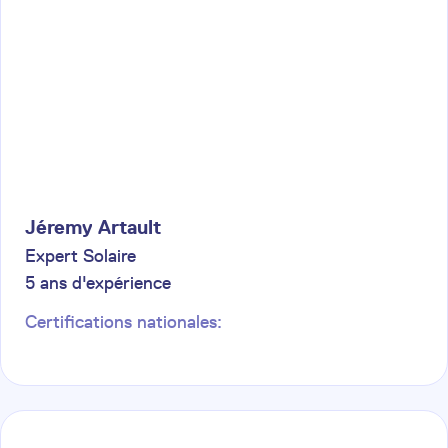
Jéremy
Artault
Expert Solaire
5
ans d'expérience
Certifications nationales: