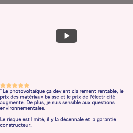
“Le photovoltaïque ça devient clairement rentable, le
prix des matériaux baisse et le prix de l'électricité
augmente. De plus, je suis sensible aux questions
environnementales.
Le risque est limité, il y la décennale et la garantie
constructeur.