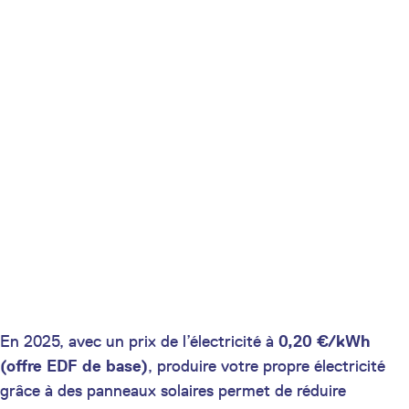
En 2025, avec un prix de l’électricité à
0,20 €/kWh
(offre EDF de base)
, produire votre propre électricité
grâce à des panneaux solaires permet de réduire