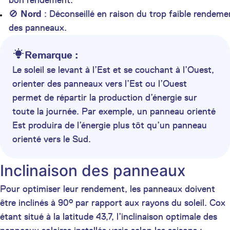
bon rendement.
🚫
Nord
: Déconseillé en raison du trop faible rendeme
des panneaux.
Remarque :
Le soleil se levant à l’Est et se couchant à l’Ouest,
orienter des panneaux vers l’Est ou l’Ouest
permet de répartir la production d’énergie sur
toute la journée. Par exemple, un panneau orienté
Est produira de l’énergie plus tôt qu’un panneau
orienté vers le Sud.
Inclinaison des panneaux
Pour optimiser leur rendement, les panneaux doivent
être inclinés à 90° par rapport aux rayons du soleil. Cox
étant situé à la latitude 43,7, l’inclinaison optimale des