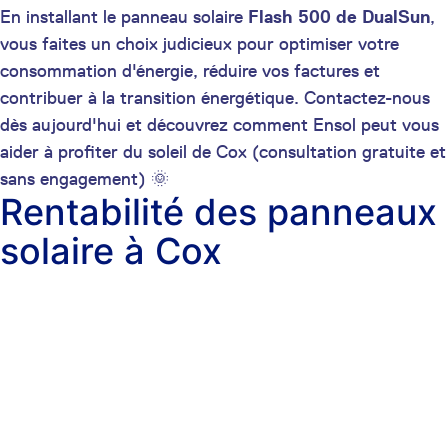
En installant le panneau solaire
Flash 500 de DualSun
,
vous faites un choix judicieux pour optimiser votre
consommation d'énergie, réduire vos factures et
contribuer à la transition énergétique. Contactez-nous
dès aujourd'hui et découvrez comment Ensol peut vous
aider à profiter du soleil de Cox (consultation gratuite et
sans engagement) 🌞
Rentabilité des panneaux
solaire à Cox