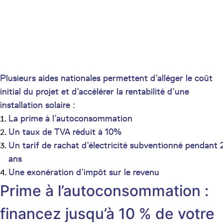
Plusieurs aides nationales permettent d’alléger le coût
initial du projet et d’accélérer la rentabilité d’une
installation solaire :
La prime à l’autoconsommation
Un taux de TVA réduit à 10%
Un tarif de rachat d’électricité subventionné pendant 
ans
Une exonération d’impôt sur le revenu
Prime à l’autoconsommation :
financez jusqu’à 10 % de votre