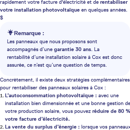
rapidement votre facture d'électricité et de
rentabiliser
votre installation photovoltaïque
en quelques années.
$
Remarque :
Les panneaux que nous proposons sont
accompagnés d’une
garantie 30 ans
. La
rentabilité d’une installation solaire à Cox est donc
assurée, ce n’est qu’une question de temps.
Concrètement, il existe deux stratégies complémentaires
pour rentabiliser des panneaux solaires à Cox :
L’autoconsommation photovoltaïque :
avec une
installation bien dimensionnée et une bonne gestion d
votre production solaire, vous pouvez
réduire de 80 
votre facture d’électricité.
La vente du surplus d’énergie :
lorsque vos panneau