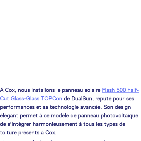
À Cox, nous installons le panneau solaire
Flash 500 half-
Cut Glass-Glass TOPCon
de DualSun, réputé pour ses
performances et sa technologie avancée. Son design
élégant permet à ce modèle de panneau photovoltaïque
de s'intégrer harmonieusement à tous les types de
toiture présents à Cox.