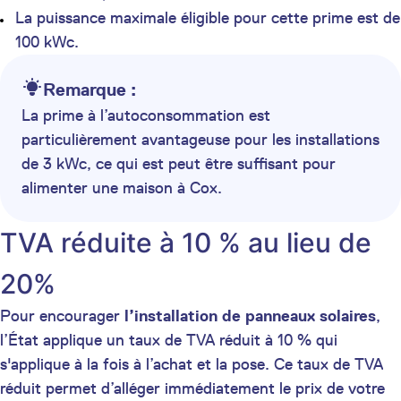
La puissance maximale éligible pour cette prime est de
100 kWc.
Remarque :
La prime à l’autoconsommation est
particulièrement avantageuse pour les installations
de 3 kWc, ce qui est peut être suffisant pour
alimenter une maison à Cox.
TVA réduite à 10 % au lieu de
20%
Pour encourager
l’installation de panneaux solaires
,
l’État applique un taux de TVA réduit à 10 % qui
s'applique à la fois à l’achat et la pose. Ce taux de TVA
réduit permet d’alléger immédiatement le prix de votre