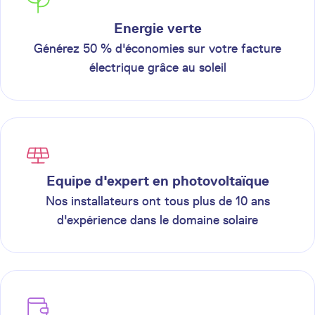
Energie verte
Générez 50 % d'économies sur votre facture
électrique grâce au soleil
Equipe d'expert en photovoltaïque
Nos installateurs ont tous plus de 10 ans
d'expérience dans le domaine solaire