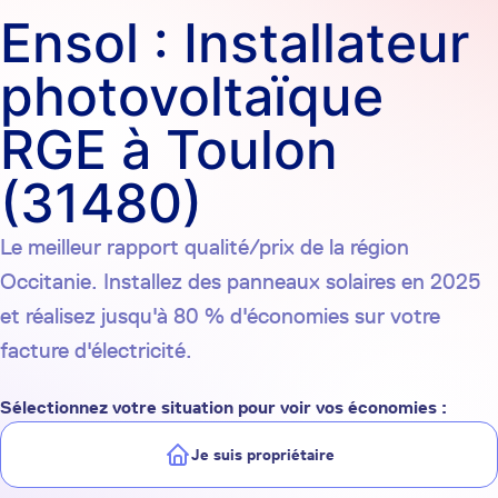
Ensol : Installateur
photovoltaïque
RGE à Toulon
(31480)
Le meilleur rapport qualité/prix de la région
Occitanie. Installez des panneaux solaires en 2025
et réalisez jusqu'à 80 % d'économies sur votre
facture d'électricité.
Sélectionnez votre situation pour voir vos économies :
Je suis propriétaire