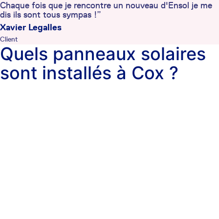
Chaque fois que je rencontre un nouveau d'Ensol je me
dis ils sont tous sympas !”
Xavier Legalles
Client
Quels panneaux solaires
sont installés à Cox ?