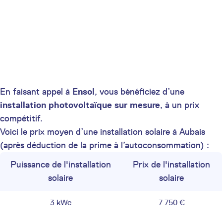
En faisant appel à
Ensol
, vous bénéficiez d’une
installation photovoltaïque sur mesure
, à un prix
compétitif.
Voici le prix moyen d’une installation solaire à Aubais
(après déduction de la prime à l’autoconsommation) :
Puissance de l'installation
Prix de l'installation
solaire
solaire
3 kWc
7 750 €