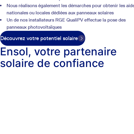
Nous réalisons également les démarches pour obtenir les aid
nationales ou locales dédiées aux panneaux solaires
Un de nos installateurs RGE QualiPV effectue la pose des
panneaux photovoltaïques
Découvrez votre potentiel solaire
Ensol, votre partenaire
solaire de confiance