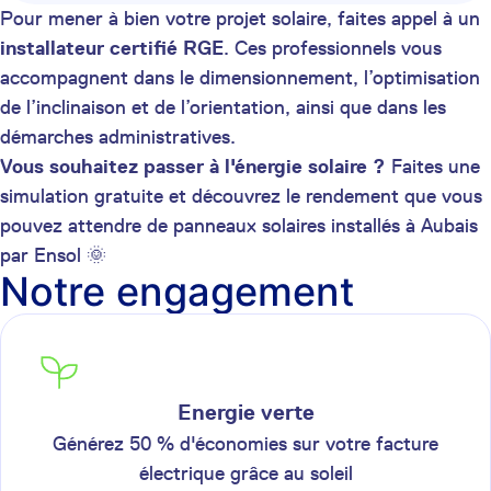
Pour mener à bien votre projet solaire, faites appel à un
installateur certifié RGE
. Ces professionnels vous
accompagnent dans le dimensionnement, l’optimisation
de l’inclinaison et de l’orientation, ainsi que dans les
démarches administratives.
Vous souhaitez passer à l'énergie solaire ?
Faites une
simulation gratuite et découvrez le rendement que vous
pouvez attendre de panneaux solaires installés à Aubais
par Ensol 🌞
Notre engagement
Energie verte
Générez 50 % d'économies sur votre facture
électrique grâce au soleil