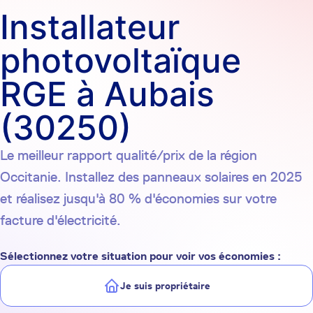
Installateur
photovoltaïque
RGE à Aubais
(30250)
Le meilleur rapport qualité/prix de la région
Occitanie. Installez des panneaux solaires en 2025
et réalisez jusqu'à 80 % d'économies sur votre
facture d'électricité.
Sélectionnez votre situation pour voir vos économies :
Je suis propriétaire