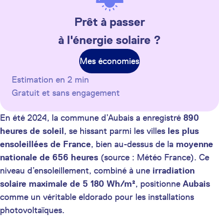
Prêt à passer
à l'énergie solaire ?
Mes économies
Estimation en 2 min
Gratuit et sans engagement
En été 2024, la commune d’Aubais a enregistré
890
heures de soleil
, se hissant parmi les villes
les plus
ensoleillées de France
, bien au-dessus de la
moyenne
nationale de 656 heures
(source : Météo France). Ce
niveau d’ensoleillement, combiné à une
irradiation
solaire maximale de 5 180 Wh/m²
, positionne
Aubais
comme un véritable eldorado pour les installations
photovoltaïques.