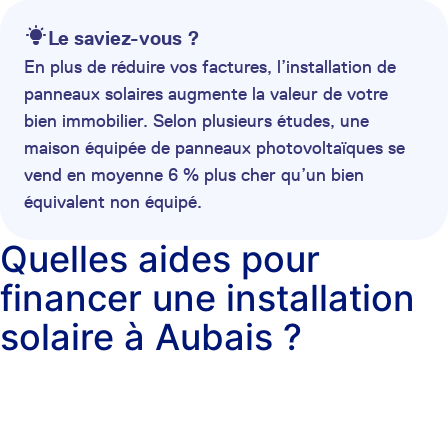
Le saviez-vous ?
En plus de réduire vos factures, l’installation de
panneaux solaires augmente la valeur de votre
bien immobilier. Selon plusieurs études, une
maison équipée de panneaux photovoltaïques se
vend en moyenne 6 % plus cher qu’un bien
équivalent non équipé.
Quelles aides pour
financer une installation
solaire à Aubais ?