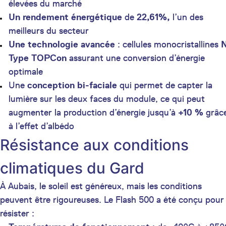
élevées du marché
Un rendement énergétique
de
22,61%,
l’un des
meilleurs du secteur
Une technologie avancée
: cellules monocristallines
Type TOPCon
assurant une conversion d’énergie
optimale
Une
conception bi-faciale
qui permet de capter la
lumière sur les deux faces du module, ce qui peut
augmenter la production d’énergie jusqu’à
+10 %
grâc
à l’effet d’albédo
Résistance aux conditions
climatiques du Gard
À Aubais, le soleil est généreux, mais les conditions
peuvent être rigoureuses. Le Flash 500 a été conçu pour
résister :