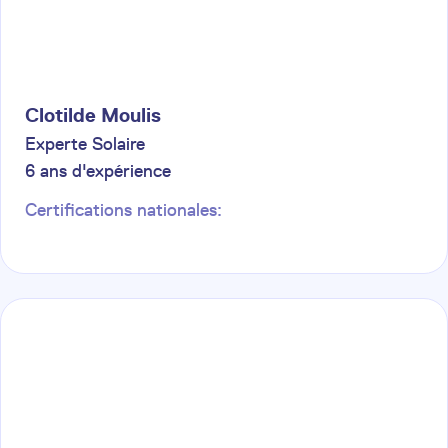
Clotilde
Moulis
Experte Solaire
6
ans d'expérience
Certifications nationales: