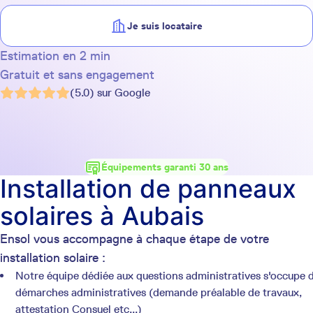
Je suis locataire
Estimation en 2 min
Gratuit et sans engagement
(5.0) sur Google
Équipements garanti 30 ans
Installation de panneaux
solaires à Aubais
Ensol vous accompagne à chaque étape de votre
installation solaire :
Notre équipe dédiée aux questions administratives s'occupe 
démarches administratives (demande préalable de travaux,
attestation Consuel etc...)