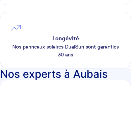
Longévité
Nos panneaux solaires DualSun sont garanties
30 ans
Nos experts à Aubais