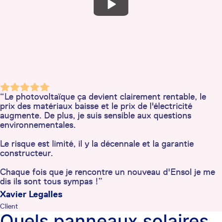
“Le photovoltaïque ça devient clairement rentable, le
prix des matériaux baisse et le prix de l'électricité
augmente. De plus, je suis sensible aux questions
environnementales.
Le risque est limité, il y la décennale et la garantie
constructeur.
Chaque fois que je rencontre un nouveau d'Ensol je me
dis ils sont tous sympas !”
Xavier Legalles
Client
Quels panneaux solaires