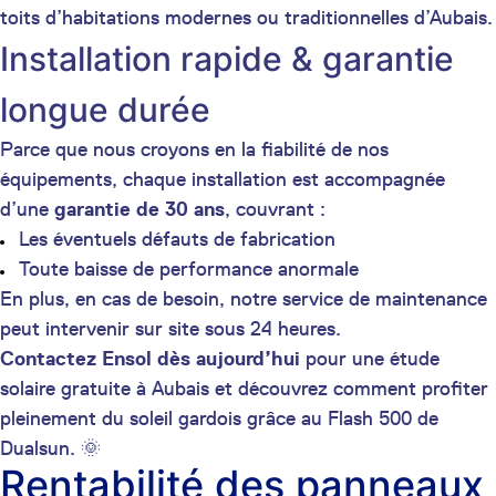
toits d’habitations modernes ou traditionnelles d’Aubais.
Installation rapide & garantie
longue durée
Parce que nous croyons en la fiabilité de nos
équipements, chaque installation est accompagnée
d’une
garantie de 30 ans
, couvrant :
Les éventuels défauts de fabrication
Toute baisse de performance anormale
En plus, en cas de besoin, notre service de maintenance
peut intervenir sur site sous 24 heures.
Contactez Ensol dès aujourd’hui
pour une étude
solaire gratuite à Aubais et découvrez comment profiter
pleinement du soleil gardois grâce au Flash 500 de
Dualsun. 🌞
Rentabilité des panneaux