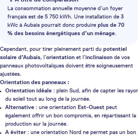
La consommation annuelle moyenne d’un foyer
français est de 5 750 kWh. Une installation de 3
kWc à Aubais pourrait donc produire
plus de 70
% des besoins énergétiques d’un ménage
.
Cependant, pour tirer pleinement parti du
potentiel
solaire d’Aubais
, l’
orientation
et l’
inclinaison
de vos
panneaux photovoltaïques doivent être soigneusement
ajustées.
Orientation des panneaux :
Orientation idéale
: plein Sud, afin de capter les rayo
du soleil tout au long de la journée.
Alternative
: une orientation
Est-Ouest
peut
également offrir un bon compromis, en répartissant la
production sur la journée.
A éviter
: une orientation Nord ne permet pas un bon