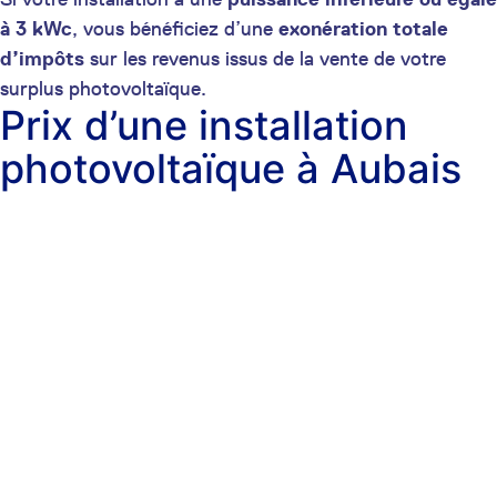
à 3 kWc
, vous bénéficiez d’une
exonération totale
d’impôts
sur les revenus issus de la vente de votre
surplus photovoltaïque.
Prix d’une installation
photovoltaïque à Aubais