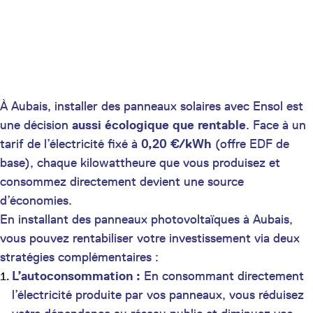
À Aubais, installer des panneaux solaires avec Ensol est
une décision
aussi écologique que rentable
. Face à un
tarif de l’électricité fixé à
0,20 €/kWh
(offre EDF de
base), chaque kilowattheure que vous produisez et
consommez directement devient une source
d’économies.
En installant des panneaux photovoltaïques à Aubais,
vous pouvez rentabiliser votre investissement via deux
stratégies complémentaires :
L’autoconsommation :
En consommant directement
l’électricité produite par vos panneaux, vous réduisez