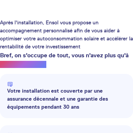
Après l'installation, Ensol vous propose un
accompagnement personnalisé afin de vous aider à
optimiser votre autoconsommation solaire et accélérer la
rentabilité de votre investissement
Bref, on s'occupe de tout, vous n'avez plus qu'à
profiter du soleil.
Votre installation est couverte par une
assurance décennale et une garantie des
équipements pendant 30 ans