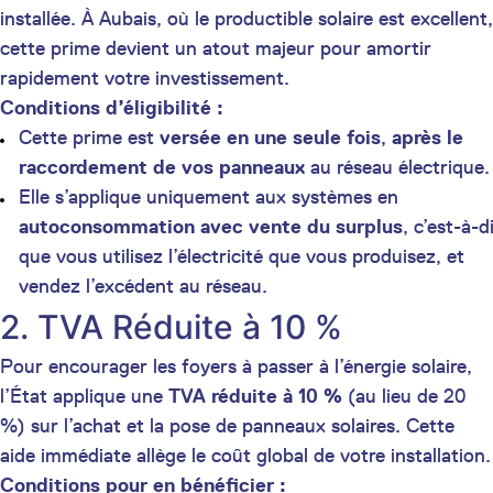
installée. À Aubais, où le productible solaire est excellent,
cette prime devient un atout majeur pour amortir
rapidement votre investissement.
Conditions d’éligibilité :
Cette prime est
versée en une seule fois
,
après le
raccordement de vos panneaux
au réseau électrique.
Elle s’applique uniquement aux systèmes en
autoconsommation avec vente du surplus
, c’est-à-d
que vous utilisez l’électricité que vous produisez, et
vendez l’excédent au réseau.
2. TVA Réduite à 10 %
Pour encourager les foyers à passer à l’énergie solaire,
l’État applique une
TVA réduite à 10 %
(au lieu de 20
%) sur l’achat et la pose de panneaux solaires. Cette
aide immédiate allège le coût global de votre installation.
Conditions pour en bénéficier :