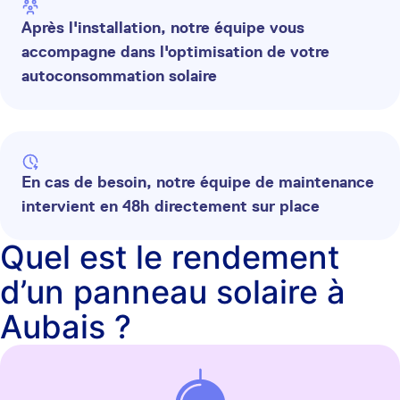
Après l'installation, notre équipe vous
accompagne dans l'optimisation de votre
autoconsommation solaire
En cas de besoin, notre équipe de maintenance
intervient en 48h directement sur place
Quel est le rendement
d’un panneau solaire à
Aubais ?