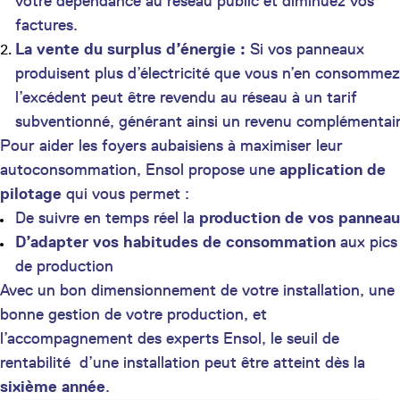
votre dépendance au réseau public et diminuez vos
factures.
La vente du surplus d’énergie :
Si vos panneaux
produisent plus d’électricité que vous n’en consommez
l’excédent peut être revendu au réseau à un tarif
subventionné, générant ainsi un revenu complémentair
Pour aider les foyers aubaisiens à maximiser leur
autoconsommation, Ensol propose une
application de
pilotage
qui vous permet :
De suivre en temps réel la
production de vos panneau
D’adapter vos habitudes de consommation
aux pics
de production
Avec un bon dimensionnement de votre installation, une
bonne gestion de votre production, et
l’accompagnement des experts Ensol, le seuil de
rentabilité d’une installation peut être atteint dès la
sixième année
.