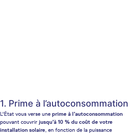
1. Prime à l’autoconsommation
L'État vous verse une
prime à l’autoconsommation
pouvant couvrir
jusqu’à 10 % du coût de votre
installation solaire
, en fonction de la puissance