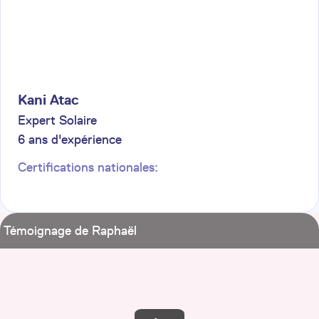
Kani
Atac
Expert Solaire
6
ans d'expérience
Certifications nationales:
Témoignage de Raphaël