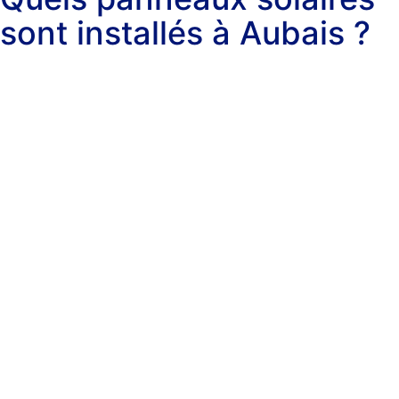
sont installés à Aubais ?