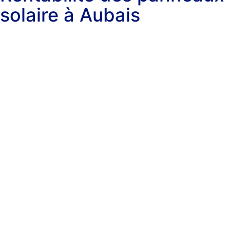
solaire à Aubais