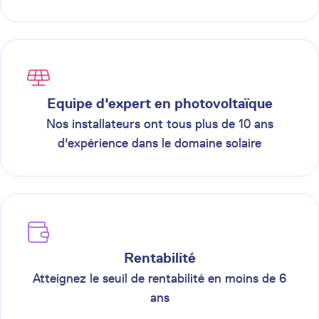
Equipe d'expert en photovoltaïque
Nos installateurs ont tous plus de 10 ans
d'expérience dans le domaine solaire
Rentabilité
Atteignez le seuil de rentabilité en moins de 6
ans