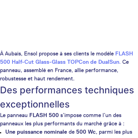
À Aubais, Ensol propose à ses clients le modèle
FLASH
500 Half-Cut Glass-Glass TOPCon de DualSun
.
Ce
panneau, assemblé en France, allie performance,
robustesse et haut rendement.
Des performances techniques
exceptionnelles
Le panneau
FLASH 500
s’impose comme l’un des
panneaux les plus performants du marché grâce à :
Une puissance nominale
de
500 Wc
, parmi les plus