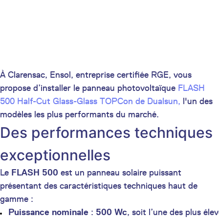
À Clarensac, Ensol, entreprise certifiée RGE, vous
propose d’installer le panneau photovoltaïque
FLASH
500 Half-Cut Glass-Glass TOPCon de Dualsun,
l'un des
modèles les plus performants du marché.
Des performances techniques
exceptionnelles
Le
FLASH 500
est un panneau solaire puissant
présentant des caractéristiques techniques haut de
gamme :
Puissance nominale
:
500 Wc
, soit l’une des plus éle