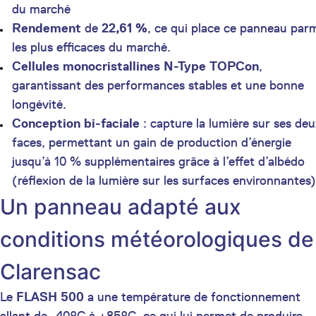
du marché
Rendement
de
22,61 %
, ce qui place ce panneau par
les plus efficaces du marché.
Cellules monocristallines N-Type TOPCon
,
garantissant des performances stables et une bonne
longévité.
Conception bi-faciale
: capture la lumière sur ses de
faces, permettant un gain de production d’énergie
jusqu’à 10 % supplémentaires grâce à l’effet d’albédo
(réflexion de la lumière sur les surfaces environnantes)
Un panneau adapté aux
conditions météorologiques de
Clarensac
Le
FLASH 500
a une température de fonctionnement