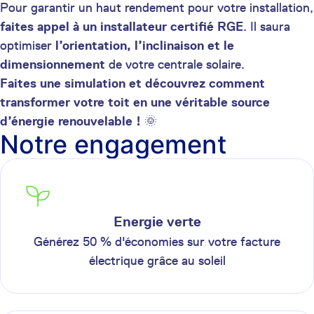
Pour garantir un haut rendement pour votre installation,
faites appel à un installateur certifié RGE
. Il saura
optimiser
l’orientation, l’inclinaison et le
dimensionnement
de votre centrale solaire.
Faites une simulation et découvrez comment
transformer votre toit en une véritable source
d’énergie renouvelable !
🌞
Notre engagement
Energie verte
Générez 50 % d'économies sur votre facture
électrique grâce au soleil