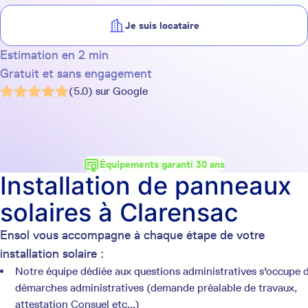
Je suis locataire
Estimation en 2 min
Gratuit et sans engagement
(5.0) sur Google
Équipements garanti 30 ans
Installation de panneaux
solaires à Clarensac
Ensol vous accompagne à chaque étape de votre
installation solaire :
Notre équipe dédiée aux questions administratives s'occupe 
démarches administratives (demande préalable de travaux,
attestation Consuel etc...)