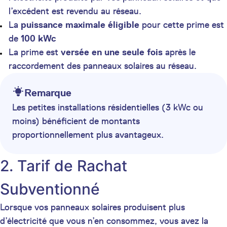
l’excédent est revendu au réseau.
La
puissance maximale éligible
pour cette prime est
de
100 kWc
La prime est
versée en une seule fois
après le
raccordement des panneaux solaires au réseau.
Remarque
Les petites installations résidentielles (3 kWc ou
moins) bénéficient de montants
proportionnellement plus avantageux.
2. Tarif de Rachat
Subventionné
Lorsque vos panneaux solaires produisent plus
d’électricité que vous n’en consommez, vous avez la