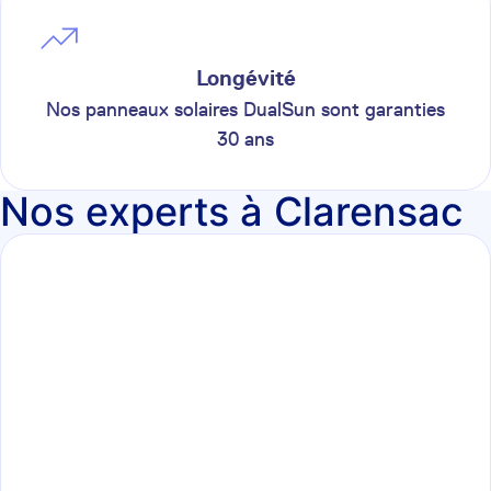
Longévité
Nos panneaux solaires DualSun sont garanties
30 ans
Nos experts à Clarensac