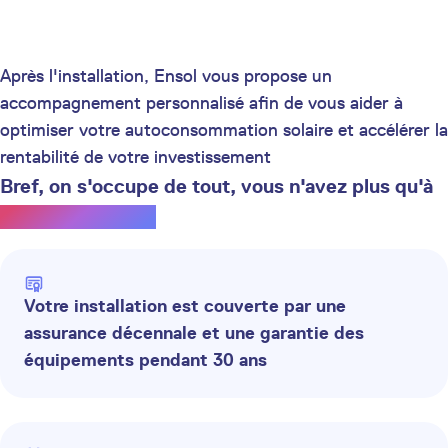
Après l'installation, Ensol vous propose un
accompagnement personnalisé afin de vous aider à
optimiser votre autoconsommation solaire et accélérer la
rentabilité de votre investissement
Bref, on s'occupe de tout, vous n'avez plus qu'à
profiter du soleil.
Votre installation est couverte par une
assurance décennale et une garantie des
équipements pendant 30 ans