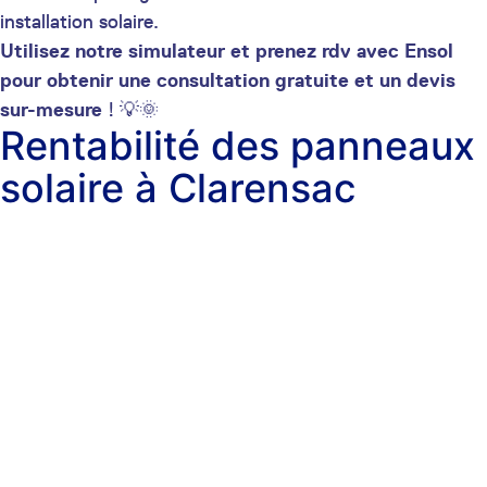
installation solaire.
Utilisez notre simulateur et prenez rdv avec Ensol
pour obtenir une consultation gratuite et un devis
sur-mesure
! 💡🌞
Rentabilité des panneaux
solaire à Clarensac