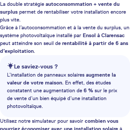
La double stratégie
autoconsommation + vente du
surplus
permet de rentabiliser votre installation encore
plus vite.
Grâce à l’autoconsommation et à la vente du surplus, un
système photovoltaïque installé par
Ensol à Clarensac
peut atteindre son seuil de
rentabilité à partir de 6 ans
d’exploitation
.
Le saviez-vous ?
L’installation de panneaux solaires
augmente la
valeur de votre maison
. En effet, des études
constatent une augmentation de
6 %
sur le prix
de vente d’un bien équipé d’une installation
photovoltaïque.
Utilisez notre simulateur pour savoir
combien vous
pourriez économiser avec une installation solaire
à