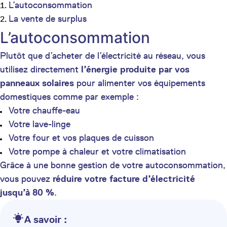
L’autoconsommation
La vente de surplus
L’autoconsommation
Plutôt que d’acheter de l’électricité au réseau, vous
utilisez directement
l’énergie produite par vos
panneaux solaires
pour alimenter vos équipements
domestiques comme par exemple :
Votre chauffe-eau
Votre lave-linge
Votre four et vos plaques de cuisson
Votre pompe à chaleur et votre climatisation
Grâce à une bonne gestion de votre autoconsommation,
vous pouvez
réduire votre facture d’électricité
jusqu’à 80 %
.
A savoir :