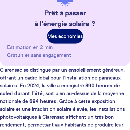
Prêt à passer
à l'énergie solaire ?
Mes économies
Estimation en 2 min
Gratuit et sans engagement
Clarensac se distingue par un ensoleillement généreux,
offrant un cadre idéal pour l’installation de panneaux
solaires. En 2024, la ville a enregistré
890 heures de
soleil durant l’été
, soit bien au-dessus de la moyenne
nationale de
694 heures
. Grâce à cette exposition
solaire et une irradiation solaire élevée, les installations
photovoltaïques à Clarensac affichent un très bon
rendement, permettant aux habitants de produire leur