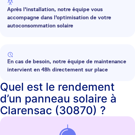
Après l'installation, notre équipe vous
accompagne dans l'optimisation de votre
autoconsommation solaire
En cas de besoin, notre équipe de maintenance
intervient en 48h directement sur place
Quel est le rendement
d’un panneau solaire à
Clarensac (30870) ?