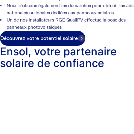
Nous réalisons également les démarches pour obtenir les aid
nationales ou locales dédiées aux panneaux solaires
Un de nos installateurs RGE QualiPV effectue la pose des
panneaux photovoltaïques
Découvrez votre potentiel solaire
Ensol, votre partenaire
solaire de confiance