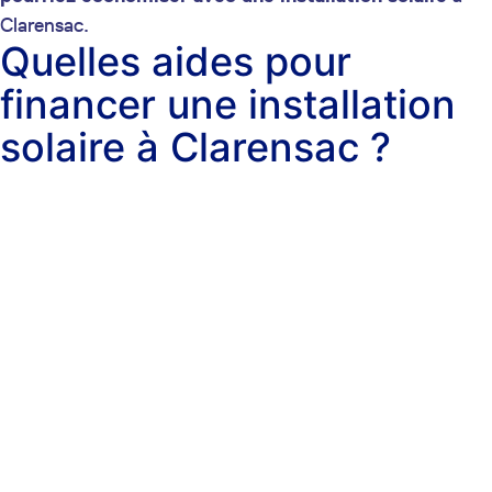
Clarensac.
Quelles aides pour
financer une installation
solaire à Clarensac ?