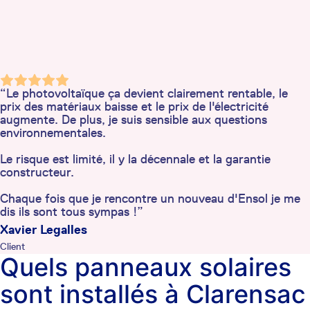
“Le photovoltaïque ça devient clairement rentable, le
prix des matériaux baisse et le prix de l'électricité
augmente. De plus, je suis sensible aux questions
environnementales.
Le risque est limité, il y la décennale et la garantie
constructeur.
Chaque fois que je rencontre un nouveau d'Ensol je me
dis ils sont tous sympas !”
Xavier Legalles
Client
Quels panneaux solaires
sont installés à Clarensac