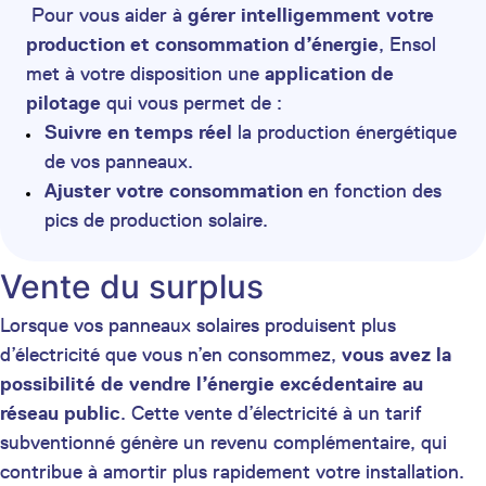
Pour vous aider à
gérer intelligemment votre
production et consommation d’énergie
, Ensol
met à votre disposition une
application de
pilotage
qui vous permet de :
Suivre en temps réel
la production énergétique
de vos panneaux.
Ajuster votre consommation
en fonction des
pics de production solaire.
Vente du surplus
Lorsque vos panneaux solaires produisent plus
d’électricité que vous n’en consommez,
vous avez la
possibilité de vendre l’énergie excédentaire au
réseau public
. Cette vente d’électricité à un tarif
subventionné génère un revenu complémentaire, qui
contribue à amortir plus rapidement votre installation.