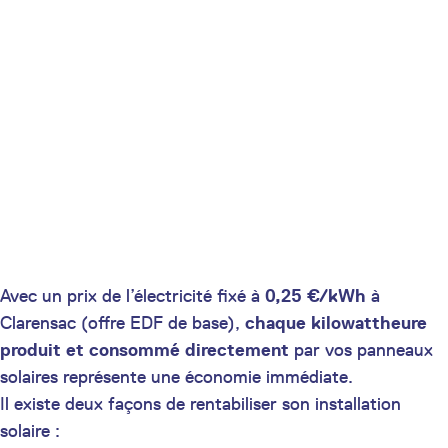
Avec un prix de l’électricité fixé à
0,25 €/kWh
à
Clarensac (offre EDF de base),
chaque kilowattheure
produit et consommé directement
par vos panneaux
solaires représente une économie immédiate.
Il existe deux façons de rentabiliser son installation
solaire :