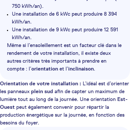
750 kWh/an).
Une installation de 6 kWc peut produire 8 394
kWh/an.
Une installation de 9 kWc peut produire 12 591
kWh/an.
Même si l’ensoleillement est un facteur clé dans le
rendement de votre installation, il existe deux
autres critères très importants à prendre en
compte : l’
orientation
et l’
inclinaison
.
Orientation de votre installation :
L’idéal est d’orienter
les panneaux
plein sud
afin de capter un maximum de
lumière tout au long de la journée. Une orientation
Est-
Ouest
peut également convenir pour répartir la
production énergétique sur la journée, en fonction des
besoins du foyer.