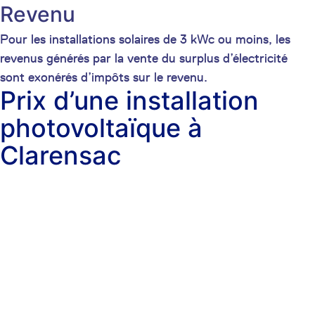
Revenu
Pour les installations solaires de 3 kWc ou moins, les
revenus générés par la vente du surplus d’électricité
sont exonérés d’impôts sur le revenu.
Prix d’une installation
photovoltaïque à
Clarensac