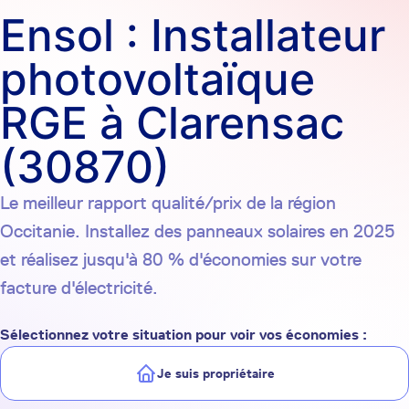
Ensol : Installateur
photovoltaïque
RGE à Clarensac
(30870)
Le meilleur rapport qualité/prix de la région
Occitanie. Installez des panneaux solaires en 2025
et réalisez jusqu'à 80 % d'économies sur votre
facture d'électricité.
Sélectionnez votre situation pour voir vos économies :
Je suis propriétaire