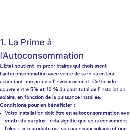
1. La Prime à
l’Autoconsommation
L’État soutient les propriétaires qui choisissent
l’autoconsommation avec vente de surplus en leur
accordant une prime à l’investissement. Cette aide
couvre entre
5% et 10 %
du coût total de l’installation
solaire, en fonction de la puissance installée.
Conditions pour en bénéficier
:
Votre installation doit être
en autoconsommation ave
vente du surplus
: cela signifie que vous consommez
l’électricité produite par vos panneaux solaires et que