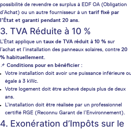
possibilité de revendre ce surplus à EDF OA (Obligation
d’Achat) ou un autre fournisseur à un
tarif fixé par
l’État et garanti pendant 20 ans
.
3. TVA Réduite à 10 %
L’État applique un
taux de TVA réduit à 10 %
sur
l’achat et l’installation des panneaux solaires, contre
20
% habituellement
.
📌
Conditions pour en bénéficier
:
Votre installation doit avoir une puissance inférieure o
égale à 3 kWc.
Votre logement doit être achevé depuis plus de deux
ans.
L’installation doit être réalisée par un professionnel
certifié RGE (Reconnu Garant de l’Environnement).
4. Exonération d’Impôts sur le