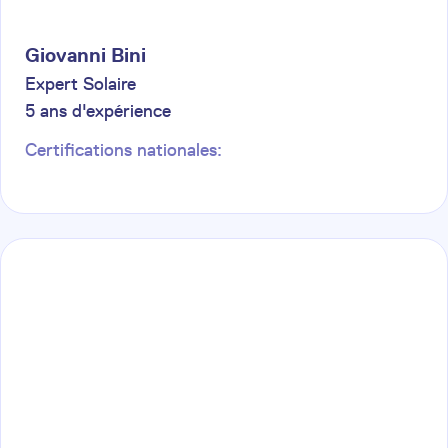
Giovanni
Bini
Expert Solaire
5
ans d'expérience
Certifications nationales: