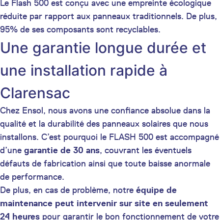
Le Flash 500 est conçu avec une empreinte écologique
réduite par rapport aux panneaux traditionnels. De plus,
95% de ses composants sont recyclables.
Une garantie longue durée et
une installation rapide à
Clarensac
Chez Ensol, nous avons une confiance absolue dans la
qualité et la durabilité des panneaux solaires que nous
installons. C’est pourquoi le FLASH 500 est accompagné
d’une
garantie de 30 ans
, couvrant les éventuels
défauts de fabrication ainsi que toute baisse anormale
de performance.
De plus, en cas de problème, notre
équipe de
maintenance peut intervenir sur site en seulement
24 heures
pour garantir le bon fonctionnement de votre