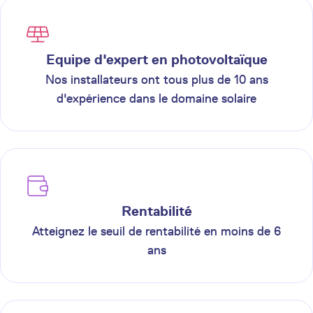
Equipe d'expert en photovoltaïque
Nos installateurs ont tous plus de 10 ans
d'expérience dans le domaine solaire
Rentabilité
Atteignez le seuil de rentabilité en moins de 6
ans