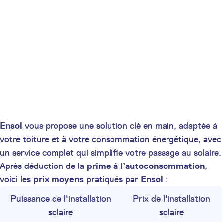
Ensol
vous propose une solution clé en main, adaptée à
votre toiture et à votre consommation énergétique, avec
un service complet qui simplifie votre passage au solaire.
Après déduction de la
prime à l’autoconsommation
,
voici les
prix moyens
pratiqués par
Ensol
:
Puissance de l'installation
Prix de l'installation
solaire
solaire