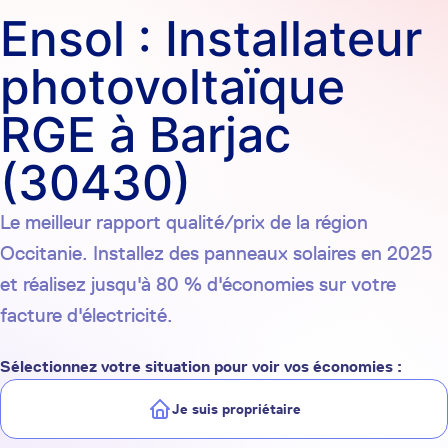
Ensol : Installateur
photovoltaïque
RGE à Barjac
(30430)
Le meilleur rapport qualité/prix de la région
Occitanie. Installez des panneaux solaires en 2025
et réalisez jusqu'à 80 % d'économies sur votre
facture d'électricité.
Sélectionnez votre situation pour voir vos économies :
Je suis propriétaire