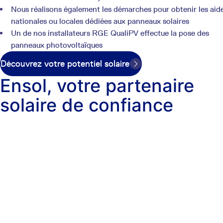
Nous réalisons également les démarches pour obtenir les aid
nationales ou locales dédiées aux panneaux solaires
Un de nos installateurs RGE QualiPV effectue la pose des
panneaux photovoltaïques
Découvrez votre potentiel solaire
Ensol, votre partenaire
solaire de confiance