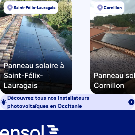
Saint-Félix-Lauragais
Cornillon
Panneau solaire à
Saint-Félix-
Panneau sol
Lauragais
Cornillon
Découvrez tous nos installateurs
photovoltaïques en
Occitanie