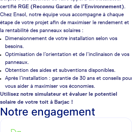
certifié
RGE (Reconnu Garant de l’Environnement)
.
Chez Ensol, notre équipe vous accompagne à chaque
étape de votre projet afin de maximiser le rendement et
la rentabilité des panneaux solaires :
Dimensionnement de votre installation selon vos
besoins.
Optimisation de l’orientation et de l’inclinaison de vos
panneaux.
Obtention des aides et subventions disponibles.
Après l’installation : garantie de 30 ans et conseils pou
vous aider à maximiser vos économies.
Utilisez notre simulateur et évaluer le potentiel
solaire de votre toit à Barjac !
Notre engagement