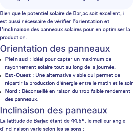
Bien que le potentiel solaire de Barjac soit excellent, il
est aussi nécessaire de vérifier
l’orientation et
l’inclinaison
des panneaux solaires pour en optimiser la
production.
Orientation des panneaux
Plein sud
: Idéal pour capter un maximum de
rayonnement solaire tout au long de la journée.
Est-Ouest
: Une alternative viable qui permet de
répartir la production d'énergie entre le matin et le soir
Nord
: Déconseillé en raison du trop faible rendement
des panneaux.
Inclinaison des panneaux
La latitude de Barjac étant de
44,5°
, le meilleur angle
d’inclinaison varie selon les saisons :