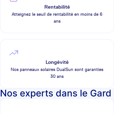
Rentabilité
Atteignez le seuil de rentabilité en moins de 6
ans
Longévité
Nos panneaux solaires DualSun sont garanties
30 ans
Nos experts dans le Gard