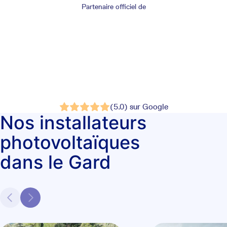
Partenaire officiel de
(5.0) sur Google
Nos installateurs
photovoltaïques
dans le Gard