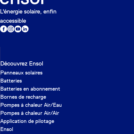
L'énergie solaire, enfin
accessible
Découvrez Ensol
Panneaux solaires
Batteries
Batteries en abonnement
Bornes de recharge
Pompes à chaleur Air/Eau
Pompes à chaleur Air/Air
Application de pilotage
Ensol