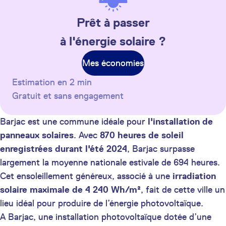
Prêt à passer
à l'énergie solaire ?
Mes économies
Estimation en 2 min
Gratuit et sans engagement
Barjac est une commune idéale pour
l'installation de
panneaux solaires
. Avec
870 heures de soleil
enregistrées durant l'été 2024
, Barjac surpasse
largement la moyenne nationale estivale de 694 heures.
Cet ensoleillement généreux, associé à une
irradiation
solaire maximale de 4 240 Wh/m²
, fait de cette ville un
lieu idéal pour produire de l’énergie photovoltaïque.
A Barjac, une installation photovoltaïque dotée d’une