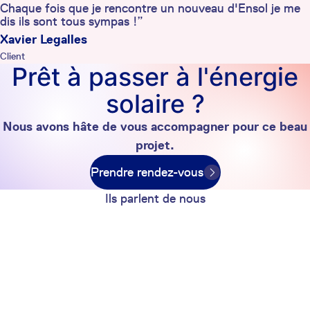
Chaque fois que je rencontre un nouveau d'Ensol je me
dis ils sont tous sympas !”
Xavier Legalles
Client
Prêt à passer à l'énergie
solaire ?
Nous avons hâte de vous accompagner pour ce beau
projet.
Prendre rendez-vous
Ils parlent de nous