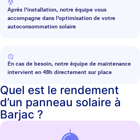
Après l'installation, notre équipe vous
accompagne dans l'optimisation de votre
autoconsommation solaire
En cas de besoin, notre équipe de maintenance
intervient en 48h directement sur place
Quel est le rendement
d’un panneau solaire à
Barjac ?