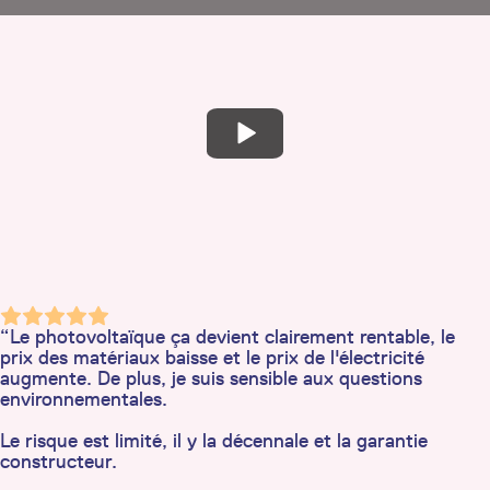
“Le photovoltaïque ça devient clairement rentable, le
prix des matériaux baisse et le prix de l'électricité
augmente. De plus, je suis sensible aux questions
environnementales.
Le risque est limité, il y la décennale et la garantie
constructeur.