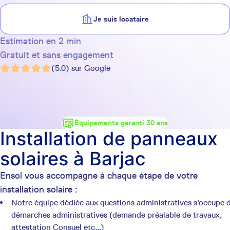
Je suis locataire
Estimation en 2 min
Gratuit et sans engagement
(5.0) sur Google
Équipements garanti 30 ans
Installation de panneaux
solaires à Barjac
Ensol vous accompagne à chaque étape de votre
installation solaire :
Notre équipe dédiée aux questions administratives s'occupe 
démarches administratives (demande préalable de travaux,
attestation Consuel etc...)