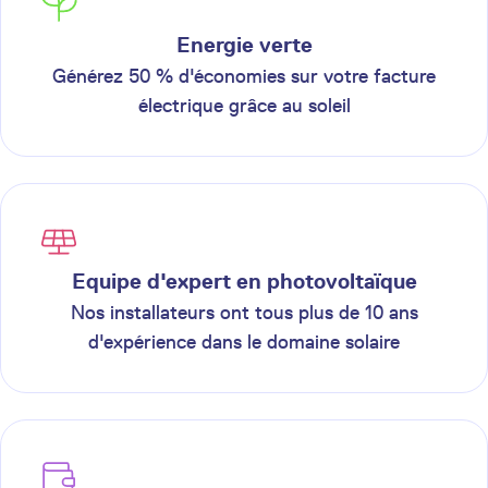
Energie verte
Générez 50 % d'économies sur votre facture
électrique grâce au soleil
Equipe d'expert en photovoltaïque
Nos installateurs ont tous plus de 10 ans
d'expérience dans le domaine solaire