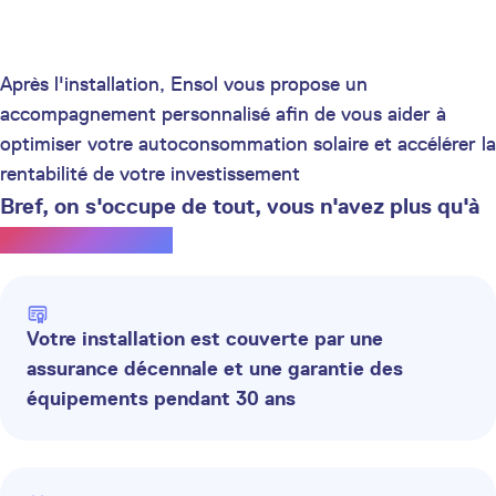
Après l'installation, Ensol vous propose un
accompagnement personnalisé afin de vous aider à
optimiser votre autoconsommation solaire et accélérer la
rentabilité de votre investissement
Bref, on s'occupe de tout, vous n'avez plus qu'à
profiter du soleil.
Votre installation est couverte par une
assurance décennale et une garantie des
équipements pendant 30 ans