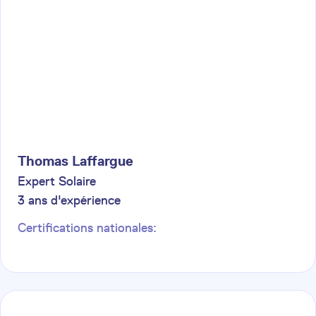
Thomas
Laffargue
Expert Solaire
3
ans d'expérience
Certifications nationales: