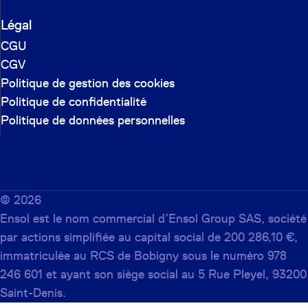
Légal
CGU
CGV
Politique de gestion des cookies
Politique de confidentialité
Politique de données personnelles
©
2026
Ensol est le nom commercial d’Ensol Group SAS, société
par actions simplifiée au capital social de 200 286,10 €,
immatriculée au RCS de Bobigny sous le numéro 978
246 601 et ayant son siège social au 5 Rue Pleyel, 93200
Saint-Denis.