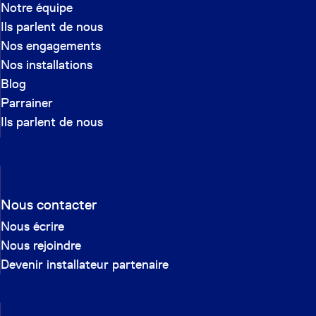
Notre équipe
Ils parlent de nous
Nos engagements
Nos installations
Blog
Parrainer
Ils parlent de nous
Nous contacter
Nous écrire
Nous rejoindre
Devenir installateur partenaire