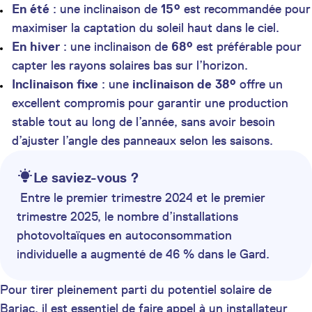
En été
: une inclinaison de
15°
est recommandée pour
maximiser la captation du soleil haut dans le ciel.
En hiver
: une inclinaison de
68°
est préférable pour
capter les rayons solaires bas sur l’horizon.
Inclinaison fixe
: une
inclinaison de 38°
offre un
excellent compromis pour garantir une production
stable tout au long de l’année, sans avoir besoin
d’ajuster l’angle des panneaux selon les saisons.
Le saviez-vous ?
Entre le premier trimestre 2024 et le premier
trimestre 2025, le nombre d’installations
photovoltaïques en autoconsommation
individuelle a augmenté de 46 % dans le Gard.
Pour tirer pleinement parti du potentiel solaire de
Barjac, il est essentiel de faire appel à un installateur