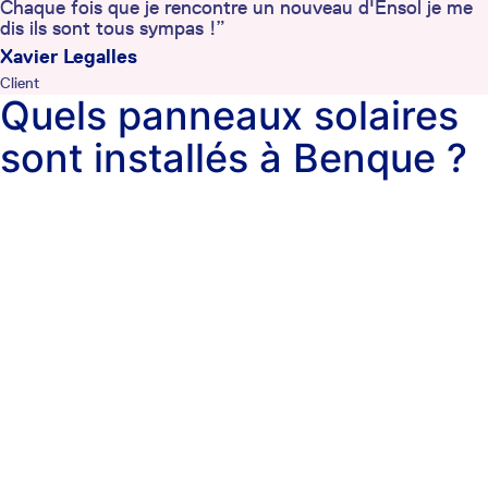
Chaque fois que je rencontre un nouveau d'Ensol je me
dis ils sont tous sympas !”
Xavier Legalles
Client
Quels panneaux solaires
sont installés à Benque ?