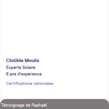
Clotilde
Moulis
Experte Solaire
6
ans d'expérience
Certifications nationales:
Témoignage de Raphaël