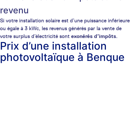
revenu
Si votre installation solaire est d’une puissance inférieure
ou égale à 3 kWc, les revenus générés par la vente de
votre surplus d’électricité sont
exonérés d’impôts
.
Prix d’une installation
photovoltaïque à Benque