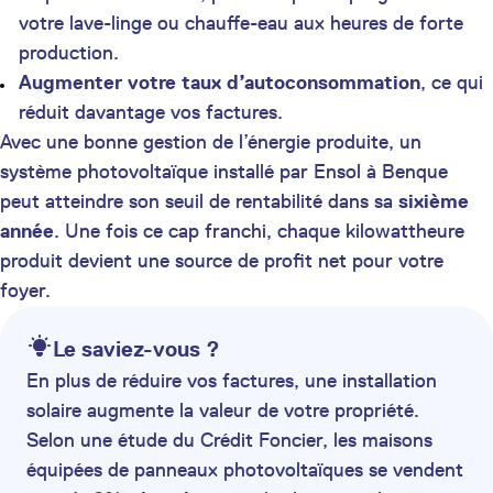
votre lave-linge ou chauffe-eau aux heures de forte
production.
Augmenter votre taux d’autoconsommation
, ce qui
réduit davantage vos factures.
Avec une bonne gestion de l’énergie produite, un
système photovoltaïque installé par Ensol à Benque
peut atteindre son seuil de rentabilité dans sa
sixième
année
. Une fois ce cap franchi, chaque kilowattheure
produit devient une source de profit net pour votre
foyer.
Le saviez-vous ?
En plus de réduire vos factures, une installation
solaire augmente la valeur de votre propriété.
Selon une étude du Crédit Foncier, les maisons
équipées de panneaux photovoltaïques se vendent