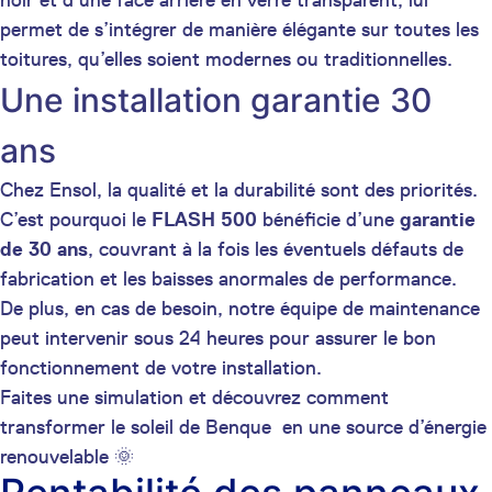
noir et d’une face arrière en verre transparent, lui
permet de s’intégrer de manière élégante sur toutes les
toitures, qu’elles soient modernes ou traditionnelles.
Une installation garantie 30
ans
Chez Ensol, la qualité et la durabilité sont des priorités.
C’est pourquoi le
FLASH 500
bénéficie d’une
garantie
de 30 ans
, couvrant à la fois les éventuels défauts de
fabrication et les baisses anormales de performance.
De plus, en cas de besoin, notre équipe de maintenance
peut intervenir sous 24 heures pour assurer le bon
fonctionnement de votre installation.
Faites une simulation et découvrez comment
transformer le soleil de Benque en une source d’énergie
renouvelable 🌞