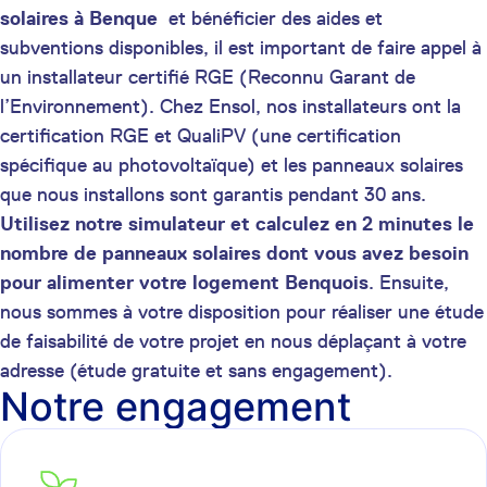
solaires à Benque
et bénéficier des aides et
subventions disponibles, il est important de faire appel à
un installateur certifié RGE (Reconnu Garant de
l’Environnement). Chez Ensol, nos installateurs ont la
certification RGE et QualiPV (une certification
spécifique au photovoltaïque) et les panneaux solaires
que nous installons sont garantis pendant 30 ans.
Utilisez notre simulateur et calculez en 2 minutes le
nombre de panneaux solaires dont vous avez besoin
pour alimenter votre logement Benquois
. Ensuite,
nous sommes à votre disposition pour réaliser une étude
de faisabilité de votre projet en nous déplaçant à votre
adresse (étude gratuite et sans engagement).
Notre engagement