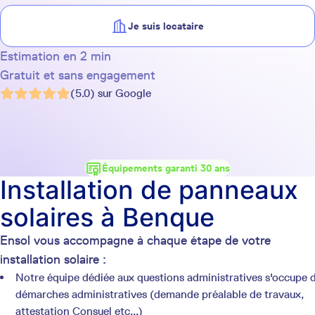
Je suis locataire
Estimation en 2 min
Gratuit et sans engagement
(5.0) sur Google
Équipements garanti 30 ans
Installation de panneaux
solaires à Benque
Ensol vous accompagne à chaque étape de votre
installation solaire :
Notre équipe dédiée aux questions administratives s'occupe 
démarches administratives (demande préalable de travaux,
attestation Consuel etc...)