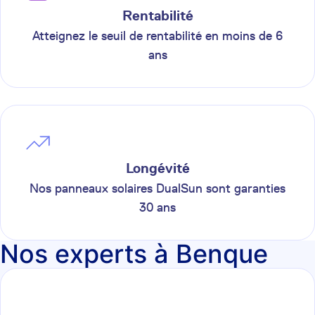
Rentabilité
Atteignez le seuil de rentabilité en moins de 6
ans
Longévité
Nos panneaux solaires DualSun sont garanties
30 ans
Nos experts à Benque