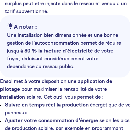
surplus peut être injecté dans le réseau et vendu à un
tarif subventionné.
A noter :
Une installation bien dimensionnée et une bonne
gestion de l’autoconsommation permet de réduire
jusqu’à
80 % la facture d’électricité
de votre
foyer, réduisant considérablement votre
dépendance au réseau public.
Ensol met à votre disposition une
application de
pilotage
pour maximiser la rentabilité de votre
installation solaire. Cet outil vous permet de :
Suivre en temps réel la production
énergétique de v
panneaux.
Ajuster votre consommation d’énergie
selon les pics
de production solaire, par exemple en programmant