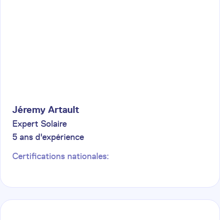
Jéremy
Artault
Expert Solaire
5
ans d'expérience
Certifications nationales: