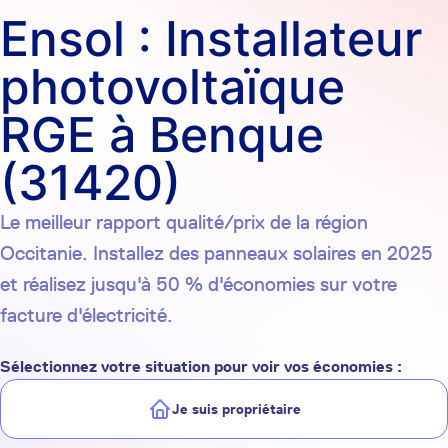
Ensol : Installateur
photovoltaïque
RGE à Benque
(31420)
Le meilleur rapport qualité/prix de la région
Occitanie. Installez des panneaux solaires en 2025
et réalisez jusqu'à 50 % d'économies sur votre
facture d'électricité.
Sélectionnez votre situation pour voir vos économies :
Je suis propriétaire