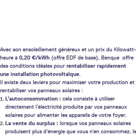
Avec son ensoleillement généreux et un prix du Kilowatt-
heure à
0,20 €/kWh
(offre EDF de base), Benque offre
des conditions idéales pour
rentabiliser rapidement
une installation photovoltaïque
.
Il existe deux leviers pour maximiser votre production et
rentabiliser vos panneaux solaires :
L’autoconsommation :
cela consiste à utiliser
directement l’électricité produite par vos panneaux
solaires pour alimenter les appareils de votre foyer.
La vente du surplus :
lorsque vos panneaux solaires
produisent plus d’énergie que vous n’en consommez, l