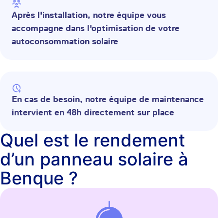
Après l'installation, notre équipe vous
accompagne dans l'optimisation de votre
autoconsommation solaire
En cas de besoin, notre équipe de maintenance
intervient en 48h directement sur place
Quel est le rendement
d’un panneau solaire à
Benque ?