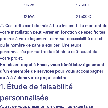
9 kWc
15 500 €
12 kWc
21 500 €
⚠️ Ces tarifs sont donnés à titre indicatif. Le montant de
votre installation peut varier en fonction de spécificités
propres à votre logement, comme l’accessibilité du toit
ou le nombre de pans à équiper. Une étude
personnalisée permettra de définir le coût exact de
votre projet.
En faisant appel à Ensol, vous bénéficiez également
d’un ensemble de services pour vous accompagner
de A à Z dans votre projet solaire.
1. Étude de faisabilité
personnalisée
Avant de vous présenter un devis, nos experts se