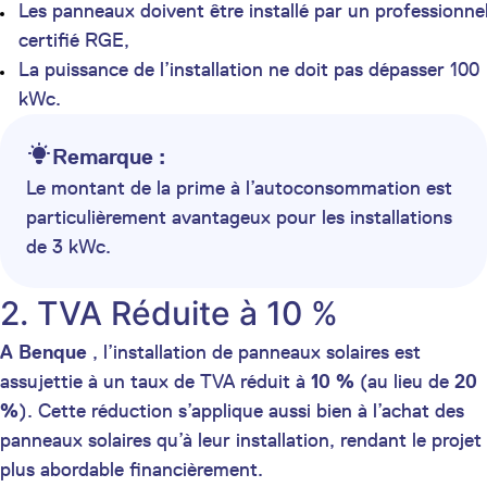
Les panneaux doivent être installé par un professionne
certifié RGE,
La puissance de l’installation ne doit pas dépasser 100
kWc.
Remarque :
Le montant de la prime à l’autoconsommation est
particulièrement avantageux pour les installations
de 3 kWc.
2. TVA Réduite à 10 %
A Benque
, l’installation de panneaux solaires est
assujettie à un taux de TVA réduit à
10 %
(au lieu de
20
%
). Cette réduction s’applique aussi bien à l’achat des
panneaux solaires qu’à leur installation, rendant le projet
plus abordable financièrement.