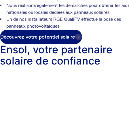
Nous réalisons également les démarches pour obtenir les aid
nationales ou locales dédiées aux panneaux solaires
Un de nos installateurs RGE QualiPV effectue la pose des
panneaux photovoltaïques
Découvrez votre potentiel solaire
Ensol, votre partenaire
solaire de confiance