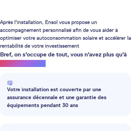
Après l'installation, Ensol vous propose un
accompagnement personnalisé afin de vous aider à
optimiser votre autoconsommation solaire et accélérer la
rentabilité de votre investissement
Bref, on s'occupe de tout, vous n'avez plus qu'à
profiter du soleil.
Votre installation est couverte par une
assurance décennale et une garantie des
équipements pendant 30 ans