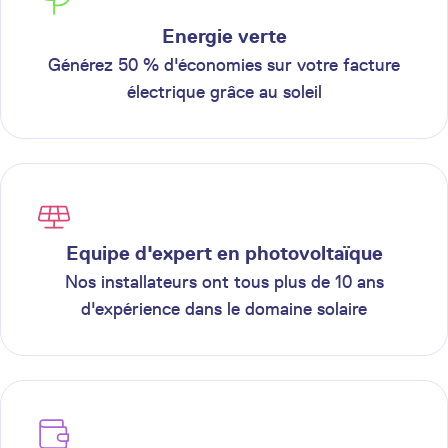
Energie verte
Générez 50 % d'économies sur votre facture
électrique grâce au soleil
Equipe d'expert en photovoltaïque
Nos installateurs ont tous plus de 10 ans
d'expérience dans le domaine solaire