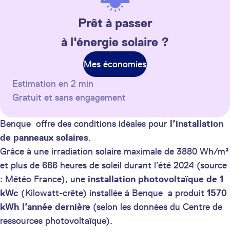
Prêt à passer
à l'énergie solaire ?
Mes économies
Estimation en 2 min
Gratuit et sans engagement
Benque offre des conditions idéales pour
l’installation
de panneaux solaires
.
Grâce à une irradiation solaire maximale de 3880 Wh/m²
et plus de 666 heures de soleil durant l’été 2024 (source
: Météo France), une
installation photovoltaïque de 1
kWc
(Kilowatt-crête) installée à Benque a produit
1570
kWh
l’année dernière
(selon les données du Centre de
ressources photovoltaïque).