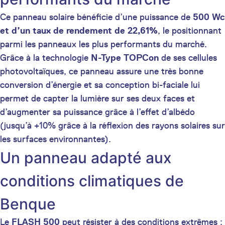
Ce panneau solaire bénéficie d’une puissance de
500 Wc
et d’un taux de rendement de 22,61%
, le positionnant
parmi les panneaux les plus performants du marché.
Grâce à la technologie
N-Type TOPCon
de ses cellules
photovoltaïques, ce panneau assure une très bonne
conversion d’énergie et sa conception bi-faciale lui
permet de capter la lumière sur ses deux faces et
d’augmenter sa puissance grâce à l’effet d’albédo
(jusqu’à +10% grâce à la réflexion des rayons solaires sur
les surfaces environnantes).
Un panneau adapté aux
conditions climatiques de
Benque
Le
FLASH 500
peut résister à des conditions extrêmes :