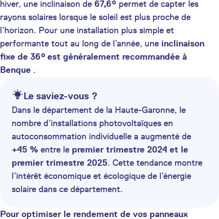
hiver, une inclinaison de
67,6°
permet de capter les
rayons solaires lorsque le soleil est plus proche de
l’horizon. Pour une installation plus simple et
performante tout au long de l’année, une
inclinaison
fixe de 36° est généralement recommandée à
Benque
.
Le saviez-vous ?
Dans le département de la Haute-Garonne, le
nombre d’installations photovoltaïques en
autoconsommation individuelle a augmenté de
+45 %
entre le
premier trimestre 2024 et le
premier trimestre 2025
. Cette tendance montre
l’intérêt économique et écologique de l’énergie
solaire dans ce département.
Pour optimiser le rendement de vos panneaux