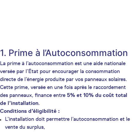
1. Prime à l’Autoconsommation
La prime à l’autoconsommation est une aide nationale
versée par l’État pour encourager la consommation
directe de l’énergie produite par vos panneaux solaires.
Cette prime, versée en une fois après le raccordement
des panneaux, finance entre
5% et 10% du coût total
de l’installation
.
Conditions d’éligibilité :
L’installation doit permettre l’autoconsommation et le
vente du surplus,