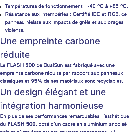
Températures de fonctionnement :
-40 °C à +85 °C
.
Résistance aux intempéries : Certifié
IEC
et
RG3
, ce
panneau résiste aux impacts de grêle et aux orages
violents.
Une empreinte carbone
réduite
Le
FLASH 500
de DualSun est fabriqué avec une
empreinte carbone réduite par rapport aux panneaux
classiques et
95%
de ses matériaux sont recyclables.
Un design élégant et une
intégration harmonieuse
En plus de ses performances remarquables, l’esthétique
du
FLASH 500
, doté d’un cadre en aluminium anodisé