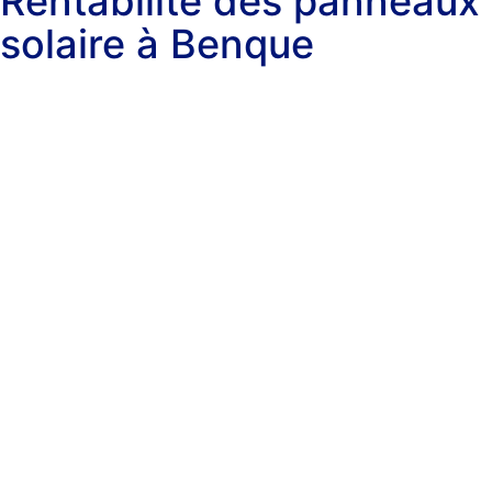
Rentabilité des panneaux
solaire à Benque