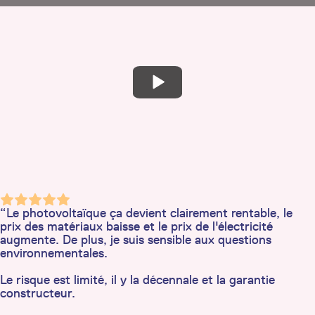
“Le photovoltaïque ça devient clairement rentable, le
prix des matériaux baisse et le prix de l'électricité
augmente. De plus, je suis sensible aux questions
environnementales.
Le risque est limité, il y la décennale et la garantie
constructeur.