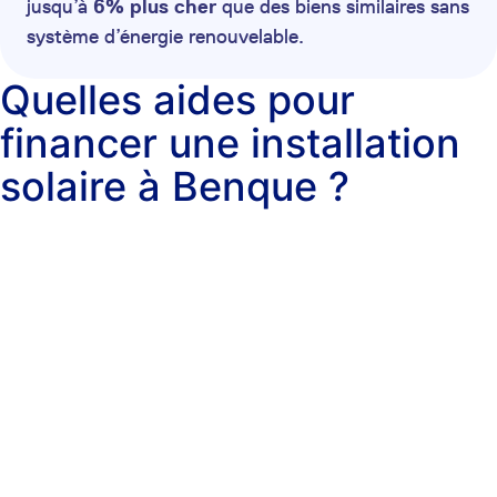
jusqu’à
6% plus cher
que des biens similaires sans
système d’énergie renouvelable.
Quelles aides pour
financer une installation
solaire à Benque ?