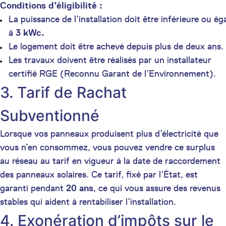
Conditions d’éligibilité :
La puissance de l’installation doit être inférieure ou ég
à
3 kWc.
Le logement doit être achevé depuis plus de deux ans.
Les travaux doivent être réalisés par un installateur
certifié RGE (Reconnu Garant de l’Environnement).
3. Tarif de Rachat
Subventionné
Lorsque vos panneaux produisent plus d’électricité que
vous n’en consommez, vous pouvez vendre ce surplus
au réseau au tarif en vigueur à la date de raccordement
des panneaux solaires. Ce tarif, fixé par l’État, est
garanti pendant
20 ans
, ce qui vous assure des revenus
stables qui aident à rentabiliser l’installation.
4. Exonération d’impôts sur le