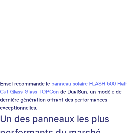
Ensol recommande le
panneau solaire FLASH 500 Half-
Cut Glass-Glass TOPCon
de DualSun, un modèle de
dernière génération offrant des performances
exceptionnelles.
Un des panneaux les plus
performants du marché