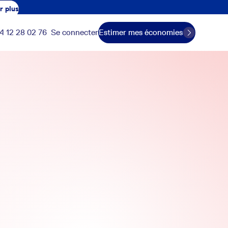
r plus
4 12 28 02 76
Se connecter
Estimer mes économies