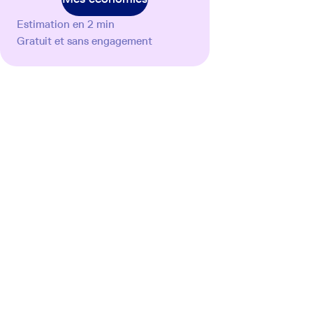
Estimation en 2 min
Gratuit et sans engagement