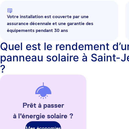
Votre installation est couverte par une
assurance décennale et une garantie des
équipements pendant 30 ans
Quel est le rendement d’u
panneau solaire à Saint-
?
Prêt à passer
à l'énergie solaire ?
Mes économies