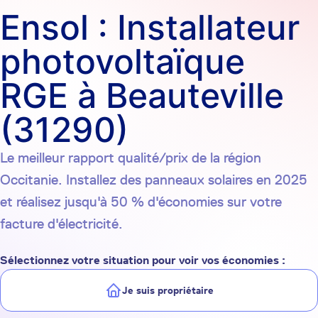
Ensol : Installateur
photovoltaïque
RGE à Beauteville
(31290)
Le meilleur rapport qualité/prix de la région
Occitanie. Installez des panneaux solaires en 2025
et réalisez jusqu'à 50 % d'économies sur votre
facture d'électricité.
Sélectionnez votre situation pour voir vos économies :
Je suis propriétaire