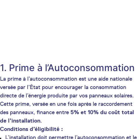
1. Prime à l’Autoconsommation
La prime à l’autoconsommation est une aide nationale
versée par l’État pour encourager la consommation
directe de l’énergie produite par vos panneaux solaires.
Cette prime, versée en une fois après le raccordement
des panneaux, finance entre
5% et 10% du coût total
de l’installation
.
Conditions d’éligibilité :
L’installation doit permettre l’autoconsommation et le