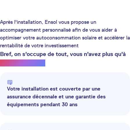
Après l'installation, Ensol vous propose un
accompagnement personnalisé afin de vous aider à
optimiser votre autoconsommation solaire et accélérer la
rentabilité de votre investissement
Bref, on s'occupe de tout, vous n'avez plus qu'à
profiter du soleil.
Votre installation est couverte par une
assurance décennale et une garantie des
équipements pendant 30 ans