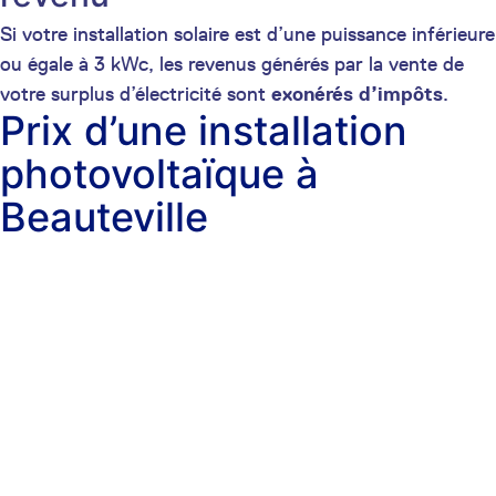
Si votre installation solaire est d’une puissance inférieure
ou égale à 3 kWc, les revenus générés par la vente de
votre surplus d’électricité sont
exonérés d’impôts
.
Prix d’une installation
photovoltaïque à
Beauteville