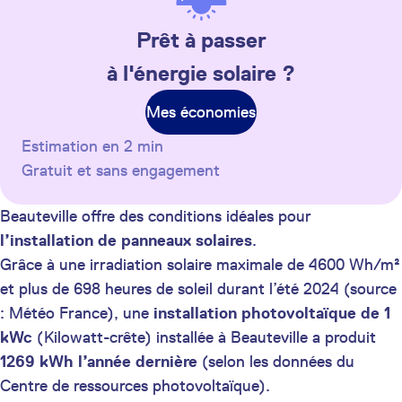
Prêt à passer
à l'énergie solaire ?
Mes économies
Estimation en 2 min
Gratuit et sans engagement
Beauteville offre des conditions idéales pour
l’installation de panneaux solaires
.
Grâce à une irradiation solaire maximale de 4600 Wh/m²
et plus de 698 heures de soleil durant l’été 2024 (source
: Météo France), une
installation photovoltaïque de 1
kWc
(Kilowatt-crête) installée à Beauteville a produit
1269 kWh
l’année dernière
(selon les données du
Centre de ressources photovoltaïque).