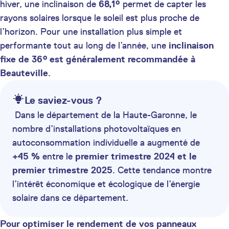
hiver, une inclinaison de
68,1°
permet de capter les
rayons solaires lorsque le soleil est plus proche de
l’horizon. Pour une installation plus simple et
performante tout au long de l’année, une
inclinaison
fixe de 36° est généralement recommandée à
Beauteville
.
Le saviez-vous ?
Dans le département de la Haute-Garonne, le
nombre d’installations photovoltaïques en
autoconsommation individuelle a augmenté de
+45 %
entre le
premier trimestre 2024 et le
premier trimestre 2025
. Cette tendance montre
l’intérêt économique et écologique de l’énergie
solaire dans ce département.
Pour optimiser le rendement de vos panneaux