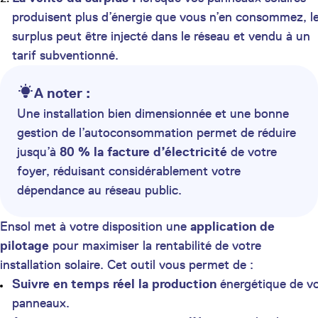
produisent plus d’énergie que vous n’en consommez, l
surplus peut être injecté dans le réseau et vendu à un
tarif subventionné.
A noter :
Une installation bien dimensionnée et une bonne
gestion de l’autoconsommation permet de réduire
jusqu’à
80 % la facture d’électricité
de votre
foyer, réduisant considérablement votre
dépendance au réseau public.
Ensol met à votre disposition une
application de
pilotage
pour maximiser la rentabilité de votre
installation solaire. Cet outil vous permet de :
Suivre en temps réel la production
énergétique de v
panneaux.