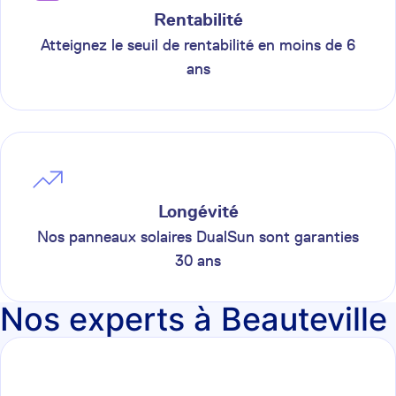
Rentabilité
Atteignez le seuil de rentabilité en moins de 6
ans
Longévité
Nos panneaux solaires DualSun sont garanties
30 ans
Nos experts à Beauteville