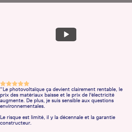
“Le photovoltaïque ça devient clairement rentable, le
prix des matériaux baisse et le prix de l'électricité
augmente. De plus, je suis sensible aux questions
environnementales.
Le risque est limité, il y la décennale et la garantie
constructeur.