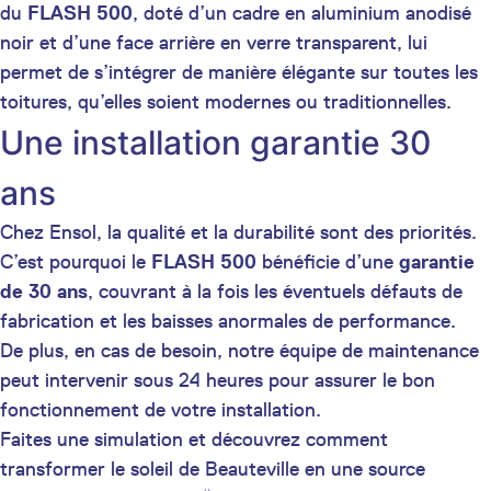
du
FLASH 500
, doté d’un cadre en aluminium anodisé
noir et d’une face arrière en verre transparent, lui
permet de s’intégrer de manière élégante sur toutes les
toitures, qu’elles soient modernes ou traditionnelles.
Une installation garantie 30
ans
Chez Ensol, la qualité et la durabilité sont des priorités.
C’est pourquoi le
FLASH 500
bénéficie d’une
garantie
de 30 ans
, couvrant à la fois les éventuels défauts de
fabrication et les baisses anormales de performance.
De plus, en cas de besoin, notre équipe de maintenance
peut intervenir sous 24 heures pour assurer le bon
fonctionnement de votre installation.
Faites une simulation et découvrez comment
transformer le soleil de Beauteville en une source