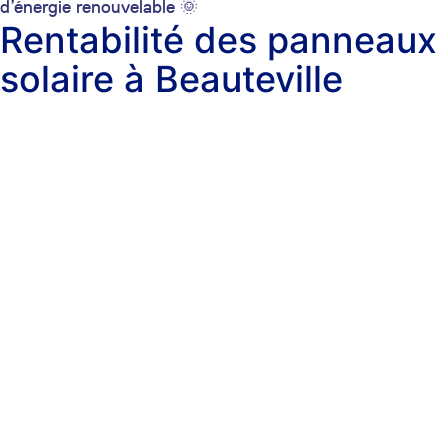
d’énergie renouvelable 🌞
Rentabilité des panneaux
solaire à Beauteville