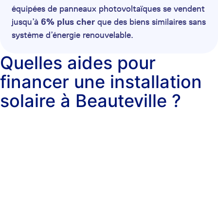
équipées de panneaux photovoltaïques se vendent
jusqu’à
6% plus cher
que des biens similaires sans
système d’énergie renouvelable.
Quelles aides pour
financer une installation
solaire à Beauteville ?