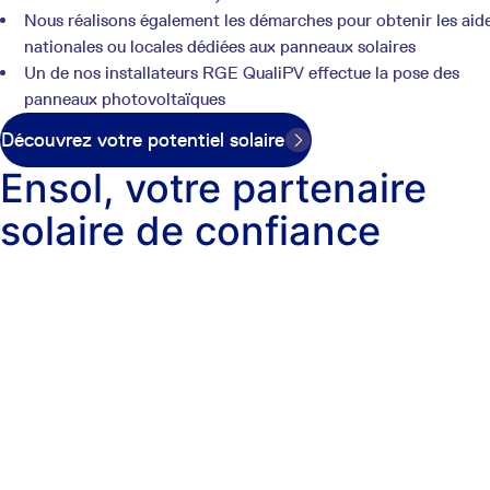
Nous réalisons également les démarches pour obtenir les aid
nationales ou locales dédiées aux panneaux solaires
Un de nos installateurs RGE QualiPV effectue la pose des
panneaux photovoltaïques
Découvrez votre potentiel solaire
Ensol, votre partenaire
solaire de confiance