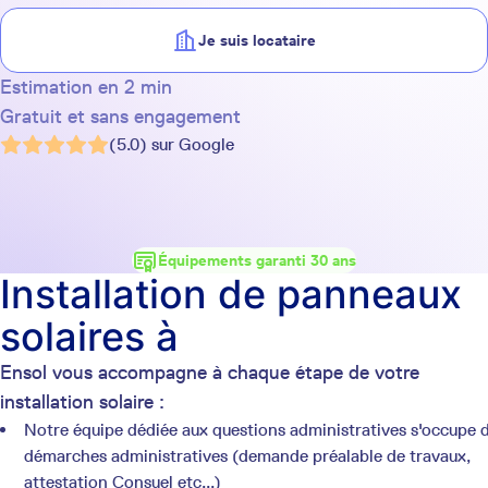
Je suis locataire
Estimation en 2 min
Gratuit et sans engagement
(5.0) sur Google
Équipements garanti 30 ans
Installation de panneaux
solaires à
Ensol vous accompagne à chaque étape de votre
installation solaire :
Notre équipe dédiée aux questions administratives s'occupe 
démarches administratives (demande préalable de travaux,
attestation Consuel etc...)