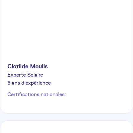
Clotilde
Moulis
Experte Solaire
6
ans d'expérience
Certifications nationales: