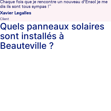
Chaque fois que je rencontre un nouveau d'Ensol je me
dis ils sont tous sympas !”
Xavier Legalles
Client
Quels panneaux solaires
sont installés à
Beauteville ?