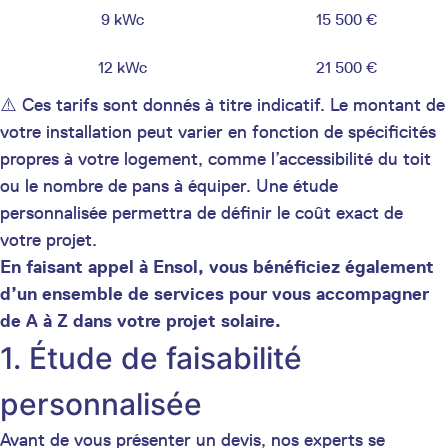
9 kWc
15 500 €
12 kWc
21 500 €
⚠️ Ces tarifs sont donnés à titre indicatif. Le montant de
votre installation peut varier en fonction de spécificités
propres à votre logement, comme l’accessibilité du toit
ou le nombre de pans à équiper. Une étude
personnalisée permettra de définir le coût exact de
votre projet.
En faisant appel à Ensol, vous bénéficiez également
d’un ensemble de services pour vous accompagner
de A à Z dans votre projet solaire.
1. Étude de faisabilité
personnalisée
Avant de vous présenter un devis, nos experts se