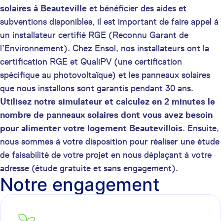
solaires à Beauteville
et bénéficier des aides et
subventions disponibles, il est important de faire appel à
un installateur certifié RGE (Reconnu Garant de
l’Environnement). Chez Ensol, nos installateurs ont la
certification RGE et QualiPV (une certification
spécifique au photovoltaïque) et les panneaux solaires
que nous installons sont garantis pendant 30 ans.
Utilisez notre simulateur et calculez en 2 minutes le
nombre de panneaux solaires dont vous avez besoin
pour alimenter votre logement Beautevillois
. Ensuite,
nous sommes à votre disposition pour réaliser une étude
de faisabilité de votre projet en nous déplaçant à votre
adresse (étude gratuite et sans engagement).
Notre engagement