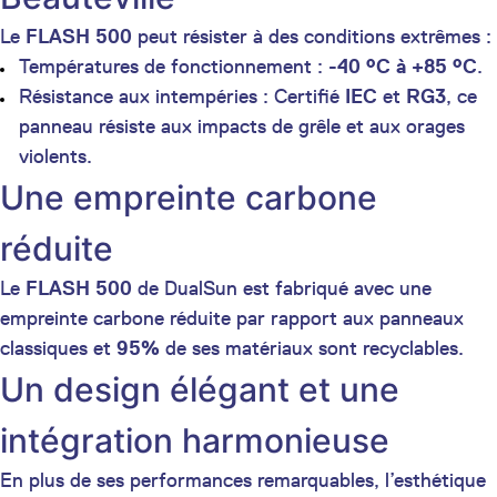
Le
FLASH 500
peut résister à des conditions extrêmes :
Températures de fonctionnement :
-40 °C à +85 °C
.
Résistance aux intempéries : Certifié
IEC
et
RG3
, ce
panneau résiste aux impacts de grêle et aux orages
violents.
Une empreinte carbone
réduite
Le
FLASH 500
de DualSun est fabriqué avec une
empreinte carbone réduite par rapport aux panneaux
classiques et
95%
de ses matériaux sont recyclables.
Un design élégant et une
intégration harmonieuse
En plus de ses performances remarquables, l’esthétique