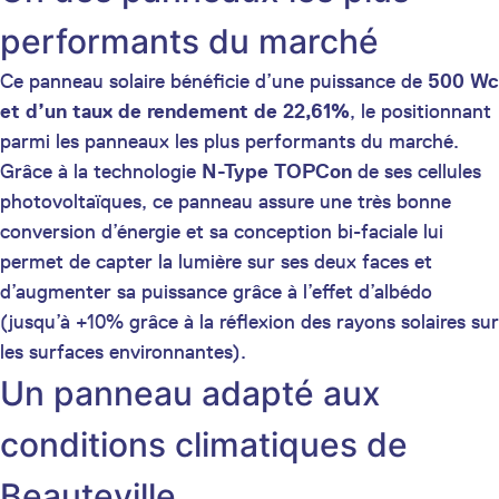
performants du marché
Ce panneau solaire bénéficie d’une puissance de
500 Wc
et d’un taux de rendement de 22,61%
, le positionnant
parmi les panneaux les plus performants du marché.
Grâce à la technologie
N-Type TOPCon
de ses cellules
photovoltaïques, ce panneau assure une très bonne
conversion d’énergie et sa conception bi-faciale lui
permet de capter la lumière sur ses deux faces et
d’augmenter sa puissance grâce à l’effet d’albédo
(jusqu’à +10% grâce à la réflexion des rayons solaires sur
les surfaces environnantes).
Un panneau adapté aux
conditions climatiques de
Beauteville