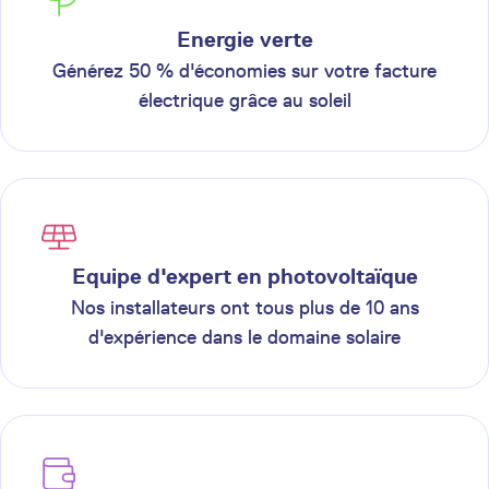
Energie verte
Générez 50 % d'économies sur votre facture
électrique grâce au soleil
Equipe d'expert en photovoltaïque
Nos installateurs ont tous plus de 10 ans
d'expérience dans le domaine solaire