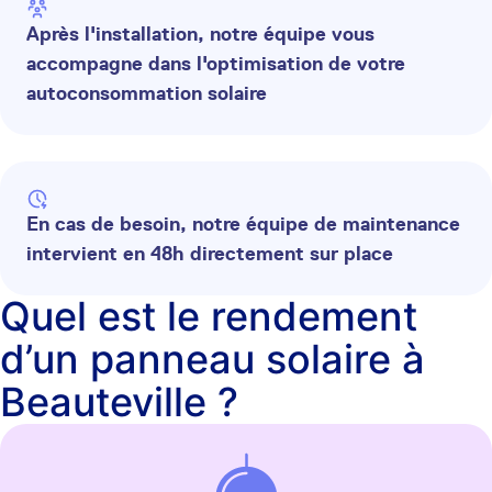
Après l'installation, notre équipe vous
accompagne dans l'optimisation de votre
autoconsommation solaire
En cas de besoin, notre équipe de maintenance
intervient en 48h directement sur place
Quel est le rendement
d’un panneau solaire à
Beauteville ?