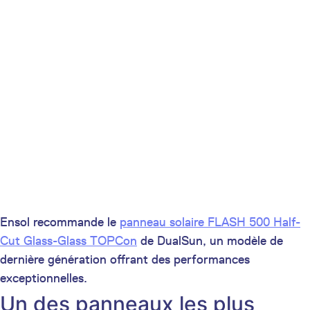
Ensol recommande le
panneau solaire FLASH 500 Half-
Cut Glass-Glass TOPCon
de DualSun, un modèle de
dernière génération offrant des performances
exceptionnelles.
Un des panneaux les plus