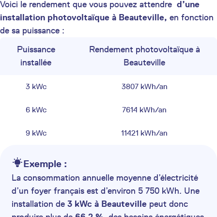
Voici le rendement que vous pouvez attendre
d’une
installation photovoltaïque à Beauteville,
en fonction
de sa puissance :
Puissance
Rendement photovoltaïque à
installée
Beauteville
3 kWc
3807 kWh/an
6 kWc
7614 kWh/an
9 kWc
11421 kWh/an
Exemple :
La consommation annuelle moyenne d’électricité
d’un foyer français est d’environ 5 750 kWh. Une
installation de
3 kWc à Beauteville
peut donc