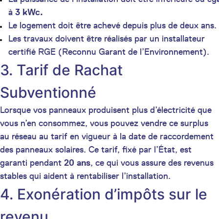
à
3 kWc.
Le logement doit être achevé depuis plus de deux ans.
Les travaux doivent être réalisés par un installateur
certifié RGE (Reconnu Garant de l’Environnement).
3. Tarif de Rachat
Subventionné
Lorsque vos panneaux produisent plus d’électricité que
vous n’en consommez, vous pouvez vendre ce surplus
au réseau au tarif en vigueur à la date de raccordement
des panneaux solaires. Ce tarif, fixé par l’État, est
garanti pendant
20 ans
, ce qui vous assure des revenus
stables qui aident à rentabiliser l’installation.
4. Exonération d’impôts sur le
revenu