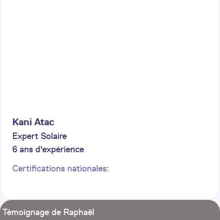
Kani
Atac
Expert Solaire
6
ans d'expérience
Certifications nationales:
Témoignage de Raphaël