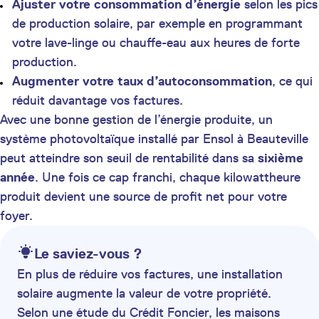
Ajuster votre consommation d’énergie
selon les pics
de production solaire, par exemple en programmant
votre lave-linge ou chauffe-eau aux heures de forte
production.
Augmenter votre taux d’autoconsommation
, ce qui
réduit davantage vos factures.
Avec une bonne gestion de l’énergie produite, un
système photovoltaïque installé par Ensol à Beauteville
peut atteindre son seuil de rentabilité dans sa
sixième
année
. Une fois ce cap franchi, chaque kilowattheure
produit devient une source de profit net pour votre
foyer.
Le saviez-vous ?
En plus de réduire vos factures, une installation
solaire augmente la valeur de votre propriété.
Selon une étude du Crédit Foncier, les maisons