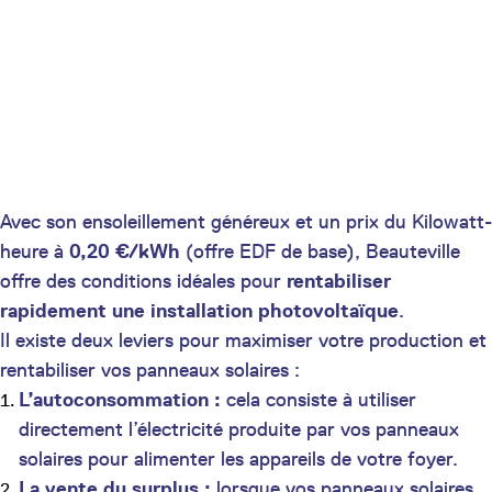
Avec son ensoleillement généreux et un prix du Kilowatt-
heure à
0,20 €/kWh
(offre EDF de base), Beauteville
offre des conditions idéales pour
rentabiliser
rapidement une installation photovoltaïque
.
Il existe deux leviers pour maximiser votre production et
rentabiliser vos panneaux solaires :
L’autoconsommation :
cela consiste à utiliser
directement l’électricité produite par vos panneaux
solaires pour alimenter les appareils de votre foyer.
La vente du surplus :
lorsque vos panneaux solaires