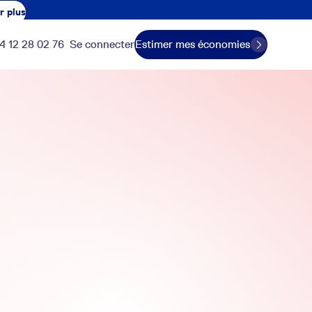
r plus
4 12 28 02 76
Se connecter
Estimer mes économies