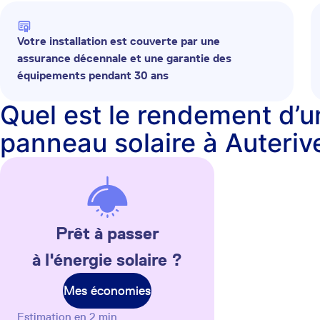
Votre installation est couverte par une
assurance décennale et une garantie des
équipements pendant 30 ans
Quel est le rendement d’u
panneau solaire à Auteriv
Prêt à passer
à l'énergie solaire ?
Mes économies
Estimation en 2 min