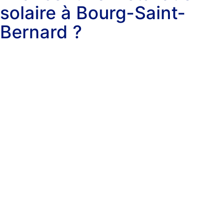
solaire à Bourg-Saint-
Bernard ?