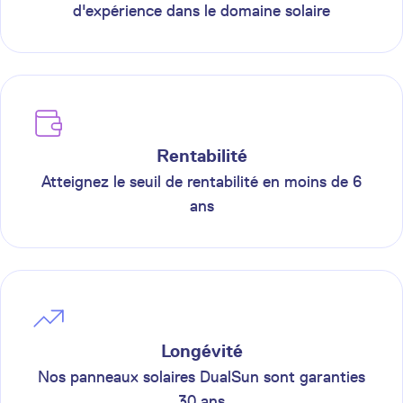
d'expérience dans le domaine solaire
Rentabilité
Atteignez le seuil de rentabilité en moins de 6
ans
Longévité
Nos panneaux solaires DualSun sont garanties
30 ans