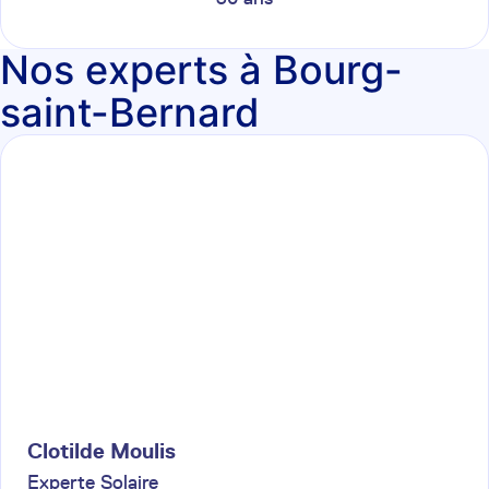
Nos experts à Bourg-
saint-Bernard
Clotilde
Moulis
Experte Solaire