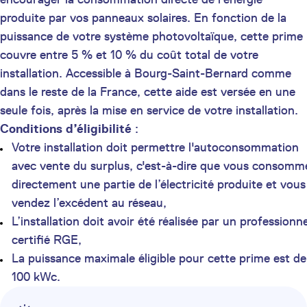
produite par vos panneaux solaires. En fonction de la
puissance de votre système photovoltaïque, cette prime
couvre entre 5 % et 10 % du coût total de votre
installation. Accessible à Bourg-Saint-Bernard comme
dans le reste de la France, cette aide est versée en une
seule fois, après la mise en service de votre installation.
Conditions d’éligibilité
:
Votre installation doit permettre l'autoconsommation
avec vente du surplus, c'est-à-dire que vous consomm
directement une partie de l’électricité produite et vous
vendez l’excédent au réseau,
L’installation doit avoir été réalisée par un professionne
certifié RGE,
La puissance maximale éligible pour cette prime est de
100 kWc.