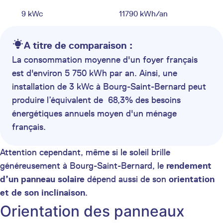
9 kWc
11790 kWh/an
A titre de comparaison :
La consommation moyenne d'un foyer français
est d'environ 5 750 kWh par an. Ainsi, une
installation de 3 kWc à Bourg-Saint-Bernard peut
produire l’équivalent de 68,3% des besoins
énergétiques annuels moyen d'un ménage
français.
Attention cependant, même si le soleil brille
généreusement à Bourg-Saint-Bernard, le
rendement
d’un panneau solaire
dépend aussi de son
orientation
et de son inclinaison
.
Orientation des panneaux