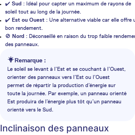
✔️
Sud
: Idéal pour capter un maximum de rayons de
soleil tout au long de la journée.
✔️
Est ou Ouest
: Une alternative viable car elle offre 
bon rendement.
🚫
Nord
: Déconseillé en raison du trop faible rendeme
des panneaux.
Remarque :
Le soleil se levant à l’Est et se couchant à l’Ouest,
orienter des panneaux vers l’Est ou l’Ouest
permet de répartir la production d’énergie sur
toute la journée. Par exemple, un panneau orienté
Est produira de l’énergie plus tôt qu’un panneau
orienté vers le Sud.
Inclinaison des panneaux