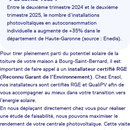
Entre le deuxième trimestre 2024 et le deuxième
trimestre 2025, le nombre d’installations
photovoltaïques en autoconsommation
individuelle a augmenté de +35% dans le
département de Haute-Garonne (source : Enedis).
Pour tirer pleinement parti du potentiel solaire de la
toiture de votre maison à Bourg-Saint-Bernard, il est
important de faire appel à un
installateur certifié
RGE
(Reconnu Garant de l’Environnement)
. Chez Ensol,
nos installateurs sont certifiés RGE et QualiPV afin de
vous accompagner au mieux dans votre transition vers
l’énergie solaire.
En nous déplaçant directement chez vous pour réaliser
une étude de faisabilité, nous pouvons maximiser le
rendement de votre centrale photovoltaïque. Cette visite