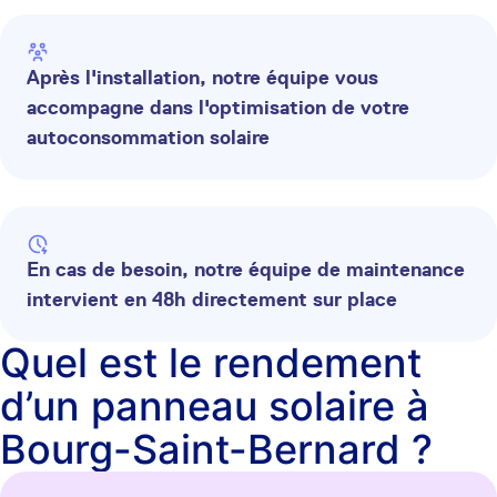
Après l'installation, notre équipe vous
accompagne dans l'optimisation de votre
autoconsommation solaire
En cas de besoin, notre équipe de maintenance
intervient en 48h directement sur place
Quel est le rendement
d’un panneau solaire à
Bourg-Saint-Bernard ?