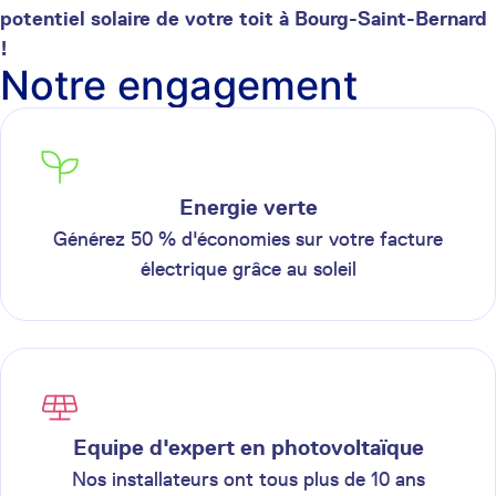
potentiel solaire de votre toit à Bourg-Saint-Bernard
!
Notre engagement
Energie verte
Générez 50 % d'économies sur votre facture
électrique grâce au soleil
Equipe d'expert en photovoltaïque
Nos installateurs ont tous plus de 10 ans