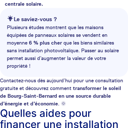
centrale solaire.
Le saviez-vous ?
Plusieurs études montrent que les maisons
équipées de panneaux solaires se vendent en
moyenne
6 % plus cher
que les biens similaires
sans installation photovoltaïque. Passer au solaire
permet aussi d’augmenter la valeur de votre
propriété !
Contactez-nous dès aujourd’hui pour une consultation
gratuite et découvrez comment
transformer le soleil
de Bourg-Saint-Bernard en une source durable
d’énergie et d’économie
. 🌞
Quelles aides pour
financer une installation