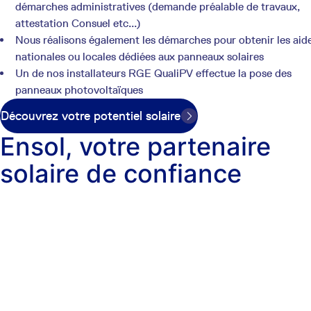
démarches administratives (demande préalable de travaux,
attestation Consuel etc...)
Nous réalisons également les démarches pour obtenir les aid
nationales ou locales dédiées aux panneaux solaires
Un de nos installateurs RGE QualiPV effectue la pose des
panneaux photovoltaïques
Découvrez votre potentiel solaire
Ensol, votre partenaire
solaire de confiance