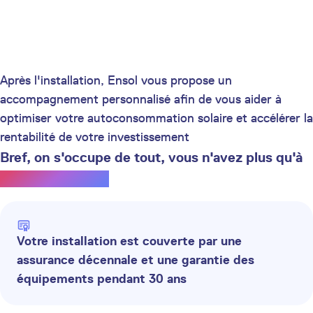
Après l'installation, Ensol vous propose un
accompagnement personnalisé afin de vous aider à
optimiser votre autoconsommation solaire et accélérer la
rentabilité de votre investissement
Bref, on s'occupe de tout, vous n'avez plus qu'à
profiter du soleil.
Votre installation est couverte par une
assurance décennale et une garantie des
équipements pendant 30 ans