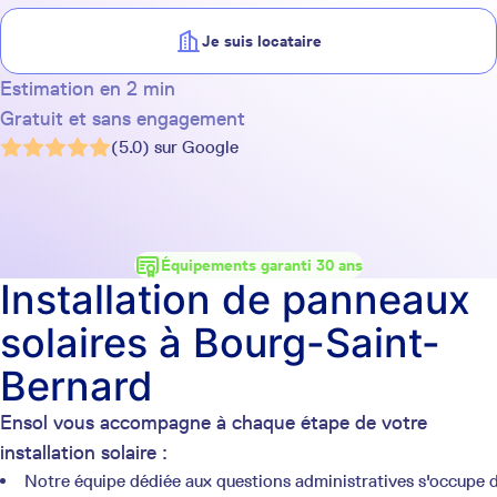
Je suis locataire
Estimation en 2 min
Gratuit et sans engagement
(5.0) sur Google
Équipements garanti 30 ans
Installation de panneaux
solaires à Bourg-Saint-
Bernard
Ensol vous accompagne à chaque étape de votre
installation solaire :
Notre équipe dédiée aux questions administratives s'occupe 