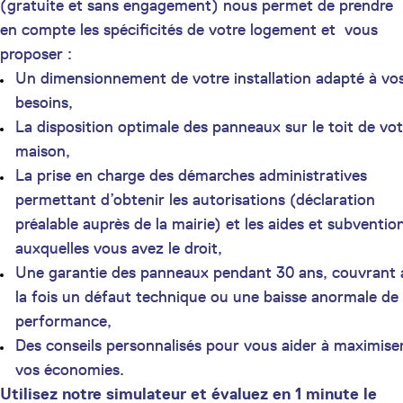
(gratuite et sans engagement) nous permet de prendre
en compte les spécificités de votre logement et vous
proposer :
Un dimensionnement de votre installation adapté à vo
besoins,
La disposition optimale des panneaux sur le toit de vot
maison,
La prise en charge des démarches administratives
permettant d’obtenir les autorisations (déclaration
préalable auprès de la mairie) et les aides et subventio
auxquelles vous avez le droit,
Une garantie des panneaux pendant 30 ans, couvrant 
la fois un défaut technique ou une baisse anormale de
performance,
Des conseils personnalisés pour vous aider à maximise
vos économies.
Utilisez notre simulateur et évaluez en 1 minute le