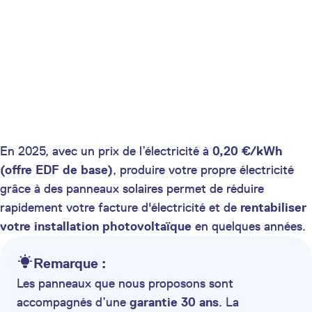
En 2025, avec un prix de l’électricité à
0,20 €/kWh
(offre EDF de base)
, produire votre propre électricité
grâce à des panneaux solaires permet de réduire
rapidement votre facture d'électricité et de
rentabiliser
votre installation photovoltaïque
en quelques années.
Remarque :
Les panneaux que nous proposons sont
accompagnés d’une
garantie 30 ans
. La