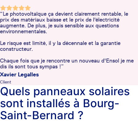
“Le photovoltaïque ça devient clairement rentable, le
prix des matériaux baisse et le prix de l'électricité
augmente. De plus, je suis sensible aux questions
environnementales.
Le risque est limité, il y la décennale et la garantie
constructeur.
Chaque fois que je rencontre un nouveau d'Ensol je me
dis ils sont tous sympas !”
Xavier Legalles
Client
Quels panneaux solaires
sont installés à Bourg-
Saint-Bernard ?