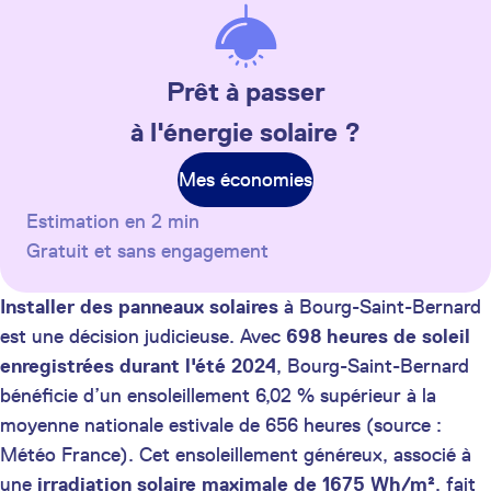
Prêt à passer
à l'énergie solaire ?
Mes économies
Estimation en 2 min
Gratuit et sans engagement
Installer des panneaux solaires
à Bourg-Saint-Bernard
est une décision judicieuse. Avec
698 heures de soleil
enregistrées durant l'été 2024
, Bourg-Saint-Bernard
bénéficie d’un ensoleillement 6,02 % supérieur à la
moyenne nationale estivale de 656 heures (source :
Météo France). Cet ensoleillement généreux, associé à
une
irradiation solaire maximale de 1675 Wh/m²
, fait