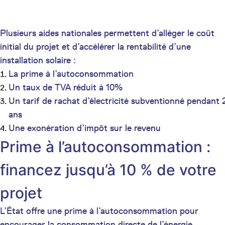
Plusieurs aides nationales permettent d’alléger le coût
initial du projet et d’accélérer la rentabilité d’une
installation solaire :
La prime à l’autoconsommation
Un taux de TVA réduit à 10%
Un tarif de rachat d’électricité subventionné pendant 
ans
Une exonération d’impôt sur le revenu
Prime à l’autoconsommation :
financez jusqu’à 10 % de votre
projet
L’État offre une prime à l’autoconsommation pour
encourager la consommation directe de l’énergie