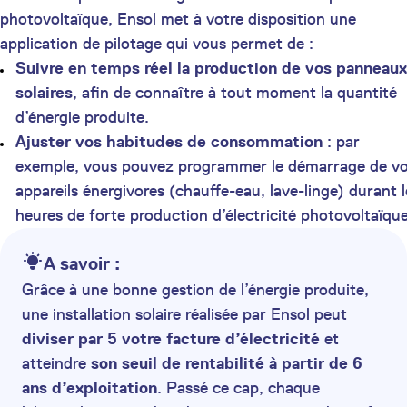
photovoltaïque, Ensol met à votre disposition une
application de pilotage qui vous permet de :
Suivre en temps réel la production de vos panneaux
solaires
, afin de connaître à tout moment la quantité
d’énergie produite.
Ajuster vos habitudes de consommation
: par
exemple, vous pouvez programmer le démarrage de v
appareils énergivores (chauffe-eau, lave-linge) durant l
heures de forte production d’électricité photovoltaïque
A savoir :
Grâce à une bonne gestion de l’énergie produite,
une installation solaire réalisée par Ensol peut
diviser par 5 votre facture d’électricité
et
atteindre
son seuil de rentabilité à partir de 6
ans d’exploitation
. Passé ce cap, chaque