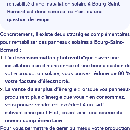
rentabilité d’une installation solaire à Bourg-Saint-
Bernard est donc assurée, ce n’est qu’une
question de temps.
Concrètement, il existe deux stratégies complémentaires
pour rentabiliser des panneaux solaires à Bourg-Saint-
Bernard :
L’autoconsommation photovoltaïque :
avec une
installation bien dimensionnée et une bonne gestion d
votre production solaire, vous pouvez
réduire de 80 
votre facture d’électricité.
La vente du surplus d’énergie :
lorsque vos panneau
produisent plus d’énergie que vous n’en consommez,
vous pouvez vendre cet excédent à un tarif
subventionné par l’État, créant ainsi une
source de
revenu complémentaire
.
Pour vous permettre de gérer au mieux votre production