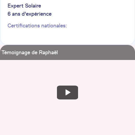
Expert Solaire
6
ans d'expérience
Certifications nationales:
Témoignage de Raphaël