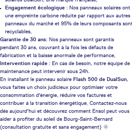
Engagement écologique
: Nos panneaux solaires ont
une empreinte carbone réduite par rapport aux autres
panneaux du marché et 95% de leurs composants son
recyclables,
Garantie de 30 ans
: Nos panneaux sont garantis
pendant 30 ans, couvrant à la fois les défauts de
fabrication et la baisse anormale de performance,
Intervention rapide
: En cas de besoin, notre équipe de
maintenance peut intervenir sous 24h.
En installant le panneau solaire
Flash 500 de DualSun
,
vous faites un choix judicieux pour optimiser votre
consommation d'énergie, réduire vos factures et
contribuer à la transition énergétique. Contactez-nous
dès aujourd'hui et découvrez comment Ensol peut vous
aider à profiter du soleil de Bourg-Saint-Bernard
(consultation gratuite et sans engagement) 🌞