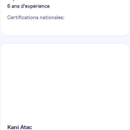
6
ans d'expérience
Certifications nationales:
Kani
Atac