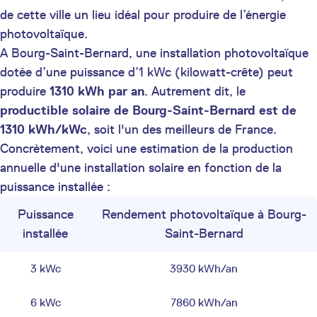
de cette ville un lieu idéal pour produire de l’énergie
photovoltaïque.
A Bourg-Saint-Bernard, une installation photovoltaïque
dotée d’une puissance d’1 kWc (kilowatt-crête) peut
produire
1310 kWh par an
. Autrement dit, le
productible solaire de Bourg-Saint-Bernard est de
1310 kWh/kWc
, soit l'un des meilleurs de France.
Concrètement, voici une estimation de la production
annuelle d'une installation solaire en fonction de la
puissance installée :
Puissance
Rendement photovoltaïque à Bourg-
installée
Saint-Bernard
3 kWc
3930 kWh/an
6 kWc
7860 kWh/an