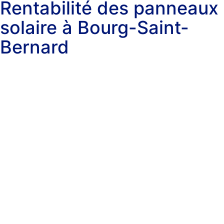
Rentabilité des panneaux
solaire à Bourg-Saint-
Bernard