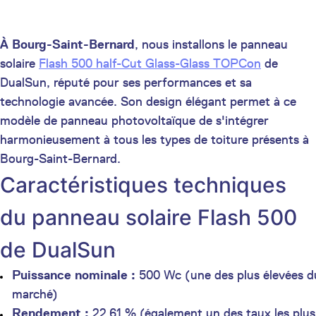
À Bourg-Saint-Bernard
, nous installons le panneau
solaire
Flash 500 half-Cut Glass-Glass TOPCon
de
DualSun, réputé pour ses performances et sa
technologie avancée. Son design élégant permet à ce
modèle de panneau photovoltaïque de s'intégrer
harmonieusement à tous les types de toiture présents à
Bourg-Saint-Bernard.
Caractéristiques techniques
du panneau solaire Flash 500
de DualSun
Puissance nominale :
500 Wc (une des plus élevées d
marché)
Rendement :
22,61 % (également un des taux les plus