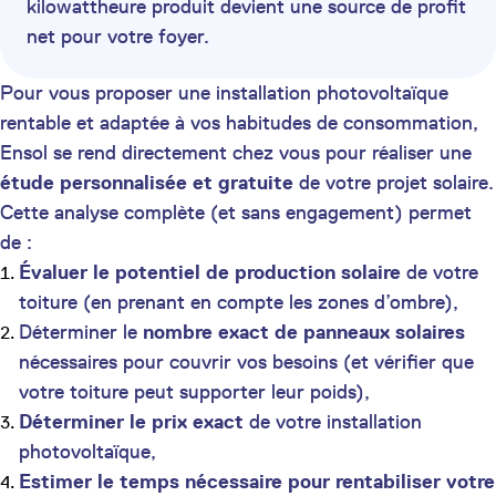
kilowattheure produit devient une source de profit
net pour votre foyer.
Pour vous proposer une installation photovoltaïque
rentable et adaptée à vos habitudes de consommation,
Ensol se rend directement chez vous pour réaliser une
étude personnalisée et gratuite
de votre projet solaire.
Cette analyse complète (et sans engagement) permet
de :
Évaluer le potentiel de production solaire
de votre
toiture (en prenant en compte les zones d’ombre),
Déterminer le
nombre exact de panneaux solaires
nécessaires pour couvrir vos besoins (et vérifier que
votre toiture peut supporter leur poids),
Déterminer le prix exact
de votre installation
photovoltaïque,
Estimer le temps nécessaire pour rentabiliser votre