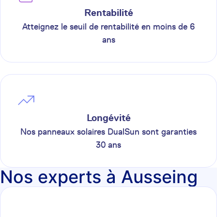
Rentabilité
Atteignez le seuil de rentabilité en moins de 6
ans
Longévité
Nos panneaux solaires DualSun sont garanties
30 ans
Nos experts à Ausseing