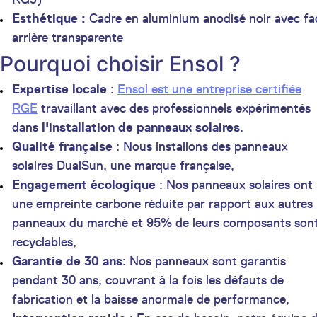
Esthétique :
Cadre en aluminium anodisé noir avec fa
arrière transparente
Pourquoi choisir Ensol ?
Expertise locale
:
Ensol est une entreprise certifiée
RGE
travaillant avec des professionnels expérimentés
dans
l'installation de panneaux solaires
.
Qualité française
: Nous installons des panneaux
solaires DualSun, une marque française,
Engagement écologique
: Nos panneaux solaires ont
une empreinte carbone réduite par rapport aux autres
panneaux du marché et 95% de leurs composants son
recyclables,
Garantie de 30 ans
: Nos panneaux sont garantis
pendant 30 ans, couvrant à la fois les défauts de
fabrication et la baisse anormale de performance,