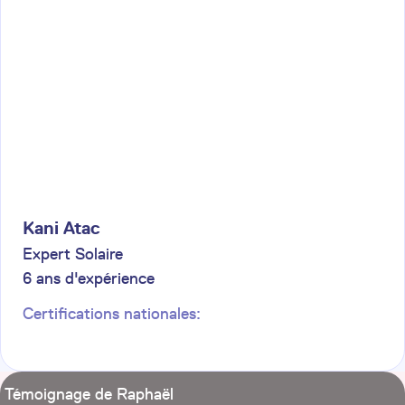
Kani
Atac
Expert Solaire
6
ans d'expérience
Certifications nationales:
Témoignage de Raphaël