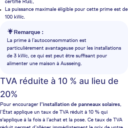
certifié RGE,
La puissance maximale éligible pour cette prime est de
100 kWc.
Remarque :
La prime à l’autoconsommation est
particulièrement avantageuse pour les installations
de 3 kWc, ce qui est peut être suffisant pour
alimenter une maison à Ausseing.
TVA réduite à 10 % au lieu de
20%
Pour encourager
l’installation de panneaux solaires
,
l’État applique un taux de TVA réduit à 10 % qui
s'applique à la fois à l’achat et la pose. Ce taux de TVA
réduit permet d’alléger immédiatement le prix de votre