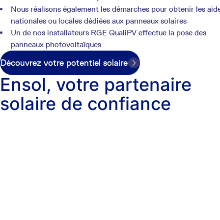
Nous réalisons également les démarches pour obtenir les aid
nationales ou locales dédiées aux panneaux solaires
Un de nos installateurs RGE QualiPV effectue la pose des
panneaux photovoltaïques
Découvrez votre potentiel solaire
Ensol, votre partenaire
solaire de confiance