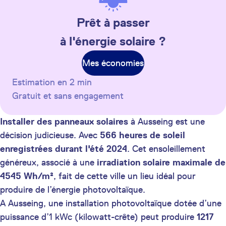
Prêt à passer
à l'énergie solaire ?
Mes économies
Estimation en 2 min
Gratuit et sans engagement
Installer des panneaux solaires
à Ausseing est une
décision judicieuse. Avec
566 heures de soleil
enregistrées durant l'été 2024
. Cet ensoleillement
généreux, associé à une
irradiation solaire maximale de
4545 Wh/m²
, fait de cette ville un lieu idéal pour
produire de l’énergie photovoltaïque.
A Ausseing, une installation photovoltaïque dotée d’une
puissance d’1 kWc (kilowatt-crête) peut produire
1217