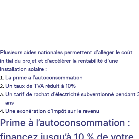
Plusieurs aides nationales permettent d’alléger le coût
initial du projet et d’accélérer la rentabilité d’une
installation solaire :
La prime à l’autoconsommation
Un taux de TVA réduit à 10%
Un tarif de rachat d’électricité subventionné pendant 
ans
Une exonération d’impôt sur le revenu
Prime à l’autoconsommation :
financez jusqu’à 10 % de votre