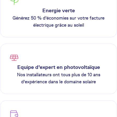
Energie verte
Générez 50 % d'économies sur votre facture
électrique grâce au soleil
Equipe d'expert en photovoltaïque
Nos installateurs ont tous plus de 10 ans
d'expérience dans le domaine solaire