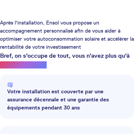
Après l'installation, Ensol vous propose un
accompagnement personnalisé afin de vous aider à
optimiser votre autoconsommation solaire et accélérer la
rentabilité de votre investissement
Bref, on s'occupe de tout, vous n'avez plus qu'à
profiter du soleil.
Votre installation est couverte par une
assurance décennale et une garantie des
équipements pendant 30 ans