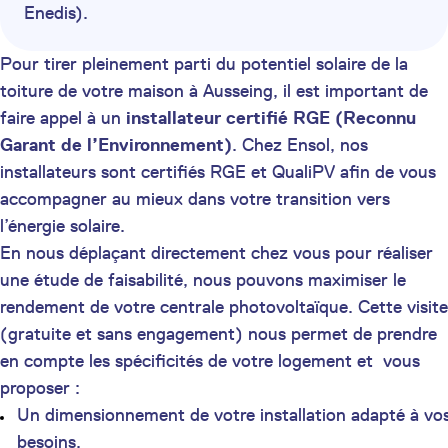
Enedis).
Pour tirer pleinement parti du potentiel solaire de la
toiture de votre maison à Ausseing, il est important de
faire appel à un
installateur certifié
RGE (Reconnu
Garant de l’Environnement)
. Chez Ensol, nos
installateurs sont certifiés RGE et QualiPV afin de vous
accompagner au mieux dans votre transition vers
l’énergie solaire.
En nous déplaçant directement chez vous pour réaliser
une étude de faisabilité, nous pouvons maximiser le
rendement de votre centrale photovoltaïque. Cette visite
(gratuite et sans engagement) nous permet de prendre
en compte les spécificités de votre logement et vous
proposer :
Un dimensionnement de votre installation adapté à vo
besoins,