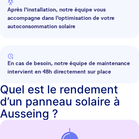
Après l'installation, notre équipe vous
accompagne dans l'optimisation de votre
autoconsommation solaire
En cas de besoin, notre équipe de maintenance
intervient en 48h directement sur place
Quel est le rendement
d’un panneau solaire à
Ausseing ?