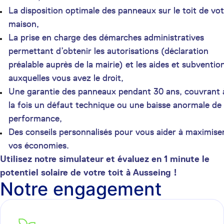
La disposition optimale des panneaux sur le toit de vot
maison,
La prise en charge des démarches administratives
permettant d’obtenir les autorisations (déclaration
préalable auprès de la mairie) et les aides et subventio
auxquelles vous avez le droit,
Une garantie des panneaux pendant 30 ans, couvrant 
la fois un défaut technique ou une baisse anormale de
performance,
Des conseils personnalisés pour vous aider à maximise
vos économies.
Utilisez notre simulateur et évaluez en 1 minute le
potentiel solaire de votre toit à Ausseing !
Notre engagement