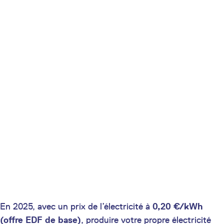
En 2025, avec un prix de l’électricité à
0,20 €/kWh
(offre EDF de base)
, produire votre propre électricité