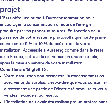
projet
L’État offre une prime à l’autoconsommation pour
encourager la consommation directe de l’énergie
produite par vos panneaux solaires. En fonction de la
puissance de votre système photovoltaïque, cette prime
couvre entre 5 % et 10 % du coût total de votre
installation. Accessible à Ausseing comme dans le reste
de la France, cette aide est versée en une seule fois,
après la mise en service de votre installation.
Conditions d’éligibilité
:
Votre installation doit permettre l'autoconsommation
avec vente du surplus, c'est-à-dire que vous consomm
directement une partie de l’électricité produite et vous
vendez l’excédent au réseau,
L’installation doit avoir été réalisée par un professionne