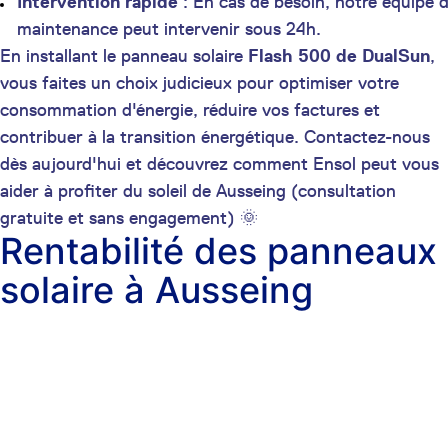
Intervention rapide
: En cas de besoin, notre équipe 
maintenance peut intervenir sous 24h.
En installant le panneau solaire
Flash 500 de DualSun
,
vous faites un choix judicieux pour optimiser votre
consommation d'énergie, réduire vos factures et
contribuer à la transition énergétique. Contactez-nous
dès aujourd'hui et découvrez comment Ensol peut vous
aider à profiter du soleil de Ausseing (consultation
gratuite et sans engagement) 🌞
Rentabilité des panneaux
solaire à Ausseing