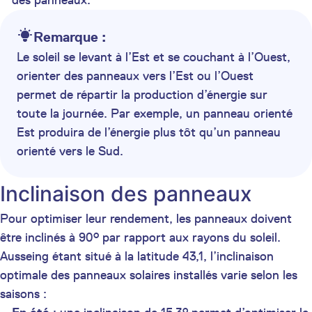
des panneaux.
Remarque :
Le soleil se levant à l’Est et se couchant à l’Ouest,
orienter des panneaux vers l’Est ou l’Ouest
permet de répartir la production d’énergie sur
toute la journée. Par exemple, un panneau orienté
Est produira de l’énergie plus tôt qu’un panneau
orienté vers le Sud.
Inclinaison des panneaux
Pour optimiser leur rendement, les panneaux doivent
être inclinés à 90° par rapport aux rayons du soleil.
Ausseing étant situé à la latitude 43,1, l’inclinaison
optimale des panneaux solaires installés varie selon les
saisons :