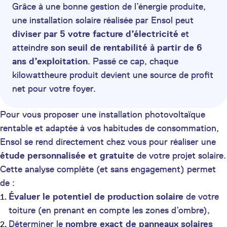
Grâce à une bonne gestion de l’énergie produite,
une installation solaire réalisée par Ensol peut
diviser par 5 votre facture d’électricité
et
atteindre
son seuil de rentabilité à partir de 6
ans d’exploitation
. Passé ce cap, chaque
kilowattheure produit devient une source de profit
net pour votre foyer.
Pour vous proposer une installation photovoltaïque
rentable et adaptée à vos habitudes de consommation,
Ensol se rend directement chez vous pour réaliser une
étude personnalisée et gratuite
de votre projet solaire.
Cette analyse complète (et sans engagement) permet
de :
Évaluer le potentiel de production solaire
de votre
toiture (en prenant en compte les zones d’ombre),
Déterminer le
nombre exact de panneaux solaires