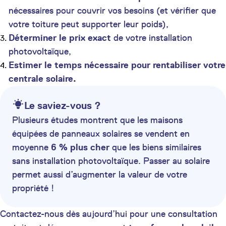
nécessaires pour couvrir vos besoins (et vérifier que
votre toiture peut supporter leur poids),
Déterminer le prix exact
de votre installation
photovoltaïque,
Estimer le temps nécessaire pour rentabiliser votre
centrale solaire.
Le saviez-vous ?
Plusieurs études montrent que les maisons
équipées de panneaux solaires se vendent en
moyenne
6 % plus cher
que les biens similaires
sans installation photovoltaïque. Passer au solaire
permet aussi d’augmenter la valeur de votre
propriété !
Contactez-nous dès aujourd’hui pour une consultation