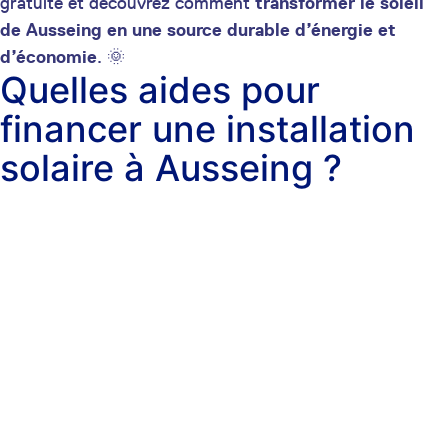
gratuite et découvrez comment
transformer le soleil
de Ausseing en une source durable d’énergie et
d’économie
. 🌞
Quelles aides pour
financer une installation
solaire à Ausseing ?