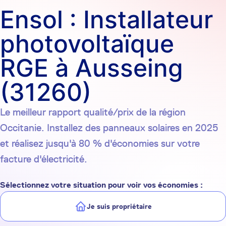
Ensol : Installateur
photovoltaïque
RGE à Ausseing
(31260)
Le meilleur rapport qualité/prix de la région
Occitanie. Installez des panneaux solaires en 2025
et réalisez jusqu'à 80 % d'économies sur votre
facture d'électricité.
Sélectionnez votre situation pour voir vos économies :
Je suis propriétaire