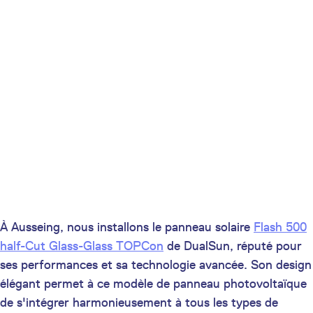
À Ausseing, nous installons le panneau solaire
Flash 500
half-Cut Glass-Glass TOPCon
de DualSun, réputé pour
ses performances et sa technologie avancée. Son design
élégant permet à ce modèle de panneau photovoltaïque
de s'intégrer harmonieusement à tous les types de