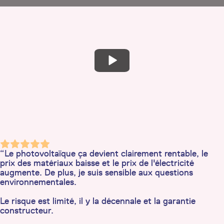
“Le photovoltaïque ça devient clairement rentable, le
prix des matériaux baisse et le prix de l'électricité
augmente. De plus, je suis sensible aux questions
environnementales.
Le risque est limité, il y la décennale et la garantie
constructeur.