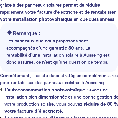
grâce à des panneaux solaires permet de réduire
rapidement votre facture d'électricité et de
rentabiliser
votre installation photovoltaïque
en quelques années.
Remarque :
Les panneaux que nous proposons sont
accompagnés d’une
garantie 30 ans
. La
rentabilité d’une installation solaire à Ausseing est
donc assurée, ce n’est qu’une question de temps.
Concrètement, il existe deux stratégies complémentaires
pour rentabiliser des panneaux solaires à Ausseing :
L’autoconsommation photovoltaïque :
avec une
installation bien dimensionnée et une bonne gestion d
votre production solaire, vous pouvez
réduire de 80 
votre facture d’électricité.