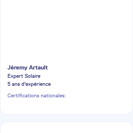
Jéremy
Artault
Expert Solaire
5
ans d'expérience
Certifications nationales: