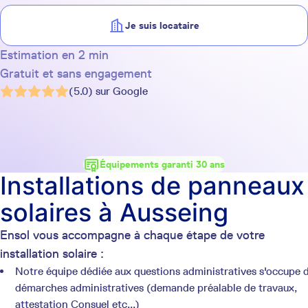
Je suis locataire
Estimation en 2 min
Gratuit et sans engagement
(5.0) sur Google
Équipements garanti 30 ans
Installations de panneaux
solaires à Ausseing
Ensol vous accompagne à chaque étape de votre
installation solaire :
Notre équipe dédiée aux questions administratives s'occupe 
démarches administratives (demande préalable de travaux,
attestation Consuel etc...)