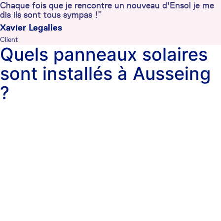
Chaque fois que je rencontre un nouveau d'Ensol je me
dis ils sont tous sympas !”
Xavier Legalles
Client
Quels panneaux solaires
sont installés à Ausseing
?