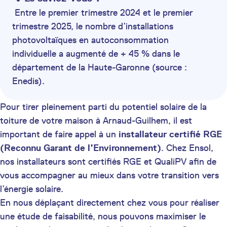
Entre le premier trimestre 2024 et le premier
trimestre 2025, le nombre d’installations
photovoltaïques en autoconsommation
individuelle a augmenté de + 45 % dans le
département de la Haute-Garonne (source :
Enedis).
Pour tirer pleinement parti du potentiel solaire de la
toiture de votre maison à Arnaud-Guilhem, il est
important de faire appel à un
installateur certifié
RGE
(Reconnu Garant de l’Environnement)
. Chez Ensol,
nos installateurs sont certifiés RGE et QualiPV afin de
vous accompagner au mieux dans votre transition vers
l’énergie solaire.
En nous déplaçant directement chez vous pour réaliser
une étude de faisabilité, nous pouvons maximiser le