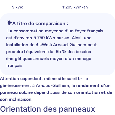
9 kWc
11205 kWh/an
A titre de comparaison :
La consommation moyenne d'un foyer français
est d'environ 5 750 kWh par an. Ainsi, une
installation de 3 kWc à Arnaud-Guilhem peut
produire l’équivalent de 65 % des besoins
énergétiques annuels moyen d'un ménage
français.
Attention cependant, même si le soleil brille
généreusement à Arnaud-Guilhem, le
rendement d’un
panneau solaire
dépend aussi de son
orientation et de
son inclinaison
.
Orientation des panneaux