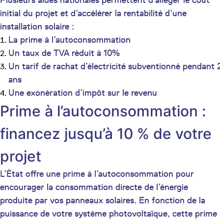
initial du projet et d’accélérer la rentabilité d’une
installation solaire :
La prime à l’autoconsommation
Un taux de TVA réduit à 10%
Un tarif de rachat d’électricité subventionné pendant 
ans
Une exonération d’impôt sur le revenu
Prime à l’autoconsommation :
financez jusqu’à 10 % de votre
projet
L’État offre une prime à l’autoconsommation pour
encourager la consommation directe de l’énergie
produite par vos panneaux solaires. En fonction de la
puissance de votre système photovoltaïque, cette prime