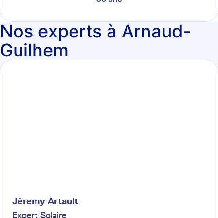
Nos experts à Arnaud-
Guilhem
Jéremy
Artault
Expert Solaire