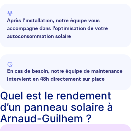
Après l'installation, notre équipe vous
accompagne dans l'optimisation de votre
autoconsommation solaire
En cas de besoin, notre équipe de maintenance
intervient en 48h directement sur place
Quel est le rendement
d’un panneau solaire à
Arnaud-Guilhem ?