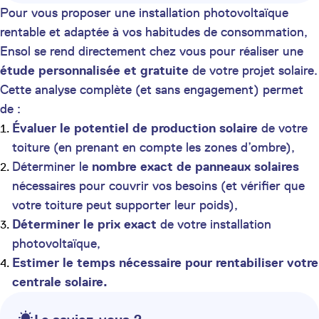
Pour vous proposer une installation photovoltaïque
rentable et adaptée à vos habitudes de consommation,
Ensol se rend directement chez vous pour réaliser une
étude personnalisée et gratuite
de votre projet solaire.
Cette analyse complète (et sans engagement) permet
de :
Évaluer le potentiel de production solaire
de votre
toiture (en prenant en compte les zones d’ombre),
Déterminer le
nombre exact de panneaux solaires
nécessaires pour couvrir vos besoins (et vérifier que
votre toiture peut supporter leur poids),
Déterminer le prix exact
de votre installation
photovoltaïque,
Estimer le temps nécessaire pour rentabiliser votre
centrale solaire.