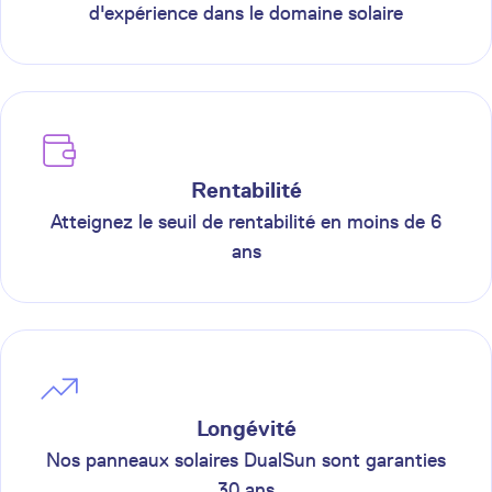
d'expérience dans le domaine solaire
Rentabilité
Atteignez le seuil de rentabilité en moins de 6
ans
Longévité
Nos panneaux solaires DualSun sont garanties
30 ans