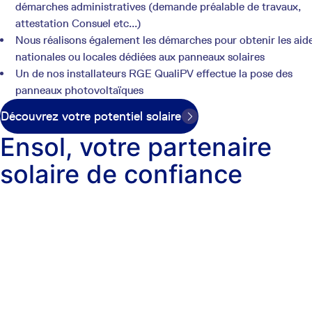
démarches administratives (demande préalable de travaux,
attestation Consuel etc...)
Nous réalisons également les démarches pour obtenir les aid
nationales ou locales dédiées aux panneaux solaires
Un de nos installateurs RGE QualiPV effectue la pose des
panneaux photovoltaïques
Découvrez votre potentiel solaire
Ensol, votre partenaire
solaire de confiance