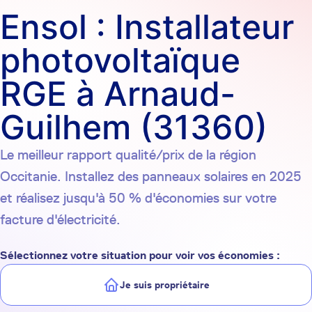
Ensol : Installateur
photovoltaïque
RGE à Arnaud-
Guilhem (31360)
Le meilleur rapport qualité/prix de la région
Occitanie. Installez des panneaux solaires en 2025
et réalisez jusqu'à 50 % d'économies sur votre
facture d'électricité.
Sélectionnez votre situation pour voir vos économies :
Je suis propriétaire