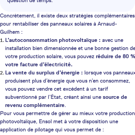
question de temps.
Concrètement, il existe deux stratégies complémentaires
pour rentabiliser des panneaux solaires à Arnaud-
Guilhem :
L’autoconsommation photovoltaïque :
avec une
installation bien dimensionnée et une bonne gestion d
votre production solaire, vous pouvez
réduire de 80 
votre facture d’électricité.
La vente du surplus d’énergie :
lorsque vos panneau
produisent plus d’énergie que vous n’en consommez,
vous pouvez vendre cet excédent à un tarif
subventionné par l’État, créant ainsi une
source de
revenu complémentaire
.
Pour vous permettre de gérer au mieux votre production
photovoltaïque, Ensol met à votre disposition une
application de pilotage qui vous permet de :