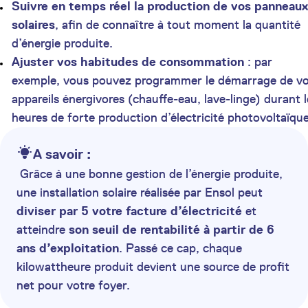
Suivre en temps réel la production de vos panneaux
solaires
, afin de connaître à tout moment la quantité
d’énergie produite.
Ajuster vos habitudes de consommation
: par
exemple, vous pouvez programmer le démarrage de v
appareils énergivores (chauffe-eau, lave-linge) durant l
heures de forte production d’électricité photovoltaïque
A savoir :
Grâce à une bonne gestion de l’énergie produite,
une installation solaire réalisée par Ensol peut
diviser par 5 votre facture d’électricité
et
atteindre
son seuil de rentabilité à partir de 6
ans d’exploitation
. Passé ce cap, chaque
kilowattheure produit devient une source de profit
net pour votre foyer.