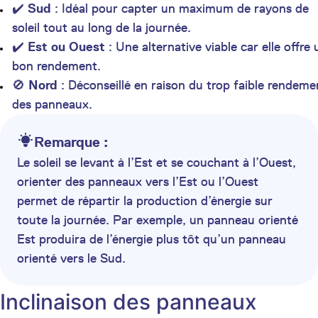
✔️
Sud
: Idéal pour capter un maximum de rayons de
soleil tout au long de la journée.
✔️
Est ou Ouest
: Une alternative viable car elle offre 
bon rendement.
🚫
Nord
: Déconseillé en raison du trop faible rendeme
des panneaux.
Remarque :
Le soleil se levant à l’Est et se couchant à l’Ouest,
orienter des panneaux vers l’Est ou l’Ouest
permet de répartir la production d’énergie sur
toute la journée. Par exemple, un panneau orienté
Est produira de l’énergie plus tôt qu’un panneau
orienté vers le Sud.
Inclinaison des panneaux