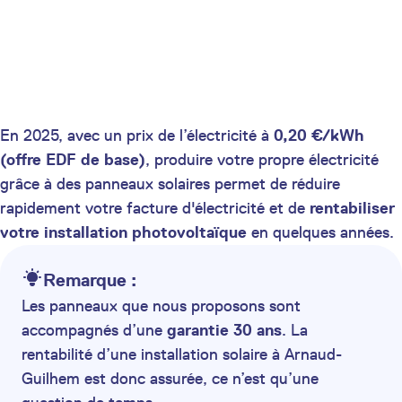
En 2025, avec un prix de l’électricité à
0,20 €/kWh
(offre EDF de base)
, produire votre propre électricité
grâce à des panneaux solaires permet de réduire
rapidement votre facture d'électricité et de
rentabiliser
votre installation photovoltaïque
en quelques années.
Remarque :
Les panneaux que nous proposons sont
accompagnés d’une
garantie 30 ans
. La
rentabilité d’une installation solaire à Arnaud-
Guilhem est donc assurée, ce n’est qu’une