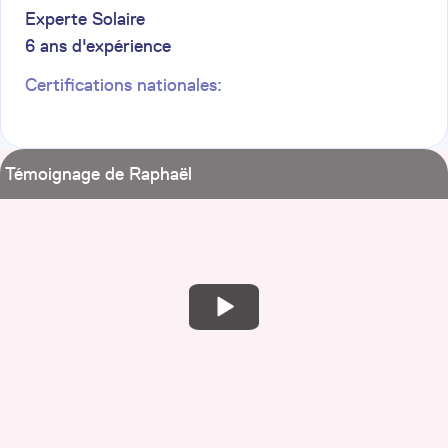
Experte Solaire
6
ans d'expérience
Certifications nationales:
Témoignage de Raphaël