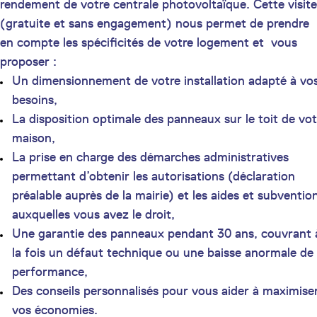
rendement de votre centrale photovoltaïque. Cette visite
(gratuite et sans engagement) nous permet de prendre
en compte les spécificités de votre logement et vous
proposer :
Un dimensionnement de votre installation adapté à vo
besoins,
La disposition optimale des panneaux sur le toit de vot
maison,
La prise en charge des démarches administratives
permettant d’obtenir les autorisations (déclaration
préalable auprès de la mairie) et les aides et subventio
auxquelles vous avez le droit,
Une garantie des panneaux pendant 30 ans, couvrant 
la fois un défaut technique ou une baisse anormale de
performance,
Des conseils personnalisés pour vous aider à maximise
vos économies.