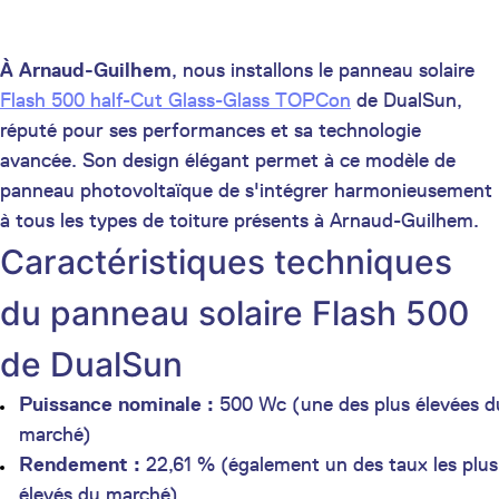
À Arnaud-Guilhem
, nous installons le panneau solaire
Flash 500 half-Cut Glass-Glass TOPCon
de DualSun,
réputé pour ses performances et sa technologie
avancée. Son design élégant permet à ce modèle de
panneau photovoltaïque de s'intégrer harmonieusement
à tous les types de toiture présents à Arnaud-Guilhem.
Caractéristiques techniques
du panneau solaire Flash 500
de DualSun
Puissance nominale :
500 Wc (une des plus élevées d
marché)
Rendement :
22,61 % (également un des taux les plus
élevés du marché)