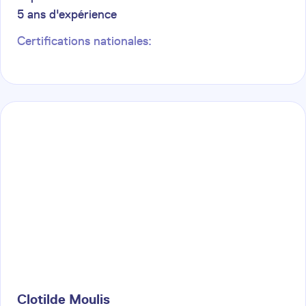
5
ans d'expérience
Certifications nationales:
Clotilde
Moulis