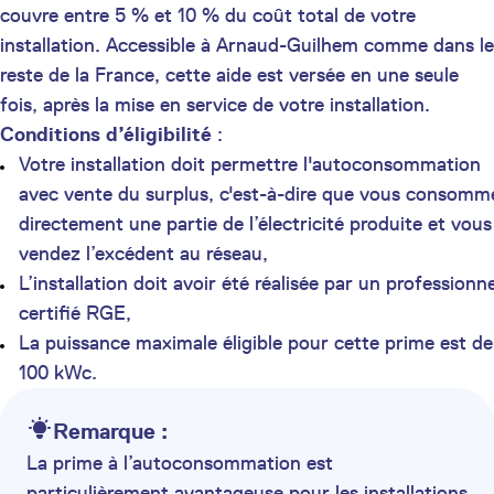
couvre entre 5 % et 10 % du coût total de votre
installation. Accessible à Arnaud-Guilhem comme dans le
reste de la France, cette aide est versée en une seule
fois, après la mise en service de votre installation.
Conditions d’éligibilité
:
Votre installation doit permettre l'autoconsommation
avec vente du surplus, c'est-à-dire que vous consomm
directement une partie de l’électricité produite et vous
vendez l’excédent au réseau,
L’installation doit avoir été réalisée par un professionne
certifié RGE,
La puissance maximale éligible pour cette prime est de
100 kWc.
Remarque :
La prime à l’autoconsommation est
particulièrement avantageuse pour les installations