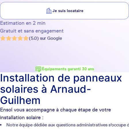
Je suis locataire
Estimation en 2 min
Gratuit et sans engagement
(5.0) sur Google
Équipements garanti 30 ans
Installation de panneaux
solaires à Arnaud-
Guilhem
Ensol vous accompagne à chaque étape de votre
installation solaire :
Notre équipe dédiée aux questions administratives s'occupe 