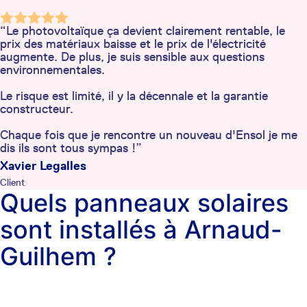
“Le photovoltaïque ça devient clairement rentable, le
prix des matériaux baisse et le prix de l'électricité
augmente. De plus, je suis sensible aux questions
environnementales.
Le risque est limité, il y la décennale et la garantie
constructeur.
Chaque fois que je rencontre un nouveau d'Ensol je me
dis ils sont tous sympas !”
Xavier Legalles
Client
Quels panneaux solaires
sont installés à Arnaud-
Guilhem ?