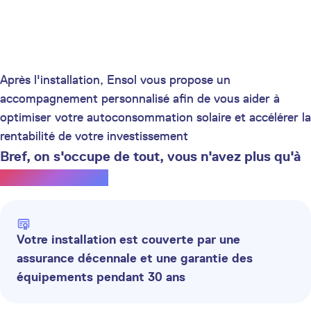
Après l'installation, Ensol vous propose un
accompagnement personnalisé afin de vous aider à
optimiser votre autoconsommation solaire et accélérer la
rentabilité de votre investissement
Bref, on s'occupe de tout, vous n'avez plus qu'à
profiter du soleil.
Votre installation est couverte par une
assurance décennale et une garantie des
équipements pendant 30 ans