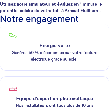
Utilisez notre simulateur et évaluez en 1 minute le
potentiel solaire de votre toit à Arnaud-Guilhem !
Notre engagement
Energie verte
Générez 50 % d'économies sur votre facture
électrique grâce au soleil
Equipe d'expert en photovoltaïque
Nos installateurs ont tous plus de 10 ans