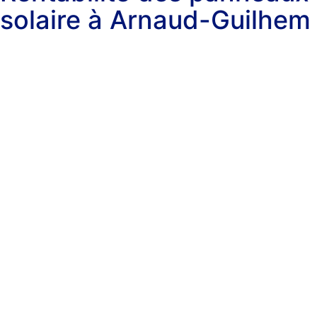
solaire à Arnaud-Guilhem