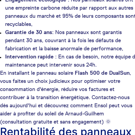
une empreinte carbone réduite par rapport aux autres
panneaux du marché et 95% de leurs composants son
recyclables,
Garantie de 30 ans
: Nos panneaux sont garantis
pendant 30 ans, couvrant à la fois les défauts de
fabrication et la baisse anormale de performance,
Intervention rapide
: En cas de besoin, notre équipe 
maintenance peut intervenir sous 24h.
En installant le panneau solaire
Flash 500 de DualSun
,
vous faites un choix judicieux pour optimiser votre
consommation d'énergie, réduire vos factures et
contribuer à la transition énergétique. Contactez-nous
dès aujourd'hui et découvrez comment Ensol peut vous
aider à profiter du soleil de Arnaud-Guilhem
(consultation gratuite et sans engagement) 🌞
Rentabilité des panneaux