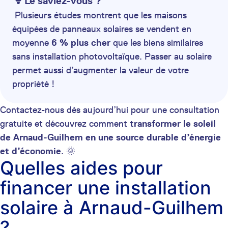
Le saviez-vous ?
Plusieurs études montrent que les maisons
équipées de panneaux solaires se vendent en
moyenne
6 % plus cher
que les biens similaires
sans installation photovoltaïque. Passer au solaire
permet aussi d’augmenter la valeur de votre
propriété !
Contactez-nous dès aujourd’hui pour une consultation
gratuite et découvrez comment
transformer le soleil
de Arnaud-Guilhem en une source durable d’énergie
et d’économie
. 🌞
Quelles aides pour
financer une installation
solaire à Arnaud-Guilhem
?