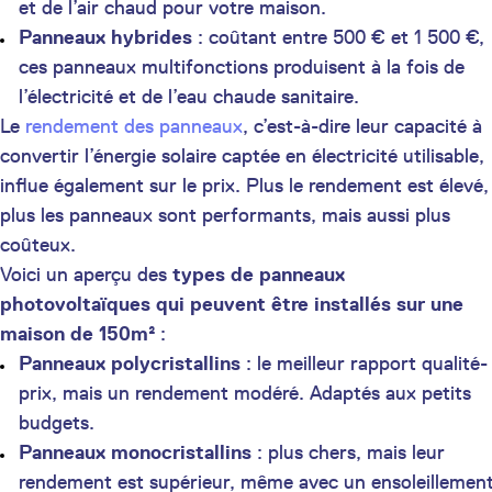
et de l’air chaud pour votre maison.
Panneaux hybrides
: coûtant entre 500 € et 1 500 €,
ces panneaux multifonctions produisent à la fois de
l’électricité et de l’eau chaude sanitaire.
Le
rendement des panneaux
, c’est-à-dire leur capacité à
convertir l’énergie solaire captée en électricité utilisable,
influe également sur le prix. Plus le rendement est élevé,
plus les panneaux sont performants, mais aussi plus
coûteux.
Voici un aperçu des
types de panneaux
photovoltaïques qui peuvent être installés sur une
maison de 150m
² :
Panneaux polycristallins
: le meilleur rapport qualité-
prix, mais un rendement modéré. Adaptés aux petits
budgets.
Panneaux monocristallins
: plus chers, mais leur
rendement est supérieur, même avec un ensoleillemen