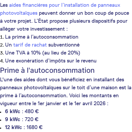
Les
aides financières pour l’installation de panneaux
photovoltaïques
peuvent donner un bon coup de pouce
à votre projet. L’État propose plusieurs dispositifs pour
alléger votre investissement :
La prime à l’autoconsommation
Un
tarif de rachat
subventionné
Une TVA à 10% (au lieu de 20%)
Une exonération d’impôts sur le revenu
Prime à l'autoconsommation
L'une des aides dont vous bénéficiez en installant des
panneaux photovoltaïques sur le toit d’une maison est la
prime à l’autoconsommation. Voici les montants en
vigueur entre le 1er janvier et le 1er avril 2026 :
6 kWc
: 480 €
9 kWc
: 720 €
12 kWc
: 1680 €