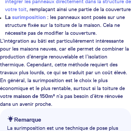
intégrer les panneaux directement dans la structure de
votre toit
, remplaçant ainsi une partie de la couverture
La
surimposition
: les panneaux sont posés sur une
structure fixée sur la toiture de la maison. Cela ne
nécessite pas de modifier la couverture.
L’intégration au bâti est particulièrement intéressante
pour les maisons neuves, car elle permet de combiner la
production d’énergie renouvelable et l’isolation
thermique. Cependant, cette méthode requiert des
travaux plus lourds, ce qui se traduit par un coût élevé.
En général, la surimposition est le choix le plus
économique et le plus rentable, surtout si la toiture de
votre
maison de 150m²
n’a pas besoin d’être rénovée
dans un avenir proche.
Remarque
La surimposition est une technique de pose plus