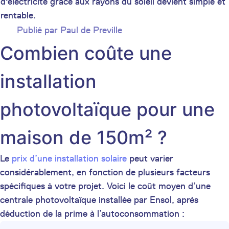
d'électricité grâce aux rayons du soleil devient simple et
rentable.
Publié par
Paul de Preville
Combien coûte une
installation
photovoltaïque pour une
maison de 150m² ?
Le
prix d’une installation solaire
peut varier
considérablement, en fonction de plusieurs facteurs
spécifiques à votre projet. Voici le coût moyen d’une
centrale photovoltaïque installée par Ensol, après
déduction de la prime à l’autoconsommation :