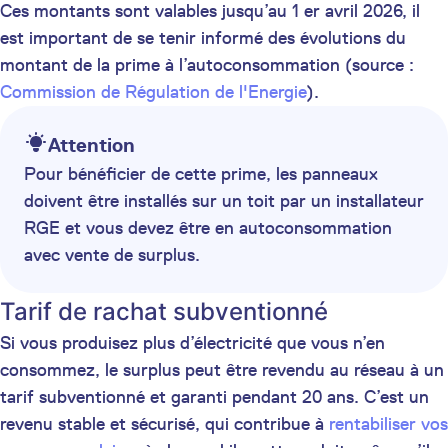
Ces montants sont valables jusqu’au 1 er avril 2026, il
est important de se tenir informé des évolutions du
montant de la prime à l’autoconsommation (source :
Commission de Régulation de l'Energie
).
Attention
Pour bénéficier de cette prime, les panneaux
doivent être installés sur un toit par un installateur
RGE et vous devez être en autoconsommation
avec vente de surplus.
Tarif de rachat subventionné
Si vous produisez plus d’électricité que vous n’en
consommez, le surplus peut être revendu au réseau à un
tarif subventionné et garanti pendant 20 ans. C’est un
revenu stable et sécurisé, qui contribue à
rentabiliser vos