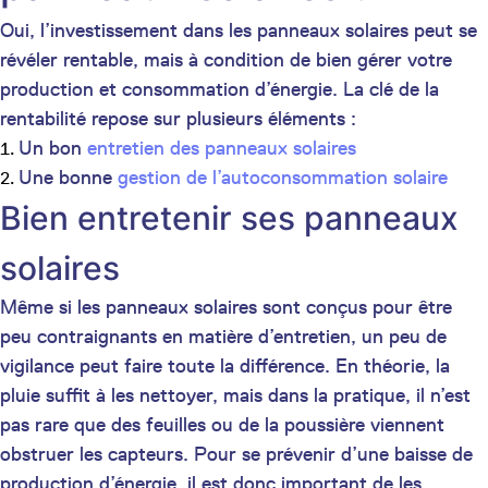
Oui, l’investissement dans les panneaux solaires peut se
révéler rentable, mais à condition de bien gérer votre
production et consommation d’énergie. La clé de la
rentabilité repose sur plusieurs éléments :
Un bon
entretien des panneaux solaires
Une bonne
gestion de l’autoconsommation solaire
Bien entretenir ses panneaux
solaires
Même si les panneaux solaires sont conçus pour être
peu contraignants en matière d’entretien, un peu de
vigilance peut faire toute la différence. En théorie, la
pluie suffit à les nettoyer, mais dans la pratique, il n’est
pas rare que des feuilles ou de la poussière viennent
obstruer les capteurs. Pour se prévenir d’une baisse de
production d’énergie, il est donc important de les