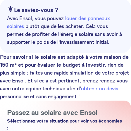
Le saviez-vous ?
Avec Ensol, vous pouvez
louer des panneaux
solaires
plutôt que de les acheter. Cela vous
permet de profiter de l'énergie solaire sans avoir à
supporter le poids de l'investissement initial.
Pour savoir si le solaire est adapté à votre maison de
150 m² et pour évaluer le budget à investir
, rien de
plus simple : faites une rapide simulation de votre projet
avec Ensol. Et si cela est pertinent, prenez rendez-vous
avec notre équipe technique afin d’
obtenir un devis
personnalisé et sans engagement !
Passez au solaire avec Ensol
Sélectionnez votre situation pour voir vos économies
: