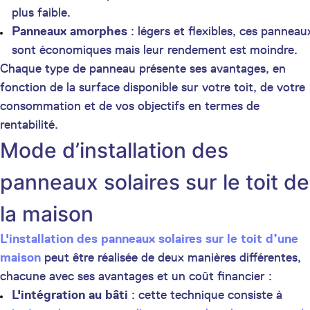
plus faible.
Panneaux amorphes
: légers et flexibles, ces panneau
sont économiques mais leur rendement est moindre.
Chaque type de panneau présente ses avantages, en
fonction de la surface disponible sur votre toit, de votre
consommation et de vos objectifs en termes de
rentabilité.
Mode d’installation des
panneaux solaires sur le toit de
la maison
L'installation des panneaux solaires sur le toit d’une
maison
peut être réalisée de deux manières différentes,
chacune avec ses avantages et un coût financier :
L'intégration au bâti
: cette technique consiste à