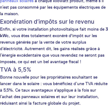
panneaux solaires
à chaque kilowatt produit, même s’il
n’est pas consommé par les équipements électriques de
la maison.
Exonération d’impôts sur le revenu
Enfin, si votre installation photovoltaïque fait moins de
3
kWc
, vous êtes totalement exonéré d'impôt sur les
revenus générés par la vente de votre surplus
d’électricité. Autrement dit, les gains réalisés grâce à
l’énergie excédentaire que vous revendez ne seront pas
imposés, ce qui est un bel avantage fiscal !
TVA à 5,5%
Bonne nouvelle pour les propriétaires souhaitant se
lancer dans le solaire : vous bénéficiez d’une TVA réduite
à 5,5%. Ce taux avantageux s'applique à la fois sur
l’achat des panneaux solaires et sur leur installation,
réduisant ainsi la facture globale du projet.