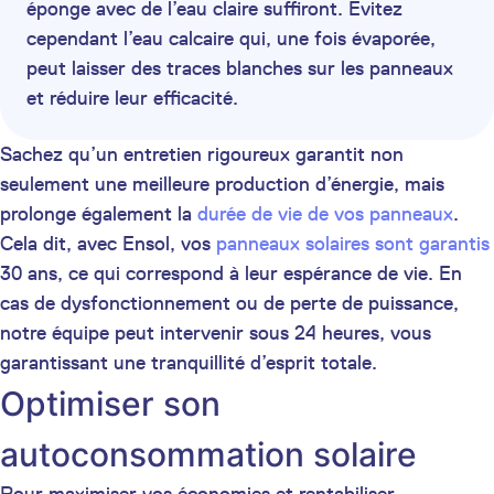
éponge avec de l’eau claire suffiront. Évitez
cependant l’eau calcaire qui, une fois évaporée,
peut laisser des traces blanches sur les panneaux
et réduire leur efficacité.
Sachez qu’un entretien rigoureux garantit non
seulement une meilleure production d’énergie, mais
prolonge également la
durée de vie de vos panneaux
.
Cela dit, avec Ensol, vos
panneaux solaires sont garantis
30 ans, ce qui correspond à leur espérance de vie. En
cas de dysfonctionnement ou de perte de puissance,
notre équipe peut intervenir sous 24 heures, vous
garantissant une tranquillité d’esprit totale.
Optimiser son
autoconsommation solaire
Pour maximiser vos économies et rentabiliser