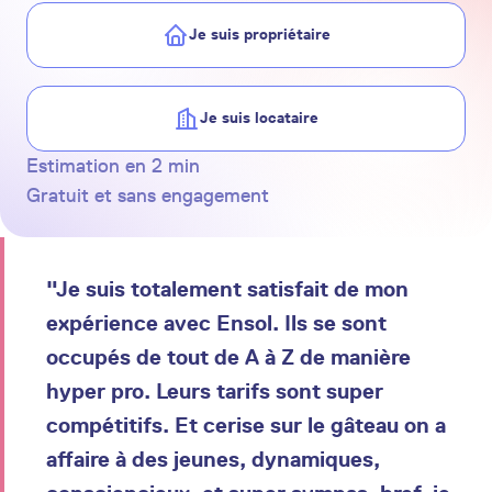
Je suis propriétaire
Je suis locataire
Estimation en 2 min
Gratuit et sans engagement
"Je suis totalement satisfait de mon
expérience avec Ensol. Ils se sont
occupés de tout de A à Z de manière
hyper pro. Leurs tarifs sont super
compétitifs. Et cerise sur le gâteau on a
affaire à des jeunes, dynamiques,