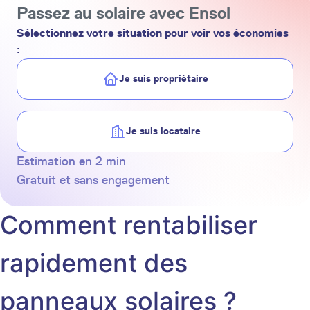
Passez au solaire avec Ensol
Sélectionnez votre situation pour voir vos économies
:
Je suis propriétaire
Je suis locataire
Estimation en 2 min
Gratuit et sans engagement
Comment rentabiliser
rapidement des
panneaux solaires ?