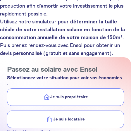
production afin d’amortir votre investissement le plus
rapidement possible.
Utilisez notre simulateur pour
déterminer la taille
idéale de votre installation solaire en fonction de la
consommation annuelle de votre maison de 150m²
.
Puis prenez rendez-vous avec Ensol pour obtenir un
devis personnalisé (gratuit et sans engagement).
Passez au solaire avec Ensol
Sélectionnez votre situation pour voir vos économies
:
Je suis propriétaire
Je suis locataire