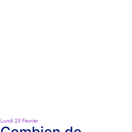
Lundi 23 Février
Combien de