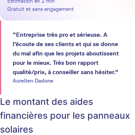
Estimation en 2 min
Gratuit et sans engagement
"Entreprise très pro et sérieuse. A
l'écoute de ses clients et qui se donne
du mal afin que les projets aboutissent
pour le mieux. Très bon rapport
qualité/prix, à conseiller sans hésiter."
Aurelien Dadone
Le montant des aides
financières pour les panneaux
solaires