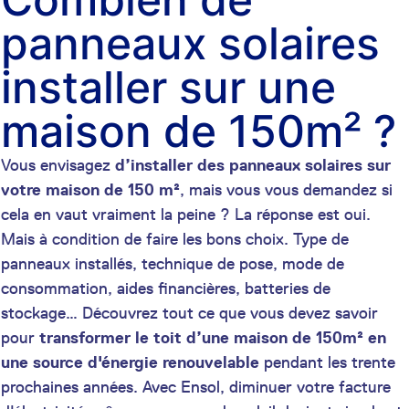
panneaux solaires
installer sur une
maison de 150m² ?
Vous envisagez
d’installer des panneaux solaires sur
votre maison de 150 m²
, mais vous vous demandez si
cela en vaut vraiment la peine ? La réponse est oui.
Mais à condition de faire les bons choix. Type de
panneaux installés, technique de pose, mode de
consommation, aides financières, batteries de
stockage… Découvrez tout ce que vous devez savoir
pour
transformer le toit d’une maison de 150m²
en
une source d'énergie renouvelable
pendant les trente
prochaines années. Avec Ensol, diminuer votre facture