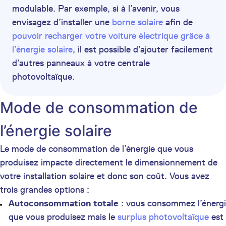
modulable. Par exemple, si à l’avenir, vous
envisagez d’installer une
borne solaire
afin de
pouvoir recharger votre voiture électrique grâce à
l’énergie solaire
, il est possible d’ajouter facilement
d’autres panneaux à votre centrale
photovoltaïque.
Mode de consommation de
l’énergie solaire
Le mode de consommation de l’énergie que vous
produisez impacte directement le dimensionnement de
votre installation solaire et donc son coût. Vous avez
trois grandes options :
Autoconsommation totale
: vous consommez l’énerg
que vous produisez mais le
surplus photovoltaïque
est