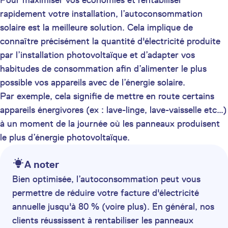
rapidement votre installation, l’autoconsommation
solaire est la meilleure solution. Cela implique de
connaître précisément la quantité d'électricité produite
par l’installation photovoltaïque et d’adapter vos
habitudes de consommation afin d’alimenter le plus
possible vos appareils avec de l’énergie solaire.
Par exemple, cela signifie de mettre en route certains
appareils énergivores (ex : lave-linge, lave-vaisselle etc…)
à un moment de la journée où les panneaux produisent
le plus d’énergie photovoltaïque.
A noter
Bien optimisée, l’autoconsommation peut vous
permettre de réduire votre facture d'électricité
annuelle jusqu'à 80 % (voire plus). En général, nos
clients réussissent à rentabiliser les panneaux