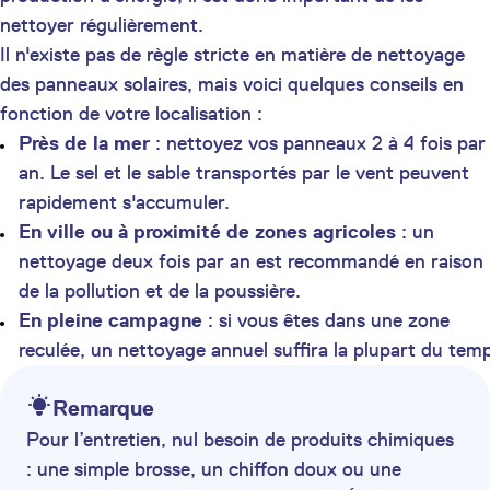
nettoyer régulièrement.
Il n'existe pas de règle stricte en matière de nettoyage
des panneaux solaires, mais voici quelques conseils en
fonction de votre localisation :
Près de la mer
: nettoyez vos panneaux 2 à 4 fois par
an. Le sel et le sable transportés par le vent peuvent
rapidement s'accumuler.
En ville ou à proximité de zones agricoles
: un
nettoyage deux fois par an est recommandé en raison
de la pollution et de la poussière.
En pleine campagne
: si vous êtes dans une zone
reculée, un nettoyage annuel suffira la plupart du tem
Remarque
Pour l’entretien, nul besoin de produits chimiques
: une simple brosse, un chiffon doux ou une