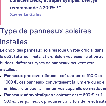
consciencieux, et super sympas. bref, je
recommande à 200% !"
Xavier Le Galles
Type de panneaux solaires
installés
Le choix des panneaux solaires joue un rôle crucial dans
le coût total de l’installation. Selon vos besoins et votre
budget, différents types de panneaux peuvent être
installés :
Panneaux photovoltaïques
: coûtant entre 150 € et
1000 €, ces panneaux convertissent la lumière du solei
en électricité pour alimenter vos appareils domestique
Panneaux aérovoltaïques
: coûtant entre 500 € et 1
500 €, ces panneaux produisent à la fois de l’électricit