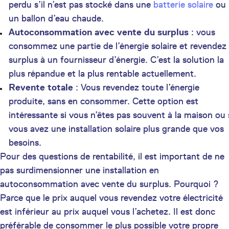
perdu s’il n’est pas stocké dans une
batterie solaire
ou
un ballon d’eau chaude.
Autoconsommation avec vente du surplus
: vous
consommez une partie de l’énergie solaire et revendez 
surplus à un fournisseur d’énergie. C’est la solution la
plus répandue et la plus rentable actuellement.
Revente totale
: Vous revendez toute l’énergie
produite, sans en consommer. Cette option est
intéressante si vous n’êtes pas souvent à la maison ou 
vous avez une installation solaire plus grande que vos
besoins.
Pour des questions de rentabilité, il est important de ne
pas surdimensionner une installation en
autoconsommation avec vente du surplus. Pourquoi ?
Parce que le prix auquel vous revendez votre électricité
est inférieur au prix auquel vous l’achetez. Il est donc
préférable de consommer le plus possible votre propre