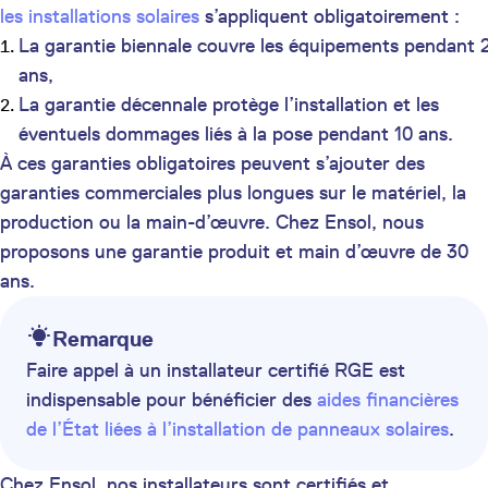
les installations solaires
s’appliquent obligatoirement :
La garantie biennale couvre les équipements pendant 
ans,
La garantie décennale protège l’installation et les
éventuels dommages liés à la pose pendant 10 ans.
À ces garanties obligatoires peuvent s’ajouter des
garanties commerciales plus longues sur le matériel, la
production ou la main-d’œuvre. Chez Ensol, nous
proposons une garantie produit et main d’œuvre de 30
ans.
Remarque
Faire appel à un installateur certifié RGE est
indispensable pour bénéficier des
aides financières
de l’État liées à l’installation de panneaux solaires
.
Chez Ensol, nos installateurs sont certifiés et