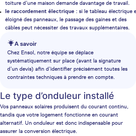
toiture d’une maison demande davantage de travail.
le raccordement électrique
: si le tableau électrique 
éloigné des panneaux, le passage des gaines et des
câbles peut nécessiter des travaux supplémentaires.
A savoir
Chez Ensol, notre équipe se déplace
systématiquement sur place (avant la signature
d’un devis) afin d’identifier précisément toutes les
contraintes techniques à prendre en compte.
Le type d’onduleur installé
Vos panneaux solaires produisent du courant continu,
tandis que votre logement fonctionne en courant
alternatif. Un onduleur est donc indispensable pour
assurer la conversion électrique.