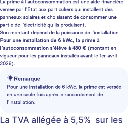
La prime à l’autoconsommation est une aide financière
versée par l’État aux particuliers qui installent des
panneaux solaires et choisissent de consommer une
partie de l’électricité qu’ils produisent.
Son montant dépend de la puissance de l’installation.
Pour une installation de 6 kWc, la prime à
l’autoconsommation s’élève à 480 €
(montant en
vigueur pour les panneaux installés avant le 1er avril
2026).
Remarque
Pour une installation de 6 kWc, la prime est versée
en une seule fois après le raccordement de
l’installation.
La TVA allégée à 5,5% sur les