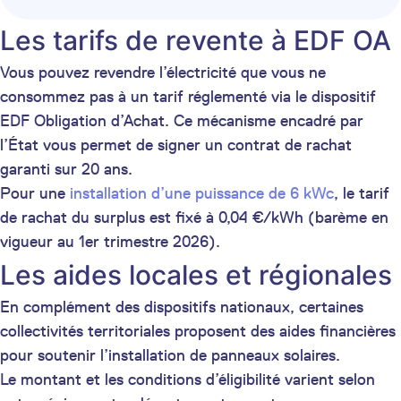
Les tarifs de revente à EDF OA
Vous pouvez revendre l’électricité que vous ne
consommez pas à un tarif réglementé via le dispositif
EDF Obligation d’Achat. Ce mécanisme encadré par
l’État vous permet de signer un contrat de rachat
garanti sur 20 ans.
Pour une
installation d’une puissance de 6 kWc
, le tarif
de rachat du surplus est fixé à 0,04 €/kWh (barème en
vigueur au 1er trimestre 2026).
Les aides locales et régionales
En complément des dispositifs nationaux, certaines
collectivités territoriales proposent des aides financières
pour soutenir l’installation de panneaux solaires.
Le montant et les conditions d’éligibilité varient selon