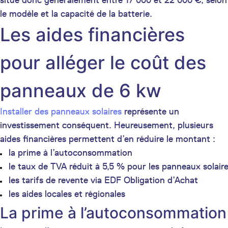
le modèle et la capacité de la batterie.
Les aides financières
pour alléger le coût des
panneaux de 6 kw
Installer des panneaux solaires
représente un
investissement conséquent. Heureusement, plusieurs
aides financières permettent d’en réduire le montant :
la prime à l’autoconsommation
le taux de TVA réduit à 5,5 % pour les panneaux solair
les tarifs de revente via EDF Obligation d’Achat
les aides locales et régionales
La prime à l’autoconsommation