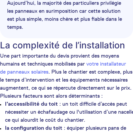
Aujourd’hui, la majorité des particuliers privilégie
les panneaux en surimposition car cette solution
est plus simple, moins chère et plus fiable dans le
temps.
La complexité de l’installation
Une part importante du devis provient des moyens
humains et techniques mobilisés par
votre installateur
de panneaux solaires
. Plus le chantier est complexe, plus
le temps d’intervention et les équipements nécessaires
augmentent, ce qui se répercute directement sur le prix.
Plusieurs facteurs sont alors déterminants :
l’accessibilité du toit
: un toit difficile d’accès peut
nécessiter un échafaudage ou l'utilisation d’une nacell
ce qui alourdit le coût du chantier.
la configuration du toit
: équiper plusieurs pans de