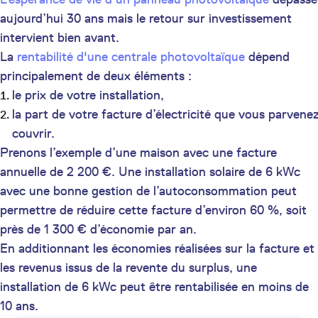
aujourd’hui 30 ans mais le retour sur investissement
intervient bien avant.
La
rentabilité d'une centrale photovoltaïque
dépend
principalement de deux éléments :
le prix de votre installation,
la part de votre facture d’électricité que vous parvene
couvrir.
Prenons l’exemple d’une maison avec une facture
annuelle de 2 200 €. Une installation solaire de 6 kWc
avec une bonne gestion de l’autoconsommation peut
permettre de réduire cette facture d’environ 60 %, soit
près de 1 300 € d’économie par an.
En additionnant les économies réalisées sur la facture et
les revenus issus de la revente du surplus, une
installation de 6 kWc peut être rentabilisée en moins de
10 ans.