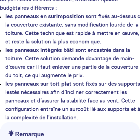
budgétaires différents :
les panneaux en surimposition
sont fixés au-dessus 
la couverture existante, sans modification lourde de la
toiture. Cette technique est rapide à mettre en œuvre,
et reste la solution la plus économique.
les panneaux intégrés bâti
sont encastrés dans la
toiture. Cette solution demande davantage de main-
d’œuvre car il faut enlever une partie de la couverture
du toit, ce qui augmente le prix.
les panneaux sur toit plat
sont fixés sur des supports
lestés nécessaires afin d’incliner correctement les
panneaux et d’assurer la stabilité face au vent. Cette
configuration entraîne un surcoût lié aux supports et 
la complexité de l’installation.
Remarque