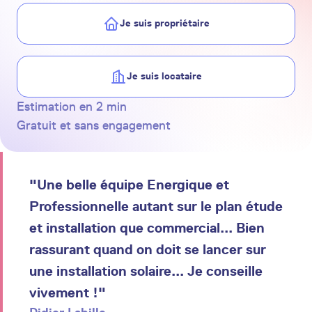
Je suis propriétaire
Je suis locataire
Estimation en 2 min
Gratuit et sans engagement
"Une belle équipe Energique et
Professionnelle autant sur le plan étude
et installation que commercial... Bien
rassurant quand on doit se lancer sur
une installation solaire... Je conseille
vivement !"