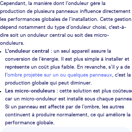
Cependant, la manière dont l’onduleur gère la
production de plusieurs panneaux influence directement
les performances globales de l’installation. Cette gestion
dépend notamment du type d’onduleur choisi, c'est-à-
dire soit un onduleur central ou soit des micro-
onduleurs.
L’onduleur central
: un seul appareil assure la
conversion de l’énergie. Il est plus simple à installer et
représente un coût plus faible. En revanche, s’il y a de
l’
ombre projetée sur un ou quelques panneaux
, c’est la
production globale qui peut diminuer.
Les micro-onduleurs
: cette solution est plus coûteus
car un micro-onduleur est installé sous chaque pannea
Si un panneau est affecté par de l’ombre, les autres
continuent à produire normalement, ce qui améliore la
performance globale.