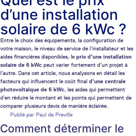
d’une installation
solaire de 6 kWc ?
Entre le choix des équipements, la configuration de
votre maison, le niveau de service de l’installateur et les
aides financières disponibles, le
prix d’une installation
solaire de 6 kWc
peut varier fortement d’un projet à
l’autre. Dans cet article, nous analysons en détail les
facteurs qui influencent le coût final
d’une centrale
photovoltaïque de 6 kWc
, les aides qui permettent
d’en réduire le montant et les points qui permettent de
comparer plusieurs devis de manière éclairée.
Publié par
Paul de Preville
Comment déterminer le