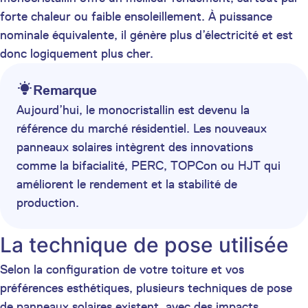
forte chaleur ou faible ensoleillement. À puissance
nominale équivalente, il génère plus d’électricité et est
donc logiquement plus cher.
Remarque
Aujourd’hui, le monocristallin est devenu la
référence du marché résidentiel. Les nouveaux
panneaux solaires intègrent des innovations
comme la bifacialité, PERC, TOPCon ou HJT qui
améliorent le rendement et la stabilité de
production.
La technique de pose utilisée
Selon la configuration de votre toiture et vos
préférences esthétiques, plusieurs techniques de pose
de panneaux solaires existent, avec des impacts