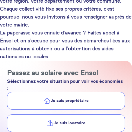
votre région, votre département ou votre commune.
Chaque collectivité fixe ses propres critères, c’est
pourquoi nous vous invitons à vous renseigner auprès de
votre mairie.
La paperasse vous ennuie d’avance ? Faites appel à
Ensol et on s’occupe pour vous des démarches liées aux
autorisations à obtenir ou à l’obtention des aides
nationales ou locales.
Passez au solaire avec Ensol
Sélectionnez votre situation pour voir vos économies
:
Je suis propriétaire
Je suis locataire