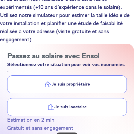
expérimentés (+10 ans d’expérience dans le solaire).
Utilisez notre simulateur pour estimer la taille idéale de
votre installation et planifier une étude de faisabilité
réalisée à votre adresse (visite gratuite et sans
engagement).
Passez au solaire avec Ensol
Sélectionnez votre situation pour voir vos économies
:
Je suis propriétaire
Je suis locataire
Estimation en 2 min
Gratuit et sans engagement