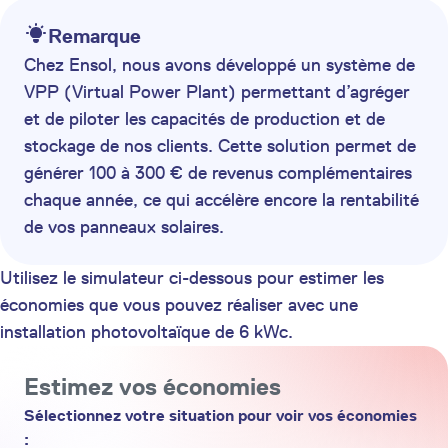
Remarque
Chez Ensol, nous avons développé un système de
VPP (Virtual Power Plant) permettant d’agréger
et de piloter les capacités de production et de
stockage de nos clients. Cette solution permet de
générer 100 à 300 € de revenus complémentaires
chaque année, ce qui accélère encore la rentabilité
de vos panneaux solaires.
Utilisez le simulateur ci-dessous pour estimer les
économies que vous pouvez réaliser avec une
installation photovoltaïque de 6 kWc.
Estimez vos économies
Sélectionnez votre situation pour voir vos économies
: