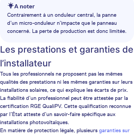
A noter
Contrairement à un onduleur central, la panne
d’un micro-onduleur n’impacte que le panneau
concerné. La perte de production est donc limitée.
Les prestations et garanties de
l’installateur
Tous les professionnels ne proposent pas les mêmes
qualités des prestations ni les mêmes garanties sur leurs
installations solaires, ce qui explique les écarts de prix.
La fiabilité d’un professionnel peut être attestée par la
certification RGE QualiPV. Cette qualification reconnue
par l’État atteste d’un savoir-faire spécifique aux
installations photovoltaïques.
En matière de protection légale, plusieurs
garanties sur