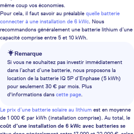
même coup vos économies.
Pour cela, il faut savoir au préalable
quelle batterie
connecter à une installation de 6 kWc
. Nous
recommandons généralement une batterie lithium d’une
capacité comprise entre 5 et 10 kWh.
Remarque
Si vous ne souhaitez pas investir immédiatement
dans l’achat d’une batterie, nous proposons la
location de la batterie IQ 5P d’Enphase (5 kWh)
pour seulement 30 € par mois. Plus
d'informations dans
cette page
.
Le prix d’une batterie solaire au lithium
est en moyenne
de 1 000 € par kWh (installation comprise). Au total, le
coût d’une installation de 6 kWc avec batteries
se
situe donc généralement entre 17 000 et 22 000 €, selon