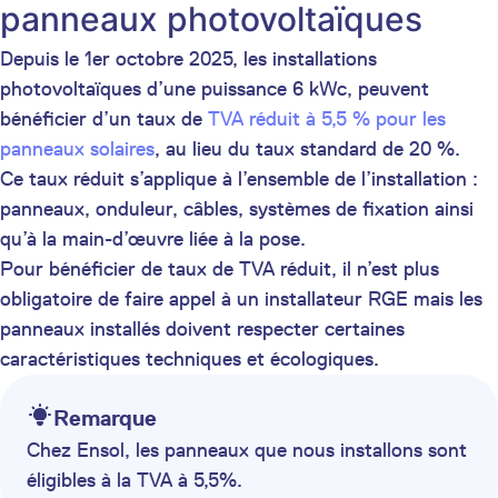
panneaux photovoltaïques
Depuis le 1er octobre 2025, les installations
photovoltaïques d’une puissance 6 kWc, peuvent
bénéficier d’un taux de
TVA réduit à 5,5 % pour les
panneaux solaires
, au lieu du taux standard de 20 %.
Ce taux réduit s’applique à l’ensemble de l’installation :
panneaux, onduleur, câbles, systèmes de fixation ainsi
qu’à la main-d’œuvre liée à la pose.
Pour bénéficier de taux de TVA réduit, il n’est plus
obligatoire de faire appel à un installateur RGE mais les
panneaux installés doivent respecter certaines
caractéristiques techniques et écologiques.
Remarque
Chez Ensol, les panneaux que nous installons sont
éligibles à la TVA à 5,5%.