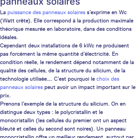
panneaux solaires
La
puissance des panneaux solaires
s’exprime en Wc
(Watt crête). Elle correspond à la production maximale
théorique mesurée en laboratoire, dans des conditions
idéales.
Cependant deux installations de 6 kWc ne produisent
pas forcément la même quantité d’électricité. En
condition réelle, le rendement dépend notamment de la
qualité des cellules, de la structure du silicium, de la
technologie utilisée…. C’est pourquoi le
choix des
panneaux solaires
peut avoir un impact important sur le
prix.
Prenons l’exemple de la structure du silicium. On en
distingue deux types : le polycristallin et le
monocristallin (les cellules du premier ont un aspect
bleuté et celles du second sont noires). Un panneau
monocristallin offre un meilleur rendement, surtout par