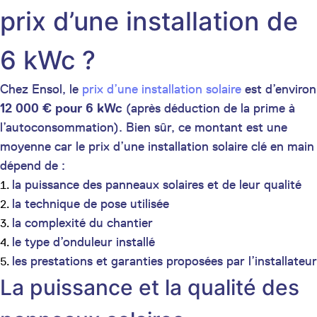
prix d’une installation de
6 kWc ?
Chez Ensol, le
prix d’une installation solaire
est d’environ
12 000 € pour 6 kWc
(après déduction de la prime à
l’autoconsommation). Bien sûr, ce montant est une
moyenne car le prix d’une installation solaire clé en main
dépend de :
la puissance des panneaux solaires et de leur qualité
la technique de pose utilisée
la complexité du chantier
le type d’onduleur installé
les prestations et garanties proposées par l’installateur
La puissance et la qualité des