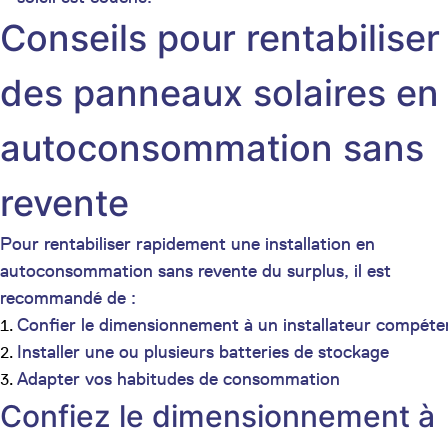
Conseils pour rentabiliser
des panneaux solaires en
autoconsommation sans
revente
Pour rentabiliser rapidement une installation en
autoconsommation sans revente du surplus, il est
recommandé de :
Confier le dimensionnement à un installateur compéte
Installer une ou plusieurs batteries de stockage
Adapter vos habitudes de consommation
Confiez le dimensionnement à