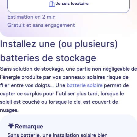
Je suis locataire
Estimation en 2 min
Gratuit et sans engagement
Installez une (ou plusieurs)
batteries de stockage
Sans solution de stockage, une partie non négligeable de
l’énergie produite par vos panneaux solaires risque de
filer entre vos doigts… Une
batterie solaire
permet de
capter ce surplus pour l’utiliser plus tard, lorsque le
soleil est couché ou lorsque le ciel est couvert de
nuages.
Remarque
Sans batterie, une installation solaire bien