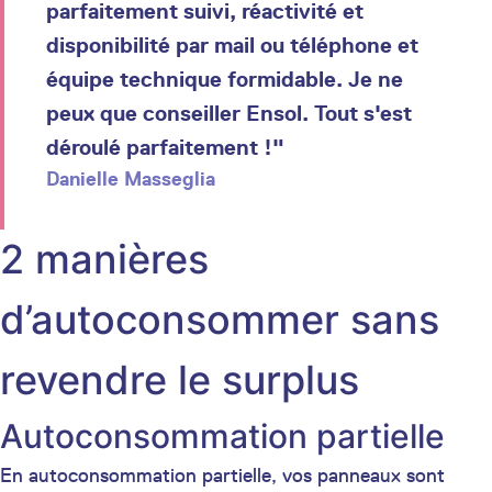
parfaitement suivi, réactivité et
disponibilité par mail ou téléphone et
équipe technique formidable. Je ne
peux que conseiller Ensol. Tout s'est
déroulé parfaitement !"
Danielle Masseglia
2 manières
d’autoconsommer sans
revendre le surplus
Autoconsommation partielle
En autoconsommation partielle, vos panneaux sont