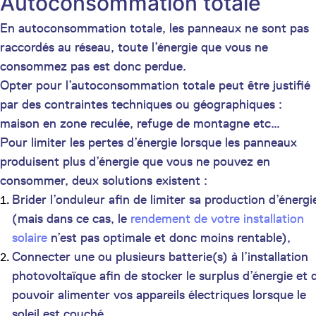
Autoconsommation totale
En autoconsommation totale, les panneaux ne sont pas
raccordés au réseau, toute l’énergie que vous ne
consommez pas est donc perdue.
Opter pour l’autoconsommation totale peut être justifié
par des contraintes techniques ou géographiques :
maison en zone reculée, refuge de montagne etc…
Pour limiter les pertes d’énergie lorsque les panneaux
produisent plus d’énergie que vous ne pouvez en
consommer, deux solutions existent :
Brider l’onduleur afin de limiter sa production d’énergi
(mais dans ce cas, le
rendement de votre installation
solaire
n’est pas optimale et donc moins rentable),
Connecter une ou plusieurs batterie(s) à l’installation
photovoltaïque afin de stocker le surplus d’énergie et 
pouvoir alimenter vos appareils électriques lorsque le
soleil est couché.