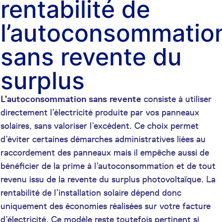
rentabilité de
l’autoconsommatio
sans revente du
surplus
L’autoconsommation sans revente
consiste à utiliser
directement l’électricité produite par vos panneaux
solaires, sans valoriser l’excédent. Ce choix permet
d’éviter certaines démarches administratives liées au
raccordement des panneaux mais il empêche aussi de
bénéficier de la prime à l’autoconsommation et de tout
revenu issu de la revente du surplus photovoltaïque. La
rentabilité de l’installation solaire dépend donc
uniquement des économies réalisées sur votre facture
d’électricité. Ce modèle reste toutefois pertinent si