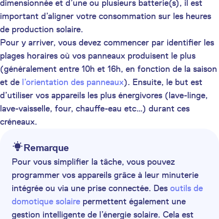
dimensionnée et d’une ou plusieurs batterie(s), il est
important d’aligner votre consommation sur les heures
de production solaire.
Pour y arriver, vous devez commencer par identifier les
plages horaires où vos panneaux produisent le plus
(généralement entre 10h et 16h, en fonction de la saison
et de
l’orientation des panneaux
). Ensuite, le but est
d’utiliser vos appareils les plus énergivores (lave-linge,
lave-vaisselle, four, chauffe-eau etc…) durant ces
créneaux.
Remarque
Pour vous simplifier la tâche, vous pouvez
programmer vos appareils grâce à leur minuterie
intégrée ou via une prise connectée. Des
outils de
domotique solaire
permettent également une
gestion intelligente de l’énergie solaire. Cela est