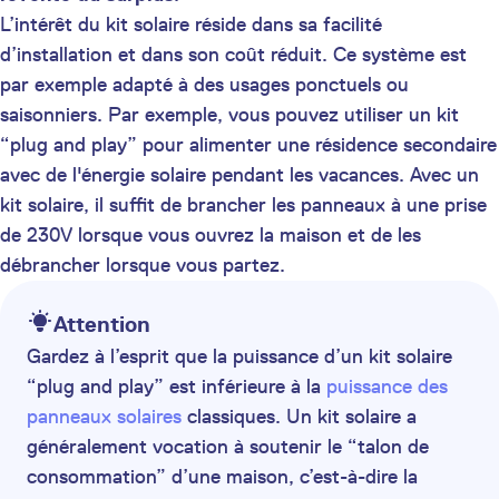
L’intérêt du kit solaire réside dans sa facilité
d’installation et dans son coût réduit. Ce système est
par exemple adapté à des usages ponctuels ou
saisonniers. Par exemple, vous pouvez utiliser un kit
“plug and play” pour alimenter une résidence secondaire
avec de l'énergie solaire pendant les vacances. Avec un
kit solaire, il suffit de brancher les panneaux à une prise
de 230V lorsque vous ouvrez la maison et de les
débrancher lorsque vous partez.
Attention
Gardez à l’esprit que la puissance d’un kit solaire
“plug and play” est inférieure à la
puissance des
panneaux solaires
classiques. Un kit solaire a
généralement vocation à soutenir le “talon de
consommation” d’une maison, c’est-à-dire la