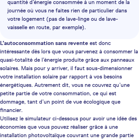
quantité d’énergie consommée à un moment de la
journée où vous ne faites rien de particulier dans
votre logement (pas de lave-linge ou de lave-
vaisselle en route, par exemple).
L’autoconsommation sans revente
est donc
intéressante dès lors que vous parvenez à consommer la
quasi-totalité de l’énergie produite grâce aux panneaux
solaires. Mais pour y arriver, il faut sous-dimensionner
votre installation solaire par rapport à vos besoins
énergétiques. Autrement dit, vous ne couvrez qu’une
petite partie de votre consommation, ce qui est
dommage, tant d’un point de vue écologique que
financier.
Utilisez le simulateur ci-dessous pour avoir une idée des
économies que vous pouvez réaliser grâce à une
installation photovoltaïque couvrant une grande partie