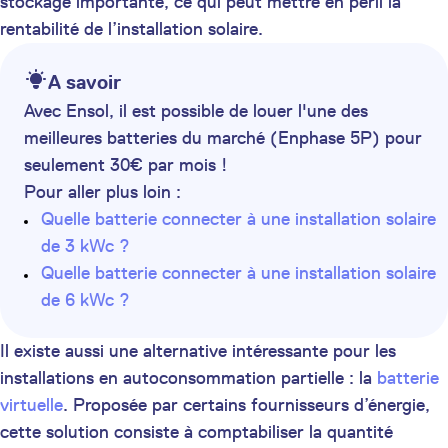
stockage importante, ce qui peut mettre en péril la
rentabilité de l’installation solaire.
A savoir
Avec Ensol, il est possible de louer l'une des
meilleures batteries du marché (Enphase 5P) pour
seulement 30€ par mois !
Pour aller plus loin :
Quelle batterie connecter à une installation solaire
de 3 kWc ?
Quelle batterie connecter à une installation solaire
de 6 kWc ?
Il existe aussi une alternative intéressante pour les
installations en autoconsommation partielle : la
batterie
virtuelle
. Proposée par certains fournisseurs d’énergie,
cette solution consiste à comptabiliser la quantité