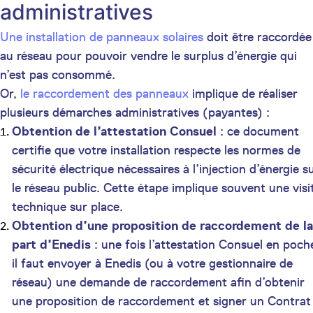
administratives
Une installation de panneaux solaires
doit être raccordée
au réseau pour pouvoir vendre le surplus d’énergie qui
n’est pas consommé.
Or,
le raccordement des panneaux
implique de réaliser
plusieurs démarches administratives (payantes) :
Obtention de l’attestation Consuel
: ce document
certifie que votre installation respecte les normes de
sécurité électrique nécessaires à l’injection d’énergie s
le réseau public. Cette étape implique souvent une visi
technique sur place.
Obtention d’une proposition de raccordement de la
part d’Enedis
: une fois l’attestation Consuel en poch
il faut envoyer à Enedis (ou à votre gestionnaire de
réseau) une demande de raccordement afin d’obtenir
une proposition de raccordement et signer un Contrat