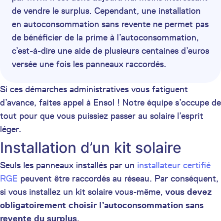
de vendre le surplus. Cependant, une installation
en autoconsommation sans revente ne permet pas
de bénéficier de la prime à l’autoconsommation,
c’est-à-dire une aide de plusieurs centaines d’euros
versée une fois les panneaux raccordés.
Si ces démarches administratives vous fatiguent
d’avance, faites appel à Ensol ! Notre équipe s’occupe de
tout pour que vous puissiez passer au solaire l’esprit
léger.
Installation d’un kit solaire
Seuls les panneaux installés par un
installateur certifié
RGE
peuvent être raccordés au réseau. Par conséquent,
si vous installez un kit solaire vous-même,
vous devez
obligatoirement choisir l’autoconsommation sans
revente du surplus
.