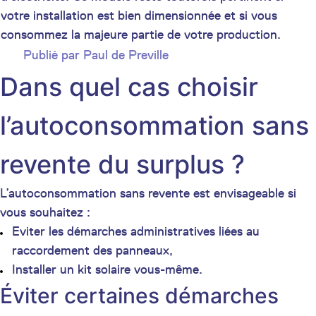
votre installation est bien dimensionnée et si vous
consommez la majeure partie de votre production.
Publié par
Paul de Preville
Dans quel cas choisir
l’autoconsommation sans
revente du surplus ?
L’autoconsommation sans revente est envisageable si
vous souhaitez :
Eviter les démarches administratives liées au
raccordement des panneaux,
Installer un kit solaire vous-même.
Éviter certaines démarches