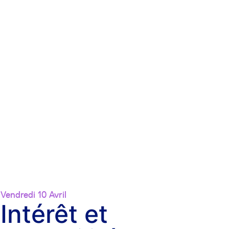
Vendredi 10 Avril
Intérêt et