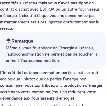
raccordés au réseau mais vous n’avez pas signé de
contrat d’achat avec EDF OA ou un autre fournisseur
d’énergie. L’électricité que vous ne consommez pas
instantanément est alors injectée gratuitement sur le
réseau.
Remarque
Même si vous fournissez de l’énergie au réseau,
l’autoconsommation ne permet pas de toucher la
prime à l’autoconsommation.
L’intérêt de l’autoconsommation partielle est surtout
écologique : plutôt que de perdre l’énergie non
consommée, vous contribuez à la production d’énergie
verte dans votre commune (tout en réduisant votre
dépendance aux fournisseurs d’énergie).