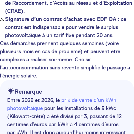
de Raccordement, d’Accès au réseau et d’Exploitation
(CRAE).
Signature d’un contrat d’achat avec EDF OA
: ce
contrat est indispensable pour vendre le surplus
photovoltaïque à un tarif fixe pendant 20 ans.
Ces démarches prennent quelques semaines (voire
plusieurs mois en cas de problème) et peuvent être
complexes à réaliser soi-même. Choisir
l’autoconsommation sans revente simplifie le passage à
l’énergie solaire.
Remarque
Entre 2023 et 2026, le
prix de vente d’un kWh
photovoltaïque
pour les installations de 3 kWc
(Kilowatt-crête) a été divisé par 3, passant de 12
centimes d’euros par kWh à 4 centimes d’euros
par kWh. Il est donc aujourd’hui moins intéressant