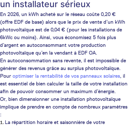
un installateur sérieux
En 2026, un kWh acheté sur le réseau coûte 0,20 €
(offre EDF de base) alors que le prix de vente d’un kWh
photovoltaïque est de 0,04 € (pour les installations de
6kWc ou moins). Ainsi, vous économisez 5 fois plus
d’argent en autoconsommant votre production
photovoltaïque qu’en la vendant à EDF OA.
En autoconsommation sans revente, il est impossible de
générer des revenus grâce au surplus photovoltaïque.
Pour
optimiser la rentabilité de vos panneaux solaires
, il
est essentiel de bien calculer la taille de votre installation
afin de pouvoir consommer un maximum d’énergie.
Or, bien dimensionner une installation photovoltaïque
implique de prendre en compte de nombreux paramètres
:
La répartition horaire et saisonnière de votre