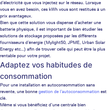
d’électricité que vous injectez sur le réseau. Lorsque
vous en avez besoin, ces kWh vous sont restitués à un
prix avantageux.
Bien que cette solution vous dispense d’acheter une
batterie physique, il est important de bien étudier les
solutions de stockage proposées par les différents
fournisseurs d’énergie (Mylight50, JPME, Urban Solar
Energy etc…) afin de trouver celle qui peut être la plus
rentable pour votre projet.
Adaptez vos habitudes de
consommation
Pour une installation en autoconsommation sans
revente, une bonne
gestion de l’autoconsommation
est
clé.
Même si vous bénéficiez d’une centrale bien