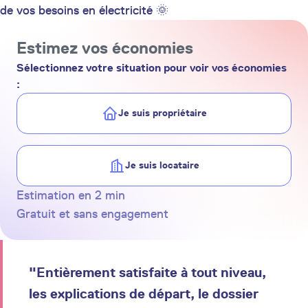
de vos besoins en électricité 🌞
Estimez vos économies
Sélectionnez votre situation pour voir vos économies
:
Je suis propriétaire
Je suis locataire
Estimation en 2 min
Gratuit et sans engagement
"Entièrement satisfaite à tout niveau,
les explications de départ, le dossier