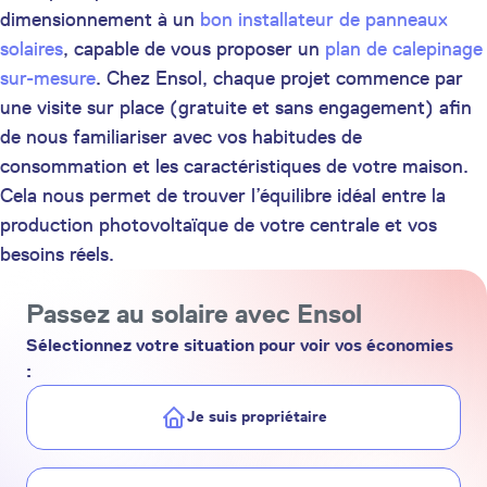
dimensionnement à un
bon installateur de panneaux
solaires
, capable de vous proposer un
plan de calepinage
sur-mesure
. Chez Ensol, chaque projet commence par
une visite sur place (gratuite et sans engagement) afin
de nous familiariser avec vos habitudes de
consommation et les caractéristiques de votre maison.
Cela nous permet de trouver l’équilibre idéal entre la
production photovoltaïque de votre centrale et vos
besoins réels.
Passez au solaire avec Ensol
Sélectionnez votre situation pour voir vos économies
:
Je suis propriétaire