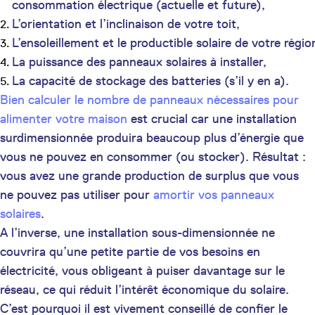
consommation électrique (actuelle et future),
L’orientation et l’inclinaison de votre toit,
L’ensoleillement et le productible solaire de votre régio
La puissance des panneaux solaires à installer,
La capacité de stockage des batteries (s’il y en a).
Bien calculer le nombre de panneaux nécessaires pour
alimenter votre maison
est crucial car une installation
surdimensionnée produira beaucoup plus d’énergie que
vous ne pouvez en consommer (ou stocker). Résultat :
vous avez une grande production de surplus que vous
ne pouvez pas utiliser pour
amortir vos panneaux
solaires
.
A l’inverse, une installation sous-dimensionnée ne
couvrira qu’une petite partie de vos besoins en
électricité, vous obligeant à puiser davantage sur le
réseau, ce qui réduit l’intérêt économique du solaire.
C’est pourquoi il est vivement conseillé de confier le