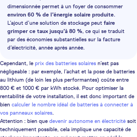
dimensionnée permet à un foyer de consommer
environ 60 % de l’énergie solaire produite
.
L’ajout d’une solution de stockage peut
faire
grimper ce taux jusqu’à 80 %
, ce qui se traduit
par des économies substantielles sur la facture
d’électricité, année après année.
Cependant, le
prix des batteries solaires
n’est pas
négligeable : par exemple, l’achat et la pose de batteries
au lithium (de loin les plus performantes) coûte entre
800 € et 1000 € par kWh stocké. Pour optimiser la
rentabilité de votre installation, il est donc important de
bien
calculer le nombre idéal de batteries à connecter à
vos panneaux solaires
.
Attention : bien que
devenir autonome en électricité
soit
techniquement possible, cela implique une capacité de