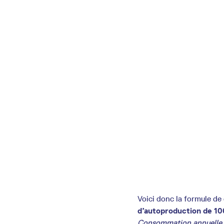
Voici donc la formule de 
d’autoproduction de 1
Consommation annuelle en