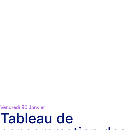
Vendredi 30 Janvier
Tableau de