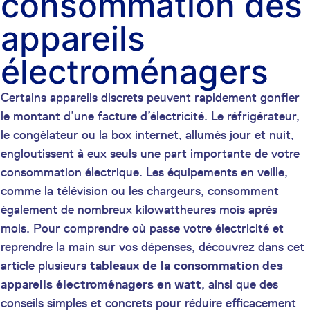
consommation des
appareils
électroménagers
Certains appareils discrets peuvent rapidement gonfler
le montant d’une facture d’électricité. Le réfrigérateur,
le congélateur ou la box internet, allumés jour et nuit,
engloutissent à eux seuls une part importante de votre
consommation électrique. Les équipements en veille,
comme la télévision ou les chargeurs, consomment
également de nombreux kilowattheures mois après
mois. Pour comprendre où passe votre électricité et
reprendre la main sur vos dépenses, découvrez dans cet
article plusieurs
tableaux de la consommation des
appareils électroménagers en watt
, ainsi que des
conseils simples et concrets pour réduire efficacement