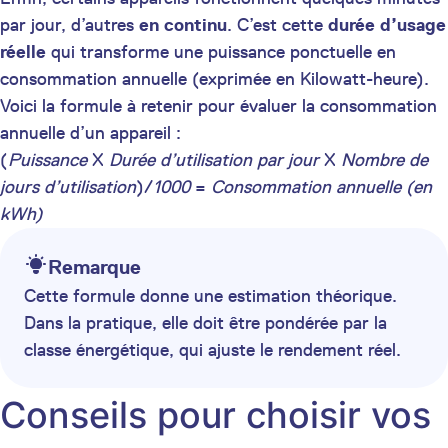
par jour, d’autres
en continu
. C’est cette
durée d’usage
réelle
qui transforme une puissance ponctuelle en
consommation annuelle (exprimée en Kilowatt-heure).
Voici la formule à retenir pour évaluer la consommation
annuelle d’un appareil :
(
Puissance
X
Durée d’utilisation par jour
X
Nombre de
jours d’utilisation
)/
1000
=
Consommation annuelle (en
kWh)
Remarque
Cette formule donne une estimation théorique.
Dans la pratique, elle doit être pondérée par la
classe énergétique, qui ajuste le rendement réel.
Conseils pour choisir vos