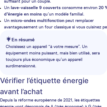
suffisant pour un couple.
Un
lave-vaisselle 9 couverts
consomme environ
20 
d’énergie en moins
qu’un modèle familial.
Un
micro-ondes multifonction
peut remplacer
avantageusement un four classique si vous cuisinez pe
En résumé
Choisissez un appareil “à votre mesure”. Un
équipement moins puissant, mais bien utilisé, sera
toujours plus économique qu’un appareil
surdimensionné.
Vérifier l’étiquette énergie
avant l’achat
Depuis la réforme européenne de 2021, les étiquettes
énergie vont désormais de A (très économe) à G (très