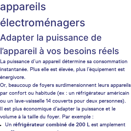
appareils
électroménagers
Adapter la puissance de
l’appareil à vos besoins réels
La puissance d’un appareil détermine sa consommation
instantanée. Plus elle est élevée, plus l’équipement est
énergivore.
Or, beaucoup de foyers surdimensionnent leurs appareils
par confort ou habitude (ex : un réfrigérateur américain
ou un lave-vaisselle 14 couverts pour deux personnes).
Il est plus économique d’adapter la puissance et le
volume à la taille du foyer. Par exemple :
Un
réfrigérateur combiné de 200 L
est amplement