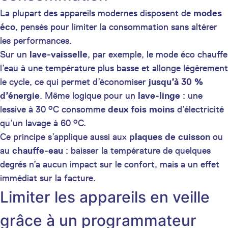
La plupart des appareils modernes disposent de
modes
éco
, pensés pour limiter la consommation sans altérer
les performances.
Sur un
lave-vaisselle
, par exemple, le mode éco chauffe
l’eau à une température plus basse et allonge légèrement
le cycle, ce qui permet d’économiser
jusqu’à 30 %
d’énergie
. Même logique pour un
lave-linge
: une
lessive à 30 °C consomme
deux fois moins
d’électricité
qu’un lavage à 60 °C.
Ce principe s’applique aussi aux
plaques de cuisson
ou
au
chauffe-eau
: baisser la température de quelques
degrés n’a aucun impact sur le confort, mais a un effet
immédiat sur la facture.
Limiter les appareils en veille
grâce à un programmateur