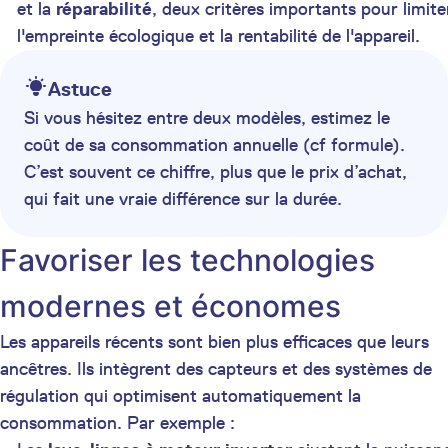
et la
réparabilité
, deux critères importants pour limite
l'empreinte écologique et la rentabilité de l'appareil.
Astuce
Si vous hésitez entre deux modèles, estimez le
coût de sa consommation annuelle (cf formule).
C’est souvent ce chiffre, plus que le prix d’achat,
qui fait une vraie différence sur la durée.
Favoriser les technologies
modernes et économes
Les appareils récents sont bien plus efficaces que leurs
ancêtres. Ils intègrent des capteurs et des systèmes de
régulation qui optimisent automatiquement la
consommation. Par exemple :