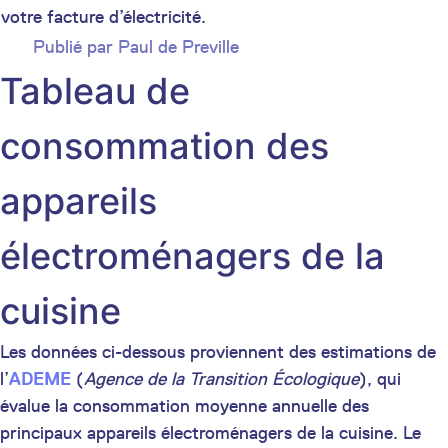
votre facture d’électricité.
Publié par
Paul de Preville
Tableau de
consommation des
appareils
électroménagers de la
cuisine
Les données ci-dessous proviennent des estimations de
l’
ADEME
(
Agence de la Transition Écologique
), qui
évalue la consommation moyenne annuelle des
principaux appareils électroménagers de la cuisine. Le