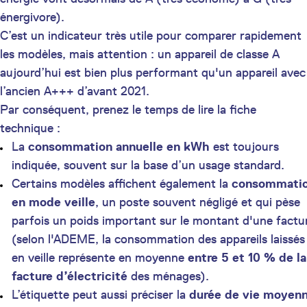
énergivore).
C’est un indicateur très utile pour comparer rapidement
les modèles, mais attention : un appareil de classe A
aujourd’hui est bien plus performant qu'un appareil avec
l’ancien A+++ d’avant 2021.
Par conséquent, prenez le temps de lire la fiche
technique :
La
consommation annuelle en kWh
est toujours
indiquée, souvent sur la base d’un usage standard.
Certains modèles affichent également la
consommati
en mode veille
, un poste souvent négligé et qui pèse
parfois un poids important sur le montant d'une factu
(selon l'ADEME, la consommation des appareils laissés
en veille représente en moyenne
entre 5 et 10 % de la
facture d’électricité
des ménages).
L’étiquette peut aussi préciser la
durée de vie moyen