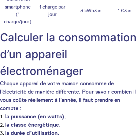
smartphone
1 charge par
3 kWh/an
1 €/an
(1
jour
charge/jour)
Calculer la consommation
d’un appareil
électroménager
Chaque appareil de votre maison consomme de
l’électricité de manière différente. Pour savoir combien il
vous coûte réellement à l’année, il faut prendre en
compte :
la
puissance (en watts)
,
la
classe énergétique
,
la
durée d’utilisation.