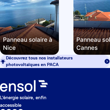
Panneau solaire à
Panneau sol
Nice
Cannes
Découvrez tous nos installateurs
photovoltaïques en
PACA
L'énergie solaire, enfin
accessible