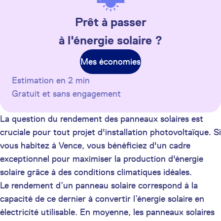
Prêt à passer
à l'énergie solaire ?
Mes économies
Estimation en 2 min
Gratuit et sans engagement
La question du rendement des panneaux solaires est
cruciale pour tout projet d'installation photovoltaïque. Si
vous habitez à Vence, vous bénéficiez d'un cadre
exceptionnel pour maximiser la production d'énergie
solaire grâce à des conditions climatiques idéales.
Le rendement d’un panneau solaire correspond à la
capacité de ce dernier à convertir l’énergie solaire en
électricité utilisable. En moyenne, les panneaux solaires