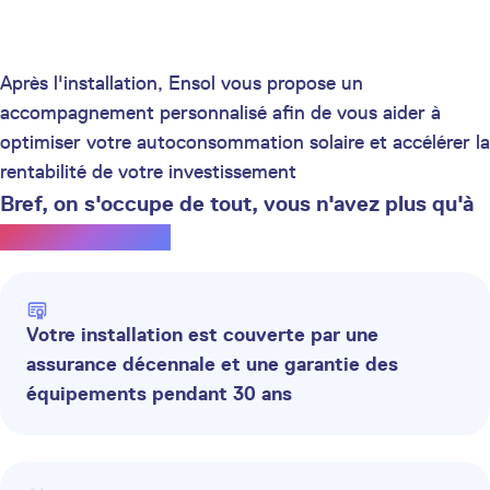
Après l'installation, Ensol vous propose un
accompagnement personnalisé afin de vous aider à
optimiser votre autoconsommation solaire et accélérer la
rentabilité de votre investissement
Bref, on s'occupe de tout, vous n'avez plus qu'à
profiter du soleil.
Votre installation est couverte par une
assurance décennale et une garantie des
équipements pendant 30 ans