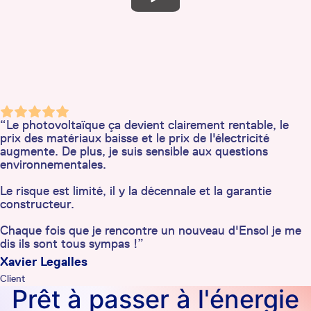
“Le photovoltaïque ça devient clairement rentable, le
prix des matériaux baisse et le prix de l'électricité
augmente. De plus, je suis sensible aux questions
environnementales.
Le risque est limité, il y la décennale et la garantie
constructeur.
Chaque fois que je rencontre un nouveau d'Ensol je me
dis ils sont tous sympas !”
Xavier Legalles
Client
Prêt à passer à l'énergie