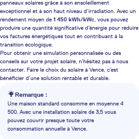
panneaux solaires grâce à son ensoleillement
exceptionnel et à son haut niveau d’irradiation. Avec un
rendement moyen de
1 450 kWh/kWc
, vous pouvez
produire une quantité significative d’énergie pour réduire
vos factures énergétiques tout en contribuant à la
transition écologique.
Pour obtenir une simulation personnalisée ou des
conseils sur votre projet solaire, n’hésitez pas à nous
contacter. Faire le choix du solaire à Vence, c’est
bénéficier d’une solution rentable et durable.
Remarque :
Une maison standard consomme en moyenne 4
500. Avec une installation solaire de 3,5 vous
pouvez couvrir presque toute votre
consommation annuelle à Vence.