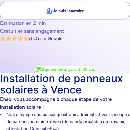
Je suis locataire
Estimation en 2 min
Gratuit et sans engagement
(5.0) sur Google
Équipements garanti 30 ans
Installation de panneaux
solaires à Vence
Ensol vous accompagne à chaque étape de votre
installation solaire :
Notre équipe dédiée aux questions administratives s'occupe 
démarches administratives (demande préalable de travaux,
attestation Consuel etc...)