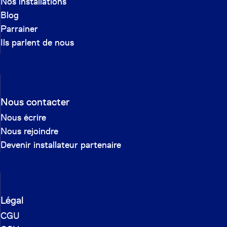
Nos installations
Blog
Parrainer
Ils parlent de nous
Nous contacter
Nous écrire
Nous rejoindre
Devenir installateur partenaire
Légal
CGU