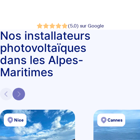
(5.0) sur Google
Nos installateurs
photovoltaïques
dans les Alpes-
Maritimes
Nice
Cannes