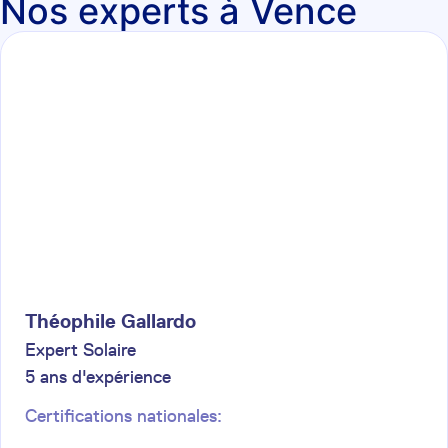
Nos experts à Vence
Théophile
Gallardo
Expert Solaire
5
ans d'expérience
Certifications nationales: