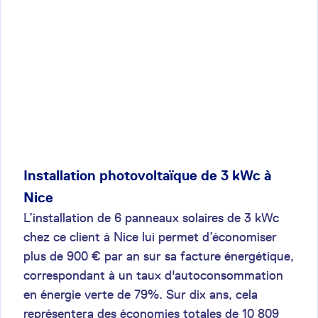
Installation photovoltaïque de 3 kWc à
Nice
L’installation de 6 panneaux solaires de 3 kWc
chez ce client à Nice lui permet d’économiser
plus de 900 € par an sur sa facture énergétique,
correspondant à un taux d'autoconsommation
en énergie verte de 79%. Sur dix ans, cela
représentera des économies totales de 10 809