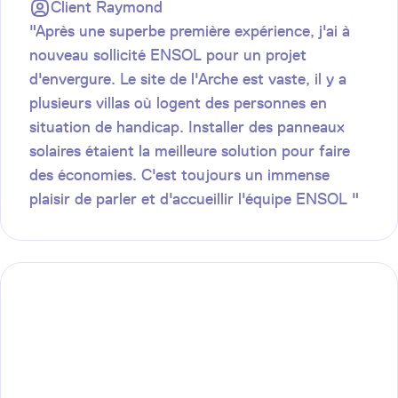
Client
Raymond
"Après une superbe première expérience, j'ai à
nouveau sollicité ENSOL pour un projet
d'envergure. Le site de l'Arche est vaste, il y a
plusieurs villas où logent des personnes en
situation de handicap. Installer des panneaux
solaires étaient la meilleure solution pour faire
des économies. C'est toujours un immense
plaisir de parler et d'accueillir l'équipe ENSOL "