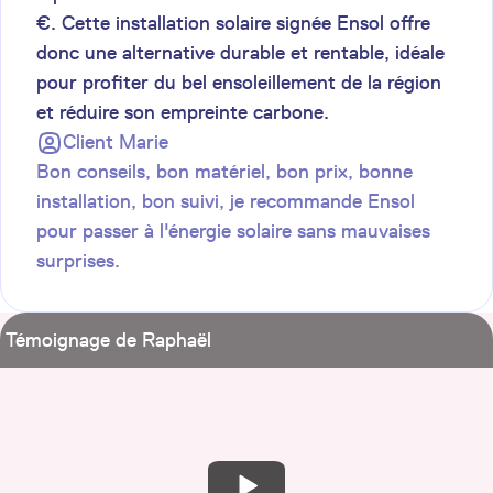
€. Cette installation solaire signée Ensol offre
donc une alternative durable et rentable, idéale
pour profiter du bel ensoleillement de la région
et réduire son empreinte carbone.
Client
Marie
Bon conseils, bon matériel, bon prix, bonne
installation, bon suivi, je recommande Ensol
pour passer à l'énergie solaire sans mauvaises
surprises.
Témoignage de Raphaël