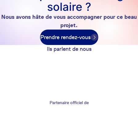
solaire ?
Nous avons hâte de vous accompagner pour ce beau
projet.
Prendre rendez-vous
Ils parlent de nous
Partenaire officiel de