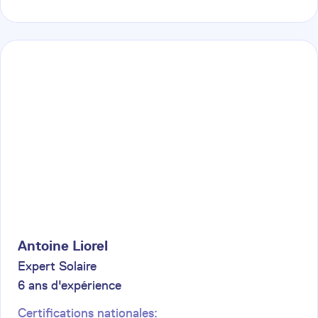
Antoine
Liorel
Expert Solaire
6
ans d'expérience
Certifications nationales: