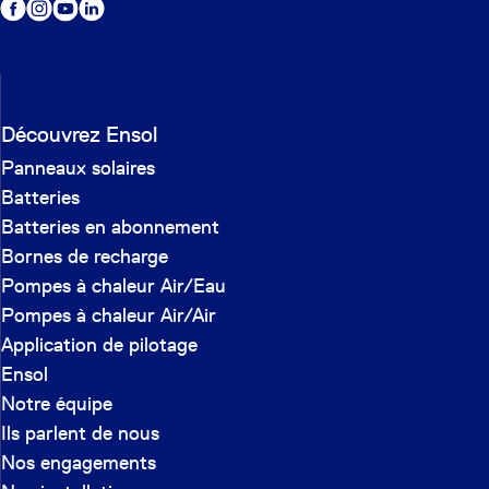
Découvrez Ensol
Panneaux solaires
Batteries
Batteries en abonnement
Bornes de recharge
Pompes à chaleur Air/Eau
Pompes à chaleur Air/Air
Application de pilotage
Ensol
Notre équipe
Ils parlent de nous
Nos engagements