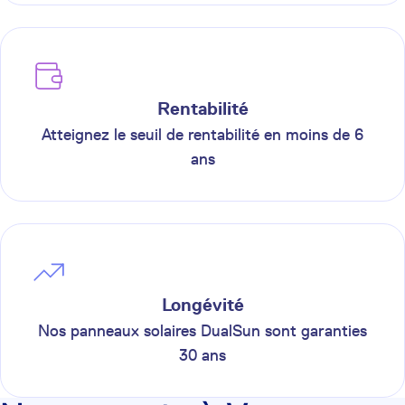
Rentabilité
Atteignez le seuil de rentabilité en moins de 6
ans
Longévité
Nos panneaux solaires DualSun sont garanties
30 ans