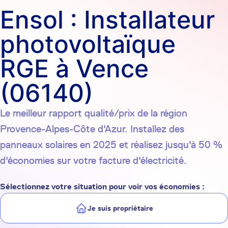
Ensol : Installateur
photovoltaïque
RGE à Vence
(06140)
Le meilleur rapport qualité/prix de la région
Provence-Alpes-Côte d'Azur. Installez des
panneaux solaires en 2025 et réalisez jusqu'à 50 %
d'économies sur votre facture d'électricité.
Sélectionnez votre situation pour voir vos économies :
Je suis propriétaire