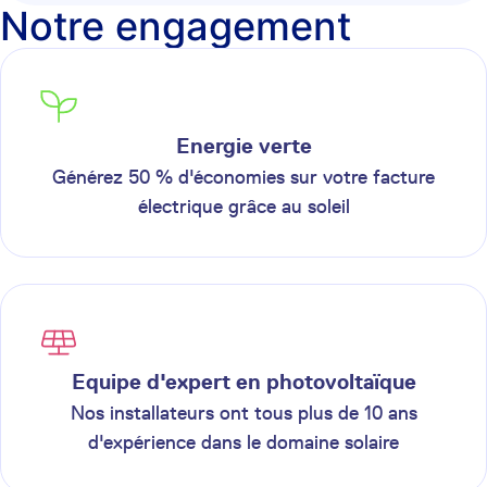
Notre engagement
Energie verte
Générez 50 % d'économies sur votre facture
électrique grâce au soleil
Equipe d'expert en photovoltaïque
Nos installateurs ont tous plus de 10 ans
d'expérience dans le domaine solaire