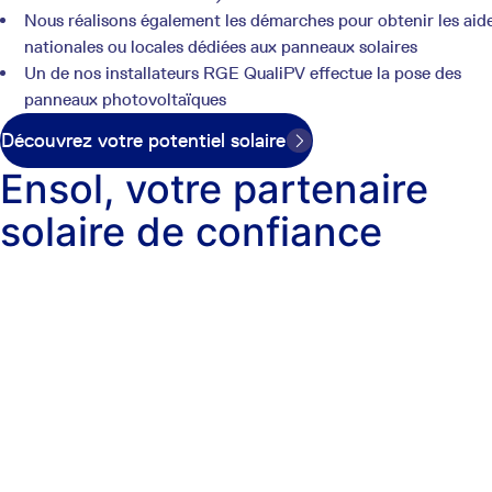
Nous réalisons également les démarches pour obtenir les aid
nationales ou locales dédiées aux panneaux solaires
Un de nos installateurs RGE QualiPV effectue la pose des
panneaux photovoltaïques
Découvrez votre potentiel solaire
Ensol, votre partenaire
solaire de confiance