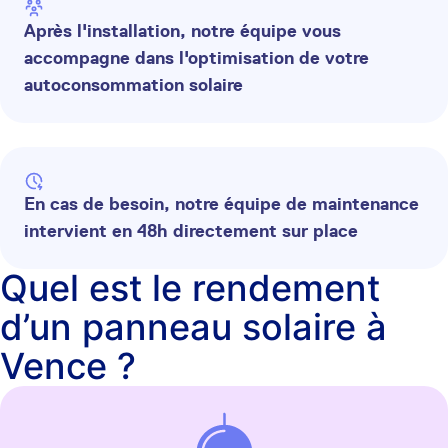
Après l'installation, notre équipe vous
accompagne dans l'optimisation de votre
autoconsommation solaire
En cas de besoin, notre équipe de maintenance
intervient en 48h directement sur place
Quel est le rendement
d’un panneau solaire à
Vence ?