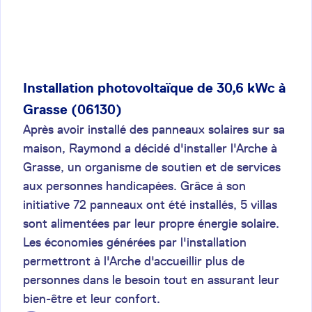
Installation photovoltaïque de 30,6 kWc à
Grasse (06130)
Après avoir installé des panneaux solaires sur sa
maison, Raymond a décidé d'installer l'Arche à
Grasse, un organisme de soutien et de services
aux personnes handicapées. Grâce à son
initiative 72 panneaux ont été installés, 5 villas
sont alimentées par leur propre énergie solaire.
Les économies générées par l'installation
permettront à l'Arche d'accueillir plus de
personnes dans le besoin tout en assurant leur
bien-être et leur confort.