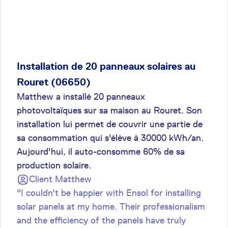
Installation de 20 panneaux solaires au
Rouret (06650)
Matthew a installé 20 panneaux
photovoltaïques sur sa maison au Rouret. Son
installation lui permet de couvrir une partie de
sa consommation qui s'élève à 30000 kWh/an.
Aujourd'hui, il auto-consomme 60% de sa
production solaire.
Client
Matthew
"I couldn't be happier with Ensol for installing
solar panels at my home. Their professionalism
and the efficiency of the panels have truly