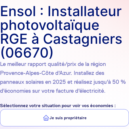
Ensol : Installateur
photovoltaïque
RGE à Castagniers
(06670)
Le meilleur rapport qualité/prix de la région
Provence-Alpes-Côte d'Azur. Installez des
panneaux solaires en 2025 et réalisez jusqu'à 50 %
d'économies sur votre facture d'électricité.
Sélectionnez votre situation pour voir vos économies :
Je suis propriétaire