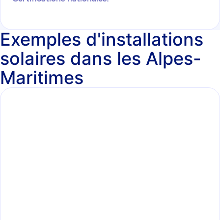
Exemples d'installations
solaires dans les Alpes-
Maritimes