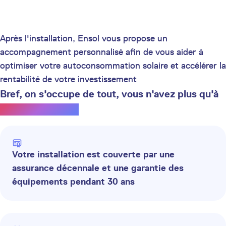
Après l'installation, Ensol vous propose un
accompagnement personnalisé afin de vous aider à
optimiser votre autoconsommation solaire et accélérer la
rentabilité de votre investissement
Bref, on s'occupe de tout, vous n'avez plus qu'à
profiter du soleil.
Votre installation est couverte par une
assurance décennale et une garantie des
équipements pendant 30 ans