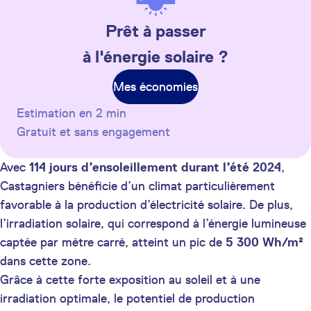
Prêt à passer
à l'énergie solaire ?
Mes économies
Estimation en 2 min
Gratuit et sans engagement
Avec
114 jours d’ensoleillement durant l’été 2024
,
Castagniers bénéficie d’un climat particulièrement
favorable à la production d’électricité solaire. De plus,
l’irradiation solaire, qui correspond à l’énergie lumineuse
captée par mètre carré, atteint un pic de
5 300 Wh/m²
dans cette zone.
Grâce à cette forte exposition au soleil et à une
irradiation optimale, le potentiel de production