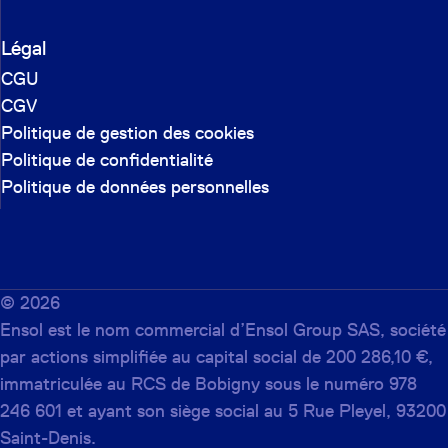
Légal
CGU
CGV
Politique de gestion des cookies
Politique de confidentialité
Politique de données personnelles
©
2026
Ensol est le nom commercial d’Ensol Group SAS, société
par actions simplifiée au capital social de 200 286,10 €,
immatriculée au RCS de Bobigny sous le numéro 978
246 601 et ayant son siège social au 5 Rue Pleyel, 93200
Saint-Denis.