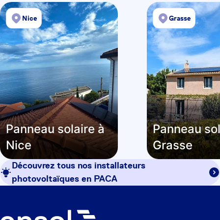
Nice
Grasse
Panneau solaire à
Panneau sol
Nice
Grasse
Découvrez tous nos installateurs
photovoltaïques en
PACA