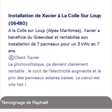
Installation de Xavier à La Colle Sur Loup
(06480)
A la Colle sur Loup (Alpes Maritimes), Xavier a
bénéficié du Greendeal et rentabilise son
installation de 7 panneaux pour un 3 kWc en 7
ans.
Client
Xavier
Le photovoltaïque, ça devient clairement
rentable : le coût de l'électricité augmente et le
prix des panneaux solaires baisse. Le calcul est
vite fait !
Témoignage de Raphaël