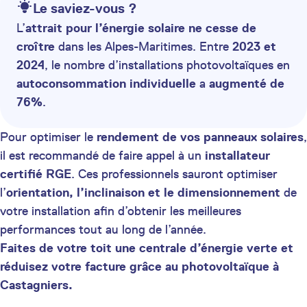
Le saviez-vous ?
L’
attrait pour l’énergie solaire ne cesse de
croître
dans les Alpes-Maritimes. Entre
2023 et
2024
, le nombre d’installations photovoltaïques en
autoconsommation individuelle
a
augmenté de
76%
.
Pour optimiser le
rendement de vos panneaux solaires
,
il est recommandé de faire appel à un
installateur
certifié RGE
. Ces professionnels sauront optimiser
l’
orientation, l’inclinaison et le dimensionnement
de
votre installation afin d’obtenir les meilleures
performances tout au long de l’année.
Faites de votre toit une centrale d’énergie verte et
réduisez votre facture grâce au photovoltaïque à
Castagniers.