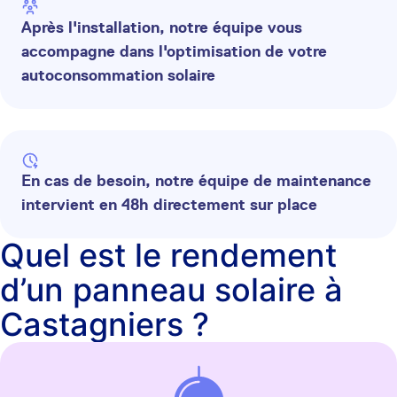
Après l'installation, notre équipe vous
accompagne dans l'optimisation de votre
autoconsommation solaire
En cas de besoin, notre équipe de maintenance
intervient en 48h directement sur place
Quel est le rendement
d’un panneau solaire à
Castagniers ?