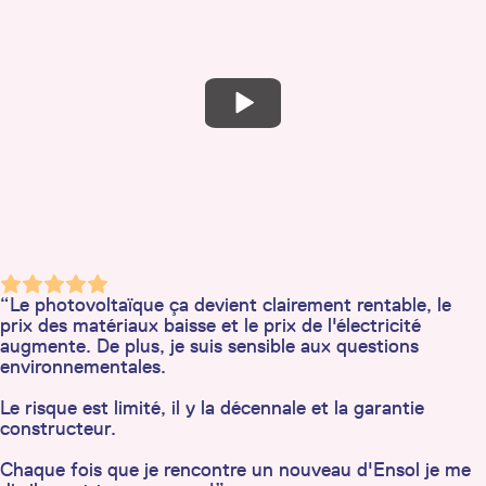
“Le photovoltaïque ça devient clairement rentable, le
prix des matériaux baisse et le prix de l'électricité
augmente. De plus, je suis sensible aux questions
environnementales.
Le risque est limité, il y la décennale et la garantie
constructeur.
Chaque fois que je rencontre un nouveau d'Ensol je me