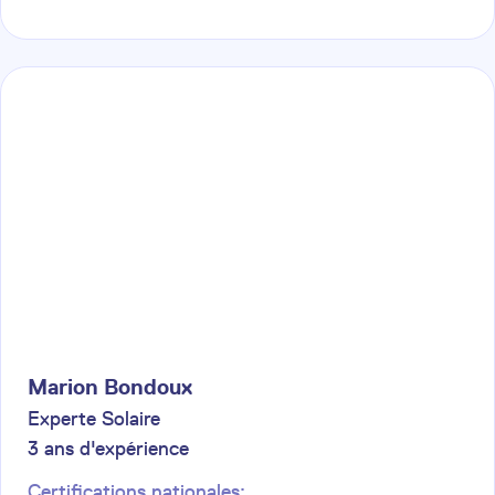
Marion
Bondoux
Experte Solaire
3
ans d'expérience
Certifications nationales: