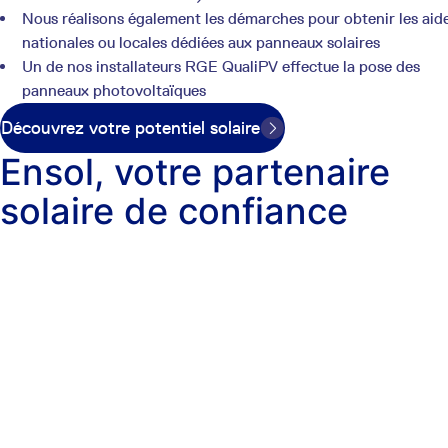
Nous réalisons également les démarches pour obtenir les aid
nationales ou locales dédiées aux panneaux solaires
Un de nos installateurs RGE QualiPV effectue la pose des
panneaux photovoltaïques
Découvrez votre potentiel solaire
Ensol, votre partenaire
solaire de confiance