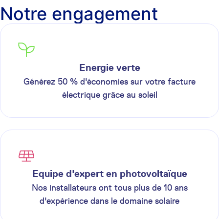
Notre engagement
Energie verte
Générez 50 % d'économies sur votre facture
électrique grâce au soleil
Equipe d'expert en photovoltaïque
Nos installateurs ont tous plus de 10 ans
d'expérience dans le domaine solaire