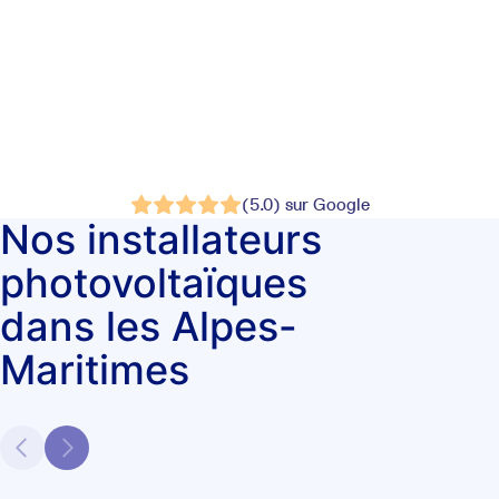
(5.0) sur Google
Nos installateurs
photovoltaïques
dans les Alpes-
Maritimes