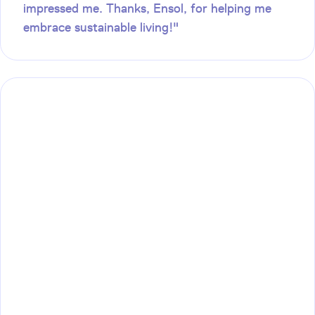
impressed me. Thanks, Ensol, for helping me
embrace sustainable living!"