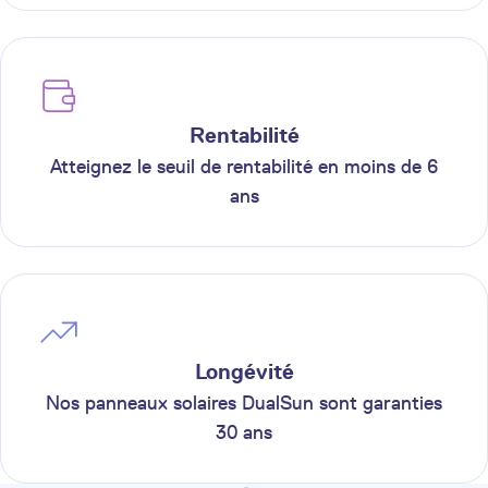
Rentabilité
Atteignez le seuil de rentabilité en moins de 6
ans
Longévité
Nos panneaux solaires DualSun sont garanties
30 ans