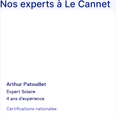
Nos experts à Le Cannet
Arthur
Patouillet
Expert Solaire
4
ans d'expérience
Certifications nationales: