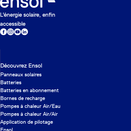
L'énergie solaire, enfin
accessible
Découvrez Ensol
Panneaux solaires
Batteries
Batteries en abonnement
Bornes de recharge
Pompes à chaleur Air/Eau
Pompes à chaleur Air/Air
Application de pilotage
Ensol