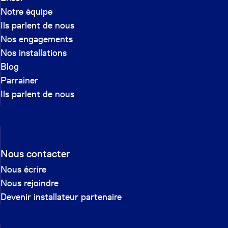
Notre équipe
Ils parlent de nous
Nos engagements
Nos installations
Blog
Parrainer
Ils parlent de nous
Nous contacter
Nous écrire
Nous rejoindre
Devenir installateur partenaire