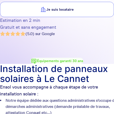
Je suis locataire
Estimation en 2 min
Gratuit et sans engagement
(5.0) sur Google
Équipements garanti 30 ans
Installation de panneaux
solaires à Le Cannet
Ensol vous accompagne à chaque étape de votre
installation solaire :
Notre équipe dédiée aux questions administratives s'occupe 
démarches administratives (demande préalable de travaux,
attestation Consuel etc...)