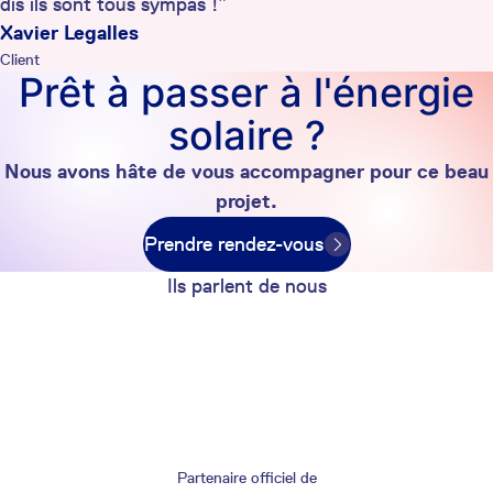
dis ils sont tous sympas !”
Xavier Legalles
Client
Prêt à passer à l'énergie
solaire ?
Nous avons hâte de vous accompagner pour ce beau
projet.
Prendre rendez-vous
Ils parlent de nous
Partenaire officiel de