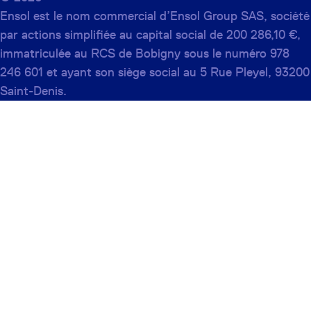
Ensol est le nom commercial d’Ensol Group SAS, société
par actions simplifiée au capital social de 200 286,10 €,
immatriculée au RCS de Bobigny sous le numéro 978
246 601 et ayant son siège social au 5 Rue Pleyel, 93200
Saint-Denis.