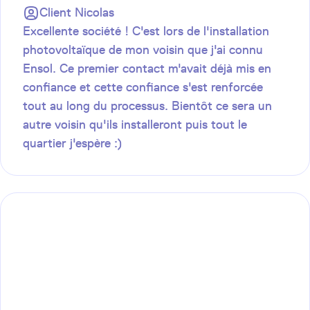
Client
Nicolas
Excellente société ! C'est lors de l'installation
photovoltaïque de mon voisin que j'ai connu
Ensol. Ce premier contact m'avait déjà mis en
confiance et cette confiance s'est renforcée
tout au long du processus. Bientôt ce sera un
autre voisin qu'ils installeront puis tout le
quartier j'espère :)