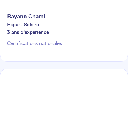
Rayann
Chami
Expert Solaire
3
ans d'expérience
Certifications nationales: