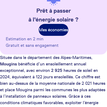
Prêt à passer
à l'énergie solaire ?
Mes économies
Estimation en 2 min
Gratuit et sans engagement
Située dans le département des Alpes-Maritimes,
Mougins
bénéficie d’un ensoleillement annuel
exceptionnel, avec environ
2 925
heures de soleil en
2024, équivalent à 122 jours ensoleillés. Ce chiffre est
bien au-dessus de la moyenne nationale de 2 021 heures
et place Mougins parmi les communes les plus adaptées
à l’installation de panneaux solaires. Grâce à ces
conditions climatiques favorables, exploiter l’énergie