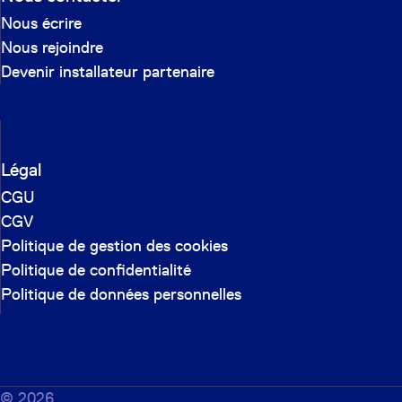
Nous écrire
Nous rejoindre
Devenir installateur partenaire
Légal
CGU
CGV
Politique de gestion des cookies
Politique de confidentialité
Politique de données personnelles
©
2026