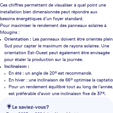
Ces chiffres permettent de visualiser à quel point une
installation bien dimensionnée peut répondre aux
besoins énergétiques d’un foyer standard.
Pour maximiser le rendement des panneaux solaires à
Mougins :
Orientation :
Les panneaux doivent être orientés plein
Sud pour capter le maximum de rayons solaires. Une
orientation Est-Ouest peut également être envisagée
pour étaler la production sur la journée.
Inclinaison :
En été : un angle de 20° est recommandé.
En hiver : une inclinaison de 66° optimise la captatio
Pour un rendement équilibré tout au long de l’année, 
est préférable d'avoir une inclinaison fixe de
37°.
Le saviez-vous?