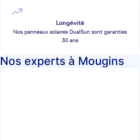
Longévité
Nos panneaux solaires DualSun sont garanties
30 ans
Nos experts à Mougins