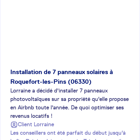
Installation de 7 panneaux solaires à
Roquefort-les-Pins (06330)
Lorraine a décidé d'installer 7 panneaux
photovoltaïques sur sa propriété qu'elle propose
en Airbnb toute l'année. De quoi optimiser ses
revenus locatifs !
Client
Lorraine
Les conseillers ont été parfait du début jusqu'à