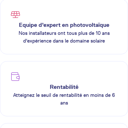
Equipe d'expert en photovoltaïque
Nos installateurs ont tous plus de 10 ans
d'expérience dans le domaine solaire
Rentabilité
Atteignez le seuil de rentabilité en moins de 6
ans