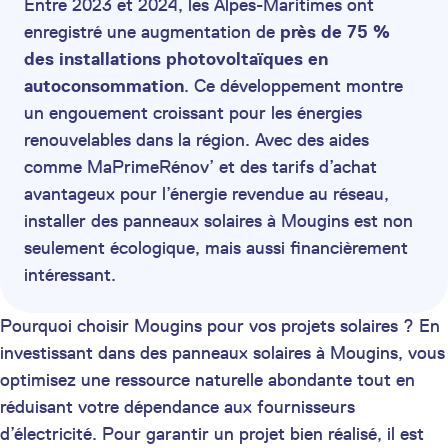
Entre 2023 et 2024, les Alpes-Maritimes ont
enregistré une augmentation de
près de 75 %
des installations photovoltaïques en
autoconsommation
. Ce développement montre
un engouement croissant pour les énergies
renouvelables dans la région. Avec des aides
comme MaPrimeRénov’ et des tarifs d’achat
avantageux pour l’énergie revendue au réseau,
installer des panneaux solaires à Mougins est non
seulement écologique, mais aussi financièrement
intéressant.
Pourquoi choisir Mougins pour vos projets solaires ? En
investissant dans des panneaux solaires à Mougins, vous
optimisez une ressource naturelle abondante tout en
réduisant votre dépendance aux fournisseurs
d’électricité. Pour garantir un projet bien réalisé, il est