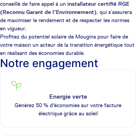
conseillé de faire appel à un
installateur certifié RGE
(Reconnu Garant de l’Environnement)
, qui s’assurera
de maximiser le rendement et de respecter les normes
en vigueur.
Profitez du potentiel solaire de Mougins pour faire de
votre maison un acteur de la transition énergétique tout
en réalisant des économies durable.
Notre engagement
Energie verte
Générez 50 % d'économies sur votre facture
électrique grâce au soleil