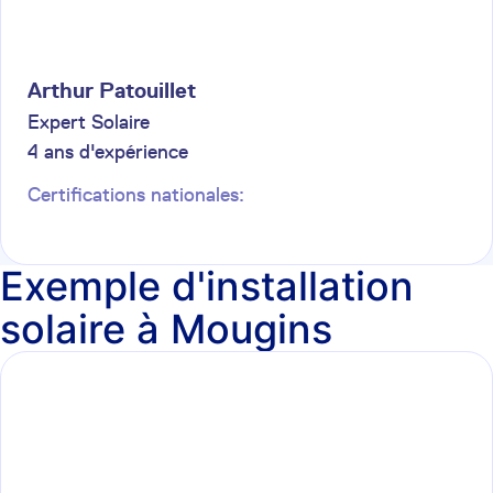
Arthur
Patouillet
Expert Solaire
4
ans d'expérience
Certifications nationales:
Exemple d'installation
solaire à Mougins