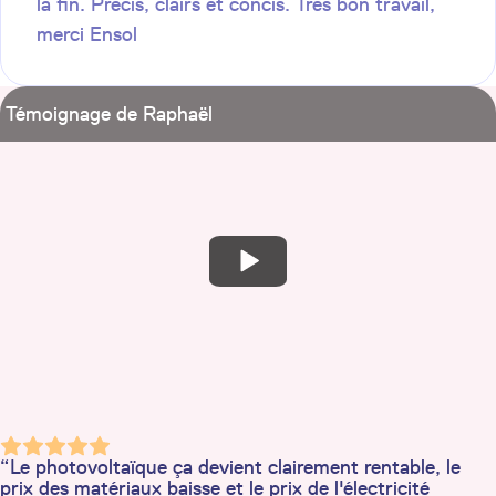
la fin. Précis, clairs et concis. Très bon travail,
merci Ensol
Témoignage de Raphaël
“Le photovoltaïque ça devient clairement rentable, le
prix des matériaux baisse et le prix de l'électricité