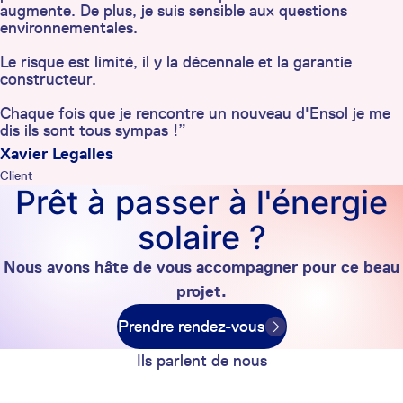
augmente. De plus, je suis sensible aux questions
environnementales.
Le risque est limité, il y la décennale et la garantie
constructeur.
Chaque fois que je rencontre un nouveau d'Ensol je me
dis ils sont tous sympas !”
Xavier Legalles
Client
Prêt à passer à l'énergie
solaire ?
Nous avons hâte de vous accompagner pour ce beau
projet.
Prendre rendez-vous
Ils parlent de nous