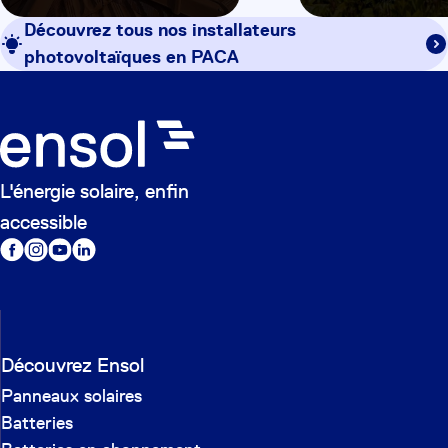
Découvrez tous nos installateurs
photovoltaïques en
PACA
L'énergie solaire, enfin
accessible
Découvrez Ensol
Panneaux solaires
Batteries