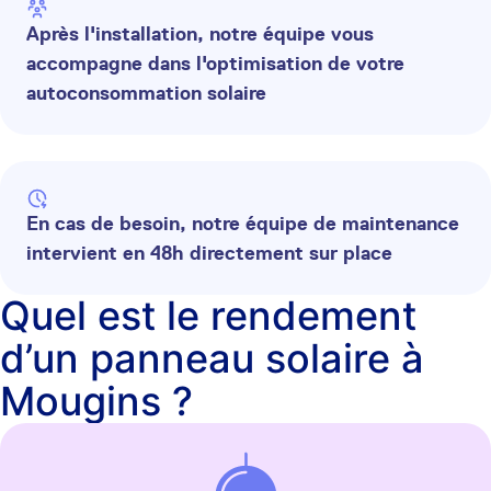
Après l'installation, notre équipe vous
accompagne dans l'optimisation de votre
autoconsommation solaire
En cas de besoin, notre équipe de maintenance
intervient en 48h directement sur place
Quel est le rendement
d’un panneau solaire à
Mougins ?