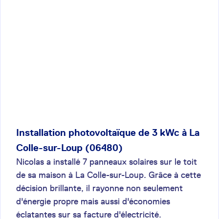
Installation photovoltaïque de 3 kWc à La
Colle-sur-Loup (06480)
Nicolas a installé 7 panneaux solaires sur le toit
de sa maison à La Colle-sur-Loup. Grâce à cette
décision brillante, il rayonne non seulement
d'énergie propre mais aussi d'économies
éclatantes sur sa facture d'électricité.