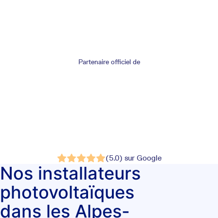
Partenaire officiel de
(5.0) sur Google
Nos installateurs
photovoltaïques
dans les Alpes-