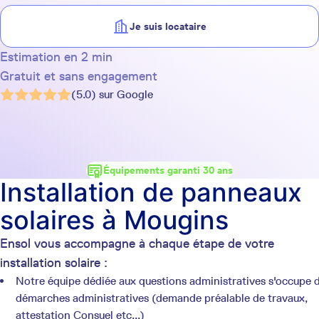
Je suis locataire
Estimation en 2 min
Gratuit et sans engagement
(5.0) sur Google
Équipements garanti 30 ans
Installation de panneaux
solaires à Mougins
Ensol vous accompagne à chaque étape de votre
installation solaire :
Notre équipe dédiée aux questions administratives s'occupe 
démarches administratives (demande préalable de travaux,
attestation Consuel etc...)