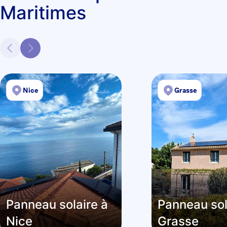
Maritimes
Nice
Grasse
Panneau solaire à
Panneau sol
Nice
Grasse