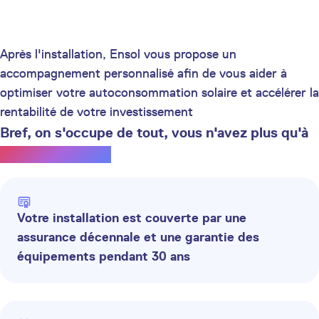
Après l'installation, Ensol vous propose un
accompagnement personnalisé afin de vous aider à
optimiser votre autoconsommation solaire et accélérer la
rentabilité de votre investissement
Bref, on s'occupe de tout, vous n'avez plus qu'à
profiter du soleil.
Votre installation est couverte par une
assurance décennale et une garantie des
équipements pendant 30 ans