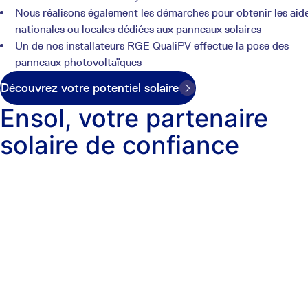
Nous réalisons également les démarches pour obtenir les aid
nationales ou locales dédiées aux panneaux solaires
Un de nos installateurs RGE QualiPV effectue la pose des
panneaux photovoltaïques
Découvrez votre potentiel solaire
Ensol, votre partenaire
solaire de confiance