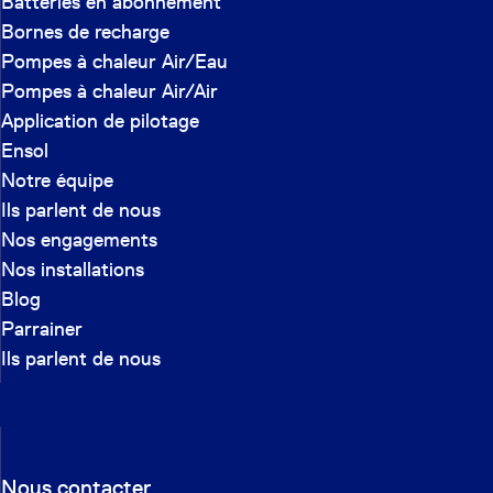
Batteries en abonnement
Bornes de recharge
Pompes à chaleur Air/Eau
Pompes à chaleur Air/Air
Application de pilotage
Ensol
Notre équipe
Ils parlent de nous
Nos engagements
Nos installations
Blog
Parrainer
Ils parlent de nous
Nous contacter