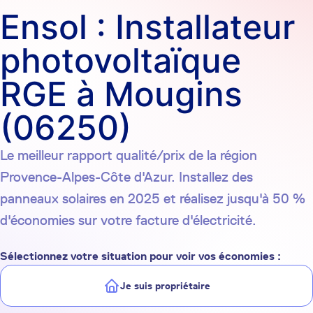
Ensol : Installateur
photovoltaïque
RGE à Mougins
(06250)
Le meilleur rapport qualité/prix de la région
Provence-Alpes-Côte d'Azur. Installez des
panneaux solaires en 2025 et réalisez jusqu'à 50 %
d'économies sur votre facture d'électricité.
Sélectionnez votre situation pour voir vos économies :
Je suis propriétaire