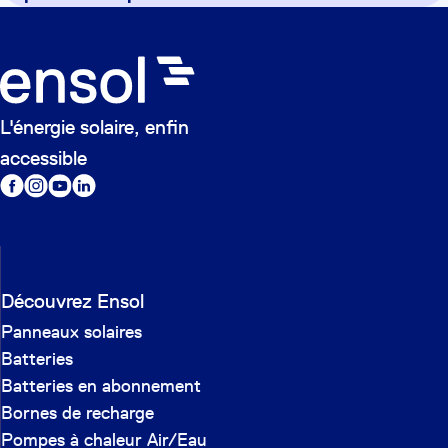
L'énergie solaire, enfin
accessible
Découvrez Ensol
Panneaux solaires
Batteries
Batteries en abonnement
Bornes de recharge
Pompes à chaleur Air/Eau