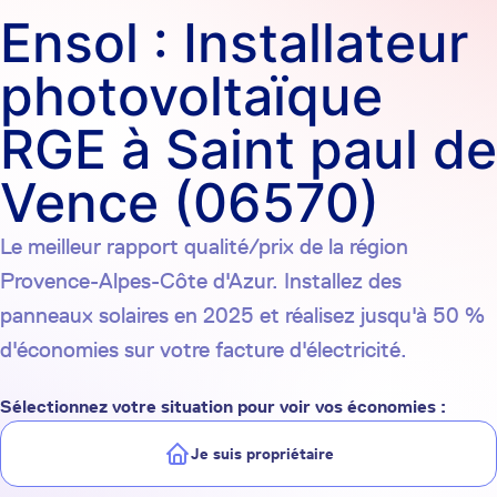
Ensol : Installateur
photovoltaïque
RGE à Saint paul de
Vence (06570)
Le meilleur rapport qualité/prix de la région
Provence-Alpes-Côte d'Azur. Installez des
panneaux solaires en 2025 et réalisez jusqu'à 50 %
d'économies sur votre facture d'électricité.
Sélectionnez votre situation pour voir vos économies :
Je suis propriétaire