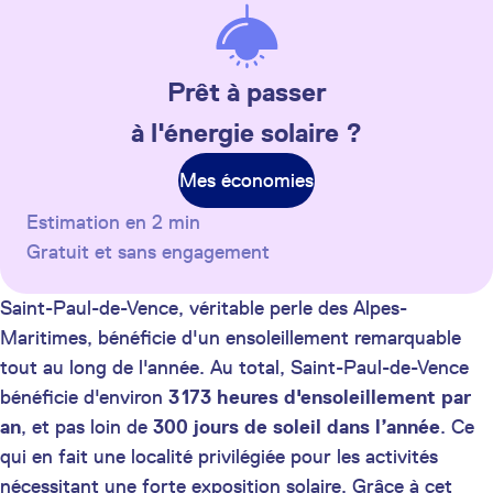
Prêt à passer
à l'énergie solaire ?
Mes économies
Estimation en 2 min
Gratuit et sans engagement
Saint-Paul-de-Vence, véritable perle des Alpes-
Maritimes, bénéficie d'un ensoleillement remarquable
tout au long de l'année. Au total, Saint-Paul-de-Vence
bénéficie d'environ
3 173 heures d'ensoleillement par
an
, et pas loin de
300 jours de soleil dans l’année
. Ce
qui en fait une localité privilégiée pour les activités
nécessitant une forte exposition solaire. Grâce à cet