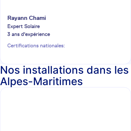
Rayann
Chami
Expert Solaire
3
ans d'expérience
Certifications nationales:
Nos installations dans les
Alpes-Maritimes