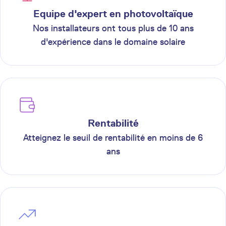
Equipe d'expert en photovoltaïque
Nos installateurs ont tous plus de 10 ans
d'expérience dans le domaine solaire
Rentabilité
Atteignez le seuil de rentabilité en moins de 6
ans