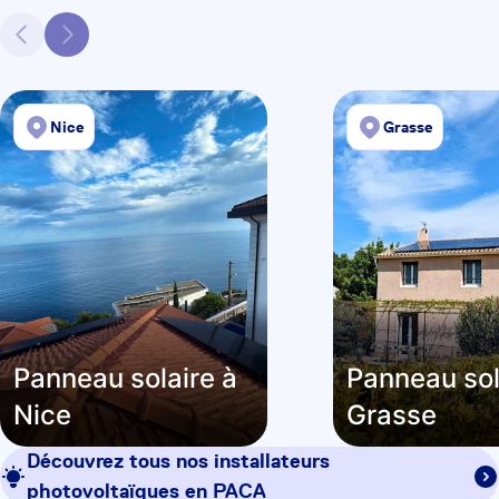
Nice
Grasse
Panneau solaire à
Panneau sol
Nice
Grasse
Découvrez tous nos installateurs
photovoltaïques en
PACA