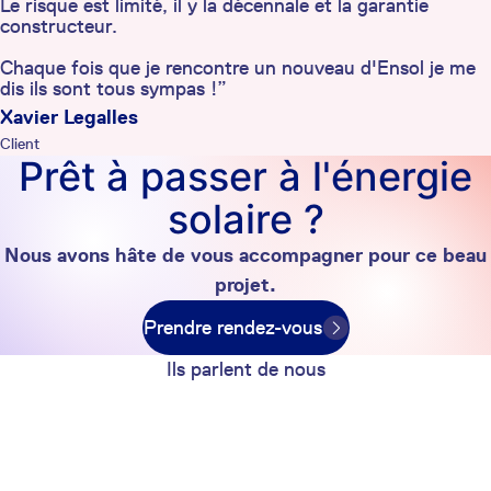
Le risque est limité, il y la décennale et la garantie
constructeur.
Chaque fois que je rencontre un nouveau d'Ensol je me
dis ils sont tous sympas !”
Xavier Legalles
Client
Prêt à passer à l'énergie
solaire ?
Nous avons hâte de vous accompagner pour ce beau
projet.
Prendre rendez-vous
Ils parlent de nous