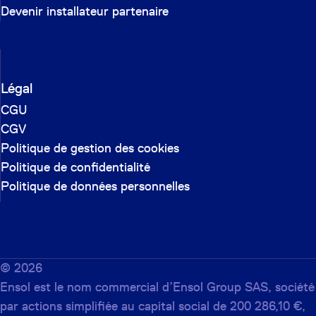
Devenir installateur partenaire
Légal
CGU
CGV
Politique de gestion des cookies
Politique de confidentialité
Politique de données personnelles
©
2026
Ensol est le nom commercial d’Ensol Group SAS, société
par actions simplifiée au capital social de 200 286,10 €,