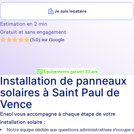
Je suis locataire
Estimation en 2 min
Gratuit et sans engagement
(5.0) sur Google
Équipements garanti 30 ans
Installation de panneaux
solaires à Saint Paul de
Vence
Ensol vous accompagne à chaque étape de votre
installation solaire :
Notre équipe dédiée aux questions administratives s'occupe 