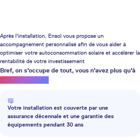
Après l'installation, Ensol vous propose un
accompagnement personnalisé afin de vous aider à
optimiser votre autoconsommation solaire et accélérer la
rentabilité de votre investissement
Bref, on s'occupe de tout, vous n'avez plus qu'à
profiter du soleil.
Votre installation est couverte par une
assurance décennale et une garantie des
équipements pendant 30 ans