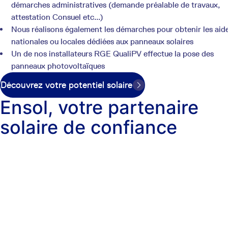
démarches administratives (demande préalable de travaux,
attestation Consuel etc...)
Nous réalisons également les démarches pour obtenir les aid
nationales ou locales dédiées aux panneaux solaires
Un de nos installateurs RGE QualiPV effectue la pose des
panneaux photovoltaïques
Découvrez votre potentiel solaire
Ensol, votre partenaire
solaire de confiance