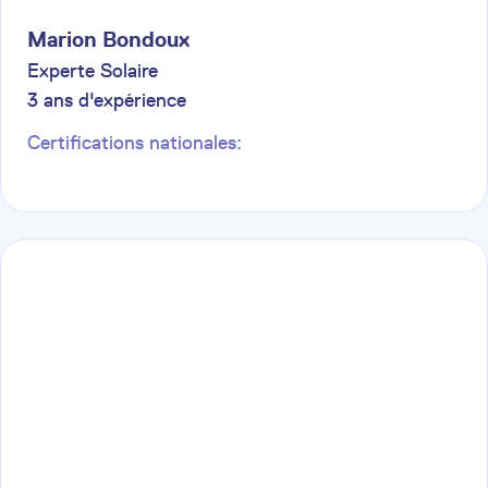
Marion
Bondoux
Experte Solaire
3
ans d'expérience
Certifications nationales: