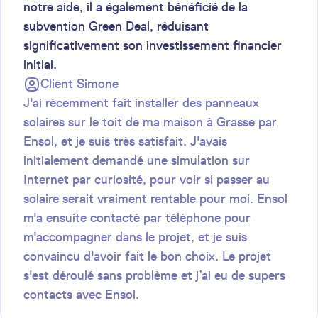
notre aide, il a également bénéficié de la
subvention Green Deal, réduisant
significativement son investissement financier
initial.
Client
Simone
J'ai récemment fait installer des panneaux
solaires sur le toit de ma maison à Grasse par
Ensol, et je suis très satisfait. J'avais
initialement demandé une simulation sur
Internet par curiosité, pour voir si passer au
solaire serait vraiment rentable pour moi. Ensol
m'a ensuite contacté par téléphone pour
m'accompagner dans le projet, et je suis
convaincu d'avoir fait le bon choix. Le projet
s'est déroulé sans problème et j’ai eu de supers
contacts avec Ensol.