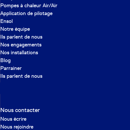
Pompes à chaleur Air/Air
Application de pilotage
Ensol
Notre équipe
Ils parlent de nous
Nos engagements
Nos installations
Blog
Parrainer
Ils parlent de nous
Nous contacter
Nous écrire
Nous rejoindre