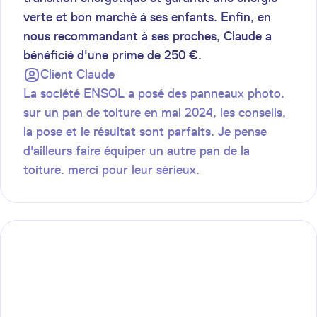
verte et bon marché à ses enfants. Enfin, en
nous recommandant à ses proches, Claude a
bénéficié d'une prime de 250 €.
Client
Claude
La société ENSOL a posé des panneaux photo.
sur un pan de toiture en mai 2024, les conseils,
la pose et le résultat sont parfaits. Je pense
d'ailleurs faire équiper un autre pan de la
toiture. merci pour leur sérieux.