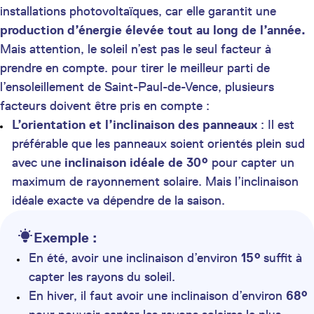
installations photovoltaïques, car elle garantit une
production d’énergie élevée tout au long de l’année.
Mais attention, le soleil n’est pas le seul facteur à
prendre en compte. pour tirer le meilleur parti de
l’ensoleillement de Saint-Paul-de-Vence, plusieurs
facteurs doivent être pris en compte :
L’orientation et l’inclinaison des panneaux
: Il est
préférable que les panneaux soient orientés plein sud
avec une
inclinaison idéale de 30°
pour capter un
maximum de rayonnement solaire. Mais l’inclinaison
idéale exacte va dépendre de la saison.
Exemple :
En été, avoir une inclinaison d’environ
15°
suffit à
capter les rayons du soleil.
En hiver, il faut avoir une inclinaison d’environ
68°