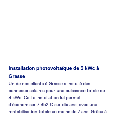
Installation photovoltaïque de 3 kWc à
Grasse
Un de nos clients à Grasse a installé des
panneaux solaires pour une puissance totale de
3 kWc. Cette installation lui permet
d’économiser 7 352 € sur dix ans, avec une
rentabilisation totale en moins de 7 ans. Grâce à