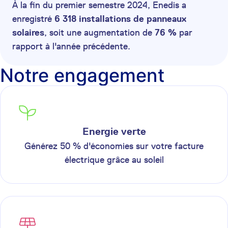
À la fin du premier semestre 2024, Enedis a
enregistré
6 318 installations de panneaux
solaires
, soit une augmentation de
76 %
par
rapport à l'année précédente.
Notre engagement
Energie verte
Générez 50 % d'économies sur votre facture
électrique grâce au soleil