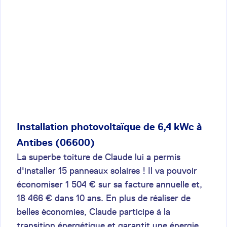
Installation photovoltaïque de 6,4 kWc à
Antibes (06600)
La superbe toiture de Claude lui a permis
d'installer 15 panneaux solaires ! Il va pouvoir
économiser 1 504 € sur sa facture annuelle et,
18 466 € dans 10 ans. En plus de réaliser de
belles économies, Claude participe à la
transition énergétique et garantit une énergie