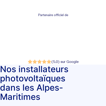
Partenaire officiel de
(5.0) sur Google
Nos installateurs
photovoltaïques
dans les Alpes-
Maritimes