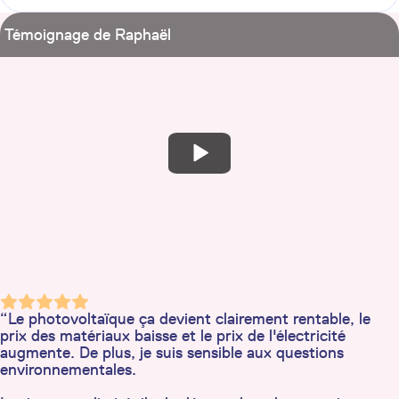
Témoignage de Raphaël
“Le photovoltaïque ça devient clairement rentable, le
prix des matériaux baisse et le prix de l'électricité
augmente. De plus, je suis sensible aux questions
environnementales.