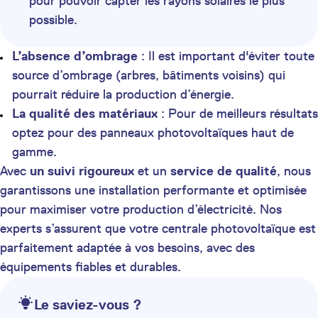
pour pouvoir capter les rayons solaires le plus
possible.
L’absence d’ombrage
: Il est important d'éviter toute
source d’ombrage (arbres, bâtiments voisins) qui
pourrait réduire la production d’énergie.
La qualité des matériaux
: Pour de meilleurs résultats
optez pour des panneaux photovoltaïques haut de
gamme.
Avec
un suivi rigoureux
et un
service de qualité
, nous
garantissons une installation performante et optimisée
pour maximiser votre production d’électricité. Nos
experts s’assurent que votre centrale photovoltaïque est
parfaitement adaptée à vos besoins, avec des
équipements fiables et durables.
Le saviez-vous ?