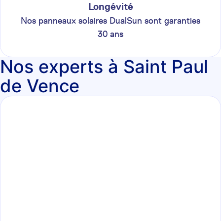
Longévité
Nos panneaux solaires DualSun sont garanties
30 ans
Nos experts à Saint Paul
de Vence