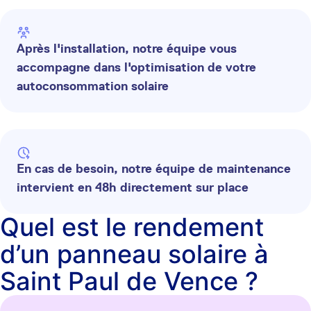
Après l'installation, notre équipe vous
accompagne dans l'optimisation de votre
autoconsommation solaire
En cas de besoin, notre équipe de maintenance
intervient en 48h directement sur place
Quel est le rendement
d’un panneau solaire à
Saint Paul de Vence ?