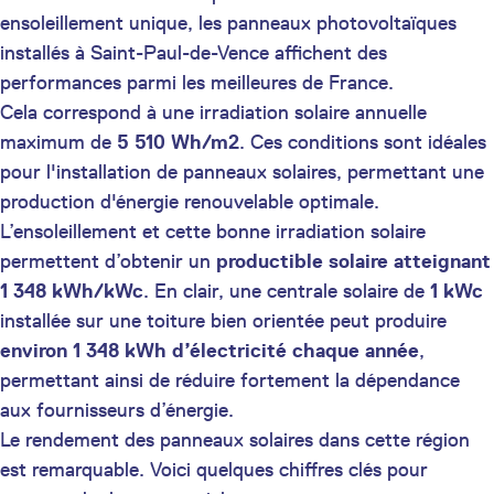
ensoleillement unique, les panneaux photovoltaïques
installés à Saint-Paul-de-Vence affichent des
performances parmi les meilleures de France.
Cela correspond à une irradiation solaire annuelle
maximum de
5 510 Wh/m2
. Ces conditions sont idéales
pour l'installation de panneaux solaires, permettant une
production d'énergie renouvelable optimale.
L’ensoleillement et cette bonne irradiation solaire
permettent d’obtenir un
productible solaire atteignant
1 348 kWh/kWc
. En clair, une centrale solaire de
1 kWc
installée sur une toiture bien orientée peut produire
environ 1 348 kWh d’électricité chaque année
,
permettant ainsi de réduire fortement la dépendance
aux fournisseurs d’énergie.
Le rendement des panneaux solaires dans cette région
est remarquable. Voici quelques chiffres clés pour