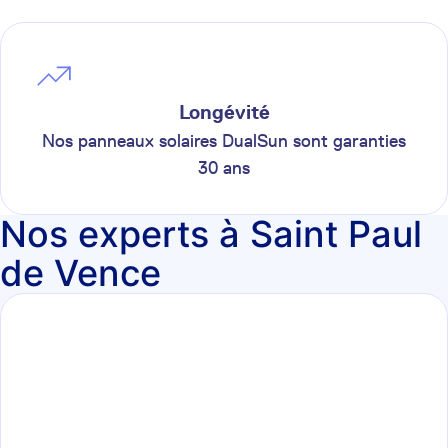
Longévité
Nos panneaux solaires DualSun sont garanties
30 ans
Nos experts à Saint Paul
de Vence