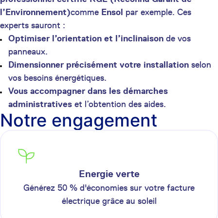
l’Environnement)
comme
Ensol
par exemple. Ces
experts sauront :
Optimiser l’orientation et l’inclinaison
de vos
panneaux.
Dimensionner précisément votre installation
selon
vos besoins énergétiques.
Vous accompagner dans les démarches
administratives
et l’obtention des aides.
Notre engagement
Energie verte
Générez 50 % d'économies sur votre facture
électrique grâce au soleil