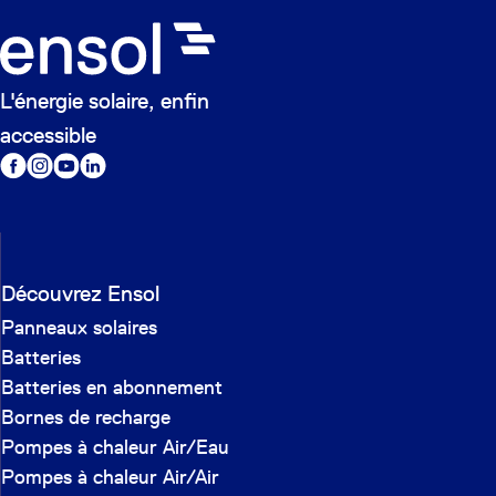
L'énergie solaire, enfin
accessible
Découvrez Ensol
Panneaux solaires
Batteries
Batteries en abonnement
Bornes de recharge
Pompes à chaleur Air/Eau
Pompes à chaleur Air/Air