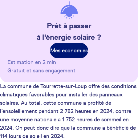
Prêt à passer
à l'énergie solaire ?
Mes économies
Estimation en 2 min
Gratuit et sans engagement
La commune de Tourrette-sur-Loup offre des conditions
climatiques favorables pour installer des panneaux
solaires. Au total, cette commune a profité de
l’ensoleillement pendant 2 732 heures en 2024, contre
une moyenne nationale à 1 752 heures de sommeil en
2024. On peut donc dire que la commune a bénéficié de
114 jours de soleil en 2024.