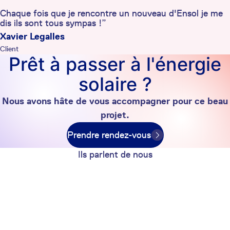
Chaque fois que je rencontre un nouveau d'Ensol je me
dis ils sont tous sympas !”
Xavier Legalles
Client
Prêt à passer à l'énergie
solaire ?
Nous avons hâte de vous accompagner pour ce beau
projet.
Prendre rendez-vous
Ils parlent de nous