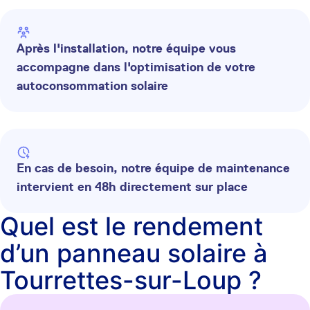
Après l'installation, notre équipe vous
accompagne dans l'optimisation de votre
autoconsommation solaire
En cas de besoin, notre équipe de maintenance
intervient en 48h directement sur place
Quel est le rendement
d’un panneau solaire à
Tourrettes-sur-Loup ?