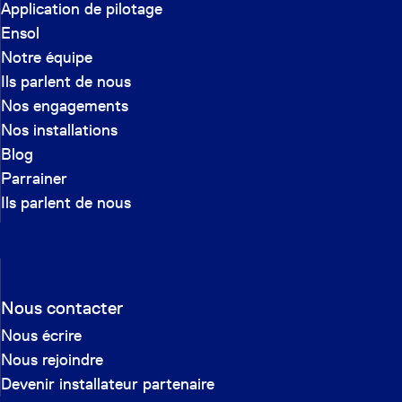
Application de pilotage
Ensol
Notre équipe
Ils parlent de nous
Nos engagements
Nos installations
Blog
Parrainer
Ils parlent de nous
Nous contacter
Nous écrire
Nous rejoindre
Devenir installateur partenaire