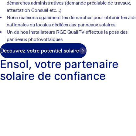
démarches administratives (demande préalable de travaux,
attestation Consuel etc...)
Nous réalisons également les démarches pour obtenir les aid
nationales ou locales dédiées aux panneaux solaires
Un de nos installateurs RGE QualiPV effectue la pose des
panneaux photovoltaïques
Découvrez votre potentiel solaire
Ensol, votre partenaire
solaire de confiance