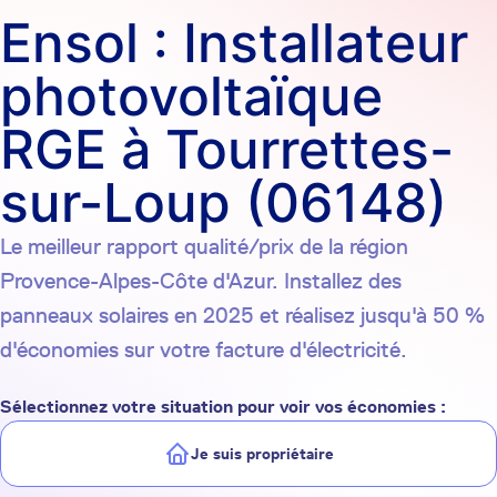
Ensol : Installateur
photovoltaïque
RGE à Tourrettes-
sur-Loup (06148)
Le meilleur rapport qualité/prix de la région
Provence-Alpes-Côte d'Azur. Installez des
panneaux solaires en 2025 et réalisez jusqu'à 50 %
d'économies sur votre facture d'électricité.
Sélectionnez votre situation pour voir vos économies :
Je suis propriétaire