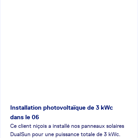
Installation photovoltaïque de 3 kWc
dans le 06
Ce client niçois a installé nos panneaux solaires
DualSun pour une puissance totale de 3 kWc.