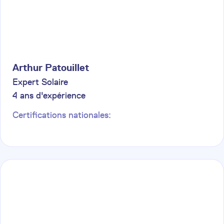
Arthur
Patouillet
Expert Solaire
4
ans d'expérience
Certifications nationales: