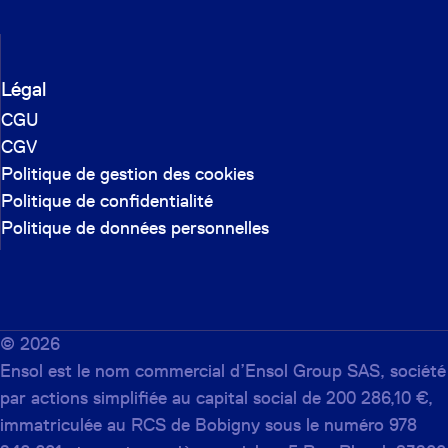
Légal
CGU
CGV
Politique de gestion des cookies
Politique de confidentialité
Politique de données personnelles
©
2026
Ensol est le nom commercial d’Ensol Group SAS, société
par actions simplifiée au capital social de 200 286,10 €,
immatriculée au RCS de Bobigny sous le numéro 978