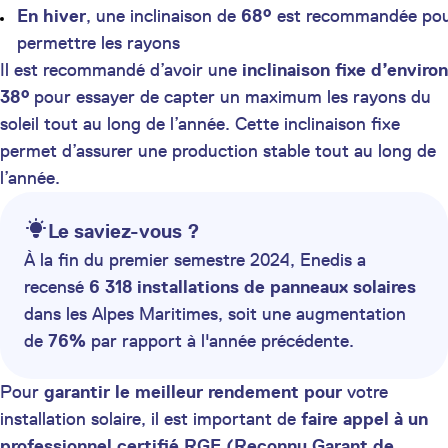
En hiver
, une inclinaison de
68°
est recommandée po
permettre les rayons
Il est recommandé d’avoir une
inclinaison fixe d’environ
38°
pour essayer de capter un maximum les rayons du
soleil tout au long de l’année. Cette inclinaison fixe
permet d’assurer une production stable tout au long de
l’année.
Le saviez-vous ?
À la fin du premier semestre 2024, Enedis a
recensé
6 318 installations de panneaux solaires
dans les Alpes Maritimes, soit une augmentation
de
76%
par rapport à l'année précédente.
Pour
garantir le meilleur rendement pour
votre
installation solaire, il est important de
faire appel à un
professionnel certifié RGE (Reconnu Garant de