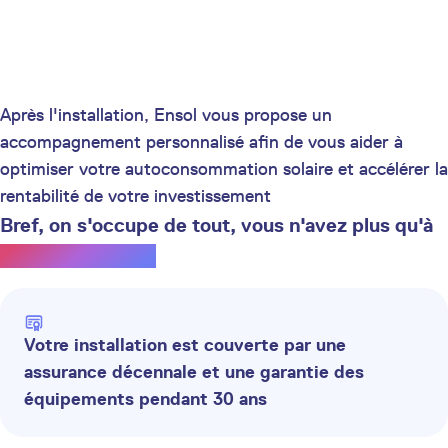
Après l'installation, Ensol vous propose un
accompagnement personnalisé afin de vous aider à
optimiser votre autoconsommation solaire et accélérer la
rentabilité de votre investissement
Bref, on s'occupe de tout, vous n'avez plus qu'à
profiter du soleil.
Votre installation est couverte par une
assurance décennale et une garantie des
équipements pendant 30 ans