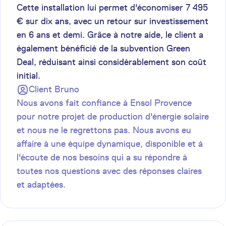
Cette installation lui permet d'économiser 7 495
€ sur dix ans, avec un retour sur investissement
en 6 ans et demi. Grâce à notre aide, le client a
également bénéficié de la subvention Green
Deal, réduisant ainsi considérablement son coût
initial.
Client
Bruno
Nous avons fait confiance à Ensol Provence
pour notre projet de production d'énergie solaire
et nous ne le regrettons pas. Nous avons eu
affaire à une équipe dynamique, disponible et à
l'écoute de nos besoins qui a su répondre à
toutes nos questions avec des réponses claires
et adaptées.