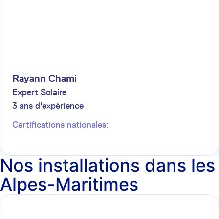
Rayann
Chami
Expert Solaire
3
ans d'expérience
Certifications nationales:
Nos installations dans les
Alpes-Maritimes