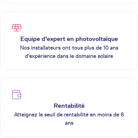
Equipe d'expert en photovoltaïque
Nos installateurs ont tous plus de 10 ans
d'expérience dans le domaine solaire
Rentabilité
Atteignez le seuil de rentabilité en moins de 6
ans