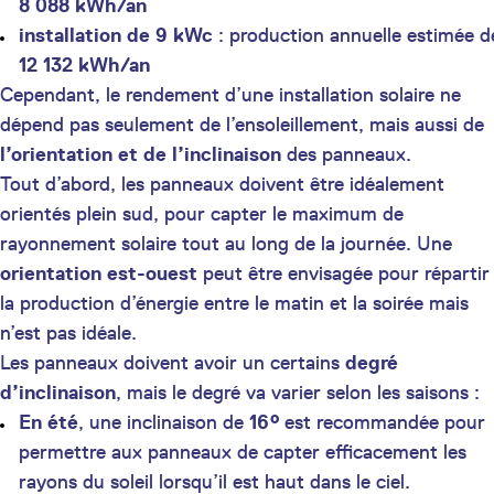
8 088 kWh/an
installation de 9 kWc
: production annuelle estimée d
12 132 kWh/an
Cependant, le rendement d’une installation solaire ne
dépend pas seulement de l’ensoleillement, mais aussi de
l’orientation et de l’inclinaison
des panneaux.
Tout d’abord, les panneaux doivent être idéalement
orientés plein sud, pour capter le maximum de
rayonnement solaire tout au long de la journée. Une
orientation est-ouest
peut être envisagée pour répartir
la production d’énergie entre le matin et la soirée mais
n’est pas idéale.
Les panneaux doivent avoir un certains
degré
d’inclinaison
, mais le degré va varier selon les saisons :
En été
, une inclinaison de
16°
est recommandée pour
permettre aux panneaux de capter efficacement les
rayons du soleil lorsqu’il est haut dans le ciel.