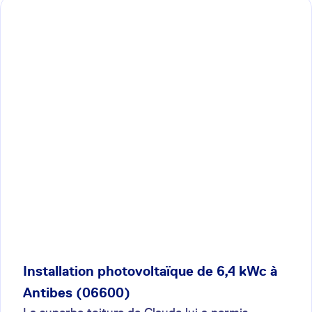
Installation photovoltaïque de 6,4 kWc à
Antibes (06600)