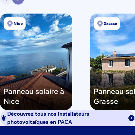
Nice
Grasse
Panneau solaire à
Panneau sol
Nice
Grasse
Découvrez tous nos installateurs
photovoltaïques en
PACA