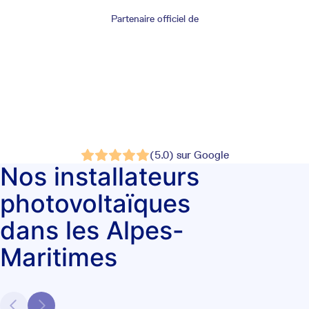
Partenaire officiel de
(5.0) sur Google
Nos installateurs
photovoltaïques
dans les Alpes-
Maritimes