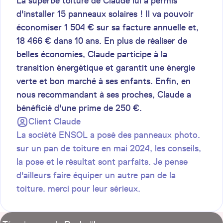
La superbe toiture de Claude lui a permis
d'installer 15 panneaux solaires ! Il va pouvoir
économiser 1 504 € sur sa facture annuelle et,
18 466 € dans 10 ans. En plus de réaliser de
belles économies, Claude participe à la
transition énergétique et garantit une énergie
verte et bon marché à ses enfants. Enfin, en
nous recommandant à ses proches, Claude a
bénéficié d'une prime de 250 €.
Client
Claude
La société ENSOL a posé des panneaux photo.
sur un pan de toiture en mai 2024, les conseils,
la pose et le résultat sont parfaits. Je pense
d'ailleurs faire équiper un autre pan de la
toiture. merci pour leur sérieux.