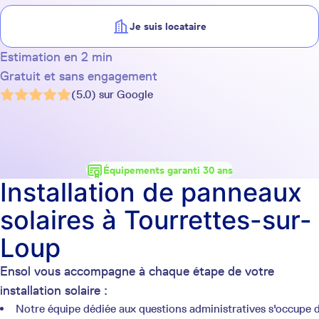
Je suis locataire
Estimation en 2 min
Gratuit et sans engagement
(5.0) sur Google
Équipements garanti 30 ans
Installation de panneaux
solaires à Tourrettes-sur-
Loup
Ensol vous accompagne à chaque étape de votre
installation solaire :
Notre équipe dédiée aux questions administratives s'occupe 