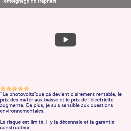
Témoignage de Raphaël
“Le photovoltaïque ça devient clairement rentable, le
prix des matériaux baisse et le prix de l'électricité
augmente. De plus, je suis sensible aux questions
environnementales.
Le risque est limité, il y la décennale et la garantie
constructeur.