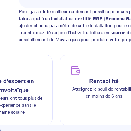
Pour garantir le meilleur rendement possible pour vos
faire appel à un installateur
certifié RGE (Reconnu Ga
ajuster chaque paramètre de votre installation pour en
Transformez dès aujourd’hui votre toiture en
source d’
ensoleillement de Meyrargues pour produire votre propr
 d'expert en
Rentabilité
Atteignez le seuil de rentabil
ovoltaïque
en moins de 6 ans
teurs ont tous plus de
expérience dans le
aine solaire