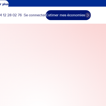
r plus
4 12 28 02 76
Se connecter
Estimer mes économies