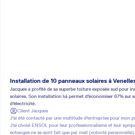
Installation de 10 panneaux solaires à Venelle
Jacques a profité de sa superbe toiture exposée sud pour in
solaires. Son installation lui permet d'économiser 67% sur s
d'électricité.
Client
Jacques
J'ai été contacté par une multitude d'entreprise pour mon p
J'ai choisi ENSOL pour leur professionnalisme et leur symp
échanges ne se sont fait que par mail (volonté personnelle)