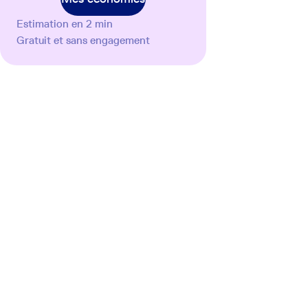
Estimation en 2 min
Gratuit et sans engagement