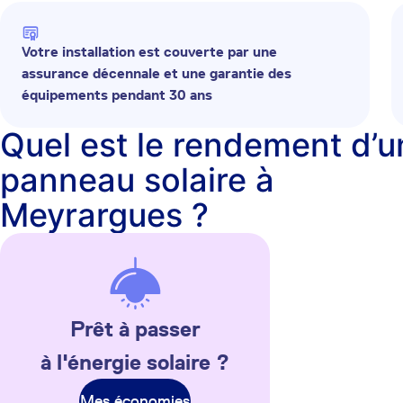
Votre installation est couverte par une
assurance décennale et une garantie des
équipements pendant 30 ans
Quel est le rendement d’u
panneau solaire à
Meyrargues ?
Prêt à passer
à l'énergie solaire ?
Mes économies