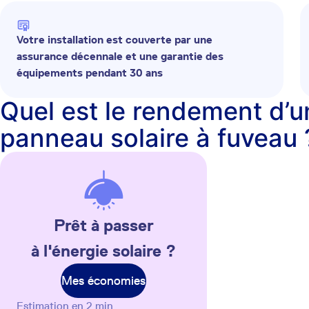
Votre installation est couverte par une
assurance décennale et une garantie des
équipements pendant 30 ans
Quel est le rendement d’u
panneau solaire à fuveau 
Prêt à passer
à l'énergie solaire ?
Mes économies
Estimation en 2 min