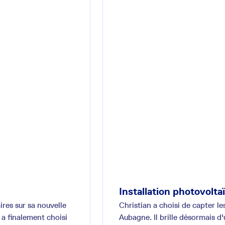
Installation photovolt
ires sur sa nouvelle
Christian a choisi de capter le
 a finalement choisi
Aubagne. Il brille désormais 