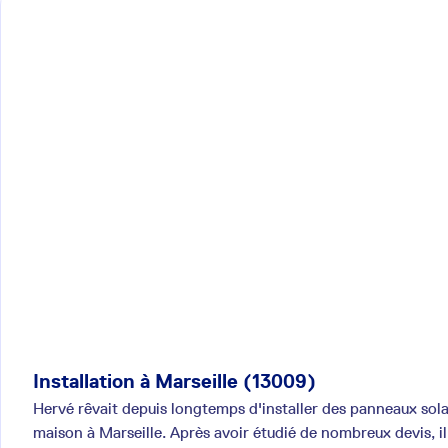
Installation à Marseille (13009)
Hervé rêvait depuis longtemps d'installer des panneaux sola
maison à Marseille. Après avoir étudié de nombreux devis, il