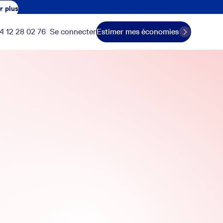
r plus
4 12 28 02 76
Se connecter
Estimer mes économies